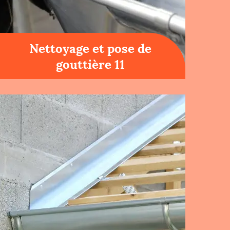
Nettoyage et pose de
gouttière 11