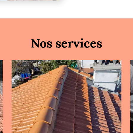
Nos services