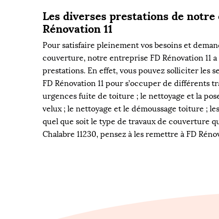
Les diverses prestations de notre
Rénovation 11
Pour satisfaire pleinement vos besoins et deman
couverture, notre entreprise FD Rénovation 11 a 
prestations. En effet, vous pouvez solliciter les 
FD Rénovation 11 pour s’occuper de différents tra
urgences fuite de toiture ; le nettoyage et la pos
velux ; le nettoyage et le démoussage toiture ; le
quel que soit le type de travaux de couverture q
Chalabre 11230, pensez à les remettre à FD Rénov