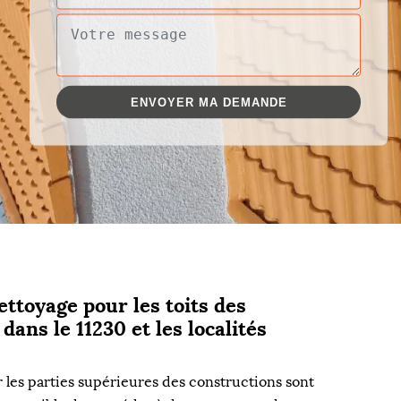
ettoyage pour les toits des
ans le 11230 et les localités
r les parties supérieures des constructions sont