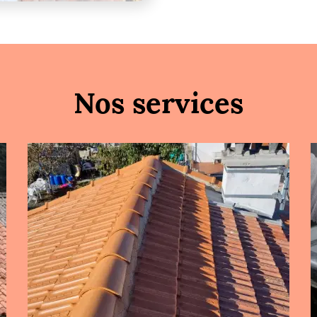
Nos services