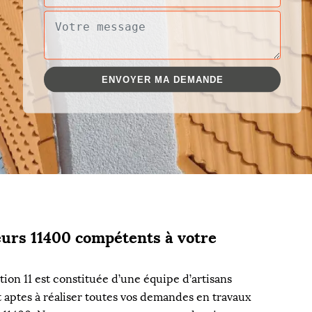
eurs 11400 compétents à votre
ion 11 est constituée d’une équipe d’artisans
t aptes à réaliser toutes vos demandes en travaux