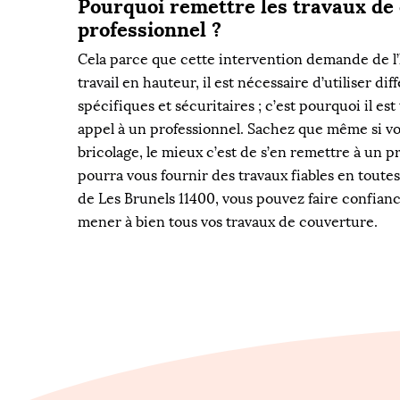
Pourquoi remettre les travaux de
professionnel ?
Cela parce que cette intervention demande de l’
travail en hauteur, il est nécessaire d’utiliser d
spécifiques et sécuritaires ; c’est pourquoi il est
appel à un professionnel. Sachez que même si vo
bricolage, le mieux c’est de s’en remettre à un p
pourra vous fournir des travaux fiables en toutes
de Les Brunels 11400, vous pouvez faire confian
mener à bien tous vos travaux de couverture.