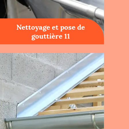
Nettoyage et pose de
gouttière 11