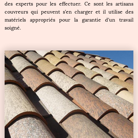
des experts pour les effectuer. Ce sont les artisans
couvreurs qui peuvent s'en charger et il utilise des
matériels appropriés pour la garantie d'un travail
soigné.