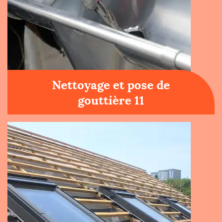
Nettoyage et pose de
gouttière 11