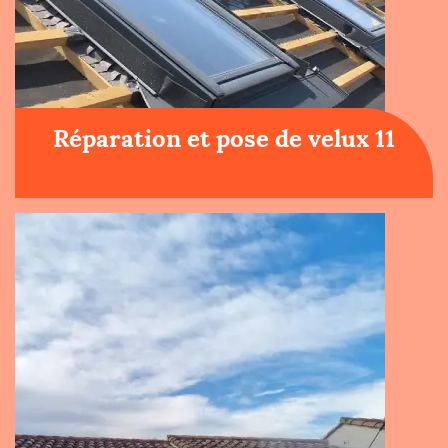
Réparation et pose de velux 11