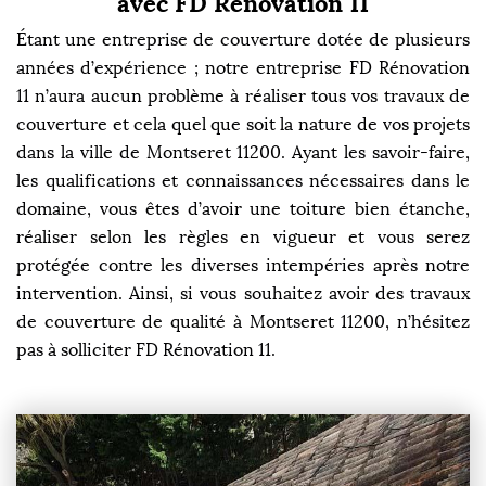
avec FD Rénovation 11
Étant une entreprise de couverture dotée de plusieurs
années d’expérience ; notre entreprise FD Rénovation
11 n’aura aucun problème à réaliser tous vos travaux de
couverture et cela quel que soit la nature de vos projets
dans la ville de Montseret 11200. Ayant les savoir-faire,
les qualifications et connaissances nécessaires dans le
domaine, vous êtes d’avoir une toiture bien étanche,
réaliser selon les règles en vigueur et vous serez
protégée contre les diverses intempéries après notre
intervention. Ainsi, si vous souhaitez avoir des travaux
de couverture de qualité à Montseret 11200, n’hésitez
pas à solliciter FD Rénovation 11.