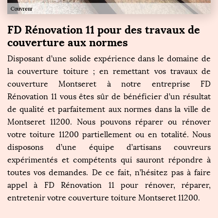
FD Rénovation 11 pour des travaux de
couverture aux normes
Disposant d’une solide expérience dans le domaine de
la couverture toiture ; en remettant vos travaux de
couverture Montseret à notre entreprise FD
Rénovation 11 vous êtes sûr de bénéficier d’un résultat
de qualité et parfaitement aux normes dans la ville de
Montseret 11200. Nous pouvons réparer ou rénover
votre toiture 11200 partiellement ou en totalité. Nous
disposons d’une équipe d’artisans couvreurs
expérimentés et compétents qui sauront répondre à
toutes vos demandes. De ce fait, n’hésitez pas à faire
appel à FD Rénovation 11 pour rénover, réparer,
entretenir votre couverture toiture Montseret 11200.