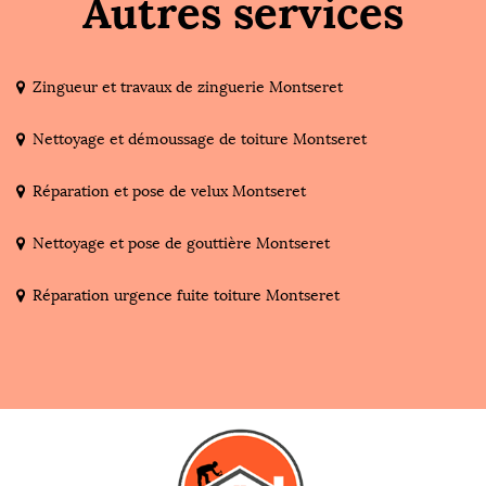
Autres services
Zingueur et travaux de zinguerie Montseret
Nettoyage et démoussage de toiture Montseret
Réparation et pose de velux Montseret
Nettoyage et pose de gouttière Montseret
Réparation urgence fuite toiture Montseret