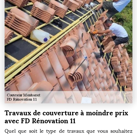
Travaux de couverture à moindre prix
avec FD Rénovation 11
Quel que soit le type de travaux que vous souhaitez