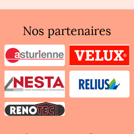
Nos partenaires