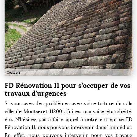
FD Rénovation 11 pour s’occuper de vos
travaux d’urgences
Si vous avez des problèmes avec votre toiture dans la
ville de Montseret 11200 : fuites, mauvaise étanchéité,
etc. N’hésitez pas à faire appel à notre entreprise FD
Rénovation 11, nous pouvons intervenir dans l’immédiat.
En effet, nous pouvons intervenir pour vos travaux