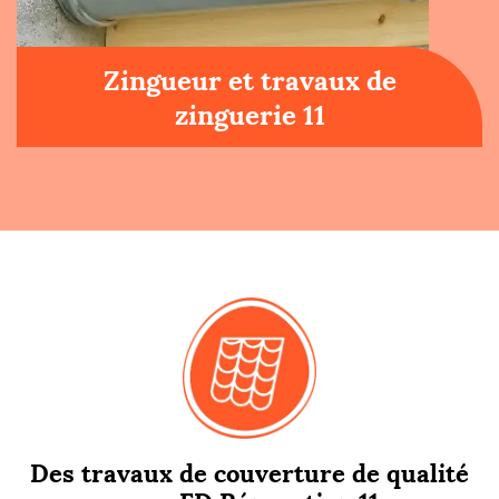
Zingueur et travaux de
zinguerie 11
Des travaux de couverture de qualité