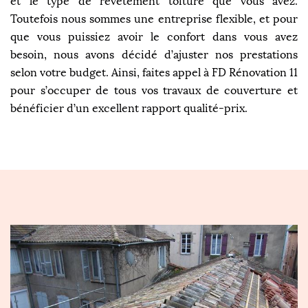
et le type de revêtement toiture que vous avez.
Toutefois nous sommes une entreprise flexible, et pour
que vous puissiez avoir le confort dans vous avez
besoin, nous avons décidé d’ajuster nos prestations
selon votre budget. Ainsi, faites appel à FD Rénovation 11
pour s’occuper de tous vos travaux de couverture et
bénéficier d’un excellent rapport qualité-prix.