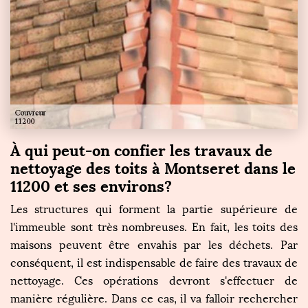
À qui peut-on confier les travaux de
nettoyage des toits à Montseret dans le
11200 et ses environs?
Les structures qui forment la partie supérieure de
l'immeuble sont très nombreuses. En fait, les toits des
maisons peuvent être envahis par les déchets. Par
conséquent, il est indispensable de faire des travaux de
nettoyage. Ces opérations devront s'effectuer de
manière régulière. Dans ce cas, il va falloir rechercher