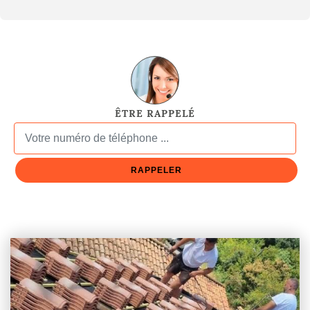
ÊTRE RAPPELÉ