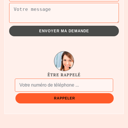
ÊTRE RAPPELÉ