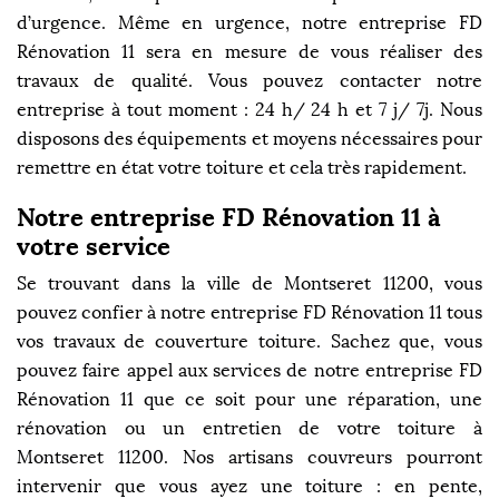
d’urgence. Même en urgence, notre entreprise FD
Rénovation 11 sera en mesure de vous réaliser des
travaux de qualité. Vous pouvez contacter notre
entreprise à tout moment : 24 h/ 24 h et 7 j/ 7j. Nous
disposons des équipements et moyens nécessaires pour
remettre en état votre toiture et cela très rapidement.
Notre entreprise FD Rénovation 11 à
votre service
Se trouvant dans la ville de Montseret 11200, vous
pouvez confier à notre entreprise FD Rénovation 11 tous
vos travaux de couverture toiture. Sachez que, vous
pouvez faire appel aux services de notre entreprise FD
Rénovation 11 que ce soit pour une réparation, une
rénovation ou un entretien de votre toiture à
Montseret 11200. Nos artisans couvreurs pourront
intervenir que vous ayez une toiture : en pente,