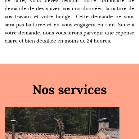
ce faire, vous devez remplir notre formulaire de
demande de devis avec vos coordonnées, la nature de
vos travaux et votre budget. Cette demande ne vous
sera pas facturée et en vous engagera en rien. Suite à
votre demande, nous vous ferons parvenir une réponse
claire et bien détaillée en moins de 24 heures.
Nos services