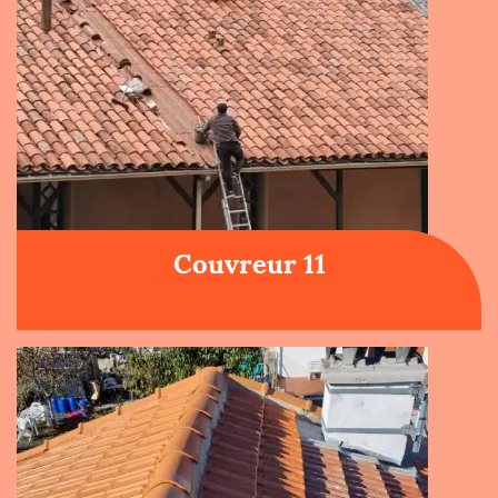
Couvreur 11