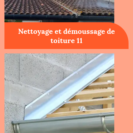
Nettoyage et démoussage de
toiture 11