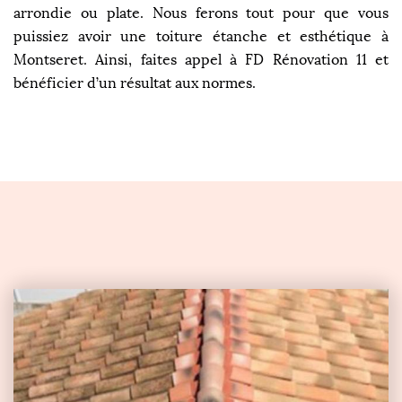
arrondie ou plate. Nous ferons tout pour que vous
puissiez avoir une toiture étanche et esthétique à
Montseret. Ainsi, faites appel à FD Rénovation 11 et
bénéficier d’un résultat aux normes.