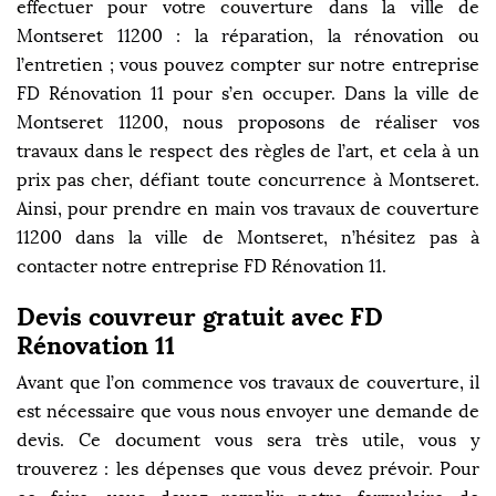
effectuer pour votre couverture dans la ville de
Montseret 11200 : la réparation, la rénovation ou
l’entretien ; vous pouvez compter sur notre entreprise
FD Rénovation 11 pour s’en occuper. Dans la ville de
Montseret 11200, nous proposons de réaliser vos
travaux dans le respect des règles de l’art, et cela à un
prix pas cher, défiant toute concurrence à Montseret.
Ainsi, pour prendre en main vos travaux de couverture
11200 dans la ville de Montseret, n’hésitez pas à
contacter notre entreprise FD Rénovation 11.
Devis couvreur gratuit avec FD
Rénovation 11
Avant que l’on commence vos travaux de couverture, il
est nécessaire que vous nous envoyer une demande de
devis. Ce document vous sera très utile, vous y
trouverez : les dépenses que vous devez prévoir. Pour