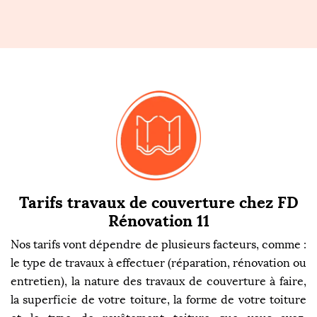
Tarifs travaux de couverture chez FD
Rénovation 11
Nos tarifs vont dépendre de plusieurs facteurs, comme :
le type de travaux à effectuer (réparation, rénovation ou
entretien), la nature des travaux de couverture à faire,
la superficie de votre toiture, la forme de votre toiture