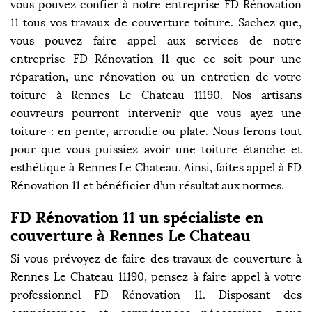
vous pouvez confier à notre entreprise FD Rénovation
11 tous vos travaux de couverture toiture. Sachez que,
vous pouvez faire appel aux services de notre
entreprise FD Rénovation 11 que ce soit pour une
réparation, une rénovation ou un entretien de votre
toiture à Rennes Le Chateau 11190. Nos artisans
couvreurs pourront intervenir que vous ayez une
toiture : en pente, arrondie ou plate. Nous ferons tout
pour que vous puissiez avoir une toiture étanche et
esthétique à Rennes Le Chateau. Ainsi, faites appel à FD
Rénovation 11 et bénéficier d’un résultat aux normes.
FD Rénovation 11 un spécialiste en
couverture à Rennes Le Chateau
Si vous prévoyez de faire des travaux de couverture à
Rennes Le Chateau 11190, pensez à faire appel à votre
professionnel FD Rénovation 11. Disposant des