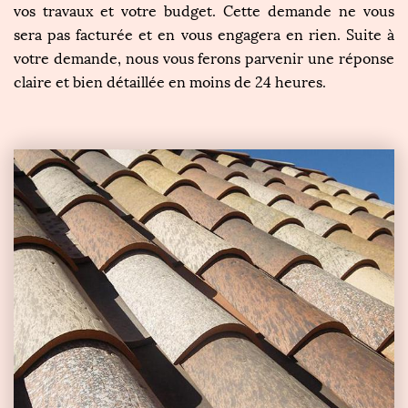
vos travaux et votre budget. Cette demande ne vous
sera pas facturée et en vous engagera en rien. Suite à
votre demande, nous vous ferons parvenir une réponse
claire et bien détaillée en moins de 24 heures.