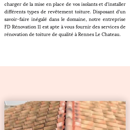
charger de la mise en place de vos isolants et d’installer
différents types de revêtement toiture. Disposant d’un
savoir-faire inégalé dans le domaine, notre entreprise
FD Rénovation 11 est apte à vous fournir des services de
rénovation de toiture de qualité à Rennes Le Chateau.