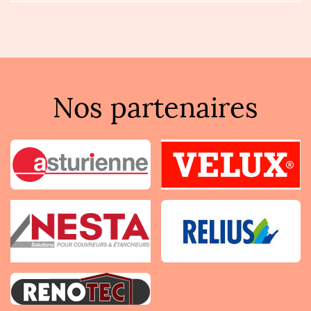
Nos partenaires