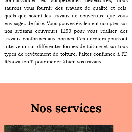
connaissances et compétences nécessaires, nous
saurons vous fournir des travaux de qualité et cela,
quels que soient les travaux de couverture que vous
envisagez de faire. Vous pouvez également compter sur
nos artisans couvreurs 11190 pour vous réaliser des
travaux conformes aux normes. Ces derniers pourront
intervenir sur différentes formes de toiture et sur tous
types de revêtement de toiture. Faites confiance à FD
Rénovation 11 pour mener à bien vos travaux.
Nos services