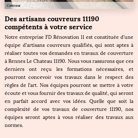
Des artisans couvreurs 11190
compétents à votre service
Notre entreprise FD Rénovation 11 est constituée d’une
équipe d’artisans couvreurs qualifiés, qui sont aptes à
réaliser toutes vos demandes en travaux de couverture
à Rennes Le Chateau 11190. Nous vous rassurons que ces
derniers ont reçu les formations nécessaires, et
pourront concevoir vos travaux dans le respect des
règles de l’art. Nos équipes pourront se mettre à votre
écoute et vous fournir des travaux de qualité, qui seront
en parfait accord avec vos idées. Quelle que soit la
complexité de vos travaux de couverture 11190, nos
équipes seront aptes à vous réaliser des travaux aux
normes.