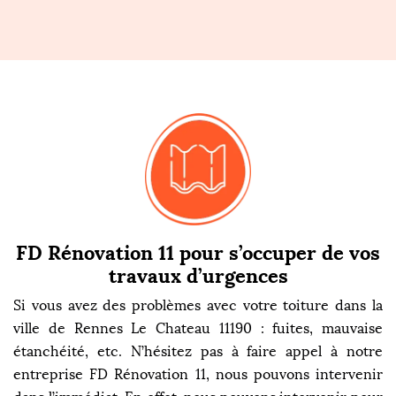
FD Rénovation 11 pour s’occuper de vos
travaux d’urgences
Si vous avez des problèmes avec votre toiture dans la
ville de Rennes Le Chateau 11190 : fuites, mauvaise
étanchéité, etc. N’hésitez pas à faire appel à notre
entreprise FD Rénovation 11, nous pouvons intervenir