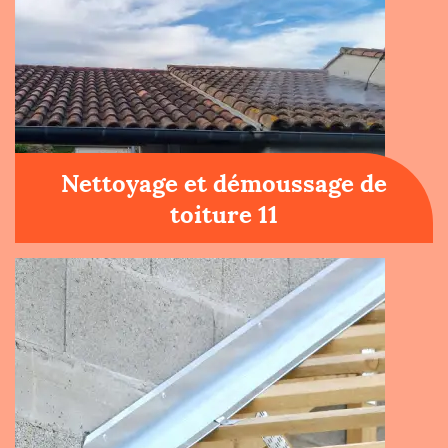
Nettoyage et démoussage de
toiture 11