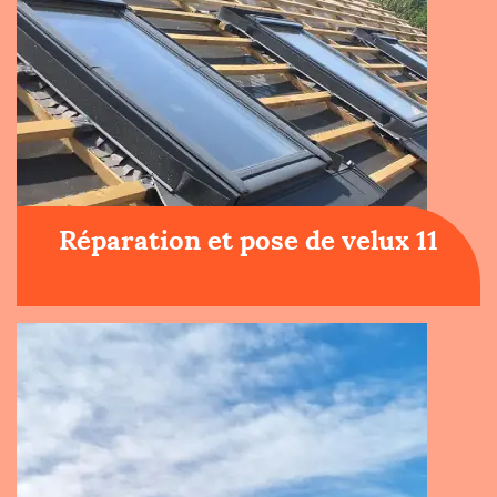
Réparation et pose de velux 11