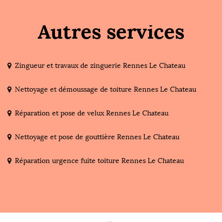
Autres services
Zingueur et travaux de zinguerie Rennes Le Chateau
Nettoyage et démoussage de toiture Rennes Le Chateau
Réparation et pose de velux Rennes Le Chateau
Nettoyage et pose de gouttière Rennes Le Chateau
Réparation urgence fuite toiture Rennes Le Chateau