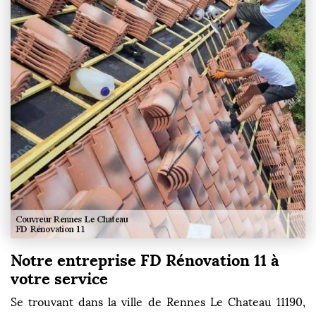
Notre entreprise FD Rénovation 11 à
votre service
Se trouvant dans la ville de Rennes Le Chateau 11190,