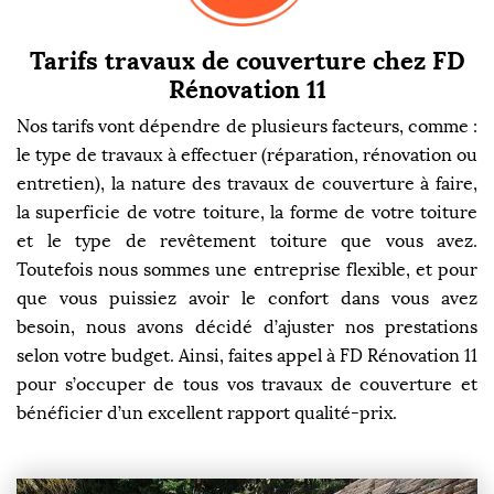
Tarifs travaux de couverture chez FD
Rénovation 11
Nos tarifs vont dépendre de plusieurs facteurs, comme :
le type de travaux à effectuer (réparation, rénovation ou
entretien), la nature des travaux de couverture à faire,
la superficie de votre toiture, la forme de votre toiture
et le type de revêtement toiture que vous avez.
Toutefois nous sommes une entreprise flexible, et pour
que vous puissiez avoir le confort dans vous avez
besoin, nous avons décidé d’ajuster nos prestations
selon votre budget. Ainsi, faites appel à FD Rénovation 11
pour s’occuper de tous vos travaux de couverture et
bénéficier d’un excellent rapport qualité-prix.