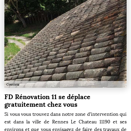
FD Rénovation 11 se déplace
gratuitement chez vous
Si vous vous trouvez dans notre zone d’intervention qui
est dans la ville de Rennes Le Chateau 11190 et ses
environs et que vous envisagez de faire des travaux de