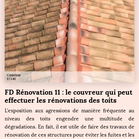
FD Rénovation 11 : le couvreur qui peut
effectuer les rénovations des toits
L'exposition aux agressions de manière fréquente au
niveau des toits engendre une multitude de
dégradations. En fait, il est utile de faire des travaux de
rénovation de ces structures pour éviter les fuites et les