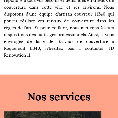
répondre à tous vos besoins et demandes en travaux de
couverture dans cette ville et ses environs. Nous
disposons d’une équipe d’artisan couvreur 11340 qui
pourra réaliser vos travaux de couverture dans les
règles de l’art. Et pour ce faire, nous mettrons à leurs
dispositions des outillages professionnels. Ainsi, si vous
envisagez de faire des travaux de couverture à
Roquefeuil 11340, n’hésitez pas à contacter FD
Rénovation 11.
Nos services