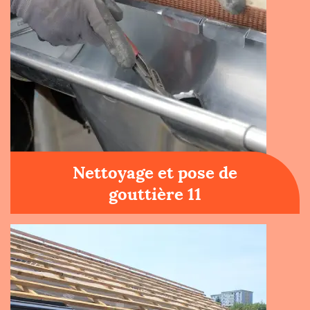
Nettoyage et pose de
gouttière 11