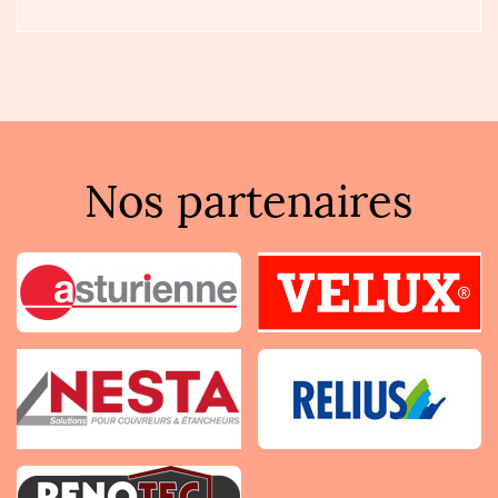
Nos partenaires