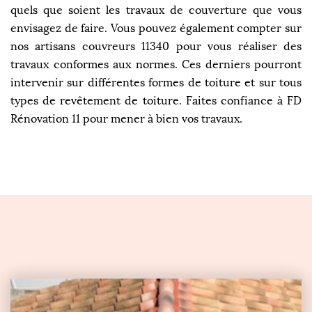
quels que soient les travaux de couverture que vous
envisagez de faire. Vous pouvez également compter sur
nos artisans couvreurs 11340 pour vous réaliser des
travaux conformes aux normes. Ces derniers pourront
intervenir sur différentes formes de toiture et sur tous
types de revêtement de toiture. Faites confiance à FD
Rénovation 11 pour mener à bien vos travaux.