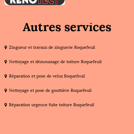
Autres services
Zingueur et travaux de zinguerie Roquefeuil
Nettoyage et démoussage de toiture Roquefeuil
Réparation et pose de velux Roquefeuil
Nettoyage et pose de gouttière Roquefeuil
Réparation urgence fuite toiture Roquefeuil