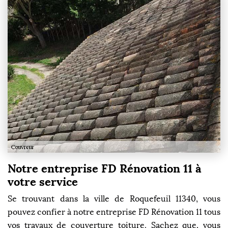
Notre entreprise FD Rénovation 11 à
votre service
Se trouvant dans la ville de Roquefeuil 11340, vous
pouvez confier à notre entreprise FD Rénovation 11 tous
vos travaux de couverture toiture. Sachez que, vous