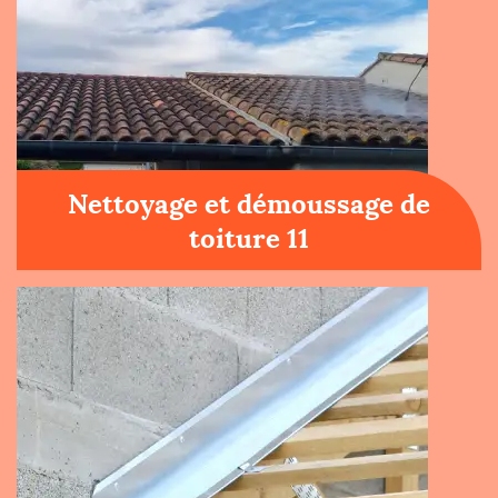
Nettoyage et démoussage de
toiture 11