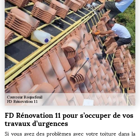
FD Rénovation 11 pour s’occuper de vos
travaux d’urgences
Si vous avez des problèmes avec votre toiture dans la