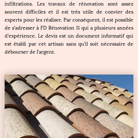
infiltrations. Les travaux de rénovation sont assez
souvent difficiles et il est très utile de convier des
experts pour les réaliser. Par conséquent, il est possible
de s'adresser à FD Rénovation 11 qui a plusieurs années
d'expérience. Le devis est un document informatif qui
est établi par cet artisan sans qu'il soit nécessaire de
débourser de l'argent.