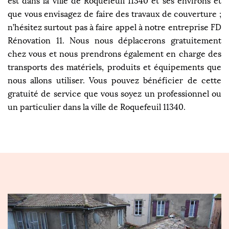
est dans la ville de Roquefeuil 11340 et ses environs et
que vous envisagez de faire des travaux de couverture ;
n’hésitez surtout pas à faire appel à notre entreprise FD
Rénovation 11. Nous nous déplacerons gratuitement
chez vous et nous prendrons également en charge des
transports des matériels, produits et équipements que
nous allons utiliser. Vous pouvez bénéficier de cette
gratuité de service que vous soyez un professionnel ou
un particulier dans la ville de Roquefeuil 11340.