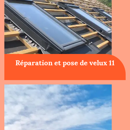
Réparation et pose de velux 11