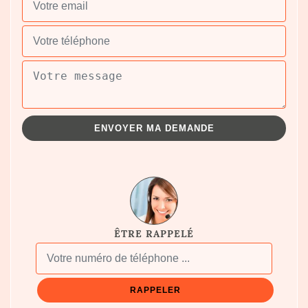
ÊTRE RAPPELÉ