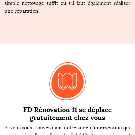
simple nettoyage suffit ou s’il faut également réaliser
une réparation.
FD Rénovation 11 se déplace
gratuitement chez vous
Si vous vous trouvez dans notre zone d’intervention qui