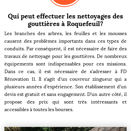
Qui peut effectuer les nettoyages des
gouttières à Roquefeuil?
Les branches des arbres, les feuilles et les mousses
causent des problèmes importants dans ces types de
conduits. Par conséquent, il est nécessaire de faire des
travaux de nettoyage pour les gouttières. De nombreux
équipements sont indispensables pour ces missions.
Dans ce cas, il est nécessaire de s'adresser à FD
Rénovation 11. Il s'agit d'un couvreur zingueur qui a
plusieurs années d'expérience. Son établissement d'un
devis est gratuit et sans engagement. D'un autre côté, il
propose des prix qui sont très intéressants et
accessibles à toutes les bourses.