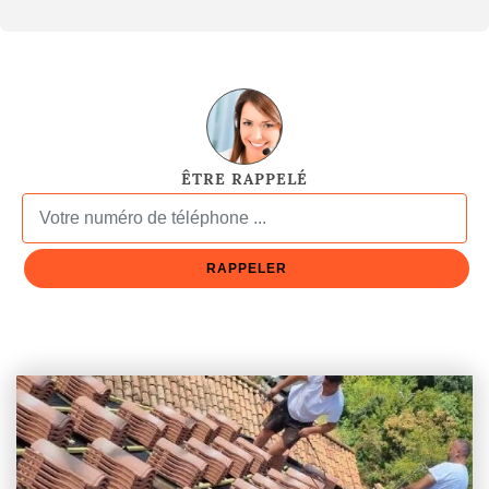
ÊTRE RAPPELÉ