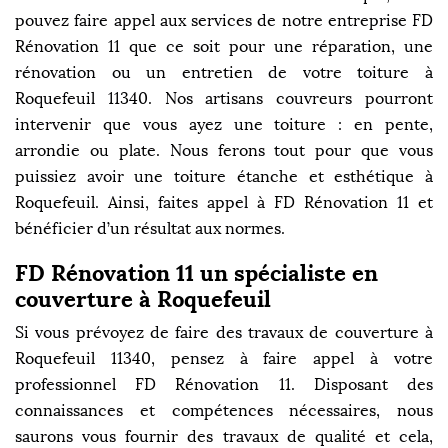
pouvez faire appel aux services de notre entreprise FD
Rénovation 11 que ce soit pour une réparation, une
rénovation ou un entretien de votre toiture à
Roquefeuil 11340. Nos artisans couvreurs pourront
intervenir que vous ayez une toiture : en pente,
arrondie ou plate. Nous ferons tout pour que vous
puissiez avoir une toiture étanche et esthétique à
Roquefeuil. Ainsi, faites appel à FD Rénovation 11 et
bénéficier d’un résultat aux normes.
FD Rénovation 11 un spécialiste en
couverture à Roquefeuil
Si vous prévoyez de faire des travaux de couverture à
Roquefeuil 11340, pensez à faire appel à votre
professionnel FD Rénovation 11. Disposant des
connaissances et compétences nécessaires, nous
saurons vous fournir des travaux de qualité et cela,