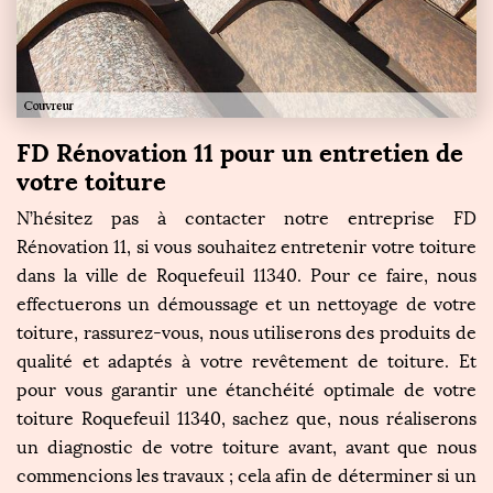
FD Rénovation 11 pour un entretien de
votre toiture
N’hésitez pas à contacter notre entreprise FD
Rénovation 11, si vous souhaitez entretenir votre toiture
dans la ville de Roquefeuil 11340. Pour ce faire, nous
effectuerons un démoussage et un nettoyage de votre
toiture, rassurez-vous, nous utiliserons des produits de
qualité et adaptés à votre revêtement de toiture. Et
pour vous garantir une étanchéité optimale de votre
toiture Roquefeuil 11340, sachez que, nous réaliserons
un diagnostic de votre toiture avant, avant que nous
commencions les travaux ; cela afin de déterminer si un