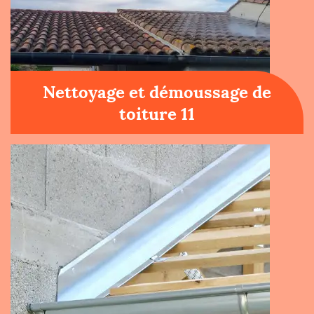
Nettoyage et démoussage de
toiture 11