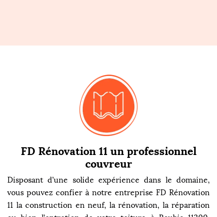
FD Rénovation 11 un professionnel
couvreur
Disposant d’une solide expérience dans le domaine,
vous pouvez confier à notre entreprise FD Rénovation
11 la construction en neuf, la rénovation, la réparation