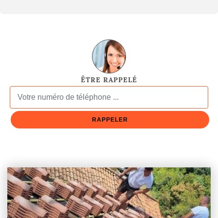
ÊTRE RAPPELÉ