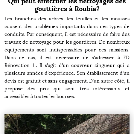
Qui peut effectuer les nettoyages des
gouttières à Roubia?
Les branches des arbres, les feuilles et les mousses
causent des problèmes importants dans ces types de
conduits. Par conséquent, il est nécessaire de faire des
travaux de nettoyage pour les gouttières. De nombreux
équipements sont indispensables pour ces missions.
Dans ce cas, il est nécessaire de s'adresser à FD
Rénovation 11. Il s'agit d'un couvreur zingueur qui a
plusieurs années d'expérience. Son établissement d'un
devis est gratuit et sans engagement. D'un autre côté, il
propose des prix qui sont très intéressants et
accessibles à toutes les bourses.