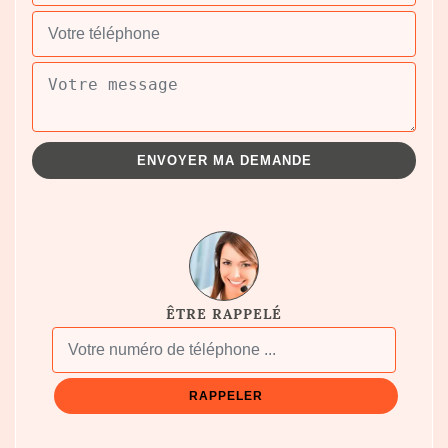
ÊTRE RAPPELÉ