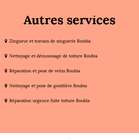
Autres services
Zingueur et travaux de zinguerie Roubia
Nettoyage et démoussage de toiture Roubia
Réparation et pose de velux Roubia
Nettoyage et pose de gouttière Roubia
Réparation urgence fuite toiture Roubia