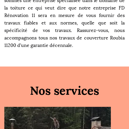
sommes une entreprise spécialisée dans le domaine de
la toiture ce qui veut dire que notre entreprise FD
Rénovation 11 sera en mesure de vous fournir des
travaux fiables et aux normes, quelle que soit la
spécificité de vos travaux. Rassurez-vous, nous
accompagnons tous nos travaux de couverture Roubia
11200 d’une garantie décennale.
Nos services