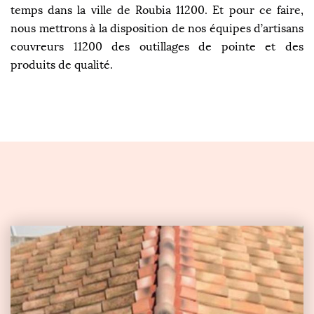
temps dans la ville de Roubia 11200. Et pour ce faire,
nous mettrons à la disposition de nos équipes d’artisans
couvreurs 11200 des outillages de pointe et des
produits de qualité.