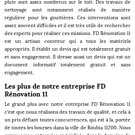
pluie sont assez nombreux sur le toit. Des travaux de
nettoyage sont notamment réalisés de manière
régulière pour les gouttières. Ces interventions sont
assez souvent difficiles et il est très utile de rechercher
des experts pour réaliser ces missions. FD Rénovation 11
est un artisan couvreur qui a tous les matériels
appropriés. Il établit un devis qui est totalement gratuit
et sans engagement. Il dresse aussi un devis qui est un
document informatif totalement gratuit et sans
engagement.
Les plus de notre entreprise FD
Rénovation 11
Le grand plus avec notre entreprise FD Rénovation 11
c’est que nous réalisons des travaux de qualité, et cela à
un prix défiant toutes concurrences, qui est à la, portée
de toutes les bourses dans la ville de Roubia 11200. Nous