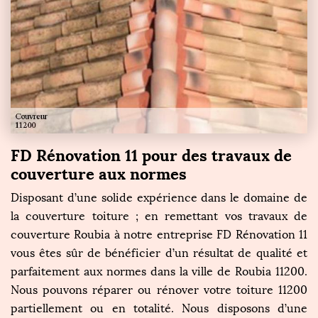
FD Rénovation 11 pour des travaux de
couverture aux normes
Disposant d’une solide expérience dans le domaine de
la couverture toiture ; en remettant vos travaux de
couverture Roubia à notre entreprise FD Rénovation 11
vous êtes sûr de bénéficier d’un résultat de qualité et
parfaitement aux normes dans la ville de Roubia 11200.
Nous pouvons réparer ou rénover votre toiture 11200
partiellement ou en totalité. Nous disposons d’une