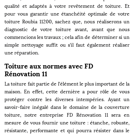
qualité et adaptés à votre revêtement de toiture. Et
pour vous garantir une étanchéité optimale de votre
toiture Roubia 11200, sachez que, nous réaliserons un
diagnostic de votre toiture avant, avant que nous
commencions les travaux ; cela afin de déterminer si un
simple nettoyage suffit ou s’il faut également réaliser
une réparation.
Toiture aux normes avec FD
Rénovation 11
La toiture fait partie de l’élément le plus important de la
maison. En effet, cette dernière a pour rôle de vous
protéger contre les diverses intempéries. Ayant un
savoir-faire inégalé dans le domaine de la couverture
toiture, notre entreprise FD Rénovation 11 sera en
mesure de vous fournir une toiture : étanche, robuste,
résistante, performante et qui pourra résister dans le