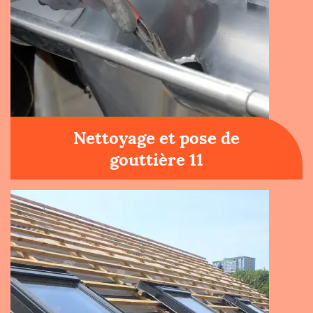
Nettoyage et pose de
gouttière 11