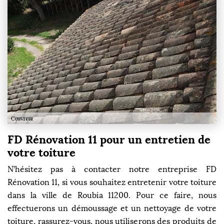
FD Rénovation 11 pour un entretien de
votre toiture
N’hésitez pas à contacter notre entreprise FD
Rénovation 11, si vous souhaitez entretenir votre toiture
dans la ville de Roubia 11200. Pour ce faire, nous
effectuerons un démoussage et un nettoyage de votre
toiture, rassurez-vous, nous utiliserons des produits de