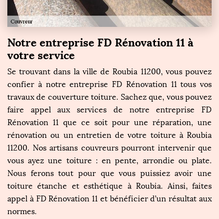
Notre entreprise FD Rénovation 11 à
votre service
Se trouvant dans la ville de Roubia 11200, vous pouvez
confier à notre entreprise FD Rénovation 11 tous vos
travaux de couverture toiture. Sachez que, vous pouvez
faire appel aux services de notre entreprise FD
Rénovation 11 que ce soit pour une réparation, une
rénovation ou un entretien de votre toiture à Roubia
11200. Nos artisans couvreurs pourront intervenir que
vous ayez une toiture : en pente, arrondie ou plate.
Nous ferons tout pour que vous puissiez avoir une
toiture étanche et esthétique à Roubia. Ainsi, faites
appel à FD Rénovation 11 et bénéficier d’un résultat aux
normes.