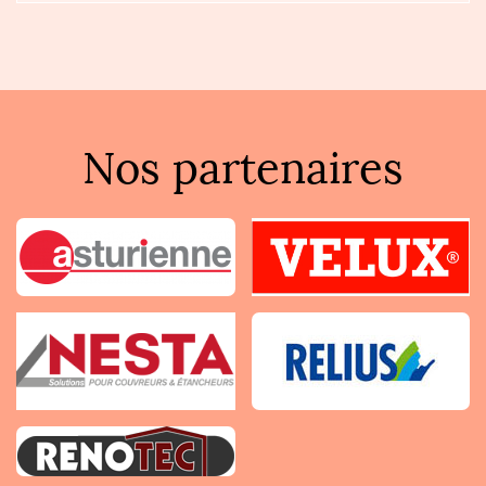
Nos partenaires