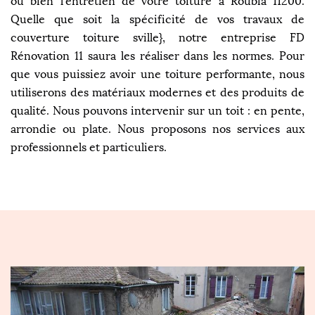
ou bien l’entretien de votre toiture à Roubia 11200.
Quelle que soit la spécificité de vos travaux de
couverture toiture sville}, notre entreprise FD
Rénovation 11 saura les réaliser dans les normes. Pour
que vous puissiez avoir une toiture performante, nous
utiliserons des matériaux modernes et des produits de
qualité. Nous pouvons intervenir sur un toit : en pente,
arrondie ou plate. Nous proposons nos services aux
professionnels et particuliers.