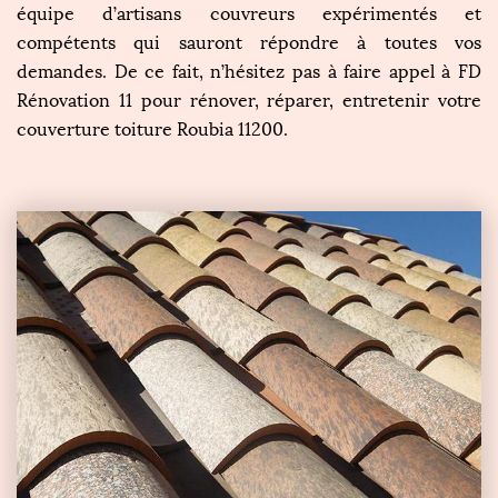
équipe d’artisans couvreurs expérimentés et
compétents qui sauront répondre à toutes vos
demandes. De ce fait, n’hésitez pas à faire appel à FD
Rénovation 11 pour rénover, réparer, entretenir votre
couverture toiture Roubia 11200.