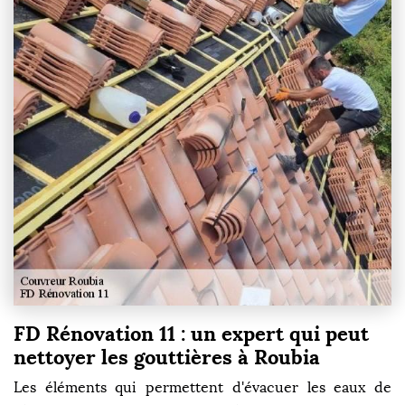
FD Rénovation 11 : un expert qui peut
nettoyer les gouttières à Roubia
Les éléments qui permettent d'évacuer les eaux de