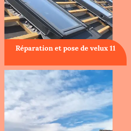
Réparation et pose de velux 11