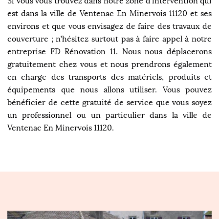
Si vous vous trouvez dans notre zone d’intervention qui
est dans la ville de Ventenac En Minervois 11120 et ses
environs et que vous envisagez de faire des travaux de
couverture ; n’hésitez surtout pas à faire appel à notre
entreprise FD Rénovation 11. Nous nous déplacerons
gratuitement chez vous et nous prendrons également
en charge des transports des matériels, produits et
équipements que nous allons utiliser. Vous pouvez
bénéficier de cette gratuité de service que vous soyez
un professionnel ou un particulier dans la ville de
Ventenac En Minervois 11120.