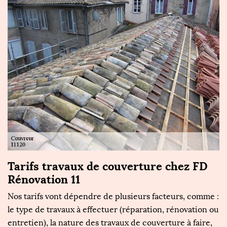
Tarifs travaux de couverture chez FD
Rénovation 11
Nos tarifs vont dépendre de plusieurs facteurs, comme :
le type de travaux à effectuer (réparation, rénovation ou
entretien), la nature des travaux de couverture à faire,