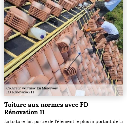
Toiture aux normes avec FD
Rénovation 11
La toiture fait partie de l’élément le plus important de la