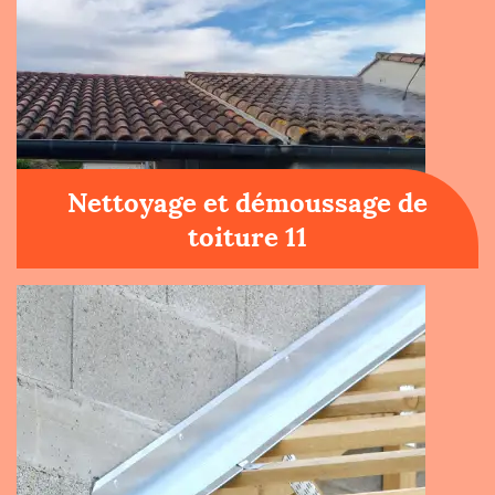
Nettoyage et démoussage de
toiture 11