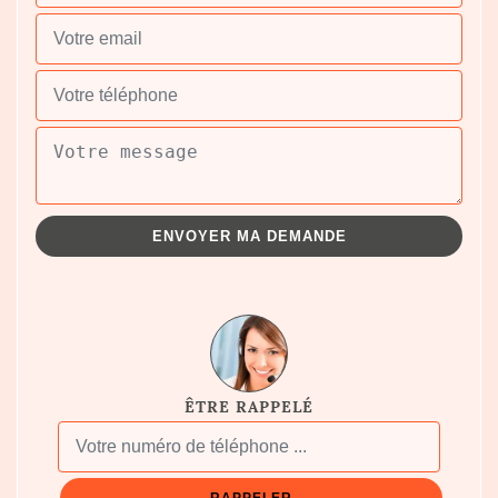
ÊTRE RAPPELÉ