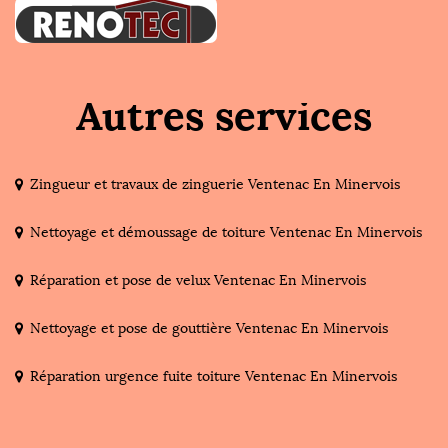
Autres services
Zingueur et travaux de zinguerie Ventenac En Minervois
Nettoyage et démoussage de toiture Ventenac En Minervois
Réparation et pose de velux Ventenac En Minervois
Nettoyage et pose de gouttière Ventenac En Minervois
Réparation urgence fuite toiture Ventenac En Minervois