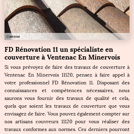
FD Rénovation 11 un spécialiste en
couverture à Ventenac En Minervois
Si vous prévoyez de faire des travaux de couverture à
Ventenac En Minervois 11120, pensez à faire appel à
votre professionnel FD Rénovation 11. Disposant des
connaissances et compétences nécessaires, nous
saurons vous fournir des travaux de qualité et cela,
quels que soient les travaux de couverture que vous
envisagez de faire. Vous pouvez également compter sur
nos artisans couvreurs 11120 pour vous réaliser des
travaux conformes aux normes. Ces derniers pourront