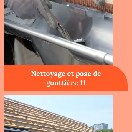
Nettoyage et pose de
gouttière 11