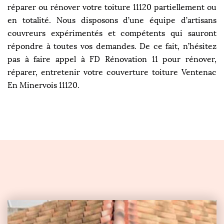
réparer ou rénover votre toiture 11120 partiellement ou
en totalité. Nous disposons d’une équipe d’artisans
couvreurs expérimentés et compétents qui sauront
répondre à toutes vos demandes. De ce fait, n’hésitez
pas à faire appel à FD Rénovation 11 pour rénover,
réparer, entretenir votre couverture toiture Ventenac
En Minervois 11120.