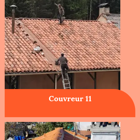
Couvreur 11