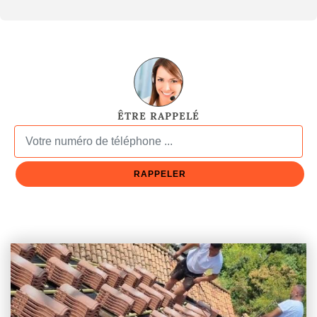
ÊTRE RAPPELÉ