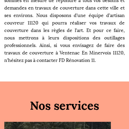
sommes en mesure de répondre à tous vos besoins et
demandes en travaux de couverture dans cette ville et
ses environs. Nous disposons d’une équipe d’artisan
couvreur 11120 qui pourra réaliser vos travaux de
couverture dans les règles de l’art. Et pour ce faire,
nous mettrons à leurs dispositions des outillages
professionnels. Ainsi, si vous envisagez de faire des
travaux de couverture à Ventenac En Minervois 11120,
n’hésitez pas à contacter FD Rénovation 11.
Nos services