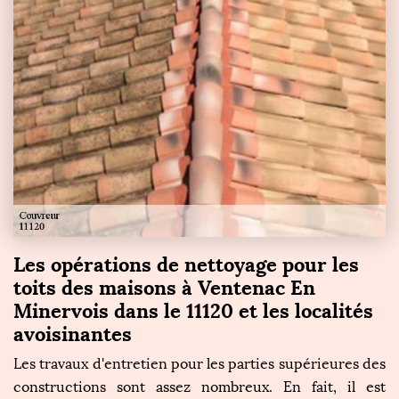
Les opérations de nettoyage pour les
toits des maisons à Ventenac En
Minervois dans le 11120 et les localités
avoisinantes
Les travaux d'entretien pour les parties supérieures des
constructions sont assez nombreux. En fait, il est