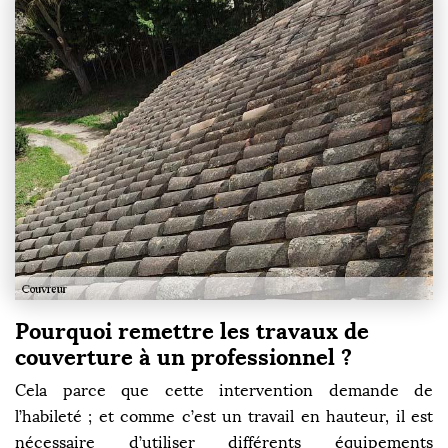
Pourquoi remettre les travaux de
couverture à un professionnel ?
Cela parce que cette intervention demande de
l’habileté ; et comme c’est un travail en hauteur, il est
nécessaire d’utiliser différents équipements