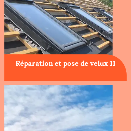
Réparation et pose de velux 11