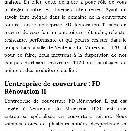
maison. En effet, cette dernière a pour rôle de vous
protéger contre les diverses intempéries. Ayant un
savoir-faire inégalé dans le domaine de la couverture
toiture, notre entreprise FD Rénovation 11 sera en
mesure de vous fournir une toiture : étanche, robuste,
résistante, performante et qui pourra résister dans le
temps dans la ville de Ventenac En Minervois 11120. Et
pour ce faire, nous mettrons à la disposition de nos
équipes d’artisans couvreurs 11120 des outillages de
pointe et des produits de qualité.
L’entreprise de couverture : FD
Rénovation 11
L’entreprise de couverture FD Rénovation 11 qui est
siégée à Ventenac En Minervois 11120 est une
entreprise spécialisée en couverture toiture. Nous
sommes dotés de plusieurs années d’expérience et