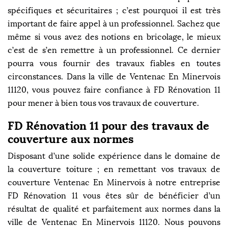
spécifiques et sécuritaires ; c’est pourquoi il est très
important de faire appel à un professionnel. Sachez que
même si vous avez des notions en bricolage, le mieux
c’est de s’en remettre à un professionnel. Ce dernier
pourra vous fournir des travaux fiables en toutes
circonstances. Dans la ville de Ventenac En Minervois
11120, vous pouvez faire confiance à FD Rénovation 11
pour mener à bien tous vos travaux de couverture.
FD Rénovation 11 pour des travaux de
couverture aux normes
Disposant d’une solide expérience dans le domaine de
la couverture toiture ; en remettant vos travaux de
couverture Ventenac En Minervois à notre entreprise
FD Rénovation 11 vous êtes sûr de bénéficier d’un
résultat de qualité et parfaitement aux normes dans la
ville de Ventenac En Minervois 11120. Nous pouvons