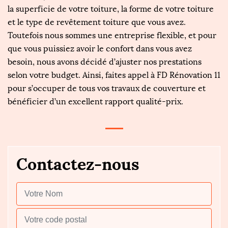
la superficie de votre toiture, la forme de votre toiture
et le type de revêtement toiture que vous avez.
Toutefois nous sommes une entreprise flexible, et pour
que vous puissiez avoir le confort dans vous avez
besoin, nous avons décidé d’ajuster nos prestations
selon votre budget. Ainsi, faites appel à FD Rénovation 11
pour s’occuper de tous vos travaux de couverture et
bénéficier d’un excellent rapport qualité-prix.
Contactez-nous