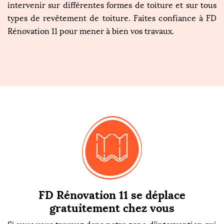
intervenir sur différentes formes de toiture et sur tous
types de revêtement de toiture. Faites confiance à FD
Rénovation 11 pour mener à bien vos travaux.
FD Rénovation 11 se déplace
gratuitement chez vous