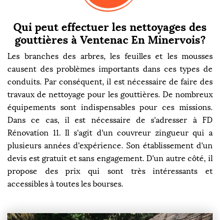
Qui peut effectuer les nettoyages des
gouttières à Ventenac En Minervois?
Les branches des arbres, les feuilles et les mousses
causent des problèmes importants dans ces types de
conduits. Par conséquent, il est nécessaire de faire des
travaux de nettoyage pour les gouttières. De nombreux
équipements sont indispensables pour ces missions.
Dans ce cas, il est nécessaire de s'adresser à FD
Rénovation 11. Il s'agit d'un couvreur zingueur qui a
plusieurs années d'expérience. Son établissement d'un
devis est gratuit et sans engagement. D'un autre côté, il
propose des prix qui sont très intéressants et
accessibles à toutes les bourses.