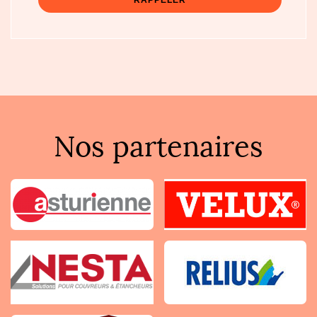
Nos partenaires