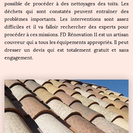
possible de procéder à des nettoyages des toits. Les
déchets qui sont constatés peuvent entraîner des
problèmes importants. Les interventions sont assez
difficiles et il va falloir rechercher des experts pour
procéder à ces missions. FD Rénovation 11 est un artisan
couvreur qui a tous les équipements appropriés. Il peut
dresser un devis qui est totalement gratuit et sans
engagement.