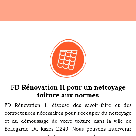
FD Rénovation 11 pour un nettoyage
toiture aux normes
FD Rénovation 11 dispose des savoir-faire et des
compétences nécessaires pour s’occuper du nettoyage
et du démoussage de votre toiture dans la ville de
Bellegarde Du Razes 11240. Nous pouvons intervenir