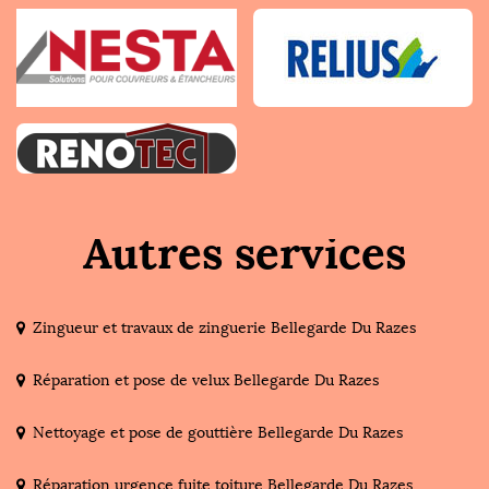
Autres services
Zingueur et travaux de zinguerie Bellegarde Du Razes
Réparation et pose de velux Bellegarde Du Razes
Nettoyage et pose de gouttière Bellegarde Du Razes
Réparation urgence fuite toiture Bellegarde Du Razes