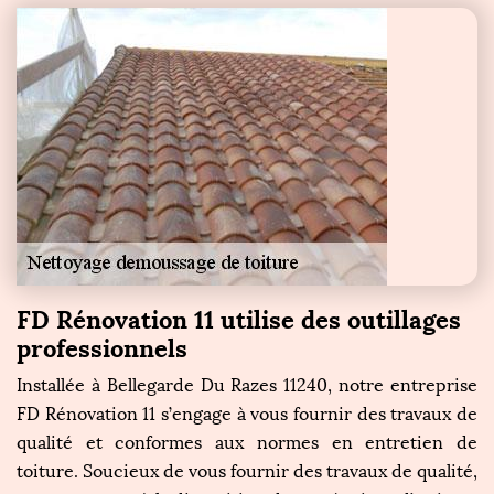
FD Rénovation 11 utilise des outillages
professionnels
Installée à Bellegarde Du Razes 11240, notre entreprise
FD Rénovation 11 s’engage à vous fournir des travaux de
qualité et conformes aux normes en entretien de
toiture. Soucieux de vous fournir des travaux de qualité,