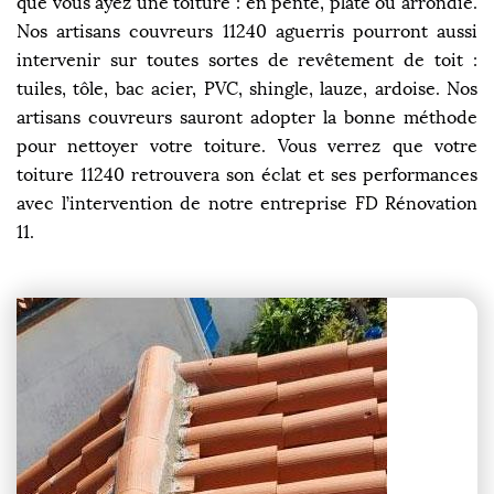
que vous ayez une toiture : en pente, plate ou arrondie.
Nos artisans couvreurs 11240 aguerris pourront aussi
intervenir sur toutes sortes de revêtement de toit :
tuiles, tôle, bac acier, PVC, shingle, lauze, ardoise. Nos
artisans couvreurs sauront adopter la bonne méthode
pour nettoyer votre toiture. Vous verrez que votre
toiture 11240 retrouvera son éclat et ses performances
avec l’intervention de notre entreprise FD Rénovation
11.