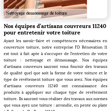
Nos équipes d’artisans couvreurs 11240
pour entretenir votre toiture
Ayant les savoir-faire et compétences nécessaires en
couverture toiture, notre entreprise FD Rénovation 11
est tout à fait apte à s’occuper de l’entretien de votre
toiture : nettoyage et démoussage. Nos équipes
d’artisans couvreurs sauront vous fournir des travaux
de qualité quel que soit la forme de votre toiture et le
type de revêtement toiture que vous avez. Nos équipes
d’artisans couvreurs 11240 ont connaissance des
produits à appliquer sur chaque type de revêtement
toiture. Ils sauront vous réaliser des travaux aux normes
que vous ayez une toiture : arrondie, en pente ou plate