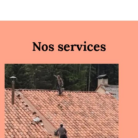
Nos services