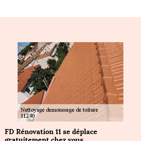
FD Rénovation 11 se déplace
gratuitement chez vous