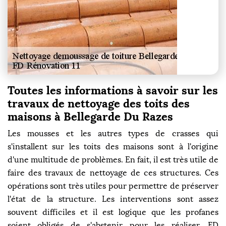
Toutes les informations à savoir sur les
travaux de nettoyage des toits des
maisons à Bellegarde Du Razes
Les mousses et les autres types de crasses qui
s'installent sur les toits des maisons sont à l'origine
d'une multitude de problèmes. En fait, il est très utile de
faire des travaux de nettoyage de ces structures. Ces
opérations sont très utiles pour permettre de préserver
l'état de la structure. Les interventions sont assez
souvent difficiles et il est logique que les profanes
soient obligés de s'abstenir pour les réaliser. FD