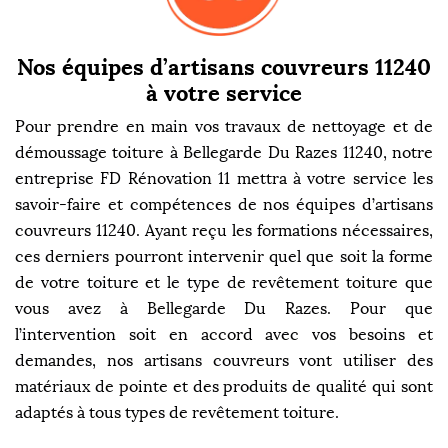
Nos équipes d’artisans couvreurs 11240
à votre service
Pour prendre en main vos travaux de nettoyage et de
démoussage toiture à Bellegarde Du Razes 11240, notre
entreprise FD Rénovation 11 mettra à votre service les
savoir-faire et compétences de nos équipes d’artisans
couvreurs 11240. Ayant reçu les formations nécessaires,
ces derniers pourront intervenir quel que soit la forme
de votre toiture et le type de revêtement toiture que
vous avez à Bellegarde Du Razes. Pour que
l’intervention soit en accord avec vos besoins et
demandes, nos artisans couvreurs vont utiliser des
matériaux de pointe et des produits de qualité qui sont
adaptés à tous types de revêtement toiture.