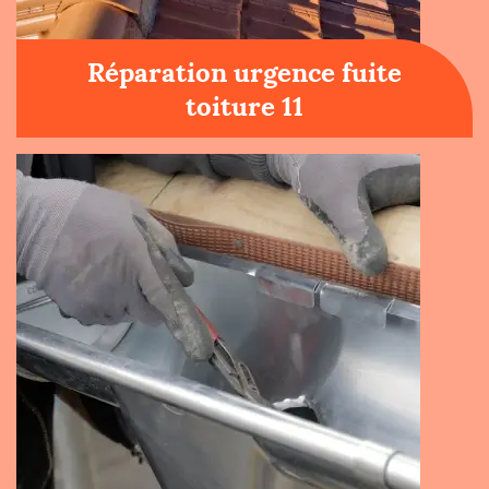
Réparation urgence fuite
toiture 11