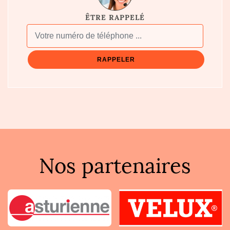
ÊTRE RAPPELÉ
Nos partenaires