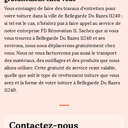
Vous envisagez de faire des travaux d’entretien pour
votre toiture dans la ville de Bellegarde Du Razes 11240 ;
si tel est le cas, n’hésitez pas à faire appel au service de
notre entreprise FD Rénovation 11. Sachez que si vous
vous trouvez à Bellegarde Du Razes 11240 et ses
environs, nous nous déplacerons gratuitement chez
vous. Nous ne vous facturerons pas aussi le transport
des matériaux, des outillages et des produits que nous
allons utiliser. Cette gratuité de service reste valable,
quelle que soit le type de revêtement toiture que vous
avez et la forme de votre toiture à Bellegarde Du Razes
11240.
Contactez-nous