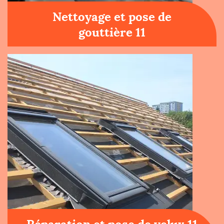
Nettoyage et pose de
gouttière 11