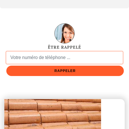
ÊTRE RAPPELÉ