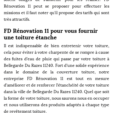
Rénovation 11 peut se proposer pour effectuer les
missions et il faut noter qu'il propose des tarifs qui sont
très attractifs.
FD Rénovation 11 pour vous fournir
une toiture étanche
Il est indispensable de bien entretenir votre toiture,
cela pour éviter à votre charpente de se rompre à cause
des fuites d’eau de pluie qui passe par votre toiture à
Bellegarde Du Razes 11240. Fort d’une solide expérience
dans le domaine de la couverture toiture, notre
entreprise FD Rénovation 11 est tout en mesure
d’améliorer et de renforcer l’étanchéité de votre toiture
dans la ville de Bellegarde Du Razes 11240. Quel que soit
la forme de votre toiture, nous saurons nous en occuper
et nous utiliserons des produits adaptés à chaque type
de revêtement toiture.