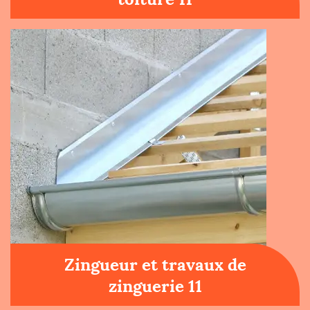
Zingueur et travaux de
zinguerie 11