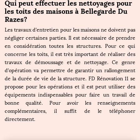
Qui peut effectuer les nettoyages pour
les toits des maisons à Bellegarde Du
Razes?
Les travaux d'entretien pour les maisons ne doivent pas
négliger certaines parties. Il est nécessaire de prendre
en considération toutes les structures. Pour ce qui
concerne les toits, il est très important de réaliser des
travaux de démoussage et de nettoyage. Ce genre
d'opération va permettre de garantir un rallongement
de la durée de vie de la structure. FD Rénovation 11 se
propose pour les opérations et il est peut utiliser des
équipements indispensables pour faire un travail de
bonne qualité. Pour avoir les renseignements
complémentaires, il suffit de le téléphoner
directement.