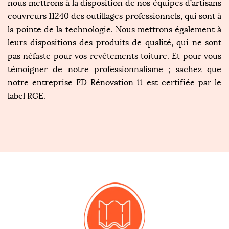
nous mettrons à la disposition de nos équipes d’artisans
couvreurs 11240 des outillages professionnels, qui sont à
la pointe de la technologie. Nous mettrons également à
leurs dispositions des produits de qualité, qui ne sont
pas néfaste pour vos revêtements toiture. Et pour vous
témoigner de notre professionnalisme ; sachez que
notre entreprise FD Rénovation 11 est certifiée par le
label RGE.