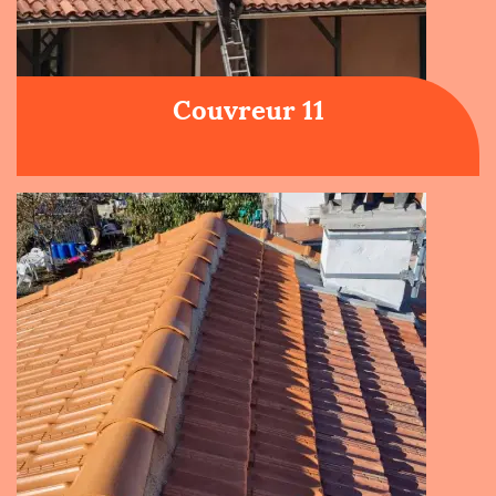
Couvreur 11