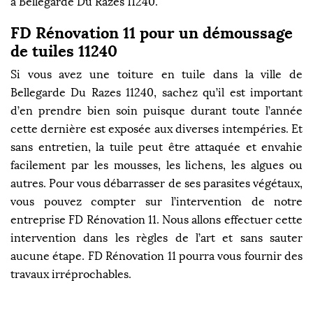
à Bellegarde Du Razes 11240.
FD Rénovation 11 pour un démoussage
de tuiles 11240
Si vous avez une toiture en tuile dans la ville de
Bellegarde Du Razes 11240, sachez qu’il est important
d’en prendre bien soin puisque durant toute l’année
cette dernière est exposée aux diverses intempéries. Et
sans entretien, la tuile peut être attaquée et envahie
facilement par les mousses, les lichens, les algues ou
autres. Pour vous débarrasser de ses parasites végétaux,
vous pouvez compter sur l’intervention de notre
entreprise FD Rénovation 11. Nous allons effectuer cette
intervention dans les règles de l’art et sans sauter
aucune étape. FD Rénovation 11 pourra vous fournir des
travaux irréprochables.