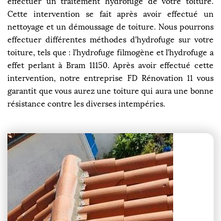
effectuer un traitement hydrofuge de votre toiture.
Cette intervention se fait après avoir effectué un
nettoyage et un démoussage de toiture. Nous pourrons
effectuer différentes méthodes d’hydrofuge sur votre
toiture, tels que : l’hydrofuge filmogène et l’hydrofuge a
effet perlant à Bram 11150. Après avoir effectué cette
intervention, notre entreprise FD Rénovation 11 vous
garantit que vous aurez une toiture qui aura une bonne
résistance contre les diverses intempéries.