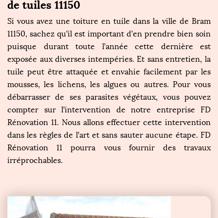
de tuiles 11150
Si vous avez une toiture en tuile dans la ville de Bram
11150, sachez qu’il est important d’en prendre bien soin
puisque durant toute l’année cette dernière est
exposée aux diverses intempéries. Et sans entretien, la
tuile peut être attaquée et envahie facilement par les
mousses, les lichens, les algues ou autres. Pour vous
débarrasser de ses parasites végétaux, vous pouvez
compter sur l’intervention de notre entreprise FD
Rénovation 11. Nous allons effectuer cette intervention
dans les règles de l’art et sans sauter aucune étape. FD
Rénovation 11 pourra vous fournir des travaux
irréprochables.