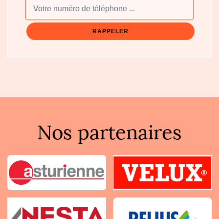
Nos partenaires