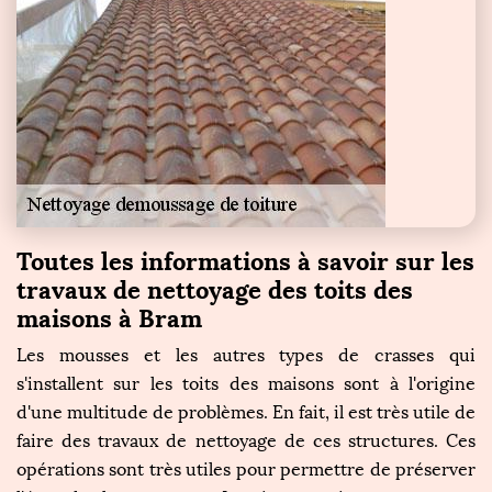
Toutes les informations à savoir sur les
travaux de nettoyage des toits des
maisons à Bram
Les mousses et les autres types de crasses qui
s'installent sur les toits des maisons sont à l'origine
d'une multitude de problèmes. En fait, il est très utile de
faire des travaux de nettoyage de ces structures. Ces
opérations sont très utiles pour permettre de préserver