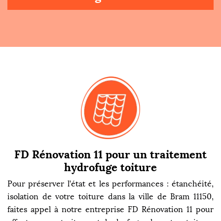
FD Rénovation 11 pour un traitement
hydrofuge toiture
Pour préserver l’état et les performances : étanchéité,
isolation de votre toiture dans la ville de Bram 11150,
faites appel à notre entreprise FD Rénovation 11 pour