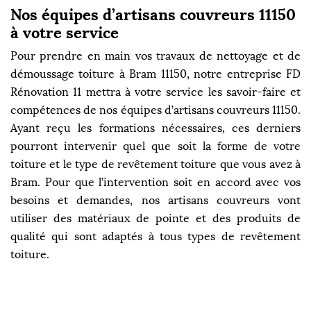
Nos équipes d’artisans couvreurs 11150
à votre service
Pour prendre en main vos travaux de nettoyage et de
démoussage toiture à Bram 11150, notre entreprise FD
Rénovation 11 mettra à votre service les savoir-faire et
compétences de nos équipes d’artisans couvreurs 11150.
Ayant reçu les formations nécessaires, ces derniers
pourront intervenir quel que soit la forme de votre
toiture et le type de revêtement toiture que vous avez à
Bram. Pour que l’intervention soit en accord avec vos
besoins et demandes, nos artisans couvreurs vont
utiliser des matériaux de pointe et des produits de
qualité qui sont adaptés à tous types de revêtement
toiture.