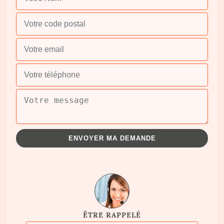
ÊTRE RAPPELÉ