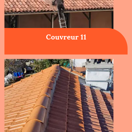
Couvreur 11