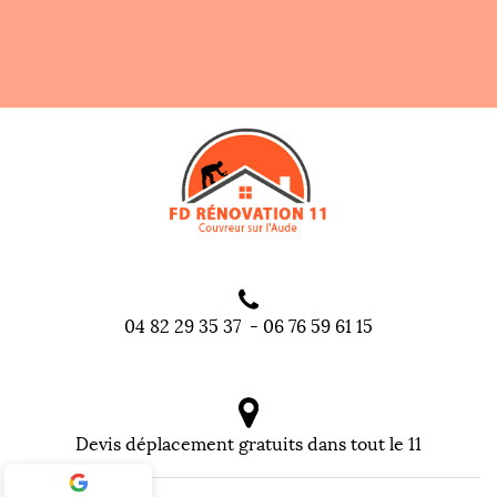
04 82 29 35 37
-
06 76 59 61 15
Devis déplacement gratuits dans tout le 11