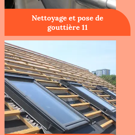
Nettoyage et pose de
gouttière 11