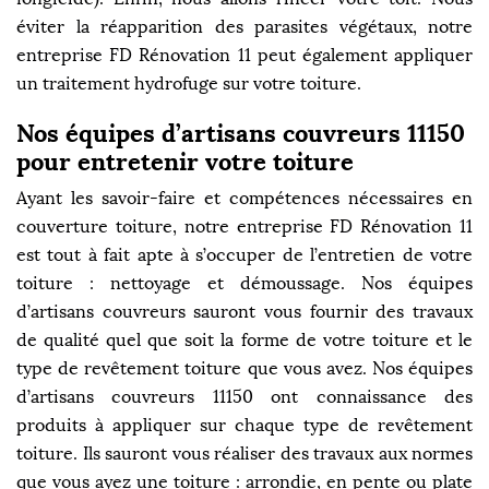
éviter la réapparition des parasites végétaux, notre
entreprise FD Rénovation 11 peut également appliquer
un traitement hydrofuge sur votre toiture.
Nos équipes d’artisans couvreurs 11150
pour entretenir votre toiture
Ayant les savoir-faire et compétences nécessaires en
couverture toiture, notre entreprise FD Rénovation 11
est tout à fait apte à s’occuper de l’entretien de votre
toiture : nettoyage et démoussage. Nos équipes
d’artisans couvreurs sauront vous fournir des travaux
de qualité quel que soit la forme de votre toiture et le
type de revêtement toiture que vous avez. Nos équipes
d’artisans couvreurs 11150 ont connaissance des
produits à appliquer sur chaque type de revêtement
toiture. Ils sauront vous réaliser des travaux aux normes
que vous ayez une toiture : arrondie, en pente ou plate