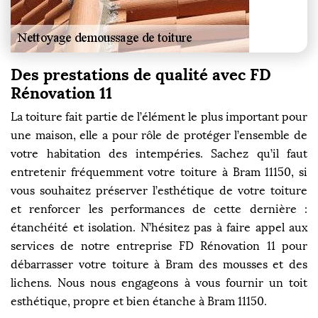
Des prestations de qualité avec FD
Rénovation 11
La toiture fait partie de l’élément le plus important pour
une maison, elle a pour rôle de protéger l’ensemble de
votre habitation des intempéries. Sachez qu’il faut
entretenir fréquemment votre toiture à Bram 11150, si
vous souhaitez préserver l’esthétique de votre toiture
et renforcer les performances de cette dernière :
étanchéité et isolation. N’hésitez pas à faire appel aux
services de notre entreprise FD Rénovation 11 pour
débarrasser votre toiture à Bram des mousses et des
lichens. Nous nous engageons à vous fournir un toit
esthétique, propre et bien étanche à Bram 11150.