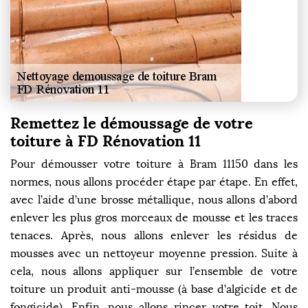
Remettez le démoussage de votre
toiture à FD Rénovation 11
Pour démousser votre toiture à Bram 11150 dans les
normes, nous allons procéder étape par étape. En effet,
avec l’aide d’une brosse métallique, nous allons d’abord
enlever les plus gros morceaux de mousse et les traces
tenaces. Après, nous allons enlever les résidus de
mousses avec un nettoyeur moyenne pression. Suite à
cela, nous allons appliquer sur l’ensemble de votre
toiture un produit anti-mousse (à base d’algicide et de
fongicide). Enfin, nous allons rincer votre toit. Nous