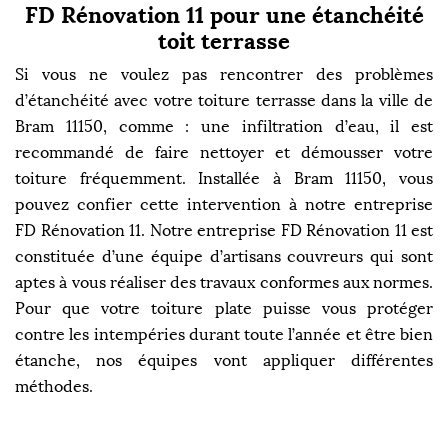
FD Rénovation 11 pour une étanchéité
toit terrasse
Si vous ne voulez pas rencontrer des problèmes
d’étanchéité avec votre toiture terrasse dans la ville de
Bram 11150, comme : une infiltration d’eau, il est
recommandé de faire nettoyer et démousser votre
toiture fréquemment. Installée à Bram 11150, vous
pouvez confier cette intervention à notre entreprise
FD Rénovation 11. Notre entreprise FD Rénovation 11 est
constituée d’une équipe d’artisans couvreurs qui sont
aptes à vous réaliser des travaux conformes aux normes.
Pour que votre toiture plate puisse vous protéger
contre les intempéries durant toute l’année et être bien
étanche, nos équipes vont appliquer différentes
méthodes.