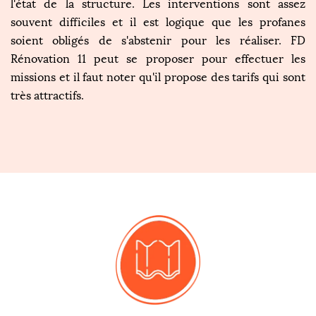
l'état de la structure. Les interventions sont assez
souvent difficiles et il est logique que les profanes
soient obligés de s'abstenir pour les réaliser. FD
Rénovation 11 peut se proposer pour effectuer les
missions et il faut noter qu'il propose des tarifs qui sont
très attractifs.