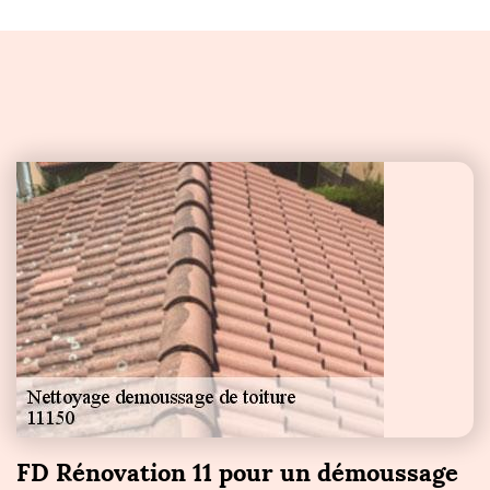
FD Rénovation 11 pour un démoussage