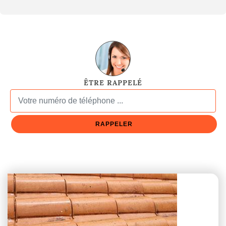
ÊTRE RAPPELÉ