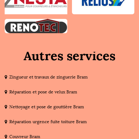
Autres services
Zingueur et travaux de zinguerie Bram
Réparation et pose de velux Bram
Nettoyage et pose de gouttière Bram
Réparation urgence fuite toiture Bram
Couvreur Bram