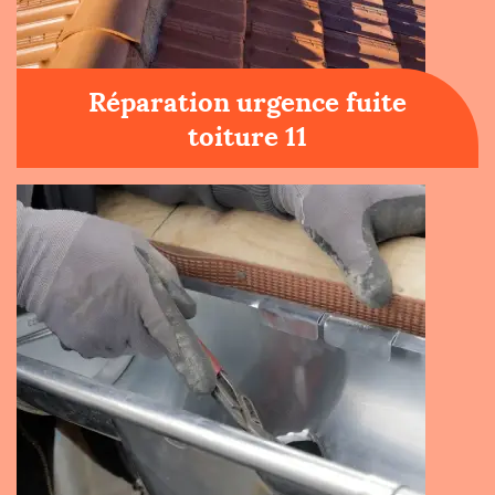
Réparation urgence fuite
toiture 11