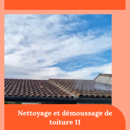
Nettoyage et démoussage de
toiture 11