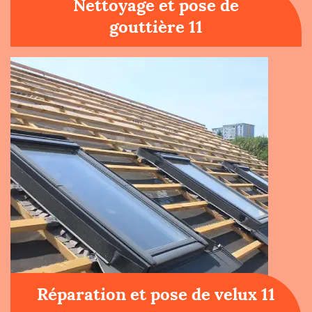
Nettoyage et pose de
gouttière 11
Réparation et pose de velux 11