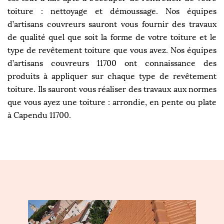
toiture : nettoyage et démoussage. Nos équipes
d’artisans couvreurs sauront vous fournir des travaux
de qualité quel que soit la forme de votre toiture et le
type de revêtement toiture que vous avez. Nos équipes
d’artisans couvreurs 11700 ont connaissance des
produits à appliquer sur chaque type de revêtement
toiture. Ils sauront vous réaliser des travaux aux normes
que vous ayez une toiture : arrondie, en pente ou plate
à Capendu 11700.