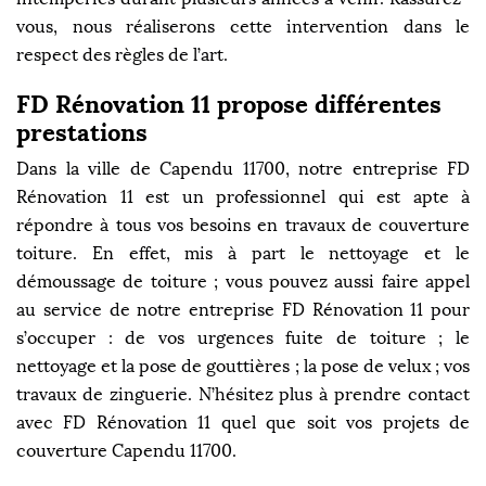
vous, nous réaliserons cette intervention dans le
respect des règles de l’art.
FD Rénovation 11 propose différentes
prestations
Dans la ville de Capendu 11700, notre entreprise FD
Rénovation 11 est un professionnel qui est apte à
répondre à tous vos besoins en travaux de couverture
toiture. En effet, mis à part le nettoyage et le
démoussage de toiture ; vous pouvez aussi faire appel
au service de notre entreprise FD Rénovation 11 pour
s’occuper : de vos urgences fuite de toiture ; le
nettoyage et la pose de gouttières ; la pose de velux ; vos
travaux de zinguerie. N’hésitez plus à prendre contact
avec FD Rénovation 11 quel que soit vos projets de
couverture Capendu 11700.