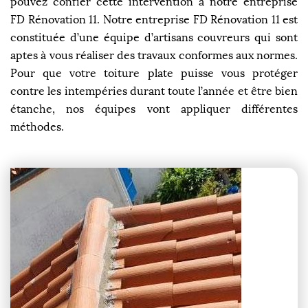
pouvez confier cette intervention à notre entreprise
FD Rénovation 11. Notre entreprise FD Rénovation 11 est
constituée d’une équipe d’artisans couvreurs qui sont
aptes à vous réaliser des travaux conformes aux normes.
Pour que votre toiture plate puisse vous protéger
contre les intempéries durant toute l’année et être bien
étanche, nos équipes vont appliquer différentes
méthodes.