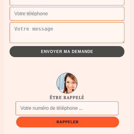
ÊTRE RAPPELÉ