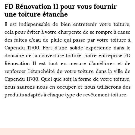
FD Rénovation 11 pour vous fournir
une toiture étanche
Il est indispensable de bien entretenir votre toiture,
cela pour éviter à votre charpente de se rompre à cause
des fuites d’eau de pluie qui passe par votre toiture à
Capendu 11700. Fort d’une solide expérience dans le
domaine de la couverture toiture, notre entreprise FD
Rénovation 11 est tout en mesure d’améliorer et de
renforcer l’étanchéité de votre toiture dans la ville de
Capendu 11700. Quel que soit la forme de votre toiture,
nous saurons nous en occuper et nous utiliserons des
produits adaptés à chaque type de revêtement toiture.