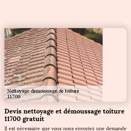
Devis nettoyage et démoussage toiture
11700 gratuit
Il est nécessaire que vous nous envoyiez une demande