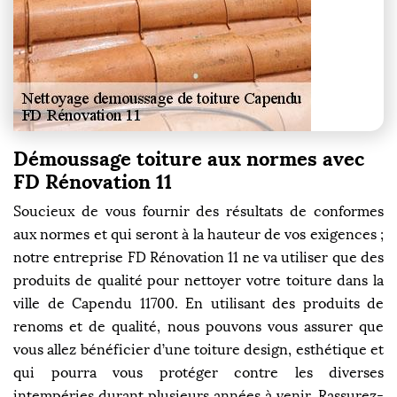
Démoussage toiture aux normes avec
FD Rénovation 11
Soucieux de vous fournir des résultats de conformes
aux normes et qui seront à la hauteur de vos exigences ;
notre entreprise FD Rénovation 11 ne va utiliser que des
produits de qualité pour nettoyer votre toiture dans la
ville de Capendu 11700. En utilisant des produits de
renoms et de qualité, nous pouvons vous assurer que
vous allez bénéficier d’une toiture design, esthétique et
qui pourra vous protéger contre les diverses
intempéries durant plusieurs années à venir. Rassurez-