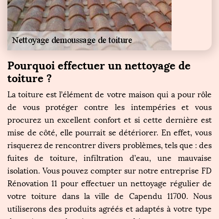
Pourquoi effectuer un nettoyage de
toiture ?
La toiture est l’élément de votre maison qui a pour rôle
de vous protéger contre les intempéries et vous
procurez un excellent confort et si cette dernière est
mise de côté, elle pourrait se détériorer. En effet, vous
risquerez de rencontrer divers problèmes, tels que : des
fuites de toiture, infiltration d’eau, une mauvaise
isolation. Vous pouvez compter sur notre entreprise FD
Rénovation 11 pour effectuer un nettoyage régulier de
votre toiture dans la ville de Capendu 11700. Nous
utiliserons des produits agréés et adaptés à votre type