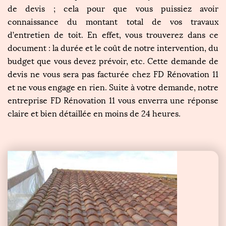
de devis ; cela pour que vous puissiez avoir
connaissance du montant total de vos travaux
d’entretien de toit. En effet, vous trouverez dans ce
document : la durée et le coût de notre intervention, du
budget que vous devez prévoir, etc. Cette demande de
devis ne vous sera pas facturée chez FD Rénovation 11
et ne vous engage en rien. Suite à votre demande, notre
entreprise FD Rénovation 11 vous enverra une réponse
claire et bien détaillée en moins de 24 heures.