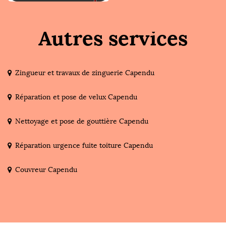
Autres services
Zingueur et travaux de zinguerie Capendu
Réparation et pose de velux Capendu
Nettoyage et pose de gouttière Capendu
Réparation urgence fuite toiture Capendu
Couvreur Capendu