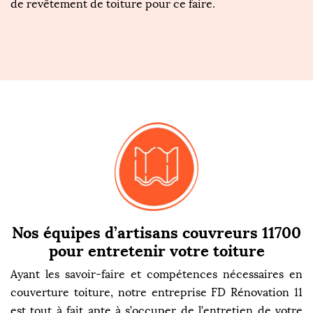
de revêtement de toiture pour ce faire.
Nos équipes d’artisans couvreurs 11700
pour entretenir votre toiture
Ayant les savoir-faire et compétences nécessaires en
couverture toiture, notre entreprise FD Rénovation 11
est tout à fait apte à s’occuper de l’entretien de votre