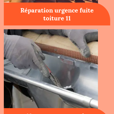
Réparation urgence fuite
toiture 11