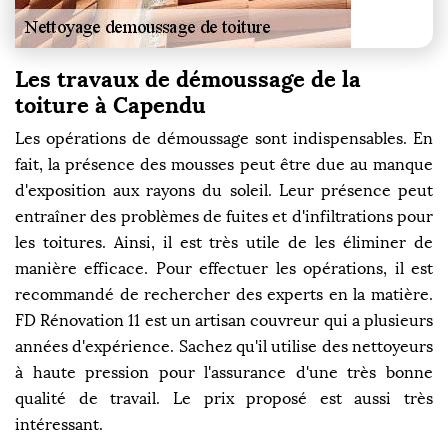
Les travaux de démoussage de la
toiture à Capendu
Les opérations de démoussage sont indispensables. En
fait, la présence des mousses peut être due au manque
d'exposition aux rayons du soleil. Leur présence peut
entraîner des problèmes de fuites et d'infiltrations pour
les toitures. Ainsi, il est très utile de les éliminer de
manière efficace. Pour effectuer les opérations, il est
recommandé de rechercher des experts en la matière.
FD Rénovation 11 est un artisan couvreur qui a plusieurs
années d'expérience. Sachez qu'il utilise des nettoyeurs
à haute pression pour l'assurance d'une très bonne
qualité de travail. Le prix proposé est aussi très
intéressant.