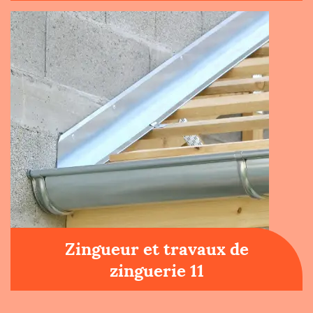
Zingueur et travaux de
zinguerie 11