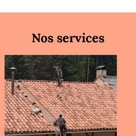
Nos services