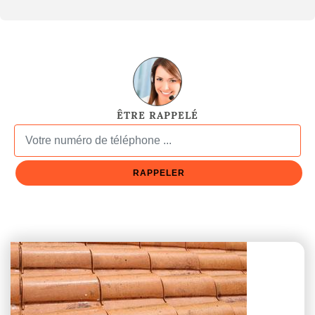
ÊTRE RAPPELÉ