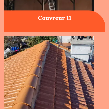
Couvreur 11