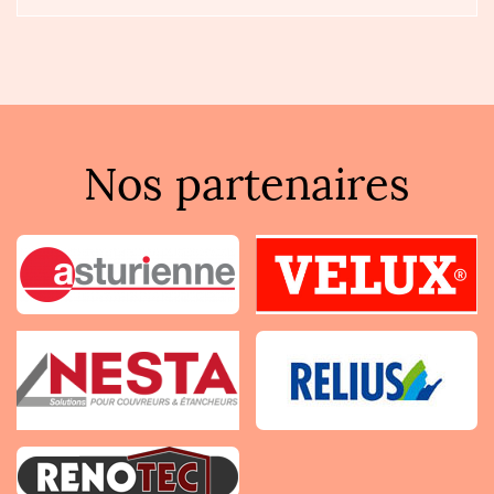
Nos partenaires