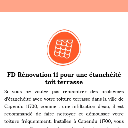
FD Rénovation 11 pour une étanchéité
toit terrasse
Si vous ne voulez pas rencontrer des problèmes
d’étanchéité avec votre toiture terrasse dans la ville de
Capendu 11700, comme : une infiltration d’eau, il est
recommandé de faire nettoyer et démousser votre
toiture fréquemment. Installée à Capendu 11700, vous