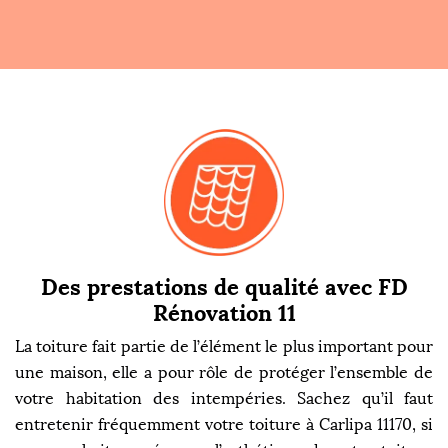
Des prestations de qualité avec FD
Rénovation 11
La toiture fait partie de l’élément le plus important pour
une maison, elle a pour rôle de protéger l’ensemble de
votre habitation des intempéries. Sachez qu’il faut
entretenir fréquemment votre toiture à Carlipa 11170, si