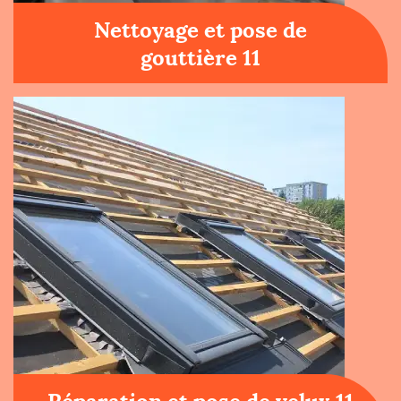
Nettoyage et pose de
gouttière 11