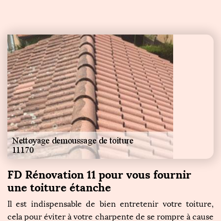
FD Rénovation 11 pour vous fournir
une toiture étanche
Il est indispensable de bien entretenir votre toiture,
cela pour éviter à votre charpente de se rompre à cause