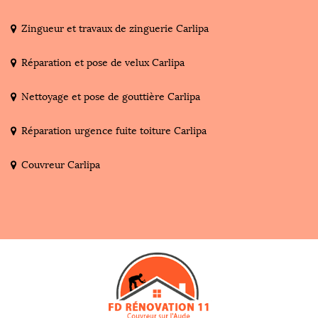
Zingueur et travaux de zinguerie Carlipa
Réparation et pose de velux Carlipa
Nettoyage et pose de gouttière Carlipa
Réparation urgence fuite toiture Carlipa
Couvreur Carlipa