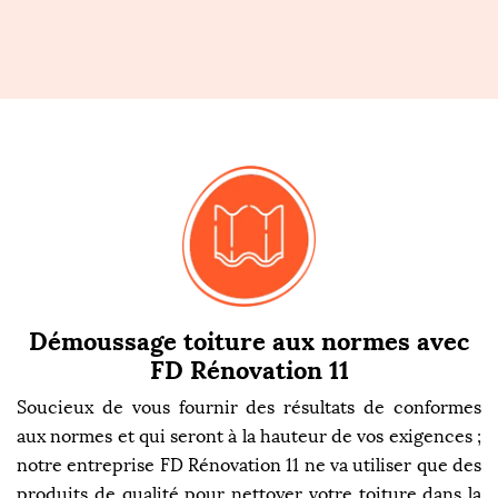
Démoussage toiture aux normes avec
FD Rénovation 11
Soucieux de vous fournir des résultats de conformes
aux normes et qui seront à la hauteur de vos exigences ;
notre entreprise FD Rénovation 11 ne va utiliser que des
produits de qualité pour nettoyer votre toiture dans la