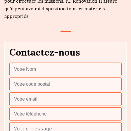
pour effectuer les missions. FD Rénovation 11 assure
qu'il peut avoir à disposition tous les matériels
appropriés.
Contactez-nous