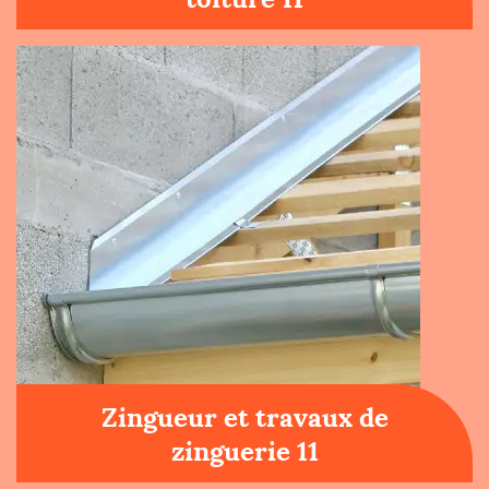
Zingueur et travaux de
zinguerie 11