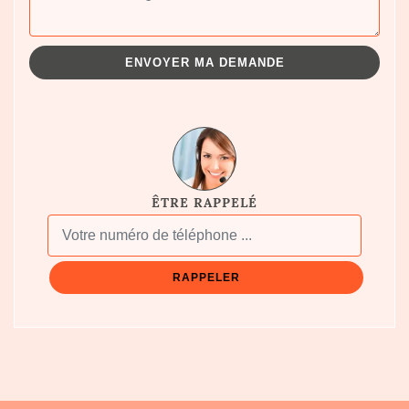
ÊTRE RAPPELÉ