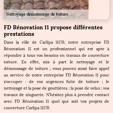
FD Rénovation 11 propose différentes
prestations
Dans la ville de Carlipa 11170, notre entreprise FD
Rénovation 11 est un professionnel qui est apte à
répondre à tous vos besoins en travaux de couverture
toiture. En effet, mis à part le nettoyage et le
démoussage de toiture ; vous pouvez aussi faire appel
au service de notre entreprise FD Rénovation 11 pour
s’occuper : de vos urgences fuite de toiture ; le
nettoyage et la pose de gouttières ; la pose de velux ; vos
travaux de zinguerie. N’hésitez plus à prendre contact
avec FD Rénovation 11 quel que soit vos projets de
couverture Carlipa 11170.