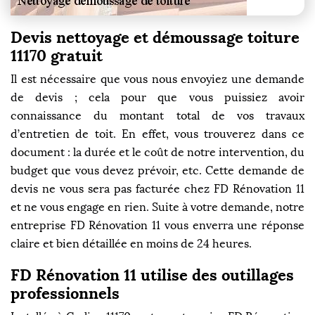
Devis nettoyage et démoussage toiture
11170 gratuit
Il est nécessaire que vous nous envoyiez une demande
de devis ; cela pour que vous puissiez avoir
connaissance du montant total de vos travaux
d’entretien de toit. En effet, vous trouverez dans ce
document : la durée et le coût de notre intervention, du
budget que vous devez prévoir, etc. Cette demande de
devis ne vous sera pas facturée chez FD Rénovation 11
et ne vous engage en rien. Suite à votre demande, notre
entreprise FD Rénovation 11 vous enverra une réponse
claire et bien détaillée en moins de 24 heures.
FD Rénovation 11 utilise des outillages
professionnels