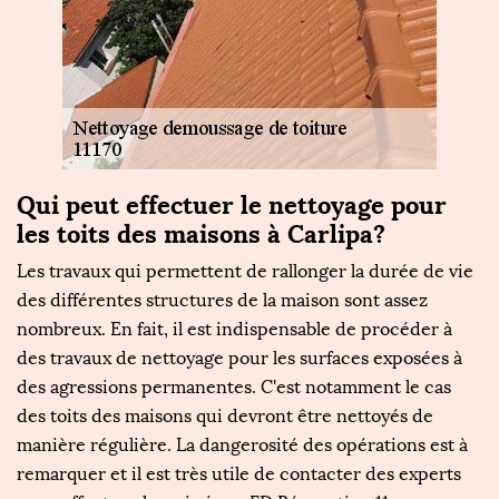
Qui peut effectuer le nettoyage pour
les toits des maisons à Carlipa?
Les travaux qui permettent de rallonger la durée de vie
des différentes structures de la maison sont assez
nombreux. En fait, il est indispensable de procéder à
des travaux de nettoyage pour les surfaces exposées à
des agressions permanentes. C'est notamment le cas
des toits des maisons qui devront être nettoyés de
manière régulière. La dangerosité des opérations est à
remarquer et il est très utile de contacter des experts