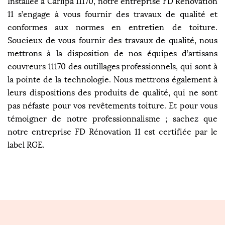
Installée à Carlipa 11170, notre entreprise FD Rénovation
11 s’engage à vous fournir des travaux de qualité et
conformes aux normes en entretien de toiture.
Soucieux de vous fournir des travaux de qualité, nous
mettrons à la disposition de nos équipes d’artisans
couvreurs 11170 des outillages professionnels, qui sont à
la pointe de la technologie. Nous mettrons également à
leurs dispositions des produits de qualité, qui ne sont
pas néfaste pour vos revêtements toiture. Et pour vous
témoigner de notre professionnalisme ; sachez que
notre entreprise FD Rénovation 11 est certifiée par le
label RGE.