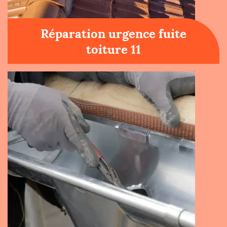
Réparation urgence fuite
toiture 11