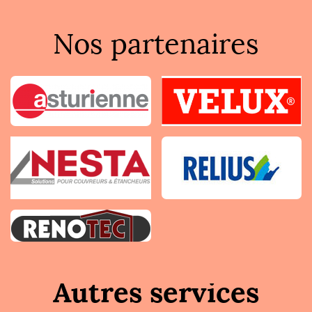
Nos partenaires
Autres services