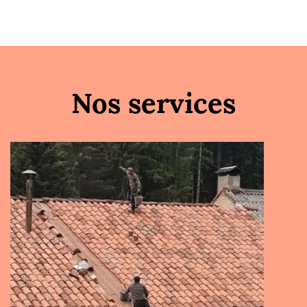
Nos services