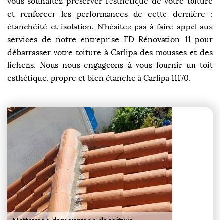
vous souhaitez préserver l’esthétique de votre toiture
et renforcer les performances de cette dernière :
étanchéité et isolation. N’hésitez pas à faire appel aux
services de notre entreprise FD Rénovation 11 pour
débarrasser votre toiture à Carlipa des mousses et des
lichens. Nous nous engageons à vous fournir un toit
esthétique, propre et bien étanche à Carlipa 11170.