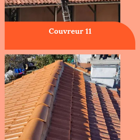
Couvreur 11