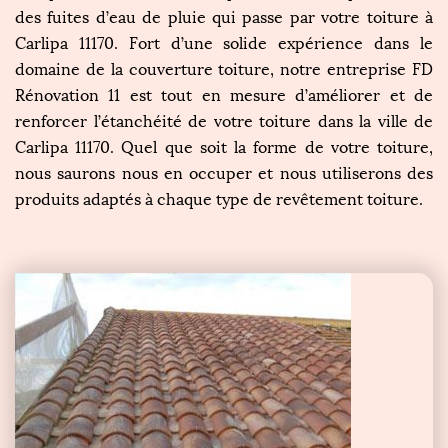
des fuites d’eau de pluie qui passe par votre toiture à
Carlipa 11170. Fort d’une solide expérience dans le
domaine de la couverture toiture, notre entreprise FD
Rénovation 11 est tout en mesure d’améliorer et de
renforcer l’étanchéité de votre toiture dans la ville de
Carlipa 11170. Quel que soit la forme de votre toiture,
nous saurons nous en occuper et nous utiliserons des
produits adaptés à chaque type de revêtement toiture.