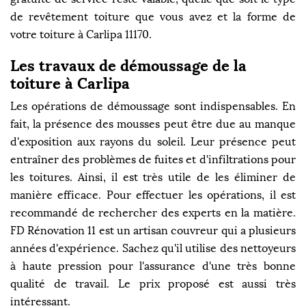
de revêtement toiture que vous avez et la forme de
votre toiture à Carlipa 11170.
Les travaux de démoussage de la
toiture à Carlipa
Les opérations de démoussage sont indispensables. En
fait, la présence des mousses peut être due au manque
d'exposition aux rayons du soleil. Leur présence peut
entraîner des problèmes de fuites et d'infiltrations pour
les toitures. Ainsi, il est très utile de les éliminer de
manière efficace. Pour effectuer les opérations, il est
recommandé de rechercher des experts en la matière.
FD Rénovation 11 est un artisan couvreur qui a plusieurs
années d'expérience. Sachez qu'il utilise des nettoyeurs
à haute pression pour l'assurance d'une très bonne
qualité de travail. Le prix proposé est aussi très
intéressant.