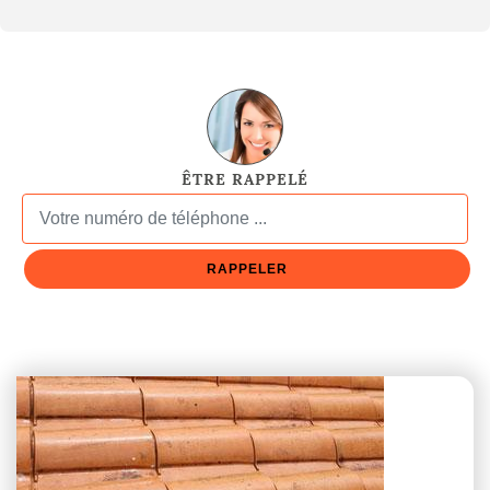
ÊTRE RAPPELÉ