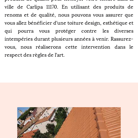
ville de Carlipa 11170. En utilisant des produits de
renoms et de qualité, nous pouvons vous assurer que
vous allez bénéficier d’une toiture design, esthétique et
qui pourra vous protéger contre les diverses
intempéries durant plusieurs années à venir. Rassurez-
vous, nous réaliserons cette intervention dans le
respect des règles de l’art.