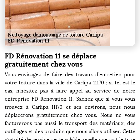
FD Rénovation 11 se déplace
gratuitement chez vous
Vous envisagez de faire des travaux d’entretien pour
votre toiture dans la ville de Carlipa 11170 ; si tel est le
cas, n’hésitez pas à faire appel au service de notre
entreprise FD Rénovation 11. Sachez que si vous vous
trouvez à Carlipa 11170 et ses environs, nous nous
déplacerons gratuitement chez vous. Nous ne vous
facturerons pas aussi le transport des matériaux, des
outillages et des produits que nous allons utiliser. Cette
gratuité de service reste valable, quelle que soit le type