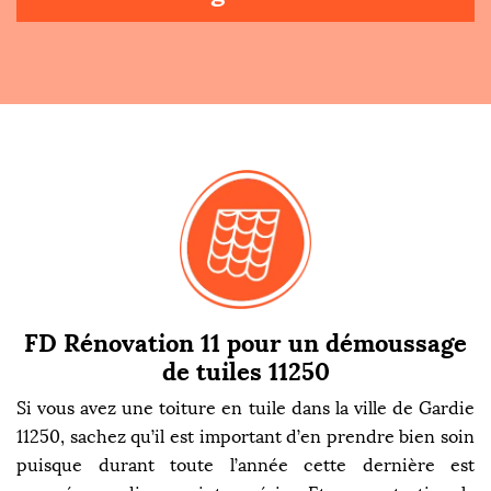
FD Rénovation 11 pour un démoussage
de tuiles 11250
Si vous avez une toiture en tuile dans la ville de Gardie
11250, sachez qu’il est important d’en prendre bien soin
puisque durant toute l’année cette dernière est