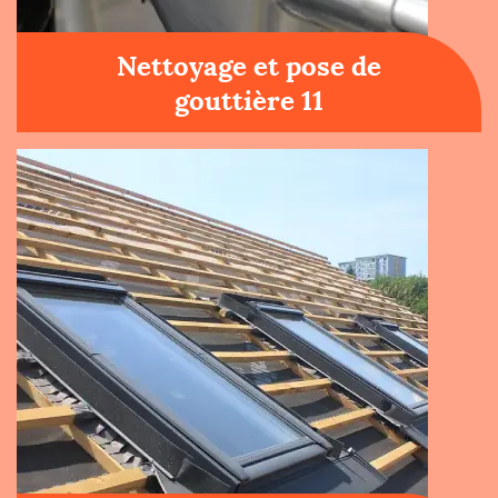
Nettoyage et pose de
gouttière 11