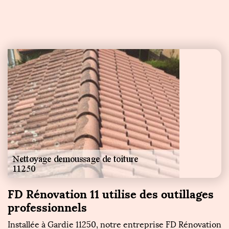
FD Rénovation 11 utilise des outillages
professionnels
Installée à Gardie 11250, notre entreprise FD Rénovation