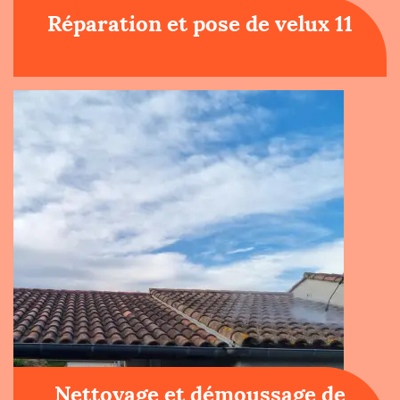
Réparation et pose de velux 11
Nettoyage et démoussage de