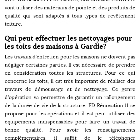
vont utiliser des matériaux de pointe et des produits de
qualité qui sont adaptés à tous types de revêtement
toiture.
Qui peut effectuer les nettoyages pour
les toits des maisons à Gardie?
Les travaux d'entretien pour les maisons ne doivent pas
négliger certaines parties. Il est nécessaire de prendre
en considération toutes les structures. Pour ce qui
concerne les toits, il est très important de réaliser des
travaux de démoussage et de nettoyage. Ce genre
d'opération va permettre de garantir un rallongement
de la durée de vie de la structure. FD Rénovation 11 se
propose pour les opérations et il est peut utiliser des
équipements indispensables pour faire un travail de
bonne qualité. Pour avoir les renseignements
complémentaires, il suffit de le téléphoner