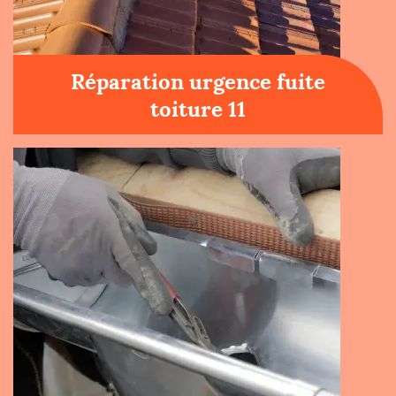
Réparation urgence fuite
toiture 11