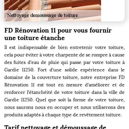
FD Rénovation 11 pour vous fournir
une toiture étanche
Il est indispensable de bien entretenir votre toiture,
cela pour éviter à votre charpente de se rompre à cause
des fuites d’eau de pluie qui passe par votre toiture à
Gardie 11250. Fort d’une solide expérience dans le
domaine de la couverture toiture, notre entreprise FD
Rénovation 11 est tout en mesure d’améliorer et de
renforcer l’étanchéité de votre toiture dans la ville de
Gardie 11250. Quel que soit la forme de votre toiture,
nous saurons nous en occuper et nous utiliserons des
produits adaptés à chaque type de revêtement toiture.
Tarif nettoyage et démoussage de