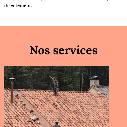
directement.
Nos services