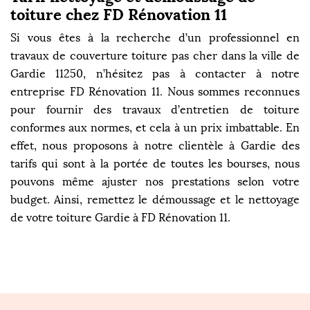
toiture chez FD Rénovation 11
Si vous êtes à la recherche d’un professionnel en
travaux de couverture toiture pas cher dans la ville de
Gardie 11250, n’hésitez pas à contacter à notre
entreprise FD Rénovation 11. Nous sommes reconnues
pour fournir des travaux d’entretien de toiture
conformes aux normes, et cela à un prix imbattable. En
effet, nous proposons à notre clientèle à Gardie des
tarifs qui sont à la portée de toutes les bourses, nous
pouvons même ajuster nos prestations selon votre
budget. Ainsi, remettez le démoussage et le nettoyage
de votre toiture Gardie à FD Rénovation 11.