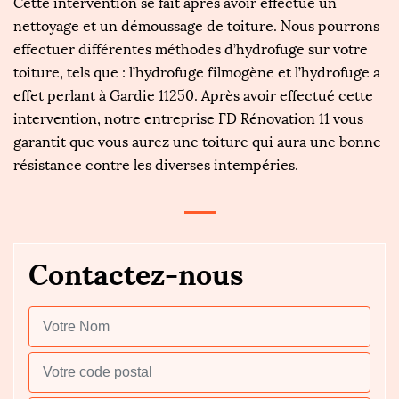
Cette intervention se fait après avoir effectué un
nettoyage et un démoussage de toiture. Nous pourrons
effectuer différentes méthodes d’hydrofuge sur votre
toiture, tels que : l’hydrofuge filmogène et l’hydrofuge a
effet perlant à Gardie 11250. Après avoir effectué cette
intervention, notre entreprise FD Rénovation 11 vous
garantit que vous aurez une toiture qui aura une bonne
résistance contre les diverses intempéries.
Contactez-nous