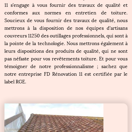
11 s’engage à vous fournir des travaux de qualité et
conformes aux normes en entretien de toiture.
Soucieux de vous fournir des travaux de qualité, nous
mettrons à la disposition de nos équipes d’artisans
couvreurs 11250 des outillages professionnels, qui sont à
la pointe de la technologie. Nous mettrons également à
leurs dispositions des produits de qualité, qui ne sont
pas néfaste pour vos revêtements toiture. Et pour vous
témoigner de notre professionnalisme ; sachez que
notre entreprise FD Rénovation 11 est certifiée par le
label RGE.