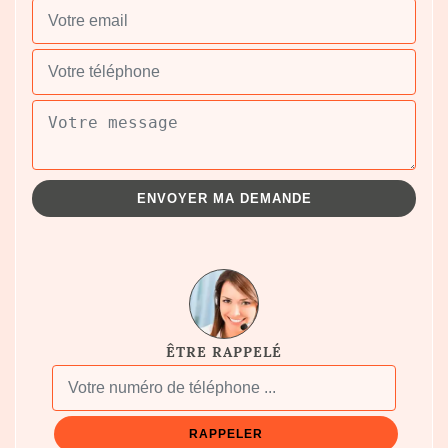
ÊTRE RAPPELÉ