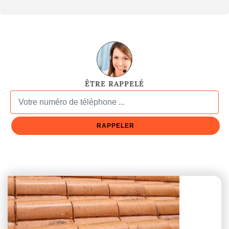
ÊTRE RAPPELÉ