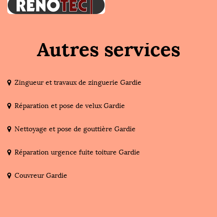
Autres services
Zingueur et travaux de zinguerie Gardie
Réparation et pose de velux Gardie
Nettoyage et pose de gouttière Gardie
Réparation urgence fuite toiture Gardie
Couvreur Gardie