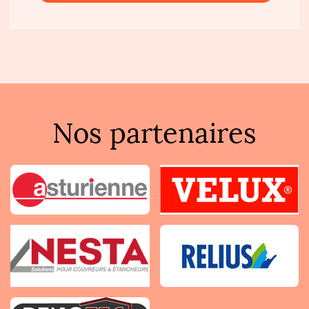
Nos partenaires