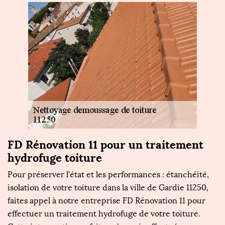
FD Rénovation 11 pour un traitement
hydrofuge toiture
Pour préserver l’état et les performances : étanchéité,
isolation de votre toiture dans la ville de Gardie 11250,
faites appel à notre entreprise FD Rénovation 11 pour
effectuer un traitement hydrofuge de votre toiture.