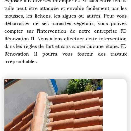
exposée aux diverses intempéries. Et sans entretien, la
tuile peut être attaquée et envahie facilement par les
mousses, les lichens, les algues ou autres. Pour vous
débarrasser de ses parasites végétaux, vous pouvez
compter sur l’intervention de notre entreprise FD
Rénovation 11. Nous allons effectuer cette intervention
dans les règles de l’art et sans sauter aucune étape. FD
Rénovation 11 pourra vous fournir des travaux
irréprochables.