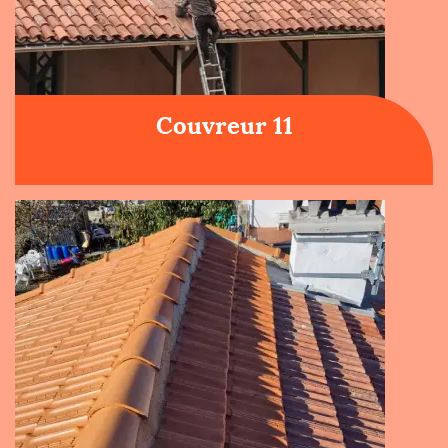
Couvreur 11