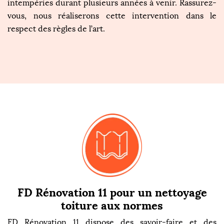
intempéries durant plusieurs années à venir. Rassurez-
vous, nous réaliserons cette intervention dans le
respect des règles de l’art.
FD Rénovation 11 pour un nettoyage
toiture aux normes
FD Rénovation 11 dispose des savoir-faire et des