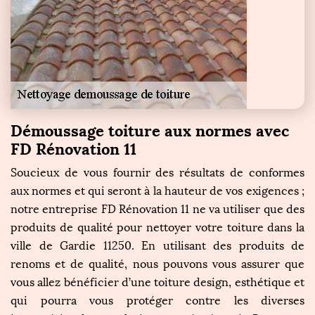
Démoussage toiture aux normes avec
FD Rénovation 11
Soucieux de vous fournir des résultats de conformes
aux normes et qui seront à la hauteur de vos exigences ;
notre entreprise FD Rénovation 11 ne va utiliser que des
produits de qualité pour nettoyer votre toiture dans la
ville de Gardie 11250. En utilisant des produits de
renoms et de qualité, nous pouvons vous assurer que
vous allez bénéficier d’une toiture design, esthétique et
qui pourra vous protéger contre les diverses