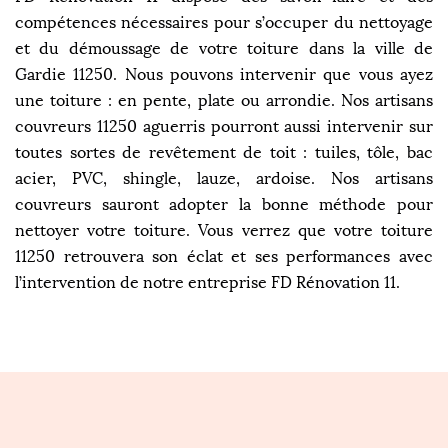
compétences nécessaires pour s’occuper du nettoyage
et du démoussage de votre toiture dans la ville de
Gardie 11250. Nous pouvons intervenir que vous ayez
une toiture : en pente, plate ou arrondie. Nos artisans
couvreurs 11250 aguerris pourront aussi intervenir sur
toutes sortes de revêtement de toit : tuiles, tôle, bac
acier, PVC, shingle, lauze, ardoise. Nos artisans
couvreurs sauront adopter la bonne méthode pour
nettoyer votre toiture. Vous verrez que votre toiture
11250 retrouvera son éclat et ses performances avec
l’intervention de notre entreprise FD Rénovation 11.