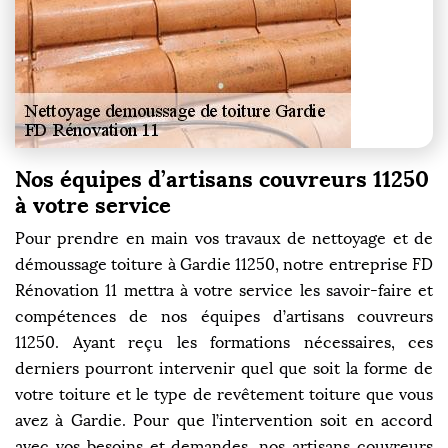
Nos équipes d’artisans couvreurs 11250
à votre service
Pour prendre en main vos travaux de nettoyage et de
démoussage toiture à Gardie 11250, notre entreprise FD
Rénovation 11 mettra à votre service les savoir-faire et
compétences de nos équipes d’artisans couvreurs
11250. Ayant reçu les formations nécessaires, ces
derniers pourront intervenir quel que soit la forme de
votre toiture et le type de revêtement toiture que vous
avez à Gardie. Pour que l’intervention soit en accord
avec vos besoins et demandes, nos artisans couvreurs