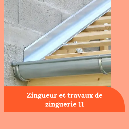
Zingueur et travaux de
zinguerie 11