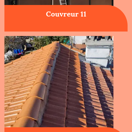
Couvreur 11