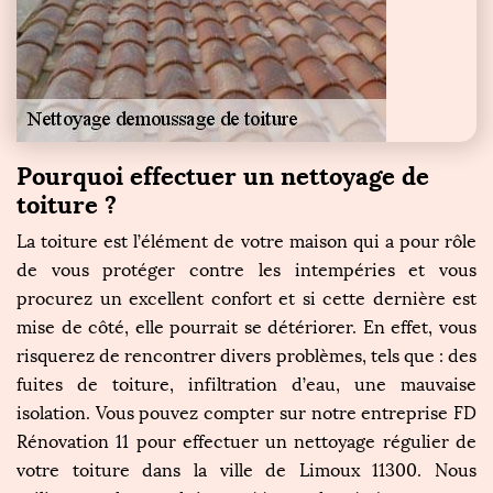
Pourquoi effectuer un nettoyage de
toiture ?
La toiture est l’élément de votre maison qui a pour rôle
de vous protéger contre les intempéries et vous
procurez un excellent confort et si cette dernière est
mise de côté, elle pourrait se détériorer. En effet, vous
risquerez de rencontrer divers problèmes, tels que : des
fuites de toiture, infiltration d’eau, une mauvaise
isolation. Vous pouvez compter sur notre entreprise FD
Rénovation 11 pour effectuer un nettoyage régulier de
votre toiture dans la ville de Limoux 11300. Nous