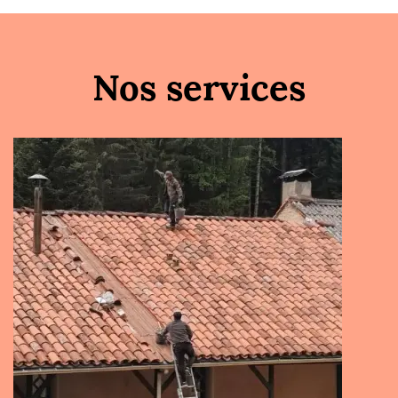
Nos services