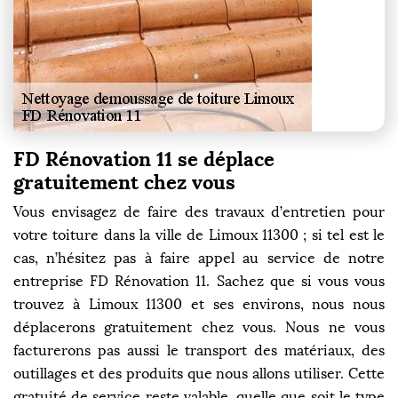
FD Rénovation 11 se déplace
gratuitement chez vous
Vous envisagez de faire des travaux d’entretien pour
votre toiture dans la ville de Limoux 11300 ; si tel est le
cas, n’hésitez pas à faire appel au service de notre
entreprise FD Rénovation 11. Sachez que si vous vous
trouvez à Limoux 11300 et ses environs, nous nous
déplacerons gratuitement chez vous. Nous ne vous
facturerons pas aussi le transport des matériaux, des
outillages et des produits que nous allons utiliser. Cette
gratuité de service reste valable, quelle que soit le type