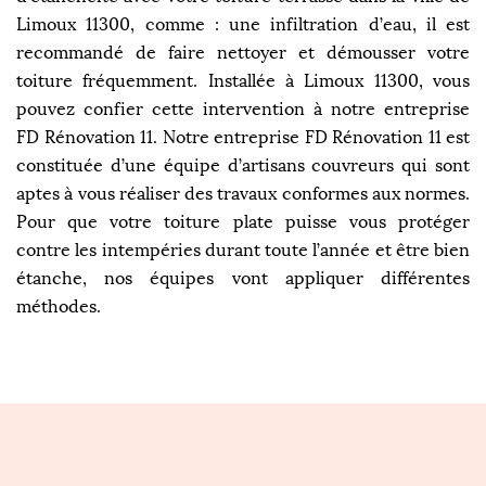
Limoux 11300, comme : une infiltration d’eau, il est
recommandé de faire nettoyer et démousser votre
toiture fréquemment. Installée à Limoux 11300, vous
pouvez confier cette intervention à notre entreprise
FD Rénovation 11. Notre entreprise FD Rénovation 11 est
constituée d’une équipe d’artisans couvreurs qui sont
aptes à vous réaliser des travaux conformes aux normes.
Pour que votre toiture plate puisse vous protéger
contre les intempéries durant toute l’année et être bien
étanche, nos équipes vont appliquer différentes
méthodes.