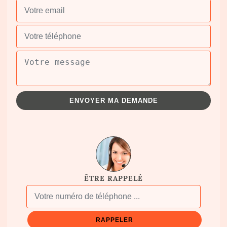
ÊTRE RAPPELÉ