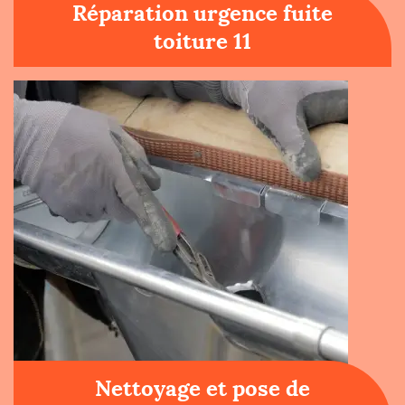
Réparation urgence fuite
toiture 11
Nettoyage et pose de