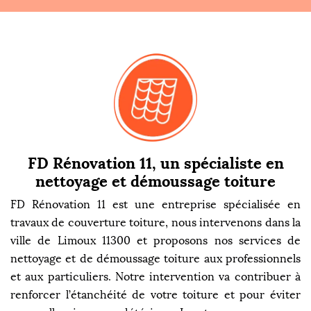
FD Rénovation 11, un spécialiste en
nettoyage et démoussage toiture
FD Rénovation 11 est une entreprise spécialisée en
travaux de couverture toiture, nous intervenons dans la
ville de Limoux 11300 et proposons nos services de
nettoyage et de démoussage toiture aux professionnels
et aux particuliers. Notre intervention va contribuer à
renforcer l’étanchéité de votre toiture et pour éviter