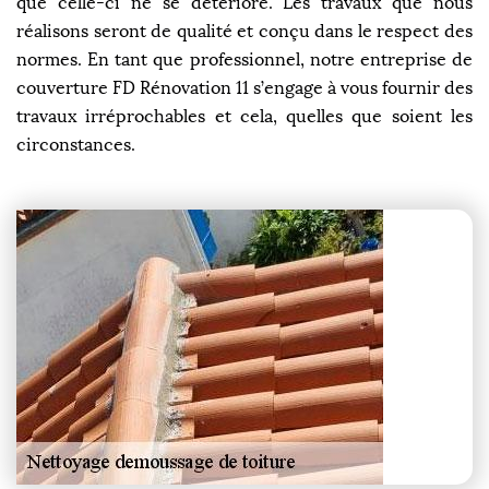
que celle-ci ne se détériore. Les travaux que nous
réalisons seront de qualité et conçu dans le respect des
normes. En tant que professionnel, notre entreprise de
couverture FD Rénovation 11 s’engage à vous fournir des
travaux irréprochables et cela, quelles que soient les
circonstances.