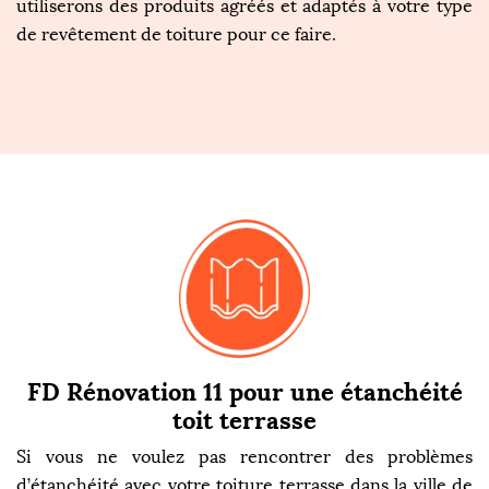
utiliserons des produits agréés et adaptés à votre type
de revêtement de toiture pour ce faire.
FD Rénovation 11 pour une étanchéité
toit terrasse
Si vous ne voulez pas rencontrer des problèmes
d’étanchéité avec votre toiture terrasse dans la ville de