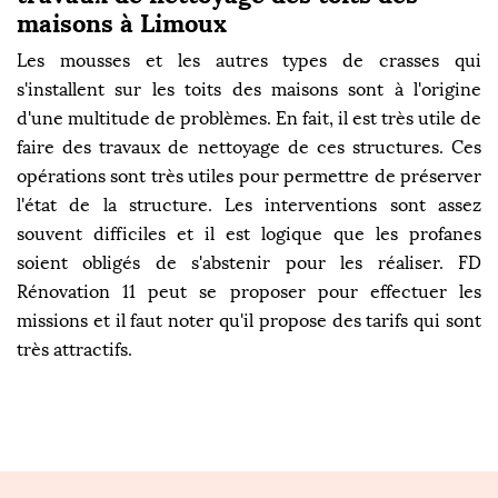
maisons à Limoux
Les mousses et les autres types de crasses qui
s'installent sur les toits des maisons sont à l'origine
d'une multitude de problèmes. En fait, il est très utile de
faire des travaux de nettoyage de ces structures. Ces
opérations sont très utiles pour permettre de préserver
l'état de la structure. Les interventions sont assez
souvent difficiles et il est logique que les profanes
soient obligés de s'abstenir pour les réaliser. FD
Rénovation 11 peut se proposer pour effectuer les
missions et il faut noter qu'il propose des tarifs qui sont
très attractifs.