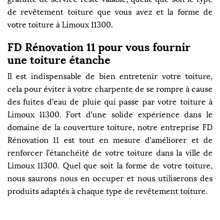
de revêtement toiture que vous avez et la forme de
votre toiture à Limoux 11300.
FD Rénovation 11 pour vous fournir
une toiture étanche
Il est indispensable de bien entretenir votre toiture,
cela pour éviter à votre charpente de se rompre à cause
des fuites d’eau de pluie qui passe par votre toiture à
Limoux 11300. Fort d’une solide expérience dans le
domaine de la couverture toiture, notre entreprise FD
Rénovation 11 est tout en mesure d’améliorer et de
renforcer l’étanchéité de votre toiture dans la ville de
Limoux 11300. Quel que soit la forme de votre toiture,
nous saurons nous en occuper et nous utiliserons des
produits adaptés à chaque type de revêtement toiture.