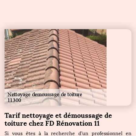
Tarif nettoyage et démoussage de
toiture chez FD Rénovation 11
Si vous êtes à la recherche d’un professionnel en