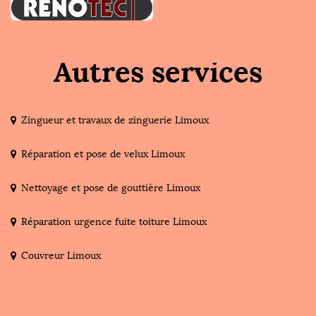
Autres services
Zingueur et travaux de zinguerie Limoux
Réparation et pose de velux Limoux
Nettoyage et pose de gouttière Limoux
Réparation urgence fuite toiture Limoux
Couvreur Limoux