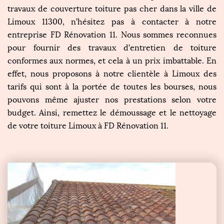
travaux de couverture toiture pas cher dans la ville de
Limoux 11300, n’hésitez pas à contacter à notre
entreprise FD Rénovation 11. Nous sommes reconnues
pour fournir des travaux d’entretien de toiture
conformes aux normes, et cela à un prix imbattable. En
effet, nous proposons à notre clientèle à Limoux des
tarifs qui sont à la portée de toutes les bourses, nous
pouvons même ajuster nos prestations selon votre
budget. Ainsi, remettez le démoussage et le nettoyage
de votre toiture Limoux à FD Rénovation 11.