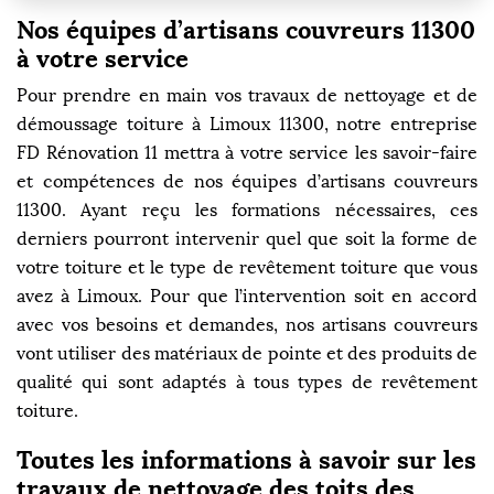
Nos équipes d’artisans couvreurs 11300
à votre service
Pour prendre en main vos travaux de nettoyage et de
démoussage toiture à Limoux 11300, notre entreprise
FD Rénovation 11 mettra à votre service les savoir-faire
et compétences de nos équipes d’artisans couvreurs
11300. Ayant reçu les formations nécessaires, ces
derniers pourront intervenir quel que soit la forme de
votre toiture et le type de revêtement toiture que vous
avez à Limoux. Pour que l’intervention soit en accord
avec vos besoins et demandes, nos artisans couvreurs
vont utiliser des matériaux de pointe et des produits de
qualité qui sont adaptés à tous types de revêtement
toiture.
Toutes les informations à savoir sur les
travaux de nettoyage des toits des