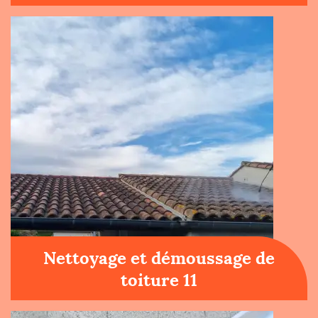
Nettoyage et démoussage de
toiture 11