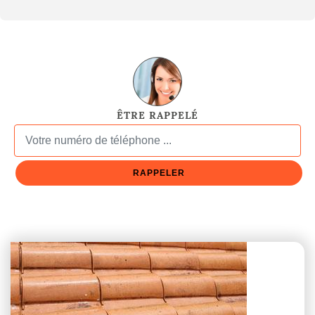
ÊTRE RAPPELÉ