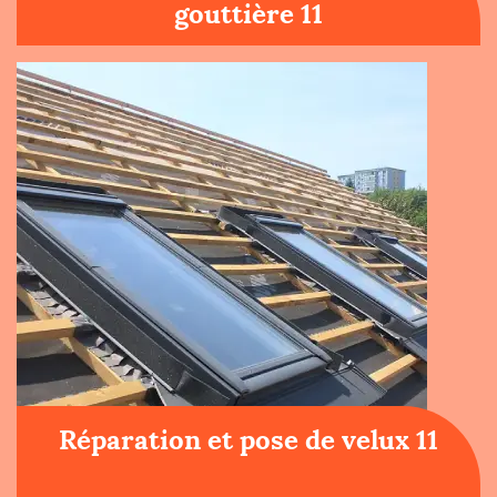
gouttière 11
Réparation et pose de velux 11