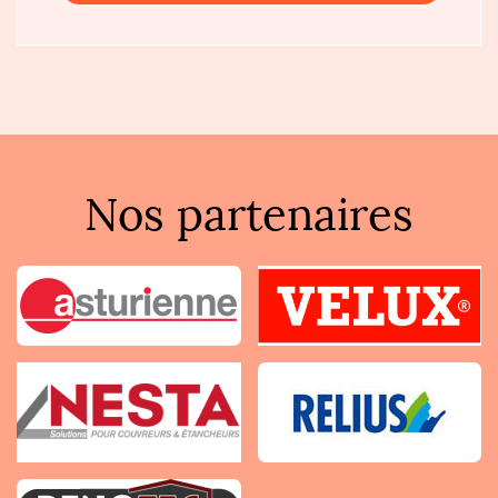
Nos partenaires