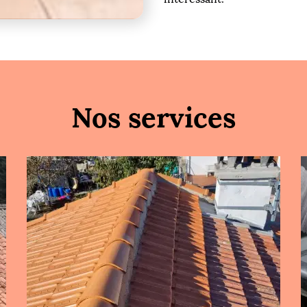
Nos services