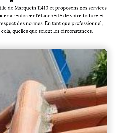
ville de Marquein 11410 et proposons nos services
uer à renforcer l’étanchéité de votre toiture et
 respect des normes. En tant que professionnel,
cela, quelles que soient les circonstances.