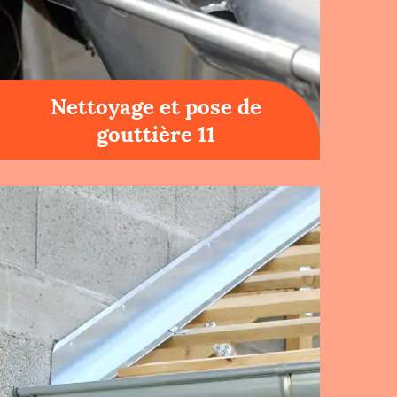
Nettoyage et pose de
gouttière 11