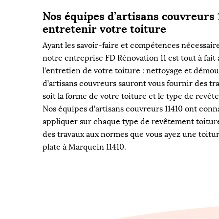
Nos équipes d’artisans couvreurs 
entretenir votre toiture
Ayant les savoir-faire et compétences nécessair
notre entreprise FD Rénovation 11 est tout à fait
l’entretien de votre toiture : nettoyage et démo
d’artisans couvreurs sauront vous fournir des tr
soit la forme de votre toiture et le type de revê
Nos équipes d’artisans couvreurs 11410 ont conn
appliquer sur chaque type de revêtement toiture.
des travaux aux normes que vous ayez une toitur
plate à Marquein 11410.