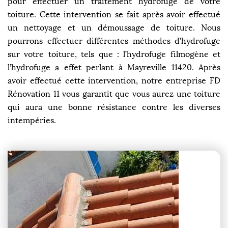
pour effectuer un traitement hydrofuge de votre
toiture. Cette intervention se fait après avoir effectué
un nettoyage et un démoussage de toiture. Nous
pourrons effectuer différentes méthodes d’hydrofuge
sur votre toiture, tels que : l’hydrofuge filmogène et
l’hydrofuge a effet perlant à Mayreville 11420. Après
avoir effectué cette intervention, notre entreprise FD
Rénovation 11 vous garantit que vous aurez une toiture
qui aura une bonne résistance contre les diverses
intempéries.