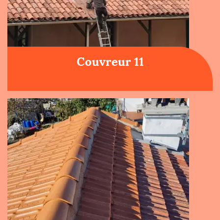
Couvreur 11