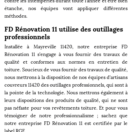
contre les intempéries durant toute l’année et être bien
étanche, nos équipes vont appliquer différentes
méthodes.
FD Rénovation 11 utilise des outillages
professionnels
Installée à Mayreville 11420, notre entreprise FD
Rénovation 11 s’engage à vous fournir des travaux de
qualité et conformes aux normes en entretien de
toiture. Soucieux de vous fournir des travaux de qualité,
nous mettrons à la disposition de nos équipes d’artisans
couvreurs 11420 des outillages professionnels, qui sont à
la pointe de la technologie. Nous mettrons également à
leurs dispositions des produits de qualité, qui ne sont
pas néfaste pour vos revêtements toiture. Et pour vous
témoigner de notre professionnalisme ; sachez que
notre entreprise FD Rénovation 11 est certifiée par le
label RGE.