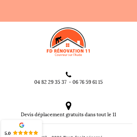
04 82 29 35 37
-
06 76 59 61 15
Devis déplacement gratuits dans tout le 11
5.0