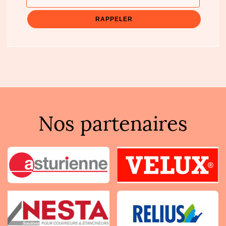
Nos partenaires