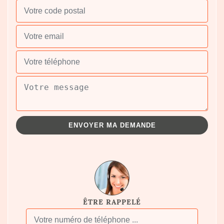
ÊTRE RAPPELÉ