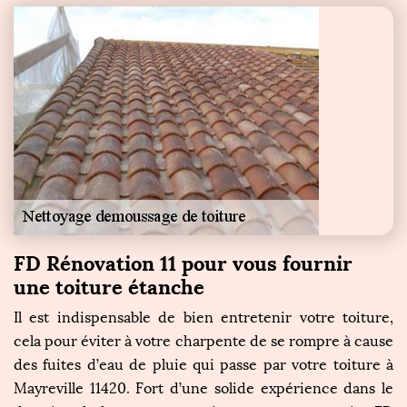
FD Rénovation 11 pour vous fournir
une toiture étanche
Il est indispensable de bien entretenir votre toiture,
cela pour éviter à votre charpente de se rompre à cause
des fuites d’eau de pluie qui passe par votre toiture à
Mayreville 11420. Fort d’une solide expérience dans le