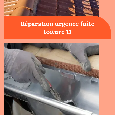
Réparation urgence fuite
toiture 11