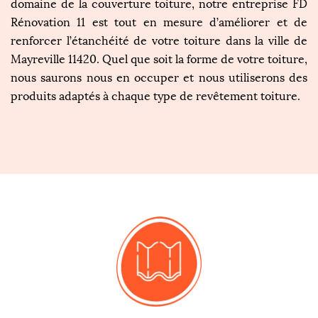
domaine de la couverture toiture, notre entreprise FD
Rénovation 11 est tout en mesure d’améliorer et de
renforcer l’étanchéité de votre toiture dans la ville de
Mayreville 11420. Quel que soit la forme de votre toiture,
nous saurons nous en occuper et nous utiliserons des
produits adaptés à chaque type de revêtement toiture.