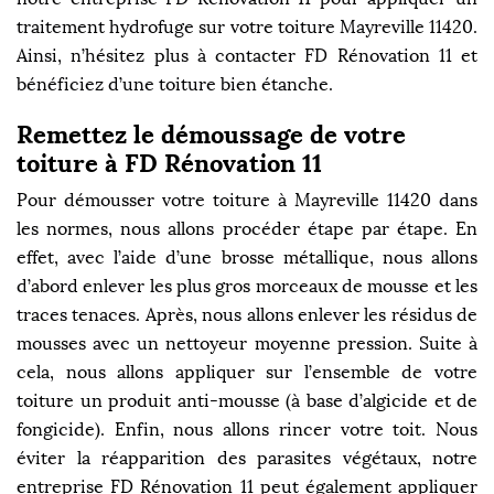
traitement hydrofuge sur votre toiture Mayreville 11420.
Ainsi, n’hésitez plus à contacter FD Rénovation 11 et
bénéficiez d’une toiture bien étanche.
Remettez le démoussage de votre
toiture à FD Rénovation 11
Pour démousser votre toiture à Mayreville 11420 dans
les normes, nous allons procéder étape par étape. En
effet, avec l’aide d’une brosse métallique, nous allons
d’abord enlever les plus gros morceaux de mousse et les
traces tenaces. Après, nous allons enlever les résidus de
mousses avec un nettoyeur moyenne pression. Suite à
cela, nous allons appliquer sur l’ensemble de votre
toiture un produit anti-mousse (à base d’algicide et de
fongicide). Enfin, nous allons rincer votre toit. Nous
éviter la réapparition des parasites végétaux, notre
entreprise FD Rénovation 11 peut également appliquer