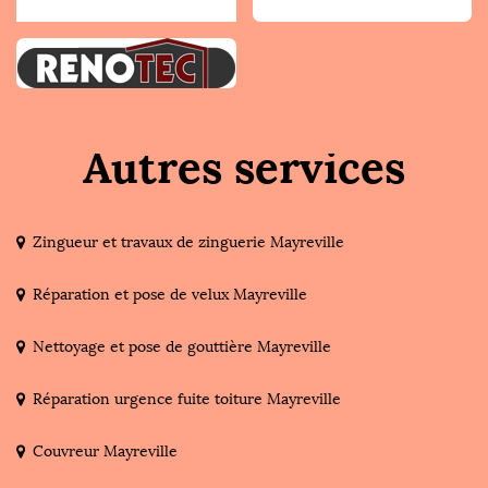
Autres services
Zingueur et travaux de zinguerie Mayreville
Réparation et pose de velux Mayreville
Nettoyage et pose de gouttière Mayreville
Réparation urgence fuite toiture Mayreville
Couvreur Mayreville