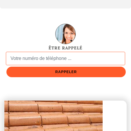
ÊTRE RAPPELÉ