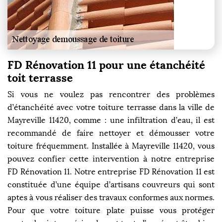
FD Rénovation 11 pour une étanchéité
toit terrasse
Si vous ne voulez pas rencontrer des problèmes
d’étanchéité avec votre toiture terrasse dans la ville de
Mayreville 11420, comme : une infiltration d’eau, il est
recommandé de faire nettoyer et démousser votre
toiture fréquemment. Installée à Mayreville 11420, vous
pouvez confier cette intervention à notre entreprise
FD Rénovation 11. Notre entreprise FD Rénovation 11 est
constituée d’une équipe d’artisans couvreurs qui sont
aptes à vous réaliser des travaux conformes aux normes.
Pour que votre toiture plate puisse vous protéger