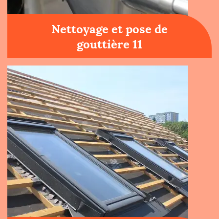
Nettoyage et pose de
gouttière 11