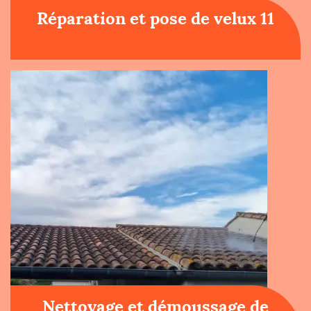
Réparation et pose de velux 11
Nettoyage et démoussage de