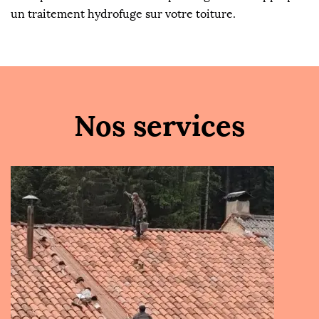
un traitement hydrofuge sur votre toiture.
Nos services