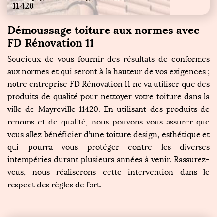
Démoussage toiture aux normes avec
FD Rénovation 11
Soucieux de vous fournir des résultats de conformes
aux normes et qui seront à la hauteur de vos exigences ;
notre entreprise FD Rénovation 11 ne va utiliser que des
produits de qualité pour nettoyer votre toiture dans la
ville de Mayreville 11420. En utilisant des produits de
renoms et de qualité, nous pouvons vous assurer que
vous allez bénéficier d’une toiture design, esthétique et
qui pourra vous protéger contre les diverses
intempéries durant plusieurs années à venir. Rassurez-
vous, nous réaliserons cette intervention dans le
respect des règles de l’art.