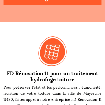
FD Rénovation 11 pour un traitement
hydrofuge toiture
Pour préserver l’état et les performances : étanchéité,
isolation de votre toiture dans la ville de Mayreville
11420, faites appel à notre entreprise FD Rénovation 11