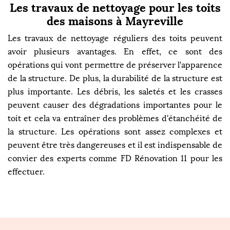
Les travaux de nettoyage pour les toits
des maisons à Mayreville
Les travaux de nettoyage réguliers des toits peuvent
avoir plusieurs avantages. En effet, ce sont des
opérations qui vont permettre de préserver l'apparence
de la structure. De plus, la durabilité de la structure est
plus importante. Les débris, les saletés et les crasses
peuvent causer des dégradations importantes pour le
toit et cela va entraîner des problèmes d'étanchéité de
la structure. Les opérations sont assez complexes et
peuvent être très dangereuses et il est indispensable de
convier des experts comme FD Rénovation 11 pour les
effectuer.