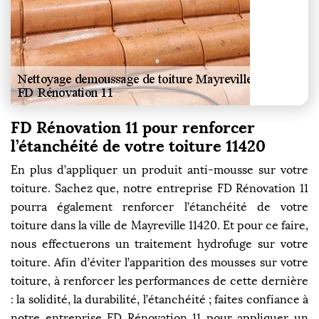
FD Rénovation 11 pour renforcer
l’étanchéité de votre toiture 11420
En plus d’appliquer un produit anti-mousse sur votre
toiture. Sachez que, notre entreprise FD Rénovation 11
pourra également renforcer l’étanchéité de votre
toiture dans la ville de Mayreville 11420. Et pour ce faire,
nous effectuerons un traitement hydrofuge sur votre
toiture. Afin d’éviter l’apparition des mousses sur votre
toiture, à renforcer les performances de cette dernière
: la solidité, la durabilité, l’étanchéité ; faites confiance à
notre entreprise FD Rénovation 11 pour appliquer un