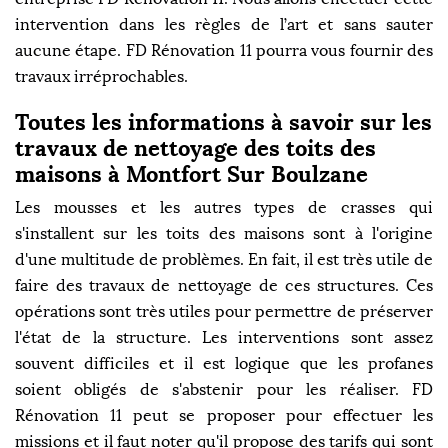
intervention dans les règles de l’art et sans sauter
aucune étape. FD Rénovation 11 pourra vous fournir des
travaux irréprochables.
Toutes les informations à savoir sur les
travaux de nettoyage des toits des
maisons à Montfort Sur Boulzane
Les mousses et les autres types de crasses qui
s'installent sur les toits des maisons sont à l'origine
d'une multitude de problèmes. En fait, il est très utile de
faire des travaux de nettoyage de ces structures. Ces
opérations sont très utiles pour permettre de préserver
l'état de la structure. Les interventions sont assez
souvent difficiles et il est logique que les profanes
soient obligés de s'abstenir pour les réaliser. FD
Rénovation 11 peut se proposer pour effectuer les
missions et il faut noter qu'il propose des tarifs qui sont