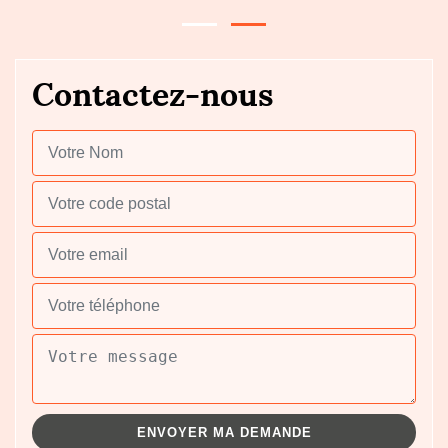
Contactez-nous