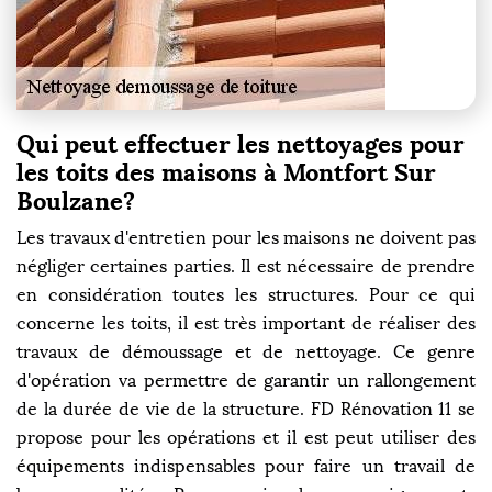
Qui peut effectuer les nettoyages pour
les toits des maisons à Montfort Sur
Boulzane?
Les travaux d'entretien pour les maisons ne doivent pas
négliger certaines parties. Il est nécessaire de prendre
en considération toutes les structures. Pour ce qui
concerne les toits, il est très important de réaliser des
travaux de démoussage et de nettoyage. Ce genre
d'opération va permettre de garantir un rallongement
de la durée de vie de la structure. FD Rénovation 11 se
propose pour les opérations et il est peut utiliser des
équipements indispensables pour faire un travail de