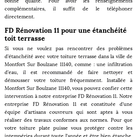
bonne qualité. Pour avoir les renseignements
complémentaires, il suffit de le téléphoner
directement.
FD Rénovation 11 pour une étanchéité
toit terrasse
Si vous ne voulez pas rencontrer des problèmes
d’étanchéité avec votre toiture terrasse dans la ville de
Montfort Sur Boulzane 11140, comme : une infiltration
d’eau, il est recommandé de faire nettoyer et
démousser votre toiture fréquemment. Installée à
Montfort Sur Boulzane 11140, vous pouvez confier cette
intervention à notre entreprise FD Rénovation 11. Notre
entreprise FD Rénovation 11 est constituée d’une
équipe d’artisans couvreurs qui sont aptes à vous
réaliser des travaux conformes aux normes. Pour que
votre toiture plate puisse vous protéger contre les
intempéries durant toute l’année et être bien étanche,