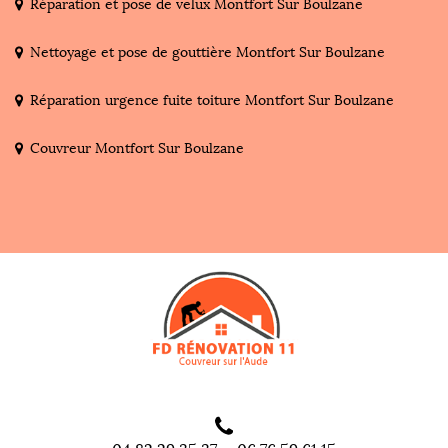
Réparation et pose de velux Montfort Sur Boulzane
Nettoyage et pose de gouttière Montfort Sur Boulzane
Réparation urgence fuite toiture Montfort Sur Boulzane
Couvreur Montfort Sur Boulzane