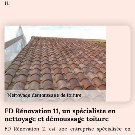
11.
FD Rénovation 11, un spécialiste en
nettoyage et démoussage toiture
FD Rénovation 11 est une entreprise spécialisée en