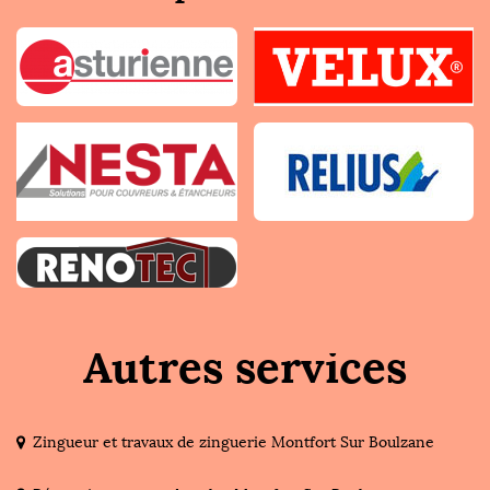
Autres services
Zingueur et travaux de zinguerie Montfort Sur Boulzane