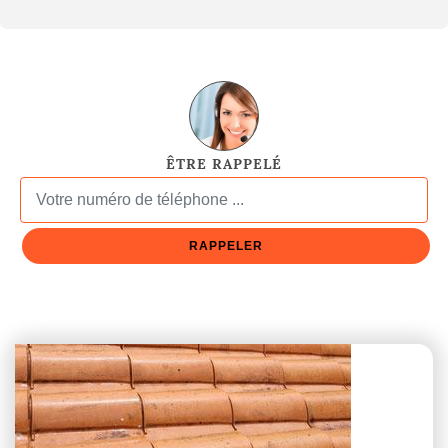
ÊTRE RAPPELÉ