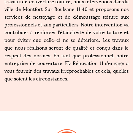
travaux de couverture toiture, nous intervenons dans la
ville de Montfort Sur Boulzane 11140 et proposons nos
services de nettoyage et de démoussage toiture aux
professionnels et aux particuliers. Notre intervention va
contribuer à renforcer l’étanchéité de votre toiture et
pour éviter que celle-ci ne se détériore. Les travaux
que nous réalisons seront de qualité et conçu dans le
respect des normes. En tant que professionnel, notre
entreprise de couverture FD Rénovation 11 s’engage à
vous fournir des travaux irréprochables et cela, quelles
que soient les circonstances.