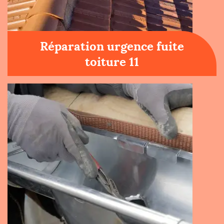
Réparation urgence fuite
toiture 11