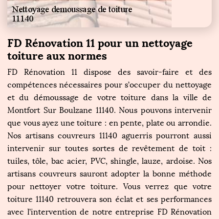
FD Rénovation 11 pour un nettoyage
toiture aux normes
FD Rénovation 11 dispose des savoir-faire et des
compétences nécessaires pour s’occuper du nettoyage
et du démoussage de votre toiture dans la ville de
Montfort Sur Boulzane 11140. Nous pouvons intervenir
que vous ayez une toiture : en pente, plate ou arrondie.
Nos artisans couvreurs 11140 aguerris pourront aussi
intervenir sur toutes sortes de revêtement de toit :
tuiles, tôle, bac acier, PVC, shingle, lauze, ardoise. Nos
artisans couvreurs sauront adopter la bonne méthode
pour nettoyer votre toiture. Vous verrez que votre
toiture 11140 retrouvera son éclat et ses performances
avec l’intervention de notre entreprise FD Rénovation