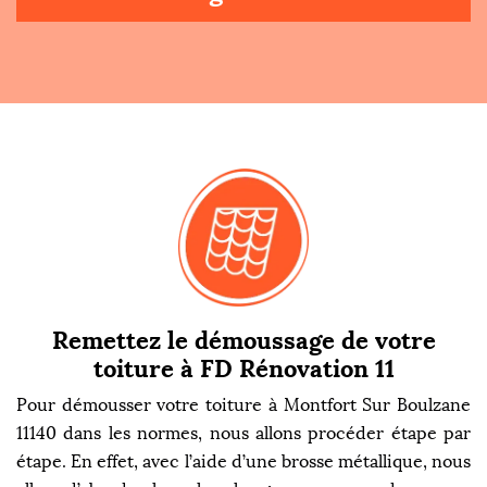
Remettez le démoussage de votre
toiture à FD Rénovation 11
Pour démousser votre toiture à Montfort Sur Boulzane
11140 dans les normes, nous allons procéder étape par
étape. En effet, avec l’aide d’une brosse métallique, nous