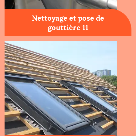
Nettoyage et pose de
gouttière 11