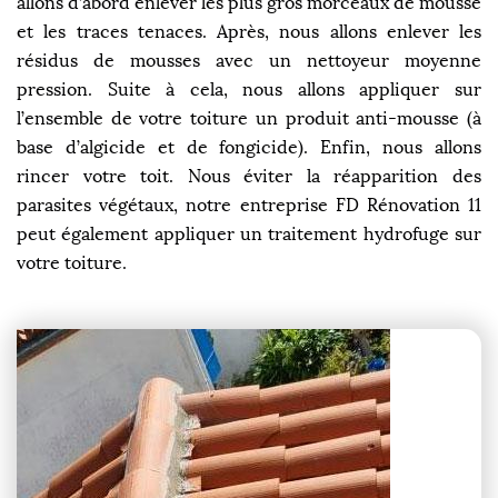
allons d’abord enlever les plus gros morceaux de mousse
et les traces tenaces. Après, nous allons enlever les
résidus de mousses avec un nettoyeur moyenne
pression. Suite à cela, nous allons appliquer sur
l’ensemble de votre toiture un produit anti-mousse (à
base d’algicide et de fongicide). Enfin, nous allons
rincer votre toit. Nous éviter la réapparition des
parasites végétaux, notre entreprise FD Rénovation 11
peut également appliquer un traitement hydrofuge sur
votre toiture.