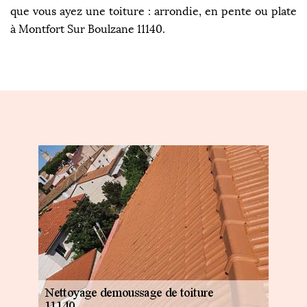
que vous ayez une toiture : arrondie, en pente ou plate
à Montfort Sur Boulzane 11140.