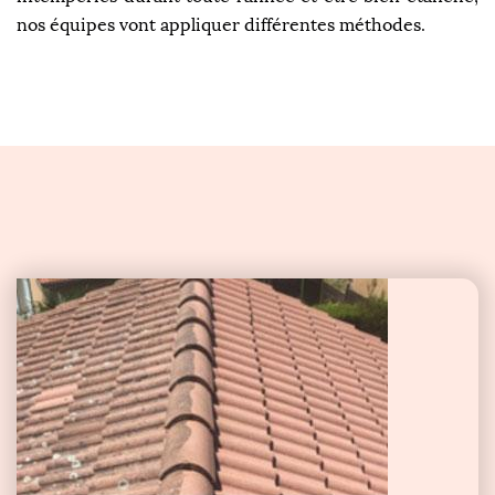
nos équipes vont appliquer différentes méthodes.