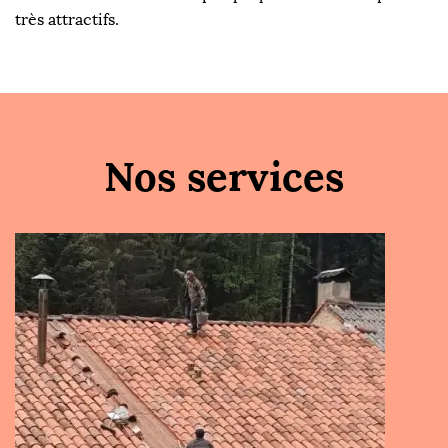
très attractifs.
Nos services