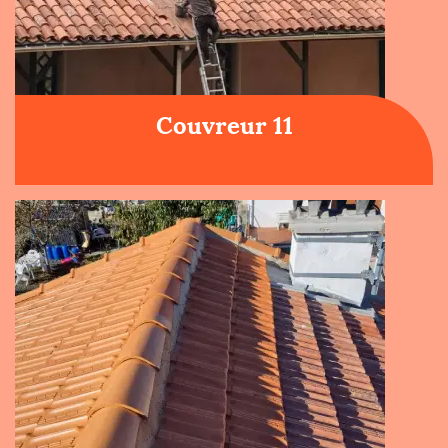
Couvreur 11