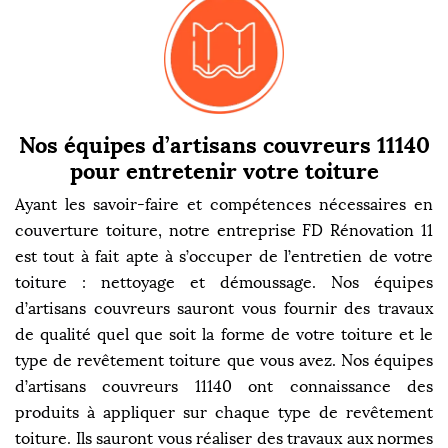
Nos équipes d’artisans couvreurs 11140
pour entretenir votre toiture
Ayant les savoir-faire et compétences nécessaires en
couverture toiture, notre entreprise FD Rénovation 11
est tout à fait apte à s’occuper de l’entretien de votre
toiture : nettoyage et démoussage. Nos équipes
d’artisans couvreurs sauront vous fournir des travaux
de qualité quel que soit la forme de votre toiture et le
type de revêtement toiture que vous avez. Nos équipes
d’artisans couvreurs 11140 ont connaissance des
produits à appliquer sur chaque type de revêtement
toiture. Ils sauront vous réaliser des travaux aux normes