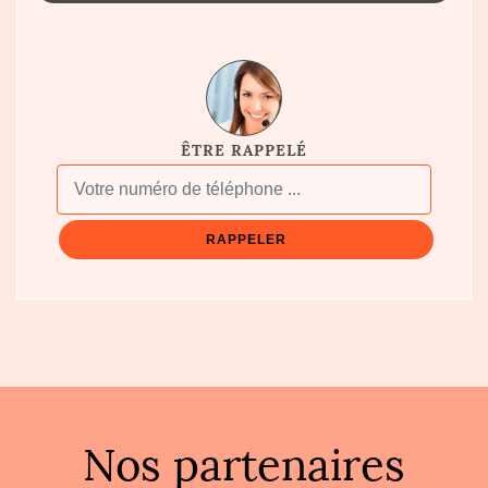
ÊTRE RAPPELÉ
Nos partenaires