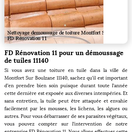
FD Rénovation 11 pour un démoussage
de tuiles 11140
Si vous avez une toiture en tuile dans la ville de
Montfort Sur Boulzane 11140, sachez qu’il est important
d’en prendre bien soin puisque durant toute l’année
cette dernière est exposée aux diverses intempéries. Et
sans entretien, la tuile peut être attaquée et envahie
facilement par les mousses, les lichens, les algues ou
autres. Pour vous débarrasser de ses parasites végétaux,
vous pouvez compter sur l’intervention de notre
entreprise FD Rénovation 11. Nous allons effectuer cette