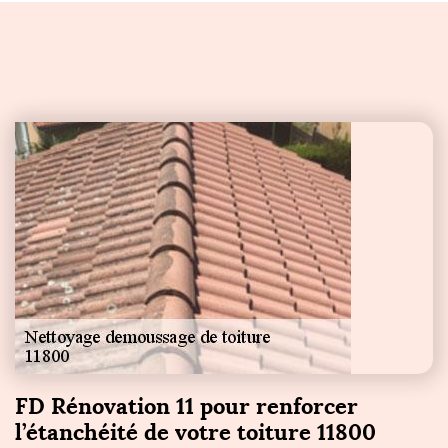
FD Rénovation 11 pour renforcer
l’étanchéité de votre toiture 11800