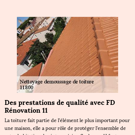
Des prestations de qualité avec FD
Rénovation 11
La toiture fait partie de l’élément le plus important pour
une maison, elle a pour rôle de protéger l’ensemble de