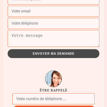
ÊTRE RAPPELÉ