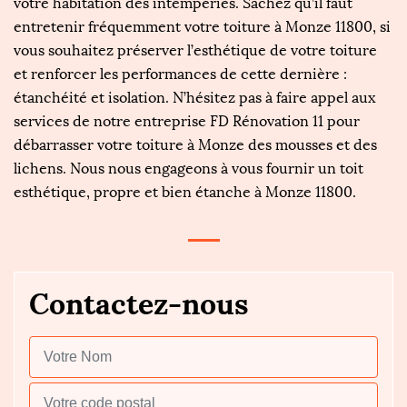
votre habitation des intempéries. Sachez qu’il faut
entretenir fréquemment votre toiture à Monze 11800, si
vous souhaitez préserver l’esthétique de votre toiture
et renforcer les performances de cette dernière :
étanchéité et isolation. N’hésitez pas à faire appel aux
services de notre entreprise FD Rénovation 11 pour
débarrasser votre toiture à Monze des mousses et des
lichens. Nous nous engageons à vous fournir un toit
esthétique, propre et bien étanche à Monze 11800.
Contactez-nous