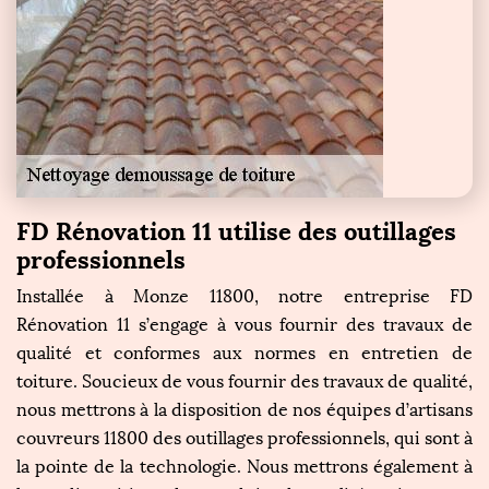
FD Rénovation 11 utilise des outillages
professionnels
Installée à Monze 11800, notre entreprise FD
Rénovation 11 s’engage à vous fournir des travaux de
qualité et conformes aux normes en entretien de
toiture. Soucieux de vous fournir des travaux de qualité,
nous mettrons à la disposition de nos équipes d’artisans
couvreurs 11800 des outillages professionnels, qui sont à
la pointe de la technologie. Nous mettrons également à