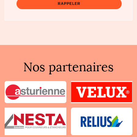
Nos partenaires