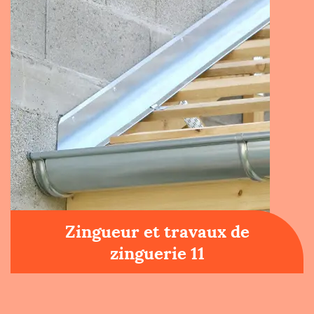
Zingueur et travaux de
zinguerie 11