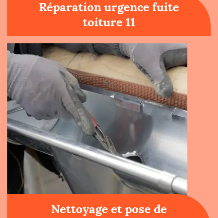
Réparation urgence fuite
toiture 11
Nettoyage et pose de