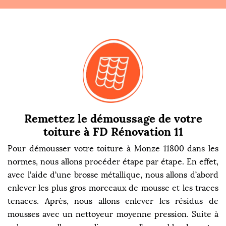
Remettez le démoussage de votre
toiture à FD Rénovation 11
Pour démousser votre toiture à Monze 11800 dans les
normes, nous allons procéder étape par étape. En effet,
avec l’aide d’une brosse métallique, nous allons d’abord
enlever les plus gros morceaux de mousse et les traces
tenaces. Après, nous allons enlever les résidus de
mousses avec un nettoyeur moyenne pression. Suite à