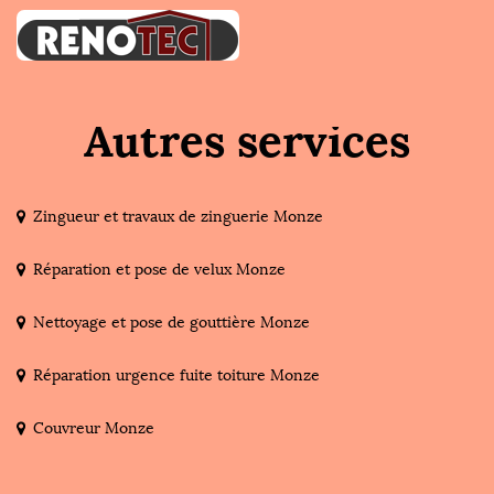
Autres services
Zingueur et travaux de zinguerie Monze
Réparation et pose de velux Monze
Nettoyage et pose de gouttière Monze
Réparation urgence fuite toiture Monze
Couvreur Monze