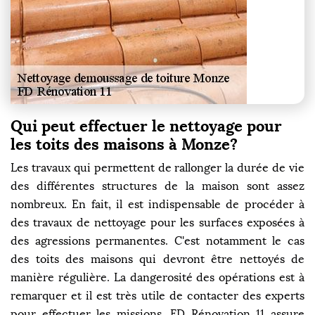
Qui peut effectuer le nettoyage pour
les toits des maisons à Monze?
Les travaux qui permettent de rallonger la durée de vie
des différentes structures de la maison sont assez
nombreux. En fait, il est indispensable de procéder à
des travaux de nettoyage pour les surfaces exposées à
des agressions permanentes. C'est notamment le cas
des toits des maisons qui devront être nettoyés de
manière régulière. La dangerosité des opérations est à
remarquer et il est très utile de contacter des experts
pour effectuer les missions. FD Rénovation 11 assure