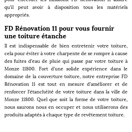
qu'il peut avoir à disposition tous les matériels
appropriés.
FD Rénovation 11 pour vous fournir
une toiture étanche
Il est indispensable de bien entretenir votre toiture,
cela pour éviter à votre charpente de se rompre à cause
des fuites d’eau de pluie qui passe par votre toiture à
Monze 11800. Fort d’une solide expérience dans le
domaine de la couverture toiture, notre entreprise FD
Rénovation 11 est tout en mesure d’améliorer et de
renforcer l’étanchéité de votre toiture dans la ville de
Monze 11800. Quel que soit la forme de votre toiture,
nous saurons nous en occuper et nous utiliserons des
produits adaptés à chaque type de revêtement toiture.