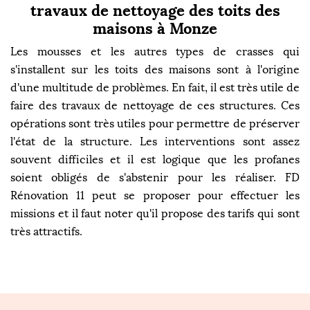
travaux de nettoyage des toits des
maisons à Monze
Les mousses et les autres types de crasses qui
s'installent sur les toits des maisons sont à l'origine
d'une multitude de problèmes. En fait, il est très utile de
faire des travaux de nettoyage de ces structures. Ces
opérations sont très utiles pour permettre de préserver
l'état de la structure. Les interventions sont assez
souvent difficiles et il est logique que les profanes
soient obligés de s'abstenir pour les réaliser. FD
Rénovation 11 peut se proposer pour effectuer les
missions et il faut noter qu'il propose des tarifs qui sont
très attractifs.