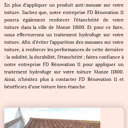
En plus d’appliquer un produit anti-mousse sur votre
toiture. Sachez que, notre entreprise FD Rénovation 11
pourra également renforcer l’étanchéité de votre
toiture dans la ville de Monze 11800. Et pour ce faire,
nous effectuerons un traitement hydrofuge sur votre
toiture. Afin d’éviter l’apparition des mousses sur votre
toiture, à renforcer les performances de cette dernière
: la solidité, la durabilité, l’étanchéité ; faites confiance à
notre entreprise FD Rénovation 11 pour appliquer un
traitement hydrofuge sur votre toiture Monze 11800.
Ainsi, n’hésitez plus à contacter FD Rénovation 11 et
bénéficiez d’une toiture bien étanche.