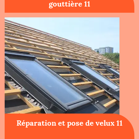
gouttière 11
Réparation et pose de velux 11