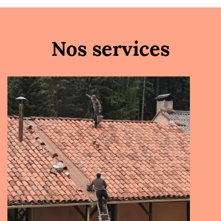
Nos services