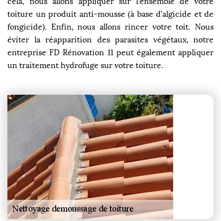
cela, nous allons appliquer sur l’ensemble de votre
toiture un produit anti-mousse (à base d’algicide et de
fongicide). Enfin, nous allons rincer votre toit. Nous
éviter la réapparition des parasites végétaux, notre
entreprise FD Rénovation 11 peut également appliquer
un traitement hydrofuge sur votre toiture.