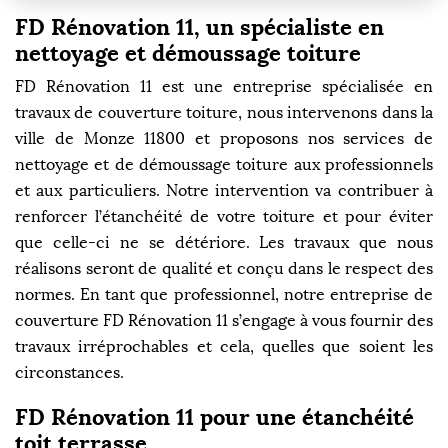
FD Rénovation 11, un spécialiste en
nettoyage et démoussage toiture
FD Rénovation 11 est une entreprise spécialisée en
travaux de couverture toiture, nous intervenons dans la
ville de Monze 11800 et proposons nos services de
nettoyage et de démoussage toiture aux professionnels
et aux particuliers. Notre intervention va contribuer à
renforcer l’étanchéité de votre toiture et pour éviter
que celle-ci ne se détériore. Les travaux que nous
réalisons seront de qualité et conçu dans le respect des
normes. En tant que professionnel, notre entreprise de
couverture FD Rénovation 11 s’engage à vous fournir des
travaux irréprochables et cela, quelles que soient les
circonstances.
FD Rénovation 11 pour une étanchéité
toit terrasse