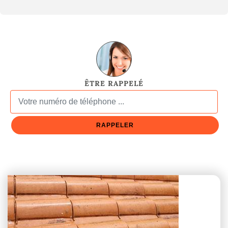
ÊTRE RAPPELÉ