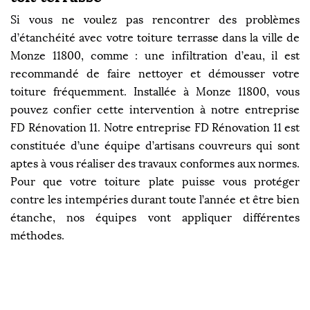
Si vous ne voulez pas rencontrer des problèmes
d’étanchéité avec votre toiture terrasse dans la ville de
Monze 11800, comme : une infiltration d’eau, il est
recommandé de faire nettoyer et démousser votre
toiture fréquemment. Installée à Monze 11800, vous
pouvez confier cette intervention à notre entreprise
FD Rénovation 11. Notre entreprise FD Rénovation 11 est
constituée d’une équipe d’artisans couvreurs qui sont
aptes à vous réaliser des travaux conformes aux normes.
Pour que votre toiture plate puisse vous protéger
contre les intempéries durant toute l’année et être bien
étanche, nos équipes vont appliquer différentes
méthodes.