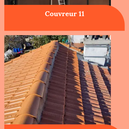
Couvreur 11