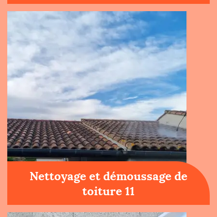
Nettoyage et démoussage de
toiture 11