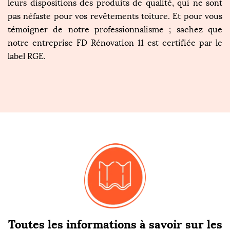
leurs dispositions des produits de qualité, qui ne sont
pas néfaste pour vos revêtements toiture. Et pour vous
témoigner de notre professionnalisme ; sachez que
notre entreprise FD Rénovation 11 est certifiée par le
label RGE.
Toutes les informations à savoir sur les