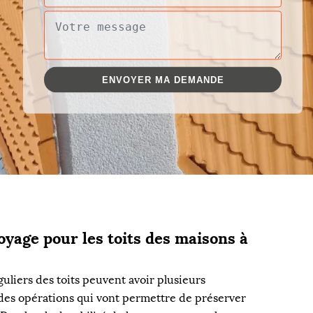
oyage pour les toits des maisons à
uliers des toits peuvent avoir plusieurs
t des opérations qui vont permettre de préserver