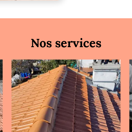
Nos services