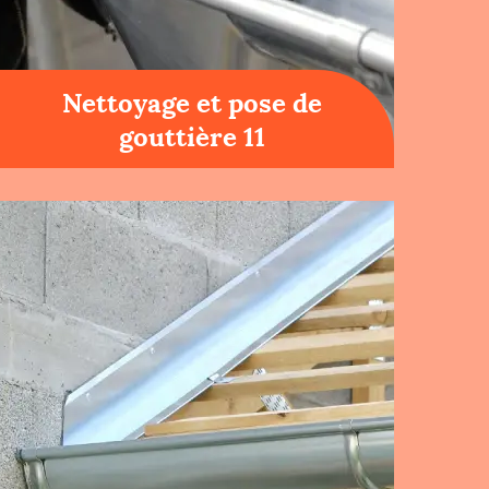
Nettoyage et pose de
gouttière 11