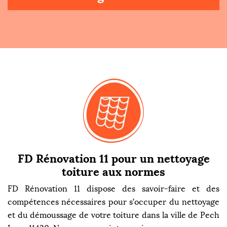
FD Rénovation 11 pour un nettoyage
toiture aux normes
FD Rénovation 11 dispose des savoir-faire et des
compétences nécessaires pour s’occuper du nettoyage
et du démoussage de votre toiture dans la ville de Pech