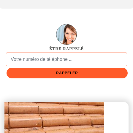
ÊTRE RAPPELÉ