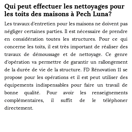
Qui peut effectuer les nettoyages pour
les toits des maisons à Pech Luna?
Les travaux d'entretien pour les maisons ne doivent pas
négliger certaines parties. Il est nécessaire de prendre
en considération toutes les structures. Pour ce qui
concerne les toits, il est très important de réaliser des
travaux de démoussage et de nettoyage. Ce genre
d'opération va permettre de garantir un rallongement
de la durée de vie de la structure. FD Rénovation 11 se
propose pour les opérations et il est peut utiliser des
équipements indispensables pour faire un travail de
bonne qualité. Pour avoir les renseignements
complémentaires, il suffit de le téléphoner
directement.