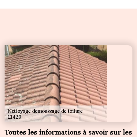
Toutes les informations à savoir sur les