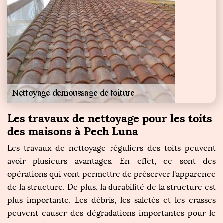
Les travaux de nettoyage pour les toits
des maisons à Pech Luna
Les travaux de nettoyage réguliers des toits peuvent
avoir plusieurs avantages. En effet, ce sont des
opérations qui vont permettre de préserver l'apparence
de la structure. De plus, la durabilité de la structure est
plus importante. Les débris, les saletés et les crasses
peuvent causer des dégradations importantes pour le