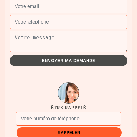
ÊTRE RAPPELÉ