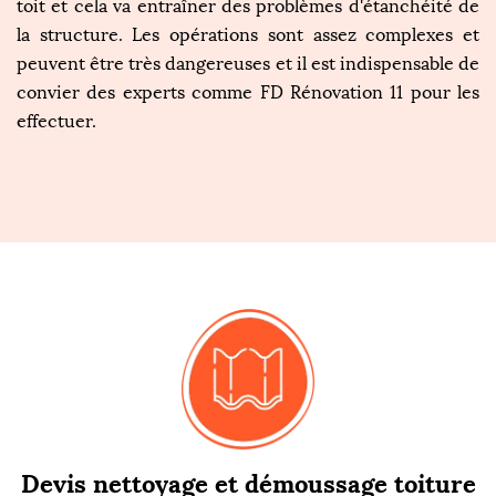
toit et cela va entraîner des problèmes d'étanchéité de
la structure. Les opérations sont assez complexes et
peuvent être très dangereuses et il est indispensable de
convier des experts comme FD Rénovation 11 pour les
effectuer.
Devis nettoyage et démoussage toiture