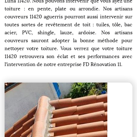
Luna 11420. Nous pouvons intervenir que vous ayez une
toiture : en pente, plate ou arrondie. Nos artisans
couvreurs 11420 aguerris pourront aussi intervenir sur
toutes sortes de revêtement de toit : tuiles, tôle, bac
acier, PVC, shingle, lauze, ardoise. Nos artisans
couvreurs sauront adopter la bonne méthode pour
nettoyer votre toiture. Vous verrez que votre toiture
11420 retrouvera son éclat et ses performances avec
l’intervention de notre entreprise FD Rénovation 11.