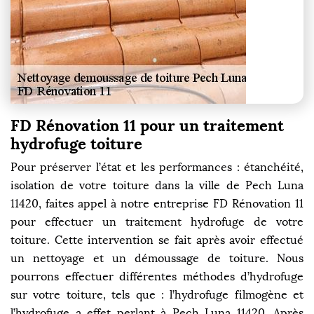
FD Rénovation 11 pour un traitement
hydrofuge toiture
Pour préserver l’état et les performances : étanchéité,
isolation de votre toiture dans la ville de Pech Luna
11420, faites appel à notre entreprise FD Rénovation 11
pour effectuer un traitement hydrofuge de votre
toiture. Cette intervention se fait après avoir effectué
un nettoyage et un démoussage de toiture. Nous
pourrons effectuer différentes méthodes d’hydrofuge
sur votre toiture, tels que : l’hydrofuge filmogène et
l’hydrofuge a effet perlant à Pech Luna 11420. Après