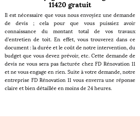
11420 gratuit
Il est nécessaire que vous nous envoyiez une demande
de devis ; cela pour que vous puissiez avoir
connaissance du montant total de vos travaux
d’entretien de toit. En effet, vous trouverez dans ce
document : la durée et le coût de notre intervention, du
budget que vous devez prévoir, etc. Cette demande de
devis ne vous sera pas facturée chez FD Rénovation 11
et ne vous engage en rien. Suite à votre demande, notre
entreprise FD Rénovation 11 vous enverra une réponse
claire et bien détaillée en moins de 24 heures.