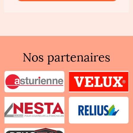
Nos partenaires