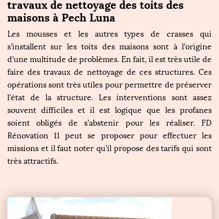
travaux de nettoyage des toits des
maisons à Pech Luna
Les mousses et les autres types de crasses qui
s'installent sur les toits des maisons sont à l'origine
d'une multitude de problèmes. En fait, il est très utile de
faire des travaux de nettoyage de ces structures. Ces
opérations sont très utiles pour permettre de préserver
l'état de la structure. Les interventions sont assez
souvent difficiles et il est logique que les profanes
soient obligés de s'abstenir pour les réaliser. FD
Rénovation 11 peut se proposer pour effectuer les
missions et il faut noter qu'il propose des tarifs qui sont
très attractifs.