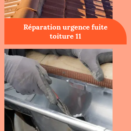
Réparation urgence fuite
toiture 11