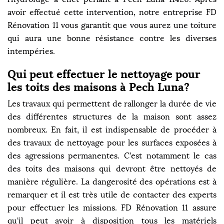
avoir effectué cette intervention, notre entreprise FD
Rénovation 11 vous garantit que vous aurez une toiture
qui aura une bonne résistance contre les diverses
intempéries.
Qui peut effectuer le nettoyage pour
les toits des maisons à Pech Luna?
Les travaux qui permettent de rallonger la durée de vie
des différentes structures de la maison sont assez
nombreux. En fait, il est indispensable de procéder à
des travaux de nettoyage pour les surfaces exposées à
des agressions permanentes. C'est notamment le cas
des toits des maisons qui devront être nettoyés de
manière régulière. La dangerosité des opérations est à
remarquer et il est très utile de contacter des experts
pour effectuer les missions. FD Rénovation 11 assure
qu'il peut avoir à disposition tous les matériels