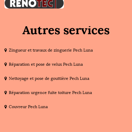
Autres services
Zingueur et travaux de zinguerie Pech Luna
Réparation et pose de velux Pech Luna
Nettoyage et pose de gouttière Pech Luna
Réparation urgence fuite toiture Pech Luna
Couvreur Pech Luna