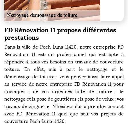
FD Rénovation 11 propose différentes
prestations
Dans la ville de Pech Luna 11420, notre entreprise FD
Rénovation 11 est un professionnel qui est apte à
répondre à tous vos besoins en travaux de couverture
toiture. En effet, mis à part le nettoyage et le
démoussage de toiture ; vous pouvez aussi faire appel
au service de notre entreprise FD Rénovation 11 pour
s’occuper : de vos urgences fuite de toiture ; le
nettoyage et la pose de gouttières ; la pose de velux ; vos
travaux de zinguerie. N’hésitez plus à prendre contact
avec FD Rénovation 11 quel que soit vos projets de
couverture Pech Luna 11420.