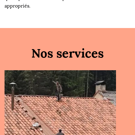
appropriés.
Nos services