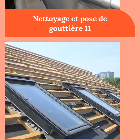
Nettoyage et pose de
gouttière 11