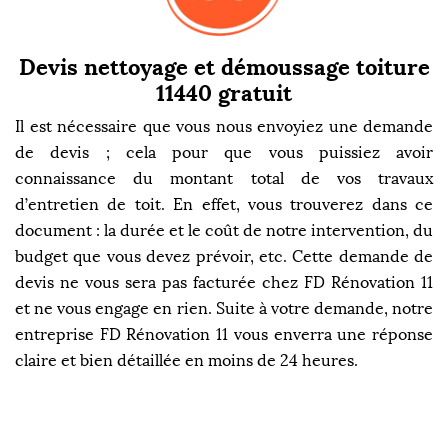
Devis nettoyage et démoussage toiture
11440 gratuit
Il est nécessaire que vous nous envoyiez une demande
de devis ; cela pour que vous puissiez avoir
connaissance du montant total de vos travaux
d’entretien de toit. En effet, vous trouverez dans ce
document : la durée et le coût de notre intervention, du
budget que vous devez prévoir, etc. Cette demande de
devis ne vous sera pas facturée chez FD Rénovation 11
et ne vous engage en rien. Suite à votre demande, notre
entreprise FD Rénovation 11 vous enverra une réponse
claire et bien détaillée en moins de 24 heures.