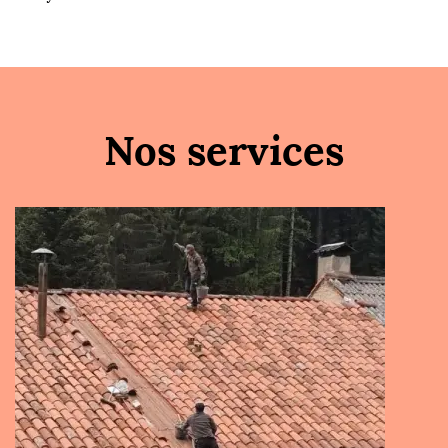
Nos services