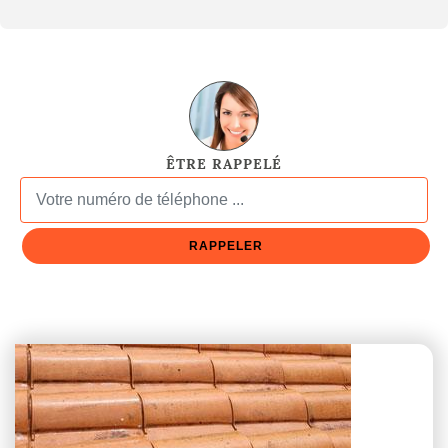
ÊTRE RAPPELÉ