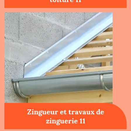
Zingueur et travaux de
zinguerie 11