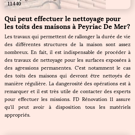
Qui peut effectuer le nettoyage pour
les toits des maisons à Peyriac De Mer?
Les travaux qui permettent de rallonger la durée de vie
des différentes structures de la maison sont assez
nombreux. En fait, il est indispensable de procéder à
des travaux de nettoyage pour les surfaces exposées à
des agressions permanentes. C'est notamment le cas
des toits des maisons qui devront être nettoyés de
manière régulière. La dangerosité des opérations est à
remarquer et il est très utile de contacter des experts
pour effectuer les missions. FD Rénovation 11 assure
qu'il peut avoir à disposition tous les matériels
appropriés.