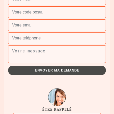
ÊTRE RAPPELÉ