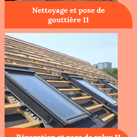
Nettoyage et pose de
gouttière 11