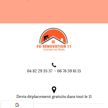
04 82 29 35 37
-
06 76 59 61 15
Devis déplacement gratuits dans tout le 11