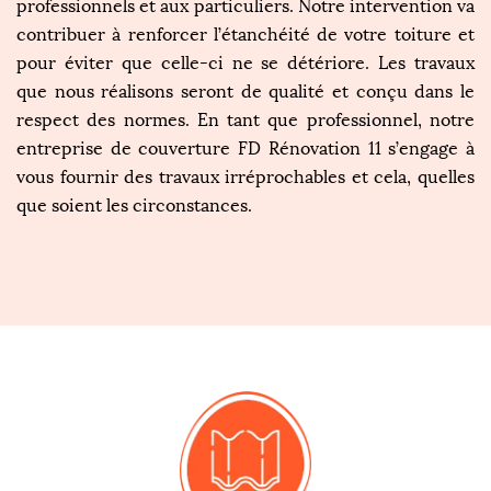
professionnels et aux particuliers. Notre intervention va
contribuer à renforcer l’étanchéité de votre toiture et
pour éviter que celle-ci ne se détériore. Les travaux
que nous réalisons seront de qualité et conçu dans le
respect des normes. En tant que professionnel, notre
entreprise de couverture FD Rénovation 11 s’engage à
vous fournir des travaux irréprochables et cela, quelles
que soient les circonstances.