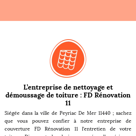
L’entreprise de nettoyage et
démoussage de toiture : FD Rénovation
11
Siégée dans la ville de Peyriac De Mer 11440 ; sachez
que vous pouvez confier à notre entreprise de
couverture FD Rénovation 11 l’entretien de votre