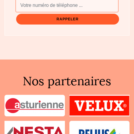
Nos partenaires