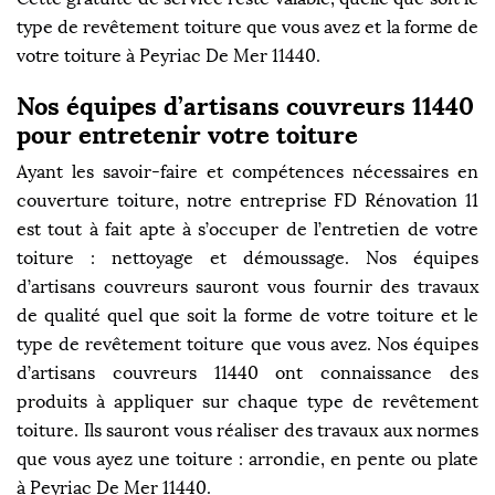
type de revêtement toiture que vous avez et la forme de
votre toiture à Peyriac De Mer 11440.
Nos équipes d’artisans couvreurs 11440
pour entretenir votre toiture
Ayant les savoir-faire et compétences nécessaires en
couverture toiture, notre entreprise FD Rénovation 11
est tout à fait apte à s’occuper de l’entretien de votre
toiture : nettoyage et démoussage. Nos équipes
d’artisans couvreurs sauront vous fournir des travaux
de qualité quel que soit la forme de votre toiture et le
type de revêtement toiture que vous avez. Nos équipes
d’artisans couvreurs 11440 ont connaissance des
produits à appliquer sur chaque type de revêtement
toiture. Ils sauront vous réaliser des travaux aux normes
que vous ayez une toiture : arrondie, en pente ou plate
à Peyriac De Mer 11440.