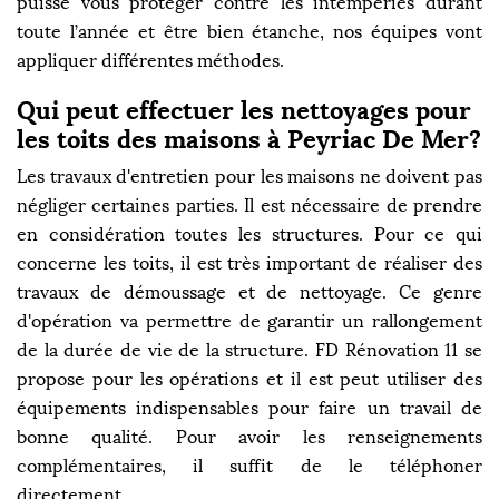
puisse vous protéger contre les intempéries durant
toute l’année et être bien étanche, nos équipes vont
appliquer différentes méthodes.
Qui peut effectuer les nettoyages pour
les toits des maisons à Peyriac De Mer?
Les travaux d'entretien pour les maisons ne doivent pas
négliger certaines parties. Il est nécessaire de prendre
en considération toutes les structures. Pour ce qui
concerne les toits, il est très important de réaliser des
travaux de démoussage et de nettoyage. Ce genre
d'opération va permettre de garantir un rallongement
de la durée de vie de la structure. FD Rénovation 11 se
propose pour les opérations et il est peut utiliser des
équipements indispensables pour faire un travail de
bonne qualité. Pour avoir les renseignements
complémentaires, il suffit de le téléphoner
directement.