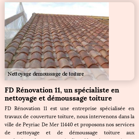
FD Rénovation 11, un spécialiste en
nettoyage et démoussage toiture
FD Rénovation 11 est une entreprise spécialisée en
travaux de couverture toiture, nous intervenons dans la
ville de Peyriac De Mer 11440 et proposons nos services
de nettoyage et de démoussage toiture aux