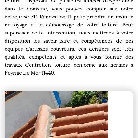
toiture. Disposant de plusieurs années d’expérience
dans le domaine, vous pouvez compter sur notre
entreprise FD Rénovation 11 pour prendre en main le
nettoyage et le démoussage de votre toiture. Pour
superviser cette intervention, nous mettrons à votre
disposition les savoir-faire et compétences de nos
équipes d’artisans couvreurs, ces derniers sont très
qualifiés, compétents et aptes à vous fournir des
travaux d’entretien toiture conforme aux normes à
Peyriac De Mer 11440.