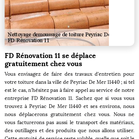
FD Rénovation 11 se déplace
gratuitement chez vous
Vous envisagez de faire des travaux d’entretien pour
votre toiture dans la ville de Peyriac De Mer 11440 ; si tel
est le cas, n’hésitez pas à faire appel au service de notre
entreprise FD Rénovation 11. Sachez que si vous vous
trouvez à Peyriac De Mer 11440 et ses environs, nous
nous déplacerons gratuitement chez vous. Nous ne
vous facturerons pas aussi le transport des matériaux,
des outillages et des produits que nous allons utiliser.
Cette gratuité de service reste valable, quelle que soit le