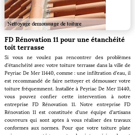
FD Rénovation 11 pour une étanchéité
toit terrasse
Si vous ne voulez pas rencontrer des problèmes
d’étanchéité avec votre toiture terrasse dans la ville de
Peyriac De Mer 11440, comme : une infiltration d’eau, il
est recommandé de faire nettoyer et démousser votre
toiture fréquemment. Installée à Peyriac De Mer 11440,
vous pouvez confier cette intervention à notre
entreprise FD Rénovation 11. Notre entreprise FD
Rénovation 11 est constituée d’une équipe d’artisans
couvreurs qui sont aptes à vous réaliser des travaux
conformes aux normes. Pour que votre toiture plate