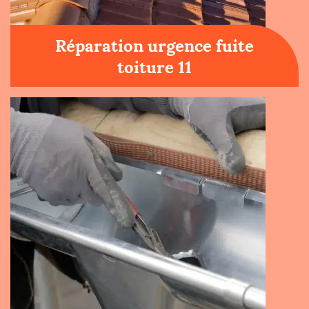
Réparation urgence fuite
toiture 11