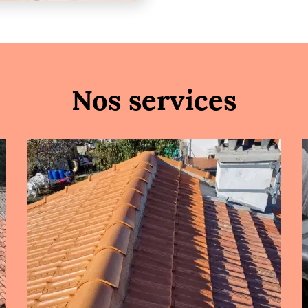
Nos services