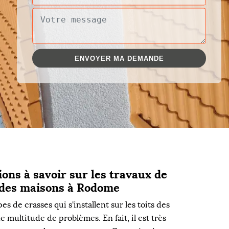
ions à savoir sur les travaux de
s des maisons à Rodome
es de crasses qui s'installent sur les toits des
e multitude de problèmes. En fait, il est très