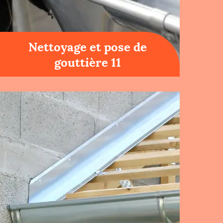
Nettoyage et pose de
gouttière 11