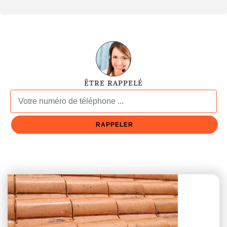
ÊTRE RAPPELÉ