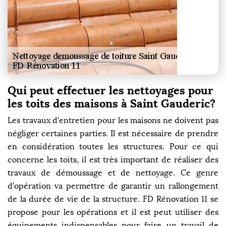
Qui peut effectuer les nettoyages pour
les toits des maisons à Saint Gauderic?
Les travaux d'entretien pour les maisons ne doivent pas
négliger certaines parties. Il est nécessaire de prendre
en considération toutes les structures. Pour ce qui
concerne les toits, il est très important de réaliser des
travaux de démoussage et de nettoyage. Ce genre
d'opération va permettre de garantir un rallongement
de la durée de vie de la structure. FD Rénovation 11 se
propose pour les opérations et il est peut utiliser des
équipements indispensables pour faire un travail de