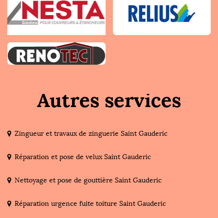
Autres services
Zingueur et travaux de zinguerie Saint Gauderic
Réparation et pose de velux Saint Gauderic
Nettoyage et pose de gouttière Saint Gauderic
Réparation urgence fuite toiture Saint Gauderic