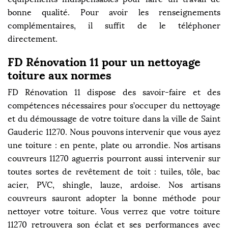
bonne qualité. Pour avoir les renseignements
complémentaires, il suffit de le téléphoner
directement.
FD Rénovation 11 pour un nettoyage
toiture aux normes
FD Rénovation 11 dispose des savoir-faire et des
compétences nécessaires pour s’occuper du nettoyage
et du démoussage de votre toiture dans la ville de Saint
Gauderic 11270. Nous pouvons intervenir que vous ayez
une toiture : en pente, plate ou arrondie. Nos artisans
couvreurs 11270 aguerris pourront aussi intervenir sur
toutes sortes de revêtement de toit : tuiles, tôle, bac
acier, PVC, shingle, lauze, ardoise. Nos artisans
couvreurs sauront adopter la bonne méthode pour
nettoyer votre toiture. Vous verrez que votre toiture
11270 retrouvera son éclat et ses performances avec