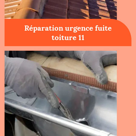
Réparation urgence fuite
toiture 11