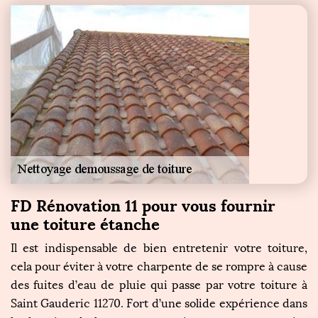
FD Rénovation 11 pour vous fournir
une toiture étanche
Il est indispensable de bien entretenir votre toiture,
cela pour éviter à votre charpente de se rompre à cause
des fuites d’eau de pluie qui passe par votre toiture à
Saint Gauderic 11270. Fort d’une solide expérience dans