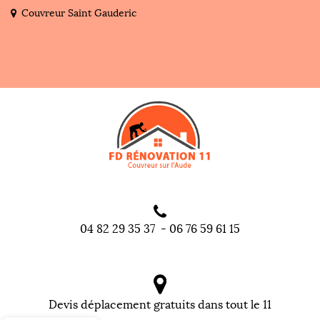
Couvreur Saint Gauderic
04 82 29 35 37
-
06 76 59 61 15
Devis déplacement gratuits dans tout le 11