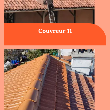
Couvreur 11