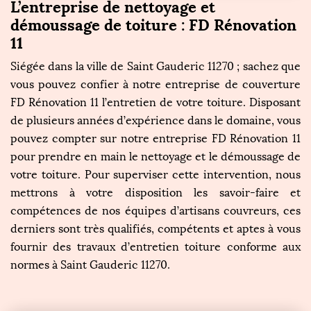
L’entreprise de nettoyage et
démoussage de toiture : FD Rénovation
11
Siégée dans la ville de Saint Gauderic 11270 ; sachez que
vous pouvez confier à notre entreprise de couverture
FD Rénovation 11 l’entretien de votre toiture. Disposant
de plusieurs années d’expérience dans le domaine, vous
pouvez compter sur notre entreprise FD Rénovation 11
pour prendre en main le nettoyage et le démoussage de
votre toiture. Pour superviser cette intervention, nous
mettrons à votre disposition les savoir-faire et
compétences de nos équipes d’artisans couvreurs, ces
derniers sont très qualifiés, compétents et aptes à vous
fournir des travaux d’entretien toiture conforme aux
normes à Saint Gauderic 11270.