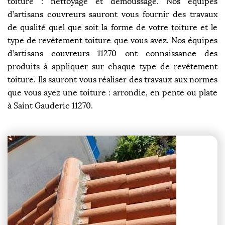
toiture : nettoyage et démoussage. Nos équipes
d’artisans couvreurs sauront vous fournir des travaux
de qualité quel que soit la forme de votre toiture et le
type de revêtement toiture que vous avez. Nos équipes
d’artisans couvreurs 11270 ont connaissance des
produits à appliquer sur chaque type de revêtement
toiture. Ils sauront vous réaliser des travaux aux normes
que vous ayez une toiture : arrondie, en pente ou plate
à Saint Gauderic 11270.