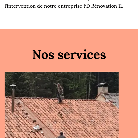
l’intervention de notre entreprise FD Rénovation 11.
Nos services