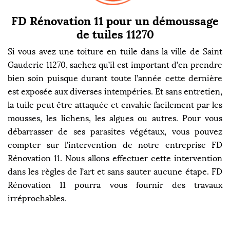
FD Rénovation 11 pour un démoussage
de tuiles 11270
Si vous avez une toiture en tuile dans la ville de Saint
Gauderic 11270, sachez qu’il est important d’en prendre
bien soin puisque durant toute l’année cette dernière
est exposée aux diverses intempéries. Et sans entretien,
la tuile peut être attaquée et envahie facilement par les
mousses, les lichens, les algues ou autres. Pour vous
débarrasser de ses parasites végétaux, vous pouvez
compter sur l’intervention de notre entreprise FD
Rénovation 11. Nous allons effectuer cette intervention
dans les règles de l’art et sans sauter aucune étape. FD
Rénovation 11 pourra vous fournir des travaux
irréprochables.