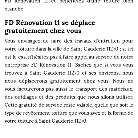
FD Rénovation 11 et bénéficiez d’une toiture bien
étanche.
FD Rénovation 11 se déplace
gratuitement chez vous
Vous envisagez de faire des travaux d’entretien pour
votre toiture dans la ville de Saint Gauderic 11270 ; si tel
est le cas, n’hésitez pas à faire appel au service de notre
entreprise FD Rénovation 11. Sachez que si vous vous
trouvez à Saint Gauderic 11270 et ses environs, nous
nous déplacerons gratuitement chez vous. Nous ne
vous facturerons pas aussi le transport des matériaux,
des outillages et des produits que nous allons utiliser.
Cette gratuité de service reste valable, quelle que soit le
type de revêtement toiture que vous avez et la forme de
votre toiture à Saint Gauderic 11270.