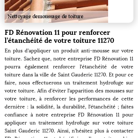
FD Rénovation 11 pour renforcer
l’étanchéité de votre toiture 11270
En plus d’appliquer un produit anti-mousse sur votre
toiture. Sachez que, notre entreprise FD Rénovation 11
pourra également renforcer l’étanchéité de votre
toiture dans la ville de Saint Gauderic 11270. Et pour ce
faire, nous effectuerons un traitement hydrofuge sur
votre toiture. Afin d’éviter l’apparition des mousses sur
votre toiture, à renforcer les performances de cette
dernière : la solidité, la durabilité, l’étanchéité ; faites
confiance à notre entreprise FD Rénovation 11 pour
appliquer un traitement hydrofuge sur votre toiture
Saint Gauderic 11270. Ainsi, n’hésitez plus à contacter