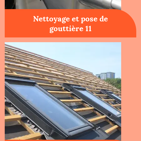
Nettoyage et pose de
gouttière 11