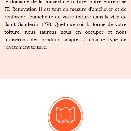
le domaine de la couverture toiture, notre entreprise
FD Rénovation 11 est tout en mesure d’améliorer et de
renforcer l’étanchéité de votre toiture dans la ville de
Saint Gauderic 11270. Quel que soit la forme de votre
toiture, nous saurons nous en occuper et nous
utiliserons des produits adaptés à chaque type de
revêtement toiture.