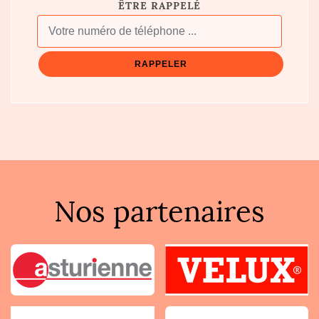
ÊTRE RAPPELÉ
Nos partenaires