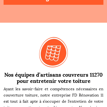
Nos équipes d’artisans couvreurs 11270
pour entretenir votre toiture
Ayant les savoir-faire et compétences nécessaires en
couverture toiture, notre entreprise FD Rénovation 11
est tout à fait apte à s’occuper de l’entretien de votre