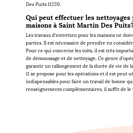
Des Puits 11220.
Qui peut effectuer les nettoyages 
maisons à Saint Martin Des Puits
Les travaux d'entretien pour les maisons ne doiv
parties. Il est nécessaire de prendre en considér
Pour ce qui concerne les toits, il est très import
de démoussage et de nettoyage. Ce genre d'opér
garantir un rallongement de la durée de vie de l
11 se propose pour les opérations et il est peut 
indispensables pour faire un travail de bonne qua
renseignements complémentaires, il suffit de le