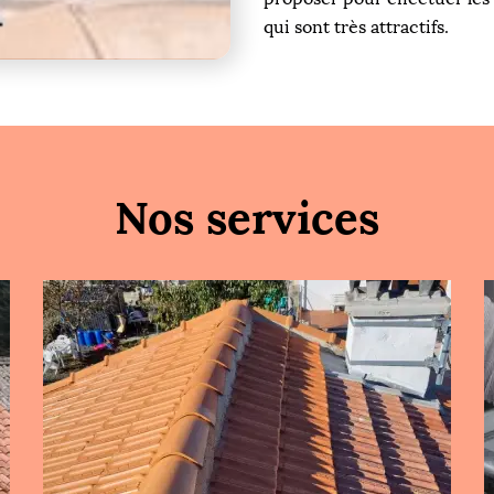
qui sont très attractifs.
Nos services