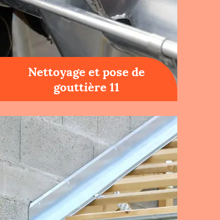
Nettoyage et pose de
gouttière 11