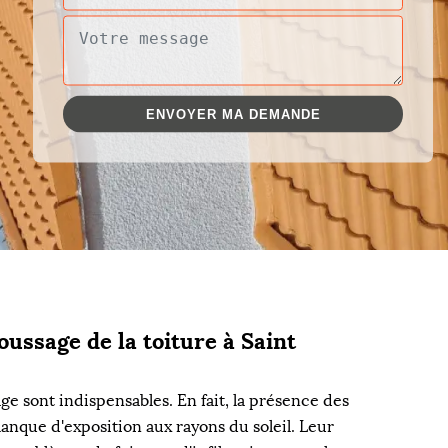
ussage de la toiture à Saint
e sont indispensables. En fait, la présence des
nque d'exposition aux rayons du soleil. Leur