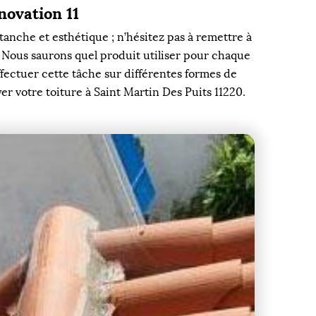
ovation 11
tanche et esthétique ; n’hésitez pas à remettre à
0. Nous saurons quel produit utiliser pour chaque
ectuer cette tâche sur différentes formes de
er votre toiture à Saint Martin Des Puits 11220.