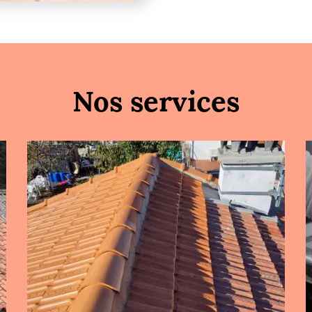
Nos services