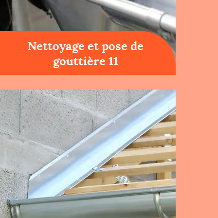
Nettoyage et pose de
gouttière 11