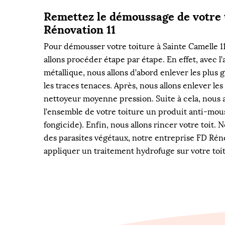
Remettez le démoussage de votre 
Rénovation 11
Pour démousser votre toiture à Sainte Camelle 1
allons procéder étape par étape. En effet, avec l
métallique, nous allons d’abord enlever les plus
les traces tenaces. Après, nous allons enlever l
nettoyeur moyenne pression. Suite à cela, nous a
l’ensemble de votre toiture un produit anti-mous
fongicide). Enfin, nous allons rincer votre toit. 
des parasites végétaux, notre entreprise FD Rén
appliquer un traitement hydrofuge sur votre toi