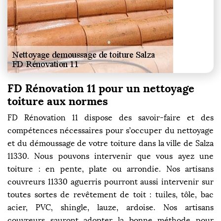
FD Rénovation 11 pour un nettoyage
toiture aux normes
FD Rénovation 11 dispose des savoir-faire et des
compétences nécessaires pour s’occuper du nettoyage
et du démoussage de votre toiture dans la ville de Salza
11330. Nous pouvons intervenir que vous ayez une
toiture : en pente, plate ou arrondie. Nos artisans
couvreurs 11330 aguerris pourront aussi intervenir sur
toutes sortes de revêtement de toit : tuiles, tôle, bac
acier, PVC, shingle, lauze, ardoise. Nos artisans
couvreurs sauront adopter la bonne méthode pour