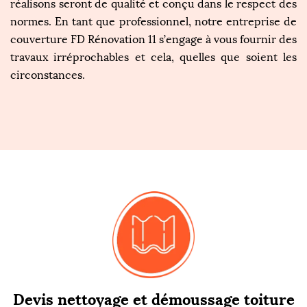
réalisons seront de qualité et conçu dans le respect des
normes. En tant que professionnel, notre entreprise de
couverture FD Rénovation 11 s’engage à vous fournir des
travaux irréprochables et cela, quelles que soient les
circonstances.
Devis nettoyage et démoussage toiture