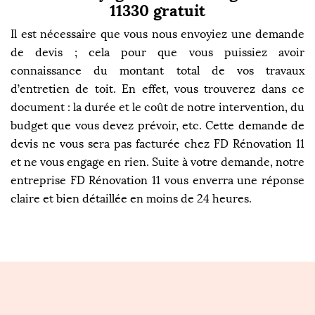
11330 gratuit
Il est nécessaire que vous nous envoyiez une demande
de devis ; cela pour que vous puissiez avoir
connaissance du montant total de vos travaux
d’entretien de toit. En effet, vous trouverez dans ce
document : la durée et le coût de notre intervention, du
budget que vous devez prévoir, etc. Cette demande de
devis ne vous sera pas facturée chez FD Rénovation 11
et ne vous engage en rien. Suite à votre demande, notre
entreprise FD Rénovation 11 vous enverra une réponse
claire et bien détaillée en moins de 24 heures.