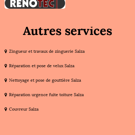
Autres services
Zingueur et travaux de zinguerie Salza
Réparation et pose de velux Salza
Nettoyage et pose de gouttière Salza
Réparation urgence fuite toiture Salza
Couvreur Salza