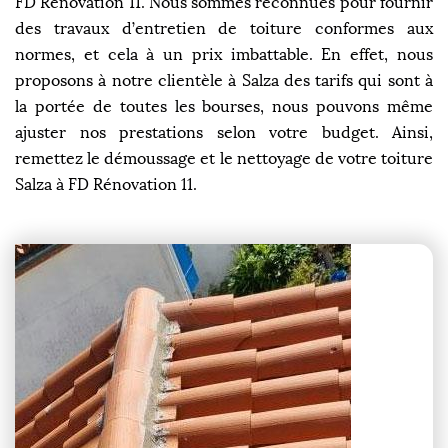
FD Rénovation 11. Nous sommes reconnues pour fournir
des travaux d’entretien de toiture conformes aux
normes, et cela à un prix imbattable. En effet, nous
proposons à notre clientèle à Salza des tarifs qui sont à
la portée de toutes les bourses, nous pouvons même
ajuster nos prestations selon votre budget. Ainsi,
remettez le démoussage et le nettoyage de votre toiture
Salza à FD Rénovation 11.