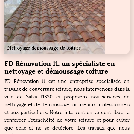
FD Rénovation 11, un spécialiste en
nettoyage et démoussage toiture
FD Rénovation 11 est une entreprise spécialisée en
travaux de couverture toiture, nous intervenons dans la
ville de Salza 11330 et proposons nos services de
nettoyage et de démoussage toiture aux professionnels
et aux particuliers. Notre intervention va contribuer à
renforcer l’étanchéité de votre toiture et pour éviter
que celle-ci ne se détériore. Les travaux que nous