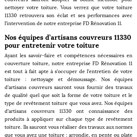
nettoyer votre toiture. Vous verrez que votre toiture
11330 retrouvera son éclat et ses performances avec
l’intervention de notre entreprise FD Rénovation 11.
Nos équipes d’artisans couvreurs 11330
pour entretenir votre toiture
Ayant les savoir-faire et compétences nécessaires en
couverture toiture, notre entreprise FD Rénovation 11
est tout à fait apte à s’occuper de l’entretien de votre
toiture : nettoyage et démoussage. Nos équipes
d’artisans couvreurs sauront vous fournir des travaux
de qualité quel que soit la forme de votre toiture et le
type de revêtement toiture que vous avez. Nos équipes
d’artisans couvreurs 11330 ont connaissance des
produits à appliquer sur chaque type de revêtement
toiture. Ils sauront vous réaliser des travaux aux normes
que vous ayez une toiture : arrondie, en pente ou plate