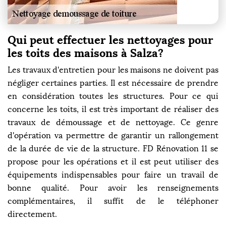
Qui peut effectuer les nettoyages pour
les toits des maisons à Salza?
Les travaux d'entretien pour les maisons ne doivent pas
négliger certaines parties. Il est nécessaire de prendre
en considération toutes les structures. Pour ce qui
concerne les toits, il est très important de réaliser des
travaux de démoussage et de nettoyage. Ce genre
d'opération va permettre de garantir un rallongement
de la durée de vie de la structure. FD Rénovation 11 se
propose pour les opérations et il est peut utiliser des
équipements indispensables pour faire un travail de
bonne qualité. Pour avoir les renseignements
complémentaires, il suffit de le téléphoner
directement.