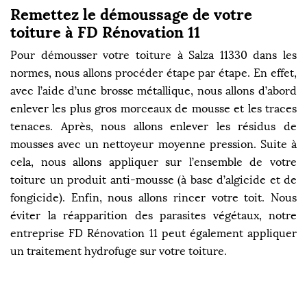
Remettez le démoussage de votre
toiture à FD Rénovation 11
Pour démousser votre toiture à Salza 11330 dans les
normes, nous allons procéder étape par étape. En effet,
avec l’aide d’une brosse métallique, nous allons d’abord
enlever les plus gros morceaux de mousse et les traces
tenaces. Après, nous allons enlever les résidus de
mousses avec un nettoyeur moyenne pression. Suite à
cela, nous allons appliquer sur l’ensemble de votre
toiture un produit anti-mousse (à base d’algicide et de
fongicide). Enfin, nous allons rincer votre toit. Nous
éviter la réapparition des parasites végétaux, notre
entreprise FD Rénovation 11 peut également appliquer
un traitement hydrofuge sur votre toiture.