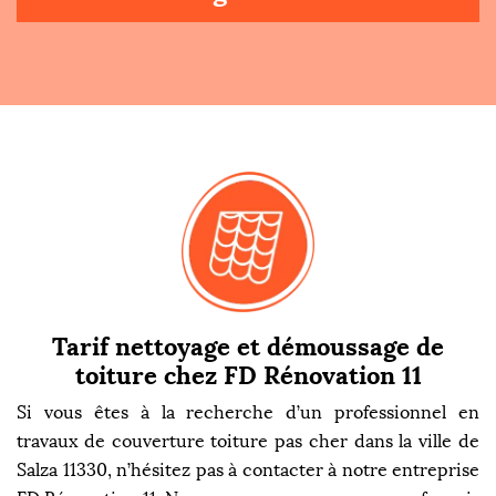
Tarif nettoyage et démoussage de
toiture chez FD Rénovation 11
Si vous êtes à la recherche d’un professionnel en
travaux de couverture toiture pas cher dans la ville de
Salza 11330, n’hésitez pas à contacter à notre entreprise