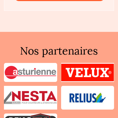
Nos partenaires