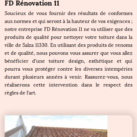
FD Rénovation 11
Soucieux de vous fournir des résultats de conformes
aux normes et qui seront à la hauteur de vos exigences ;
notre entreprise FD Rénovation 11 ne va utiliser que des
produits de qualité pour nettoyer votre toiture dans la
ville de Salza 11330. En utilisant des produits de renoms
et de qualité, nous pouvons vous assurer que vous allez
bénéficier d’une toiture design, esthétique et qui
pourra vous protéger contre les diverses intempéries
durant plusieurs années à venir. Rassurez-vous, nous
réaliserons cette intervention dans le respect des
règles de l’art.