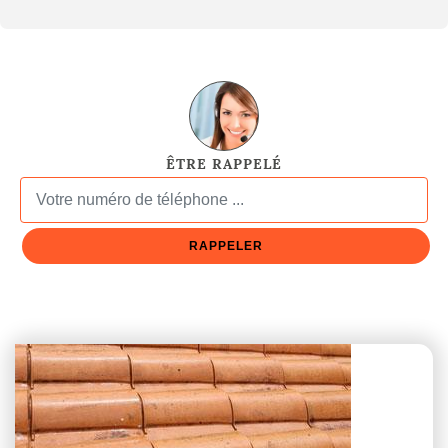
ÊTRE RAPPELÉ