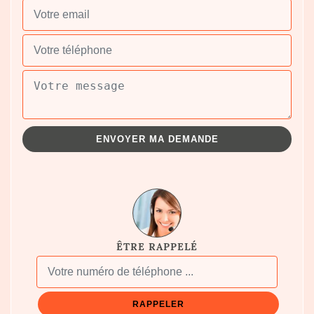
ÊTRE RAPPELÉ