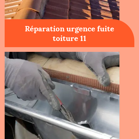
Réparation urgence fuite
toiture 11