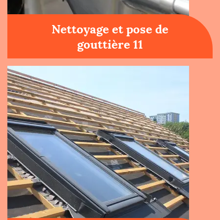
Nettoyage et pose de
gouttière 11