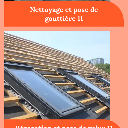
Nettoyage et pose de
gouttière 11