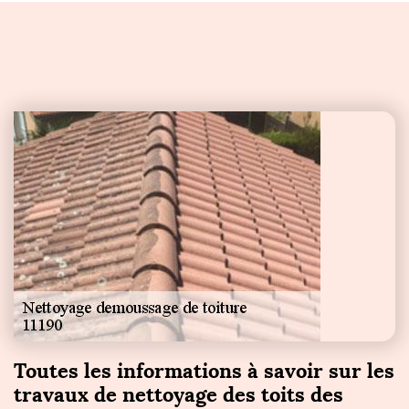
Toutes les informations à savoir sur les
travaux de nettoyage des toits des