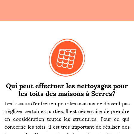
Qui peut effectuer les nettoyages pour
les toits des maisons à Serres?
Les travaux d'entretien pour les maisons ne doivent pas
négliger certaines parties. Il est nécessaire de prendre
en considération toutes les structures. Pour ce qui
concerne les toits, il est très important de réaliser des