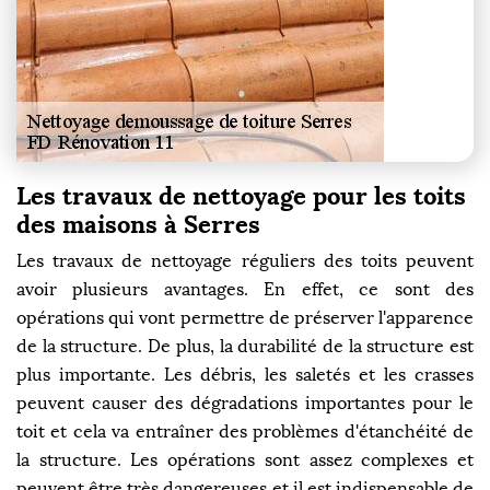
Les travaux de nettoyage pour les toits
des maisons à Serres
Les travaux de nettoyage réguliers des toits peuvent
avoir plusieurs avantages. En effet, ce sont des
opérations qui vont permettre de préserver l'apparence
de la structure. De plus, la durabilité de la structure est
plus importante. Les débris, les saletés et les crasses
peuvent causer des dégradations importantes pour le
toit et cela va entraîner des problèmes d'étanchéité de
la structure. Les opérations sont assez complexes et
peuvent être très dangereuses et il est indispensable de