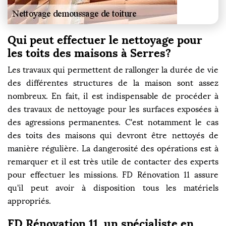
Qui peut effectuer le nettoyage pour
les toits des maisons à Serres?
Les travaux qui permettent de rallonger la durée de vie
des différentes structures de la maison sont assez
nombreux. En fait, il est indispensable de procéder à
des travaux de nettoyage pour les surfaces exposées à
des agressions permanentes. C'est notamment le cas
des toits des maisons qui devront être nettoyés de
manière régulière. La dangerosité des opérations est à
remarquer et il est très utile de contacter des experts
pour effectuer les missions. FD Rénovation 11 assure
qu'il peut avoir à disposition tous les matériels
appropriés.
FD Rénovation 11, un spécialiste en