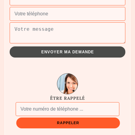
ÊTRE RAPPELÉ