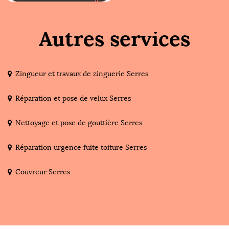
Autres services
Zingueur et travaux de zinguerie Serres
Réparation et pose de velux Serres
Nettoyage et pose de gouttière Serres
Réparation urgence fuite toiture Serres
Couvreur Serres