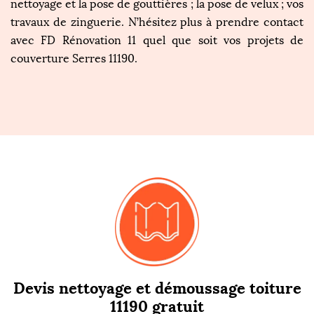
nettoyage et la pose de gouttières ; la pose de velux ; vos
travaux de zinguerie. N’hésitez plus à prendre contact
avec FD Rénovation 11 quel que soit vos projets de
couverture Serres 11190.
Devis nettoyage et démoussage toiture
11190 gratuit