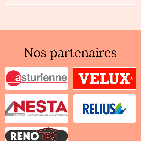
Nos partenaires