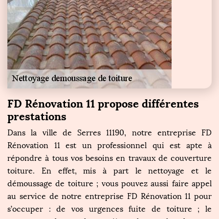
FD Rénovation 11 propose différentes
prestations
Dans la ville de Serres 11190, notre entreprise FD
Rénovation 11 est un professionnel qui est apte à
répondre à tous vos besoins en travaux de couverture
toiture. En effet, mis à part le nettoyage et le
démoussage de toiture ; vous pouvez aussi faire appel
au service de notre entreprise FD Rénovation 11 pour
s’occuper : de vos urgences fuite de toiture ; le