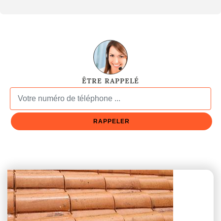
ÊTRE RAPPELÉ