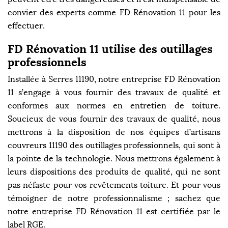
convier des experts comme FD Rénovation 11 pour les
effectuer.
FD Rénovation 11 utilise des outillages
professionnels
Installée à Serres 11190, notre entreprise FD Rénovation
11 s’engage à vous fournir des travaux de qualité et
conformes aux normes en entretien de toiture.
Soucieux de vous fournir des travaux de qualité, nous
mettrons à la disposition de nos équipes d’artisans
couvreurs 11190 des outillages professionnels, qui sont à
la pointe de la technologie. Nous mettrons également à
leurs dispositions des produits de qualité, qui ne sont
pas néfaste pour vos revêtements toiture. Et pour vous
témoigner de notre professionnalisme ; sachez que
notre entreprise FD Rénovation 11 est certifiée par le
label RGE.