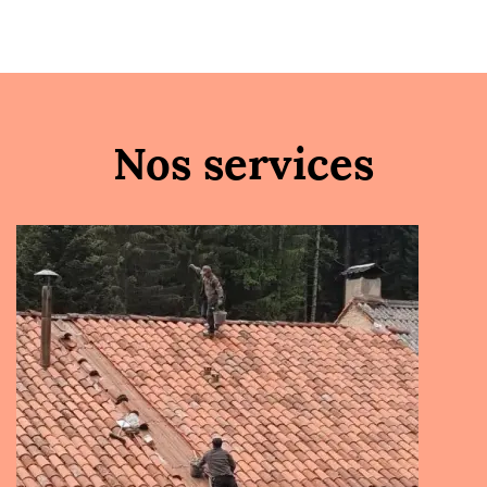
Nos services