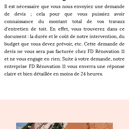
Il est nécessaire que vous nous envoyiez une demande
de devis ; cela pour que vous puissiez avoir
connaissance du montant total de vos travaux
d’entretien de toit. En effet, vous trouverez dans ce
document : la durée et le coût de notre intervention, du
budget que vous devez prévoir, etc. Cette demande de
devis ne vous sera pas facturée chez FD Rénovation 11
et ne vous engage en rien. Suite à votre demande, notre
entreprise FD Rénovation 11 vous enverra une réponse
claire et bien détaillée en moins de 24 heures.