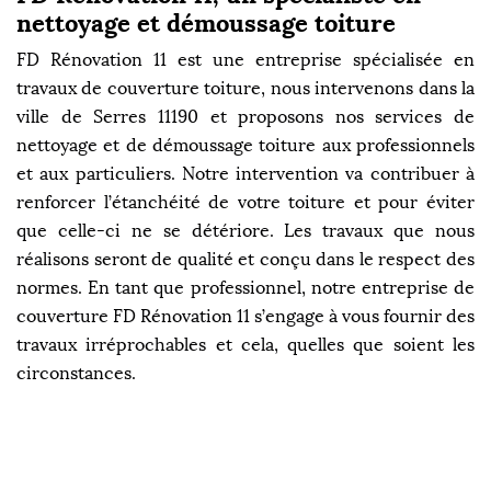
nettoyage et démoussage toiture
FD Rénovation 11 est une entreprise spécialisée en
travaux de couverture toiture, nous intervenons dans la
ville de Serres 11190 et proposons nos services de
nettoyage et de démoussage toiture aux professionnels
et aux particuliers. Notre intervention va contribuer à
renforcer l’étanchéité de votre toiture et pour éviter
que celle-ci ne se détériore. Les travaux que nous
réalisons seront de qualité et conçu dans le respect des
normes. En tant que professionnel, notre entreprise de
couverture FD Rénovation 11 s’engage à vous fournir des
travaux irréprochables et cela, quelles que soient les
circonstances.