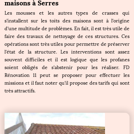
maisons à Serres
Les mousses et les autres types de crasses qui
s'installent sur les toits des maisons sont à l'origine
d'une multitude de problèmes. En fait, il est très utile de
faire des travaux de nettoyage de ces structures. Ces
opérations sont très utiles pour permettre de préserver
l'état de la structure. Les interventions sont assez
souvent difficiles et il est logique que les profanes
soient obligés de s'abstenir pour les réaliser. FD
Rénovation 11 peut se proposer pour effectuer les
missions et il faut noter qu'il propose des tarifs qui sont
très attractifs.