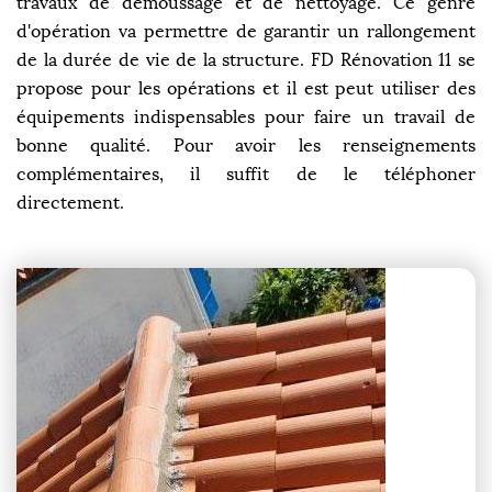
travaux de démoussage et de nettoyage. Ce genre
d'opération va permettre de garantir un rallongement
de la durée de vie de la structure. FD Rénovation 11 se
propose pour les opérations et il est peut utiliser des
équipements indispensables pour faire un travail de
bonne qualité. Pour avoir les renseignements
complémentaires, il suffit de le téléphoner
directement.