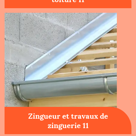
Zingueur et travaux de
zinguerie 11