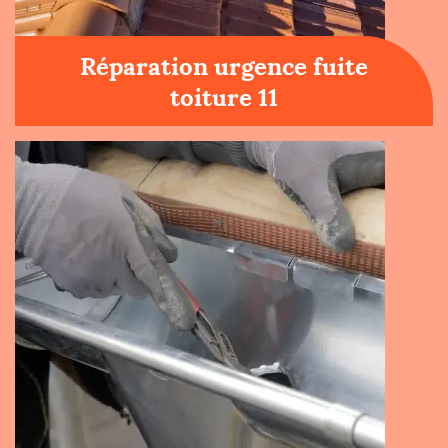
Réparation urgence fuite
toiture 11