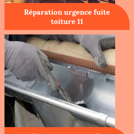
Réparation urgence fuite
toiture 11