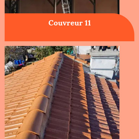
Couvreur 11