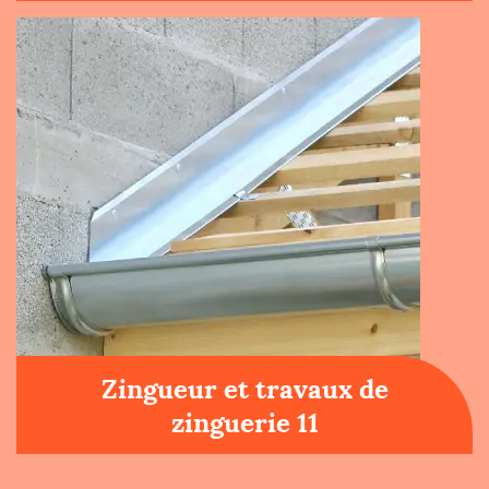
Zingueur et travaux de
zinguerie 11