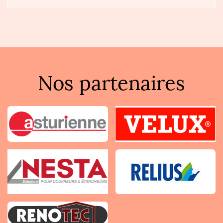
Nos partenaires