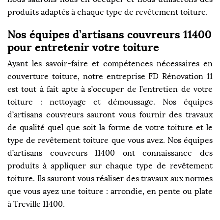
produits adaptés à chaque type de revêtement toiture.
Nos équipes d’artisans couvreurs 11400
pour entretenir votre toiture
Ayant les savoir-faire et compétences nécessaires en
couverture toiture, notre entreprise FD Rénovation 11
est tout à fait apte à s’occuper de l’entretien de votre
toiture : nettoyage et démoussage. Nos équipes
d’artisans couvreurs sauront vous fournir des travaux
de qualité quel que soit la forme de votre toiture et le
type de revêtement toiture que vous avez. Nos équipes
d’artisans couvreurs 11400 ont connaissance des
produits à appliquer sur chaque type de revêtement
toiture. Ils sauront vous réaliser des travaux aux normes
que vous ayez une toiture : arrondie, en pente ou plate
à Treville 11400.