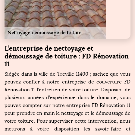
L’entreprise de nettoyage et
démoussage de toiture : FD Rénovation
11
Siégée dans la ville de Treville 11400 ; sachez que vous
pouvez confier à notre entreprise de couverture FD
Rénovation 11 l’entretien de votre toiture. Disposant de
plusieurs années d’expérience dans le domaine, vous
pouvez compter sur notre entreprise FD Rénovation 11
pour prendre en main le nettoyage et le démoussage de
votre toiture. Pour superviser cette intervention, nous
mettrons à votre disposition les savoir-faire et