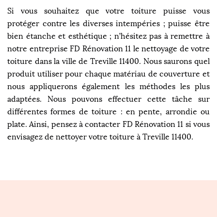
Si vous souhaitez que votre toiture puisse vous
protéger contre les diverses intempéries ; puisse être
bien étanche et esthétique ; n’hésitez pas à remettre à
notre entreprise FD Rénovation 11 le nettoyage de votre
toiture dans la ville de Treville 11400. Nous saurons quel
produit utiliser pour chaque matériau de couverture et
nous appliquerons également les méthodes les plus
adaptées. Nous pouvons effectuer cette tâche sur
différentes formes de toiture : en pente, arrondie ou
plate. Ainsi, pensez à contacter FD Rénovation 11 si vous
envisagez de nettoyer votre toiture à Treville 11400.