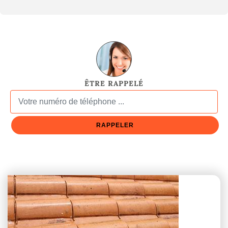
ÊTRE RAPPELÉ