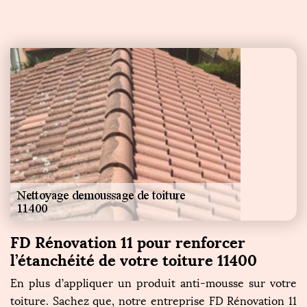
FD Rénovation 11 pour renforcer
l’étanchéité de votre toiture 11400
En plus d’appliquer un produit anti-mousse sur votre
toiture. Sachez que, notre entreprise FD Rénovation 11