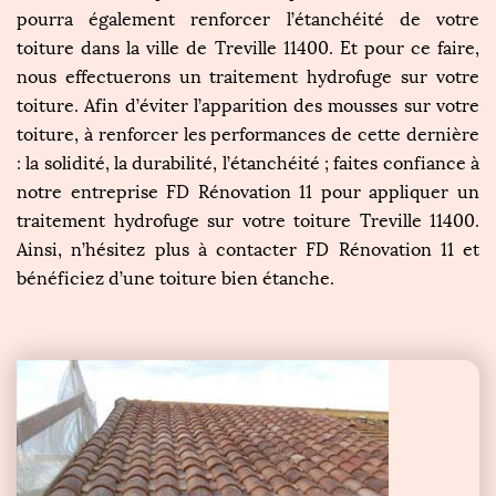
pourra également renforcer l’étanchéité de votre
toiture dans la ville de Treville 11400. Et pour ce faire,
nous effectuerons un traitement hydrofuge sur votre
toiture. Afin d’éviter l’apparition des mousses sur votre
toiture, à renforcer les performances de cette dernière
: la solidité, la durabilité, l’étanchéité ; faites confiance à
notre entreprise FD Rénovation 11 pour appliquer un
traitement hydrofuge sur votre toiture Treville 11400.
Ainsi, n’hésitez plus à contacter FD Rénovation 11 et
bénéficiez d’une toiture bien étanche.