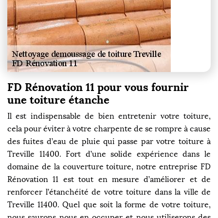
FD Rénovation 11 pour vous fournir
une toiture étanche
Il est indispensable de bien entretenir votre toiture,
cela pour éviter à votre charpente de se rompre à cause
des fuites d’eau de pluie qui passe par votre toiture à
Treville 11400. Fort d’une solide expérience dans le
domaine de la couverture toiture, notre entreprise FD
Rénovation 11 est tout en mesure d’améliorer et de
renforcer l’étanchéité de votre toiture dans la ville de
Treville 11400. Quel que soit la forme de votre toiture,
nous saurons nous en occuper et nous utiliserons des