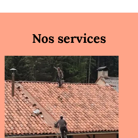
Nos services