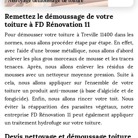
Remettez le démoussage de votre
toiture à FD Rénovation 11
Pour démousser votre toiture à Treville 11400 dans les
normes, nous allons procéder étape par étape. En effet,
avec l’aide d’une brosse métallique, nous allons d’abord
enlever les plus gros morceaux de mousse et les traces
tenaces. Après, nous allons enlever les résidus de
mousses avec un nettoyeur moyenne pression. Suite à
cela, nous allons appliquer sur l’ensemble de votre
toiture un produit anti-mousse (à base d’algicide et de
fongicide). Enfin, nous allons rincer votre toit. Nous
éviter la réapparition des parasites végétaux, notre
entreprise FD Rénovation 11 peut également appliquer
un traitement hydrofuge sur votre toiture.
Devis nettoyage et démoussage toiture