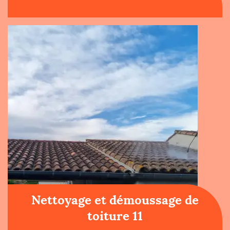
Nettoyage et démoussage de
toiture 11