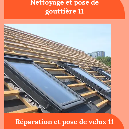
Nettoyage et pose de
gouttière 11
Réparation et pose de velux 11