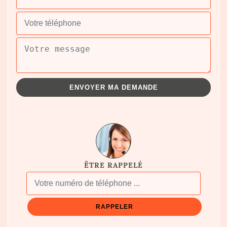
ÊTRE RAPPELÉ