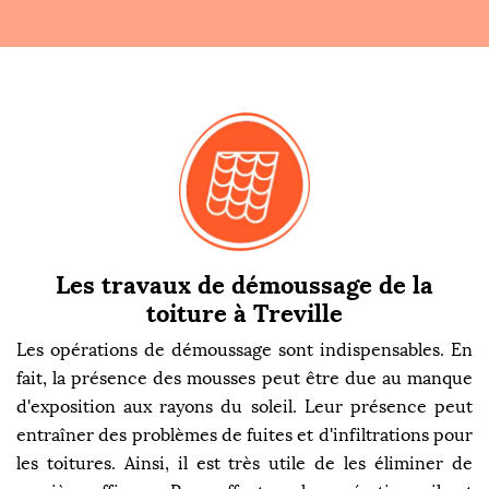
Les travaux de démoussage de la
toiture à Treville
Les opérations de démoussage sont indispensables. En
fait, la présence des mousses peut être due au manque
d'exposition aux rayons du soleil. Leur présence peut
entraîner des problèmes de fuites et d'infiltrations pour
les toitures. Ainsi, il est très utile de les éliminer de