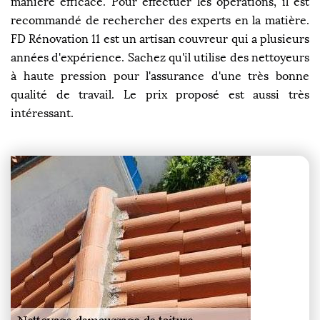
manière efficace. Pour effectuer les opérations, il est
recommandé de rechercher des experts en la matière.
FD Rénovation 11 est un artisan couvreur qui a plusieurs
années d'expérience. Sachez qu'il utilise des nettoyeurs
à haute pression pour l'assurance d'une très bonne
qualité de travail. Le prix proposé est aussi très
intéressant.