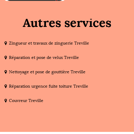
Autres services
Zingueur et travaux de zinguerie Treville
Réparation et pose de velux Treville
Nettoyage et pose de gouttière Treville
Réparation urgence fuite toiture Treville
Couvreur Treville