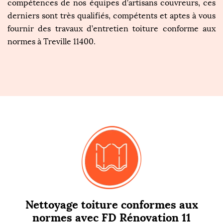
compétences de nos équipes d’artisans couvreurs, ces
derniers sont très qualifiés, compétents et aptes à vous
fournir des travaux d’entretien toiture conforme aux
normes à Treville 11400.
Nettoyage toiture conformes aux
normes avec FD Rénovation 11