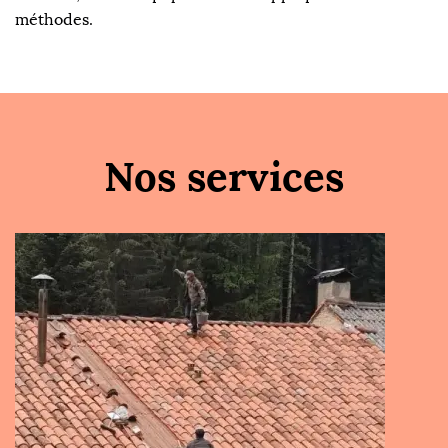
méthodes.
Nos services