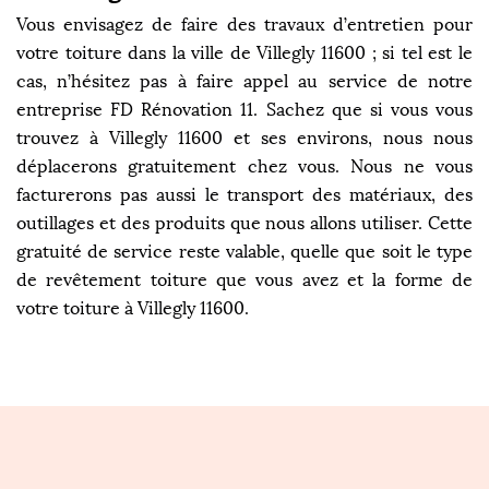
Vous envisagez de faire des travaux d’entretien pour
votre toiture dans la ville de Villegly 11600 ; si tel est le
cas, n’hésitez pas à faire appel au service de notre
entreprise FD Rénovation 11. Sachez que si vous vous
trouvez à Villegly 11600 et ses environs, nous nous
déplacerons gratuitement chez vous. Nous ne vous
facturerons pas aussi le transport des matériaux, des
outillages et des produits que nous allons utiliser. Cette
gratuité de service reste valable, quelle que soit le type
de revêtement toiture que vous avez et la forme de
votre toiture à Villegly 11600.