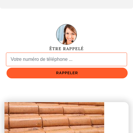
ÊTRE RAPPELÉ