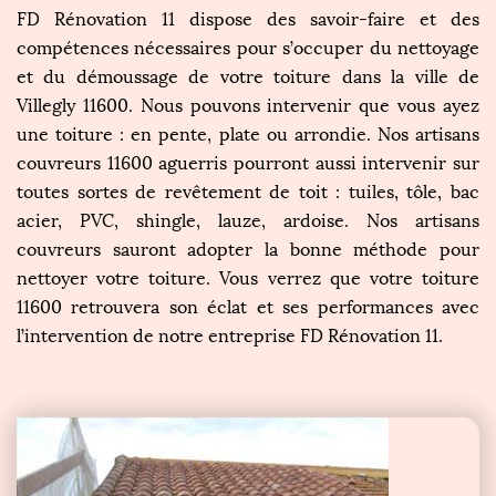
FD Rénovation 11 dispose des savoir-faire et des
compétences nécessaires pour s’occuper du nettoyage
et du démoussage de votre toiture dans la ville de
Villegly 11600. Nous pouvons intervenir que vous ayez
une toiture : en pente, plate ou arrondie. Nos artisans
couvreurs 11600 aguerris pourront aussi intervenir sur
toutes sortes de revêtement de toit : tuiles, tôle, bac
acier, PVC, shingle, lauze, ardoise. Nos artisans
couvreurs sauront adopter la bonne méthode pour
nettoyer votre toiture. Vous verrez que votre toiture
11600 retrouvera son éclat et ses performances avec
l’intervention de notre entreprise FD Rénovation 11.