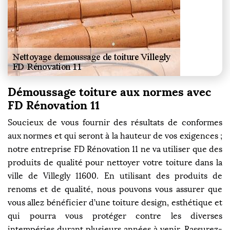
Démoussage toiture aux normes avec
FD Rénovation 11
Soucieux de vous fournir des résultats de conformes
aux normes et qui seront à la hauteur de vos exigences ;
notre entreprise FD Rénovation 11 ne va utiliser que des
produits de qualité pour nettoyer votre toiture dans la
ville de Villegly 11600. En utilisant des produits de
renoms et de qualité, nous pouvons vous assurer que
vous allez bénéficier d’une toiture design, esthétique et
qui pourra vous protéger contre les diverses
intempéries durant plusieurs années à venir. Rassurez-