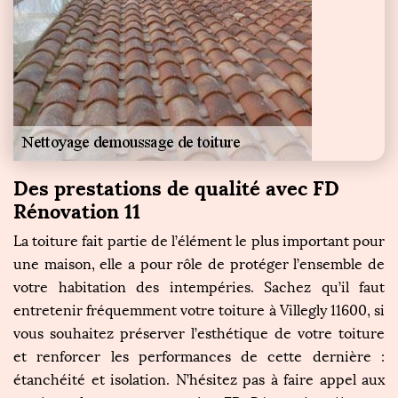
Des prestations de qualité avec FD
Rénovation 11
La toiture fait partie de l’élément le plus important pour
une maison, elle a pour rôle de protéger l’ensemble de
votre habitation des intempéries. Sachez qu’il faut
entretenir fréquemment votre toiture à Villegly 11600, si
vous souhaitez préserver l’esthétique de votre toiture
et renforcer les performances de cette dernière :
étanchéité et isolation. N’hésitez pas à faire appel aux