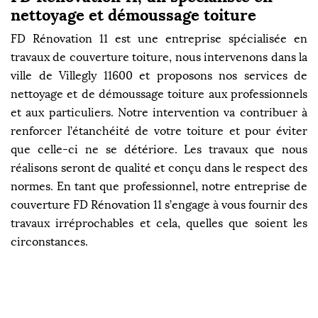
nettoyage et démoussage toiture
FD Rénovation 11 est une entreprise spécialisée en
travaux de couverture toiture, nous intervenons dans la
ville de Villegly 11600 et proposons nos services de
nettoyage et de démoussage toiture aux professionnels
et aux particuliers. Notre intervention va contribuer à
renforcer l’étanchéité de votre toiture et pour éviter
que celle-ci ne se détériore. Les travaux que nous
réalisons seront de qualité et conçu dans le respect des
normes. En tant que professionnel, notre entreprise de
couverture FD Rénovation 11 s’engage à vous fournir des
travaux irréprochables et cela, quelles que soient les
circonstances.