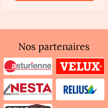
Nos partenaires