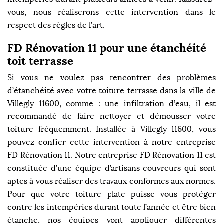
vous, nous réaliserons cette intervention dans le
respect des règles de l’art.
FD Rénovation 11 pour une étanchéité
toit terrasse
Si vous ne voulez pas rencontrer des problèmes
d’étanchéité avec votre toiture terrasse dans la ville de
Villegly 11600, comme : une infiltration d’eau, il est
recommandé de faire nettoyer et démousser votre
toiture fréquemment. Installée à Villegly 11600, vous
pouvez confier cette intervention à notre entreprise
FD Rénovation 11. Notre entreprise FD Rénovation 11 est
constituée d’une équipe d’artisans couvreurs qui sont
aptes à vous réaliser des travaux conformes aux normes.
Pour que votre toiture plate puisse vous protéger
contre les intempéries durant toute l’année et être bien
étanche, nos équipes vont appliquer différentes