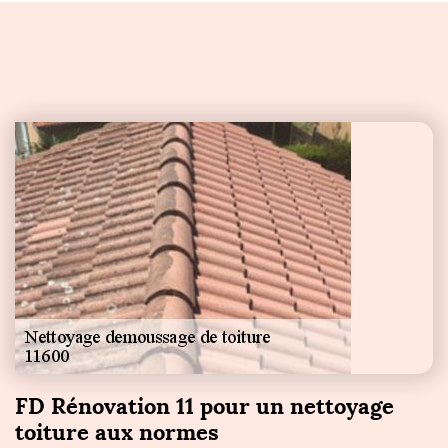
FD Rénovation 11 pour un nettoyage
toiture aux normes