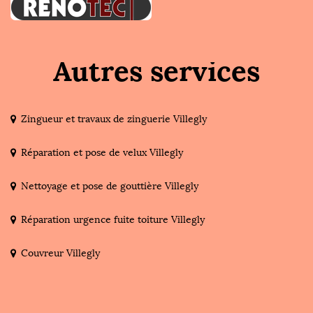
Autres services
Zingueur et travaux de zinguerie Villegly
Réparation et pose de velux Villegly
Nettoyage et pose de gouttière Villegly
Réparation urgence fuite toiture Villegly
Couvreur Villegly