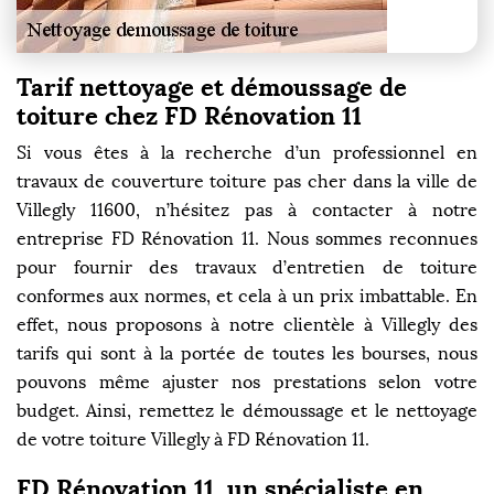
Tarif nettoyage et démoussage de
toiture chez FD Rénovation 11
Si vous êtes à la recherche d’un professionnel en
travaux de couverture toiture pas cher dans la ville de
Villegly 11600, n’hésitez pas à contacter à notre
entreprise FD Rénovation 11. Nous sommes reconnues
pour fournir des travaux d’entretien de toiture
conformes aux normes, et cela à un prix imbattable. En
effet, nous proposons à notre clientèle à Villegly des
tarifs qui sont à la portée de toutes les bourses, nous
pouvons même ajuster nos prestations selon votre
budget. Ainsi, remettez le démoussage et le nettoyage
de votre toiture Villegly à FD Rénovation 11.
FD Rénovation 11, un spécialiste en