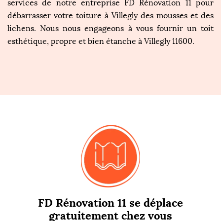
services de notre entreprise FD Rénovation 11 pour
débarrasser votre toiture à Villegly des mousses et des
lichens. Nous nous engageons à vous fournir un toit
esthétique, propre et bien étanche à Villegly 11600.
FD Rénovation 11 se déplace
gratuitement chez vous