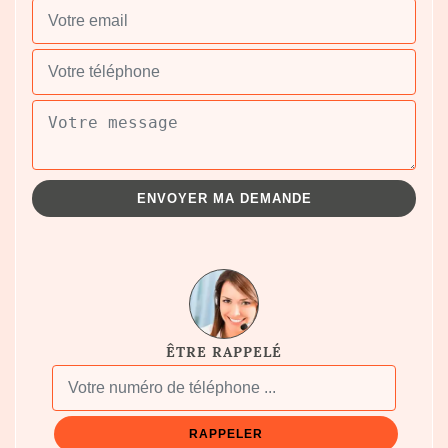
ÊTRE RAPPELÉ