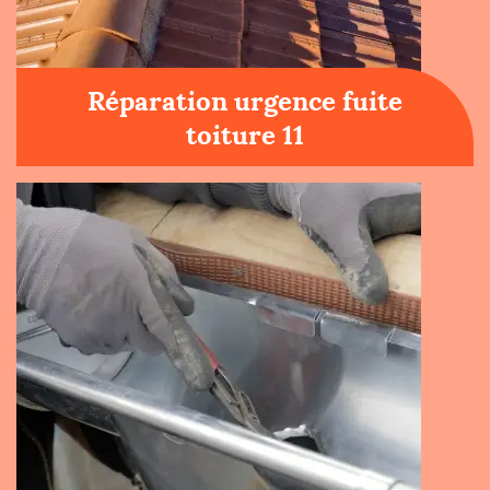
Réparation urgence fuite
toiture 11