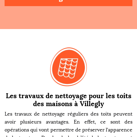
Les travaux de nettoyage pour les toits
des maisons à Villegly
Les travaux de nettoyage réguliers des toits peuvent
avoir plusieurs avantages. En effet, ce sont des
opérations qui vont permettre de préserver l'apparence