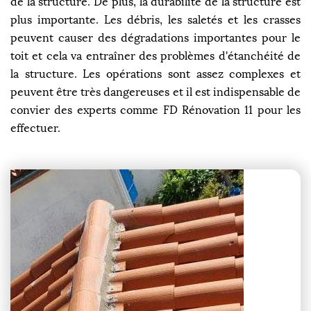
de la structure. De plus, la durabilité de la structure est
plus importante. Les débris, les saletés et les crasses
peuvent causer des dégradations importantes pour le
toit et cela va entraîner des problèmes d'étanchéité de
la structure. Les opérations sont assez complexes et
peuvent être très dangereuses et il est indispensable de
convier des experts comme FD Rénovation 11 pour les
effectuer.