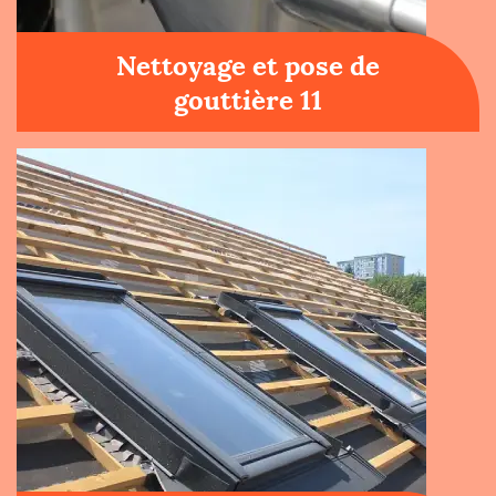
Nettoyage et pose de
gouttière 11