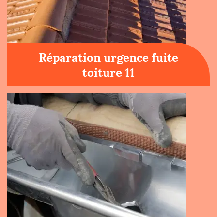
Réparation urgence fuite
toiture 11