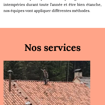
intempéries durant toute l’année et être bien étanche,
nos équipes vont appliquer différentes méthodes.
Nos services