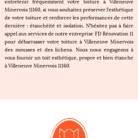
entretenir fréquemment votre toiture à Villeneuve
Minervois 11160, si vous souhaitez préserver l’esthétique
de votre toiture et renforcer les performances de cette
dernière : étanchéité et isolation. N’hésitez pas à faire
appel aux services de notre entreprise FD Rénovation 11
pour débarrasser votre toiture à Villeneuve Minervois
des mousses et des lichens. Nous nous engageons à
vous fournir un toit esthétique, propre et bien étanche
à Villeneuve Minervois 11160.