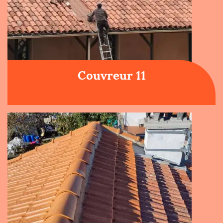
Couvreur 11