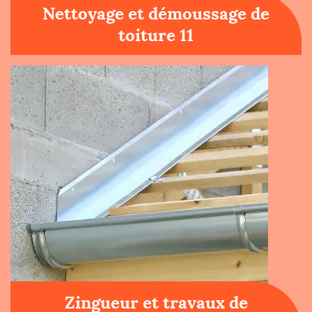
Nettoyage et démoussage de
toiture 11
Zingueur et travaux de