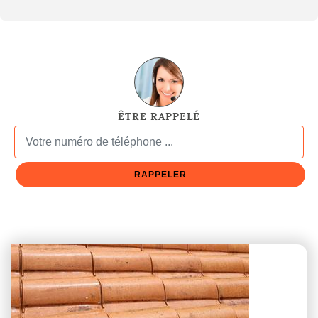
ÊTRE RAPPELÉ