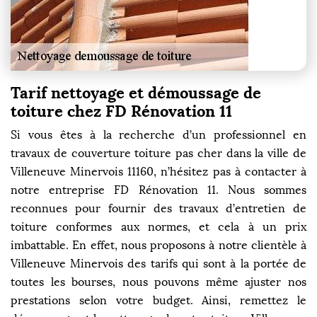
Tarif nettoyage et démoussage de
toiture chez FD Rénovation 11
Si vous êtes à la recherche d’un professionnel en
travaux de couverture toiture pas cher dans la ville de
Villeneuve Minervois 11160, n’hésitez pas à contacter à
notre entreprise FD Rénovation 11. Nous sommes
reconnues pour fournir des travaux d’entretien de
toiture conformes aux normes, et cela à un prix
imbattable. En effet, nous proposons à notre clientèle à
Villeneuve Minervois des tarifs qui sont à la portée de
toutes les bourses, nous pouvons même ajuster nos
prestations selon votre budget. Ainsi, remettez le