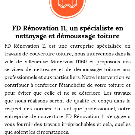
FD Rénovation 11, un spécialiste en
nettoyage et démoussage toiture
FD Rénovation 11 est une entreprise spécialisée en
travaux de couverture toiture, nous intervenons dans la
ville de Villeneuve Minervois 11160 et proposons nos
services de nettoyage et de démoussage toiture aux
professionnels et aux particuliers. Notre intervention va
contribuer à renforcer l’étanchéité de votre toiture et
pour éviter que celle-ci ne se détériore. Les travaux
que nous réalisons seront de qualité et conçu dans le
respect des normes. En tant que professionnel, notre
entreprise de couverture FD Rénovation 11 s’engage à
vous fournir des travaux irréprochables et cela, quelles
que soient les circonstances.