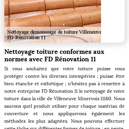
Nettoyage toiture conformes aux
normes avec FD Rénovation 11
Si vous souhaitez que votre toiture puisse vous
protéger contre les diverses intempéries ; puisse être
bien étanche et esthétique ; n’hésitez pas à remettre à
notre entreprise FD Rénovation 11 le nettoyage de votre
toiture dans la ville de Villeneuve Minervois 11160. Nous
saurons quel produit utiliser pour chaque matériau de
couverture et nous appliquerons également les
méthodes les plus adaptées. Nous pouvons effectuer
cette tâche sur différentes formes de toiture : en pente,