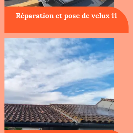
Réparation et pose de velux 11