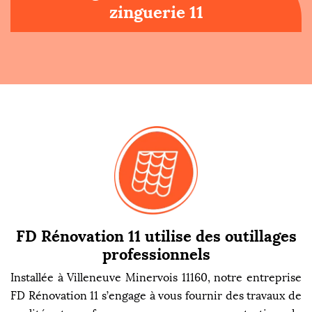
zinguerie 11
FD Rénovation 11 utilise des outillages
professionnels
Installée à Villeneuve Minervois 11160, notre entreprise
FD Rénovation 11 s’engage à vous fournir des travaux de