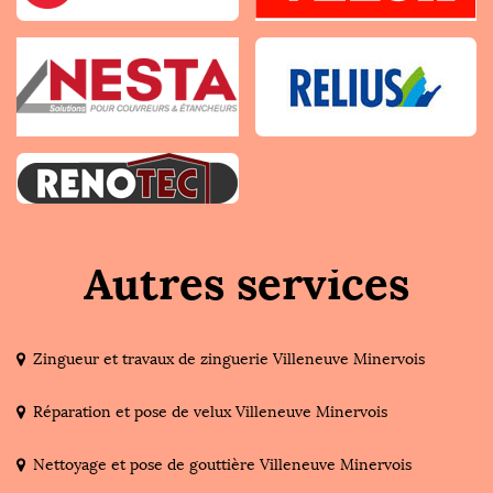
Autres services
Zingueur et travaux de zinguerie Villeneuve Minervois
Réparation et pose de velux Villeneuve Minervois
Nettoyage et pose de gouttière Villeneuve Minervois