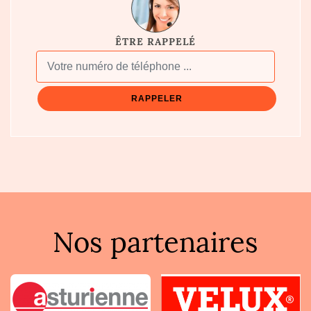
ÊTRE RAPPELÉ
Nos partenaires