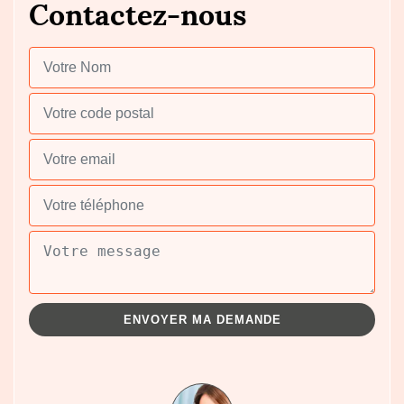
Contactez-nous