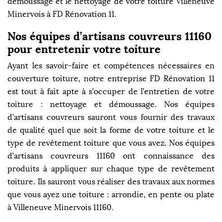
démoussage et le nettoyage de votre toiture Villeneuve
Minervois à FD Rénovation 11.
Nos équipes d’artisans couvreurs 11160
pour entretenir votre toiture
Ayant les savoir-faire et compétences nécessaires en
couverture toiture, notre entreprise FD Rénovation 11
est tout à fait apte à s’occuper de l’entretien de votre
toiture : nettoyage et démoussage. Nos équipes
d’artisans couvreurs sauront vous fournir des travaux
de qualité quel que soit la forme de votre toiture et le
type de revêtement toiture que vous avez. Nos équipes
d’artisans couvreurs 11160 ont connaissance des
produits à appliquer sur chaque type de revêtement
toiture. Ils sauront vous réaliser des travaux aux normes
que vous ayez une toiture : arrondie, en pente ou plate
à Villeneuve Minervois 11160.