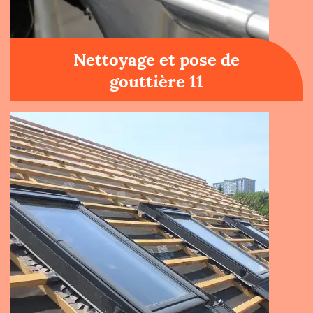
Nettoyage et pose de
gouttière 11