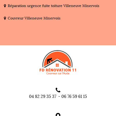
Réparation urgence fuite toiture Villeneuve Minervois
Couvreur Villeneuve Minervois
04 82 29 35 37
-
06 76 59 61 15