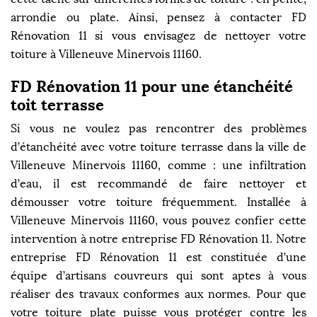
arrondie ou plate. Ainsi, pensez à contacter FD
Rénovation 11 si vous envisagez de nettoyer votre
toiture à Villeneuve Minervois 11160.
FD Rénovation 11 pour une étanchéité
toit terrasse
Si vous ne voulez pas rencontrer des problèmes
d’étanchéité avec votre toiture terrasse dans la ville de
Villeneuve Minervois 11160, comme : une infiltration
d’eau, il est recommandé de faire nettoyer et
démousser votre toiture fréquemment. Installée à
Villeneuve Minervois 11160, vous pouvez confier cette
intervention à notre entreprise FD Rénovation 11. Notre
entreprise FD Rénovation 11 est constituée d’une
équipe d’artisans couvreurs qui sont aptes à vous
réaliser des travaux conformes aux normes. Pour que
votre toiture plate puisse vous protéger contre les