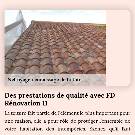
Des prestations de qualité avec FD
Rénovation 11
La toiture fait partie de l’élément le plus important pour
une maison, elle a pour rôle de protéger l’ensemble de
votre habitation des intempéries. Sachez qu’il faut