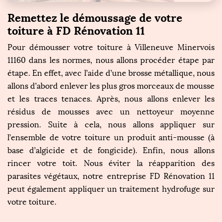
Remettez le démoussage de votre
toiture à FD Rénovation 11
Pour démousser votre toiture à Villeneuve Minervois
11160 dans les normes, nous allons procéder étape par
étape. En effet, avec l’aide d’une brosse métallique, nous
allons d’abord enlever les plus gros morceaux de mousse
et les traces tenaces. Après, nous allons enlever les
résidus de mousses avec un nettoyeur moyenne
pression. Suite à cela, nous allons appliquer sur
l’ensemble de votre toiture un produit anti-mousse (à
base d’algicide et de fongicide). Enfin, nous allons
rincer votre toit. Nous éviter la réapparition des
parasites végétaux, notre entreprise FD Rénovation 11
peut également appliquer un traitement hydrofuge sur
votre toiture.