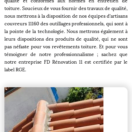
qualité et conformes aux normes en entretien de
toiture. Soucieux de vous fournir des travaux de qualité,
nous mettrons à la disposition de nos équipes d’artisans
couvreurs 11160 des outillages professionnels, qui sont à
la pointe de la technologie. Nous mettrons également à
leurs dispositions des produits de qualité, qui ne sont
pas néfaste pour vos revêtements toiture. Et pour vous
témoigner de notre professionnalisme ; sachez que
notre entreprise FD Rénovation 11 est certifiée par le
label RGE.