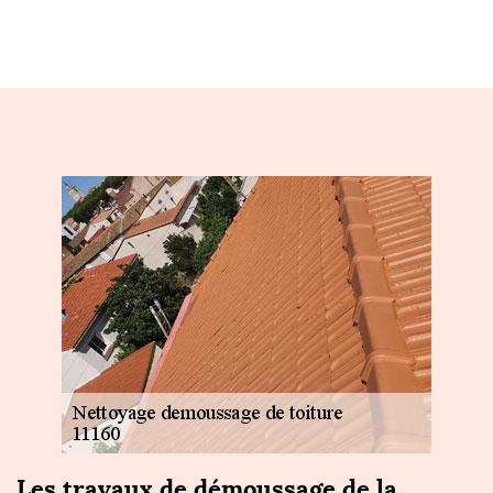
Les travaux de démoussage de la