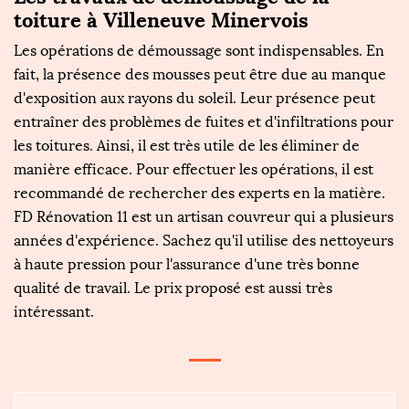
toiture à Villeneuve Minervois
Les opérations de démoussage sont indispensables. En
fait, la présence des mousses peut être due au manque
d'exposition aux rayons du soleil. Leur présence peut
entraîner des problèmes de fuites et d'infiltrations pour
les toitures. Ainsi, il est très utile de les éliminer de
manière efficace. Pour effectuer les opérations, il est
recommandé de rechercher des experts en la matière.
FD Rénovation 11 est un artisan couvreur qui a plusieurs
années d'expérience. Sachez qu'il utilise des nettoyeurs
à haute pression pour l'assurance d'une très bonne
qualité de travail. Le prix proposé est aussi très
intéressant.