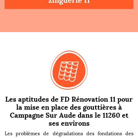
zinguerie 11
Les aptitudes de FD Rénovation 11 pour
la mise en place des gouttières à
Campagne Sur Aude dans le 11260 et
ses environs
Les problèmes de dégradations des fondations des