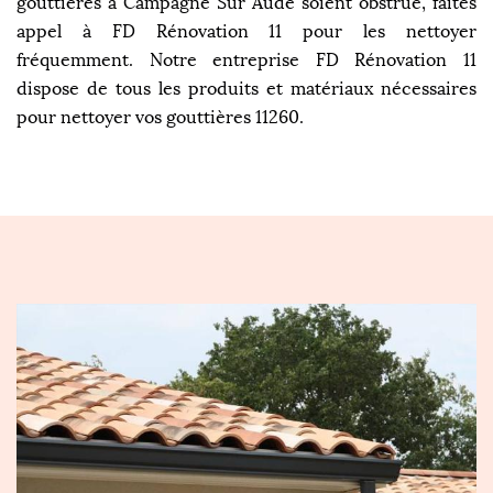
gouttières à Campagne Sur Aude soient obstrué, faites
appel à FD Rénovation 11 pour les nettoyer
fréquemment. Notre entreprise FD Rénovation 11
dispose de tous les produits et matériaux nécessaires
pour nettoyer vos gouttières 11260.