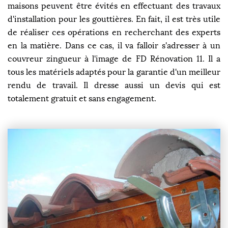
maisons peuvent être évités en effectuant des travaux
d'installation pour les gouttières. En fait, il est très utile
de réaliser ces opérations en recherchant des experts
en la matière. Dans ce cas, il va falloir s'adresser à un
couvreur zingueur à l'image de FD Rénovation 11. Il a
tous les matériels adaptés pour la garantie d'un meilleur
rendu de travail. Il dresse aussi un devis qui est
totalement gratuit et sans engagement.