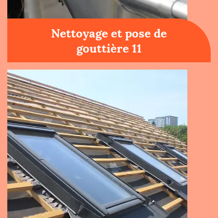
Nettoyage et pose de
gouttière 11