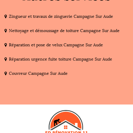
Zingueur et travaux de zinguerie Campagne Sur Aude
Nettoyage et démoussage de toiture Campagne Sur Aude
Réparation et pose de velux Campagne Sur Aude
Réparation urgence fuite toiture Campagne Sur Aude
Couvreur Campagne Sur Aude