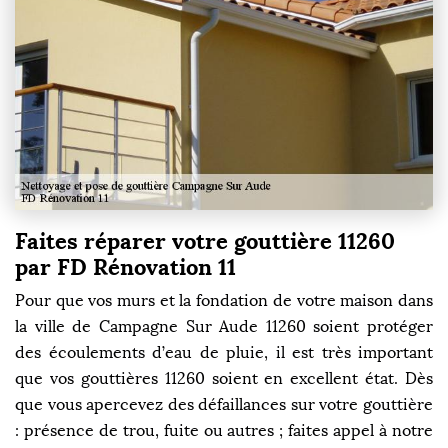
Faites réparer votre gouttière 11260
par FD Rénovation 11
Pour que vos murs et la fondation de votre maison dans
la ville de Campagne Sur Aude 11260 soient protéger
des écoulements d’eau de pluie, il est très important
que vos gouttières 11260 soient en excellent état. Dès
que vous apercevez des défaillances sur votre gouttière
: présence de trou, fuite ou autres ; faites appel à notre