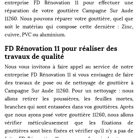
entreprise FD Rénovation 11 pour effectuer une
réparation de votre gouttière Campagne Sur Aude
11260. Nous pouvons réparer votre gouttière, quel que
soit le matériau qui compose cette dernière : Zinc,
cuivre, PVC ou aluminium.
FD Rénovation 11 pour réaliser des
travaux de qualité
Nous vous invitons à faire appel au service de notre
entreprise FD Rénovation 11 si vous envisagez de faire
des travaux de pose ou de nettoyage de gouttière à
Campagne Sur Aude 11260. Pour un nettoyage : nous
allons retirer les poussières, les feuilles mortes,
branches qui sont entassées dans vos gouttières. Après
que nous ayons posé votre gouttière 11260, nous allons
vérifier méticuleusement que les fixations de
gouttières sont bien fixées et vérifier qu’il n’y a pas de