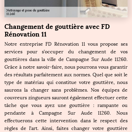
Changement de gouttière avec FD
Rénovation 11
Notre entreprise FD Rénovation 11 vous propose ses
services pour s’occuper du changement de vos
gouttières dans la ville de Campagne Sur Aude 11260.
Grâce à notre savoir-faire, nous pourrons vous garantir
des résultats parfaitement aux normes. Quel que soit le
type de matériau qui constitue votre gouttière, nous
saurons la changer sans problèmes. Nos équipes de
couvreurs zingueurs sauront également effectuer cette
tâche que vous ayez une gouttière : rampante ou
pendante à Campagne Sur Aude 11260. Nous
effectuerons cette intervention dans le respect des
règles de l’art. Ainsi, faites changer votre gouttière