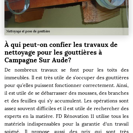
À qui peut-on confier les travaux de
nettoyage pour les gouttières à
Campagne Sur Aude?
De nombreux travaux se font pour les toits des
immeubles. Il est très utile de s'occuper des gouttières
pour qu'elles puissent fonctionner correctement. Ainsi,
il est utile de se débarrasser des mousses, des branches
et des feuilles qui s'y accumulent. Les opérations sont
assez souvent difficiles et il est utile de rechercher des
experts en la matière. FD Rénovation 11 utilise tous les
matériels indispensables pour la garantie d'un travail
soigné. Il propose aussi des prix qui sont très