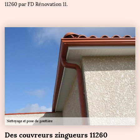
11260 par FD Rénovation 11.
Des couvreurs zingueurs 11260