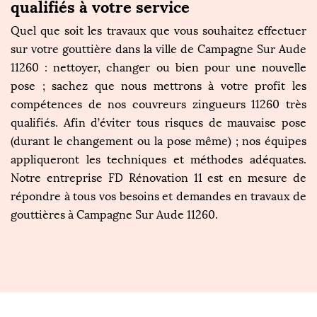
qualifiés à votre service
Quel que soit les travaux que vous souhaitez effectuer
sur votre gouttière dans la ville de Campagne Sur Aude
11260 : nettoyer, changer ou bien pour une nouvelle
pose ; sachez que nous mettrons à votre profit les
compétences de nos couvreurs zingueurs 11260 très
qualifiés. Afin d’éviter tous risques de mauvaise pose
(durant le changement ou la pose même) ; nos équipes
appliqueront les techniques et méthodes adéquates.
Notre entreprise FD Rénovation 11 est en mesure de
répondre à tous vos besoins et demandes en travaux de
gouttières à Campagne Sur Aude 11260.