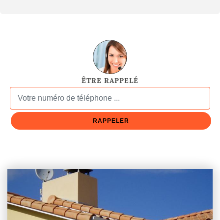
ÊTRE RAPPELÉ