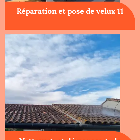
Réparation et pose de velux 11