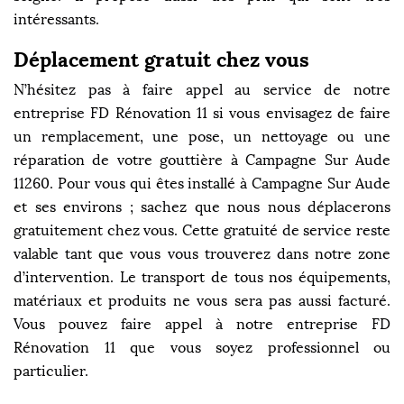
intéressants.
Déplacement gratuit chez vous
N’hésitez pas à faire appel au service de notre
entreprise FD Rénovation 11 si vous envisagez de faire
un remplacement, une pose, un nettoyage ou une
réparation de votre gouttière à Campagne Sur Aude
11260. Pour vous qui êtes installé à Campagne Sur Aude
et ses environs ; sachez que nous nous déplacerons
gratuitement chez vous. Cette gratuité de service reste
valable tant que vous vous trouverez dans notre zone
d’intervention. Le transport de tous nos équipements,
matériaux et produits ne vous sera pas aussi facturé.
Vous pouvez faire appel à notre entreprise FD
Rénovation 11 que vous soyez professionnel ou
particulier.