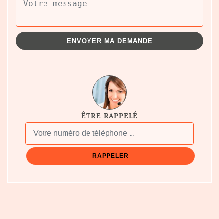
ÊTRE RAPPELÉ