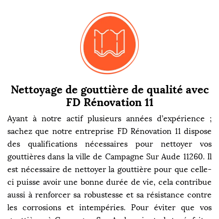
Nettoyage de gouttière de qualité avec
FD Rénovation 11
Ayant à notre actif plusieurs années d’expérience ;
sachez que notre entreprise FD Rénovation 11 dispose
des qualifications nécessaires pour nettoyer vos
gouttières dans la ville de Campagne Sur Aude 11260. Il
est nécessaire de nettoyer la gouttière pour que celle-
ci puisse avoir une bonne durée de vie, cela contribue
aussi à renforcer sa robustesse et sa résistance contre
les corrosions et intempéries. Pour éviter que vos