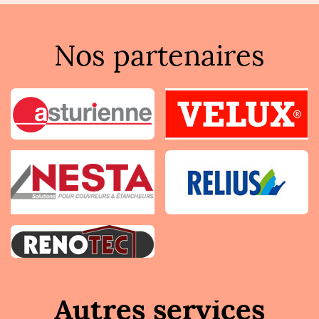
Nos partenaires
Autres services