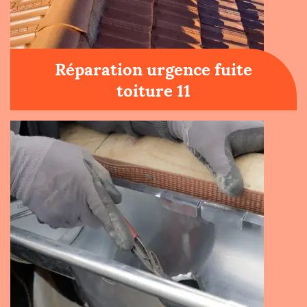
Réparation urgence fuite
toiture 11