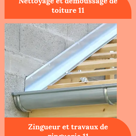
Nettoyage et démoussage de
toiture 11
Zingueur et travaux de