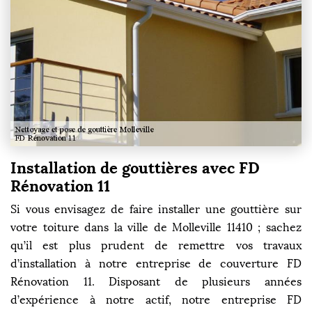
Installation de gouttières avec FD
Rénovation 11
Si vous envisagez de faire installer une gouttière sur
votre toiture dans la ville de Molleville 11410 ; sachez
qu’il est plus prudent de remettre vos travaux
d’installation à notre entreprise de couverture FD
Rénovation 11. Disposant de plusieurs années
d’expérience à notre actif, notre entreprise FD