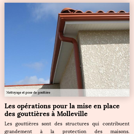
Les opérations pour la mise en place
des gouttières à Molleville
Les gouttières sont des structures qui contribuent
grandement à la protection des maisons.