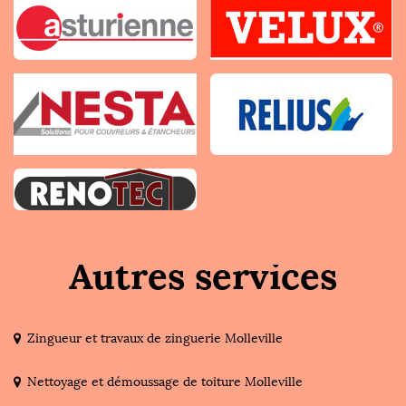
Autres services
Zingueur et travaux de zinguerie Molleville
Nettoyage et démoussage de toiture Molleville