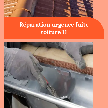
Réparation urgence fuite
toiture 11