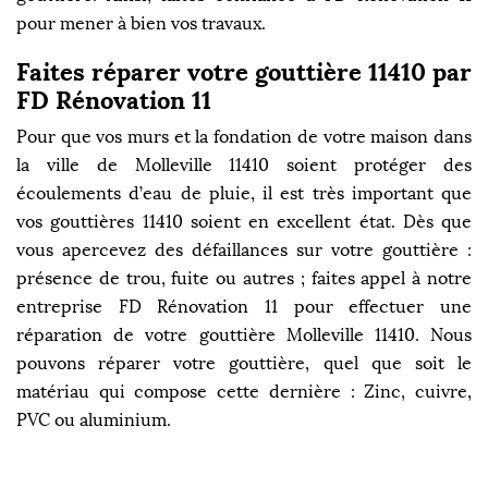
pour mener à bien vos travaux.
Faites réparer votre gouttière 11410 par
FD Rénovation 11
Pour que vos murs et la fondation de votre maison dans
la ville de Molleville 11410 soient protéger des
écoulements d’eau de pluie, il est très important que
vos gouttières 11410 soient en excellent état. Dès que
vous apercevez des défaillances sur votre gouttière :
présence de trou, fuite ou autres ; faites appel à notre
entreprise FD Rénovation 11 pour effectuer une
réparation de votre gouttière Molleville 11410. Nous
pouvons réparer votre gouttière, quel que soit le
matériau qui compose cette dernière : Zinc, cuivre,
PVC ou aluminium.