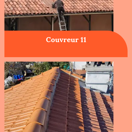
Couvreur 11