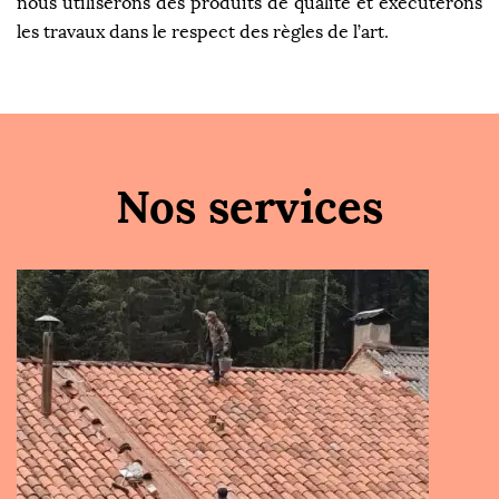
nous utiliserons des produits de qualité et exécuterons
les travaux dans le respect des règles de l’art.
Nos services