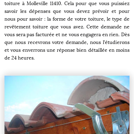
toiture à Molleville 11410. Cela pour que vous puissiez
savoir les dépenses que vous devez prévoir et pour
nous pour savoir : la forme de votre toiture, le type de
revêtement toiture que vous avez. Cette demande ne
vous sera pas facturée et ne vous engagera en rien. Dès
que nous recevrons votre demande, nous l’étudierons
et vous enverrons une réponse bien détaillée en moins
de 24 heures.