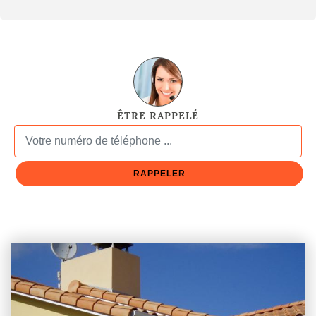
ÊTRE RAPPELÉ