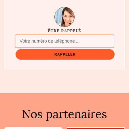
ÊTRE RAPPELÉ
Nos partenaires