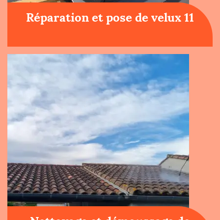
Réparation et pose de velux 11