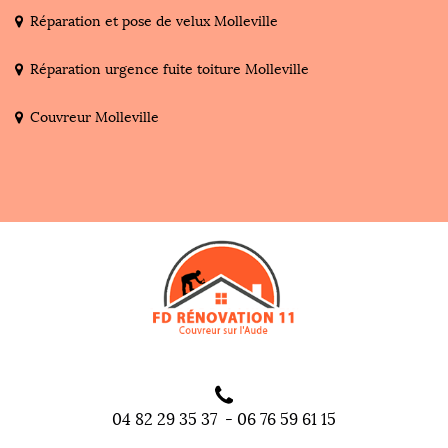
Réparation et pose de velux Molleville
Réparation urgence fuite toiture Molleville
Couvreur Molleville
04 82 29 35 37
-
06 76 59 61 15