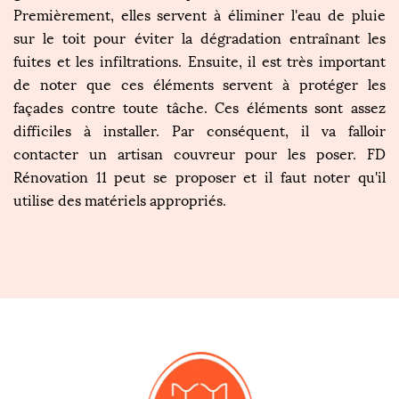
Premièrement, elles servent à éliminer l'eau de pluie
sur le toit pour éviter la dégradation entraînant les
fuites et les infiltrations. Ensuite, il est très important
de noter que ces éléments servent à protéger les
façades contre toute tâche. Ces éléments sont assez
difficiles à installer. Par conséquent, il va falloir
contacter un artisan couvreur pour les poser. FD
Rénovation 11 peut se proposer et il faut noter qu'il
utilise des matériels appropriés.