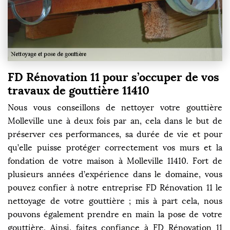
FD Rénovation 11 pour s’occuper de vos
travaux de gouttière 11410
Nous vous conseillons de nettoyer votre gouttière
Molleville une à deux fois par an, cela dans le but de
préserver ces performances, sa durée de vie et pour
qu’elle puisse protéger correctement vos murs et la
fondation de votre maison à Molleville 11410. Fort de
plusieurs années d’expérience dans le domaine, vous
pouvez confier à notre entreprise FD Rénovation 11 le
nettoyage de votre gouttière ; mis à part cela, nous
pouvons également prendre en main la pose de votre
gouttière. Ainsi, faites confiance à FD Rénovation 11