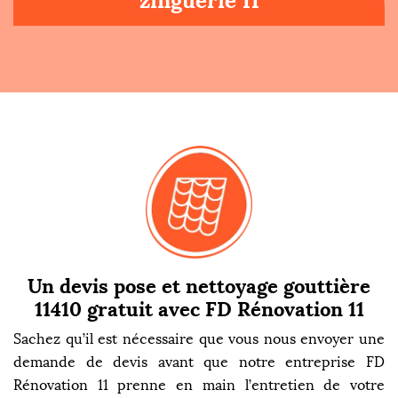
zinguerie 11
Un devis pose et nettoyage gouttière
11410 gratuit avec FD Rénovation 11
Sachez qu’il est nécessaire que vous nous envoyer une
demande de devis avant que notre entreprise FD
Rénovation 11 prenne en main l’entretien de votre