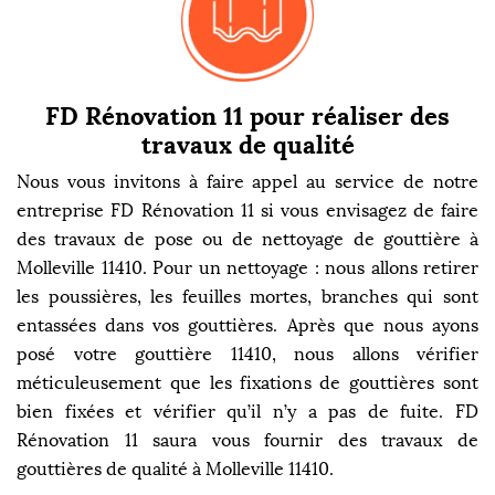
FD Rénovation 11 pour réaliser des
travaux de qualité
Nous vous invitons à faire appel au service de notre
entreprise FD Rénovation 11 si vous envisagez de faire
des travaux de pose ou de nettoyage de gouttière à
Molleville 11410. Pour un nettoyage : nous allons retirer
les poussières, les feuilles mortes, branches qui sont
entassées dans vos gouttières. Après que nous ayons
posé votre gouttière 11410, nous allons vérifier
méticuleusement que les fixations de gouttières sont
bien fixées et vérifier qu’il n’y a pas de fuite. FD
Rénovation 11 saura vous fournir des travaux de
gouttières de qualité à Molleville 11410.