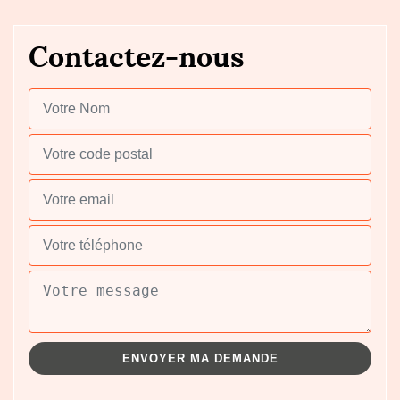
Contactez-nous