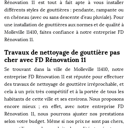
Rénovation 11 est tout à fait apte à vous installer
différents styles de gouttières : pendante, rampante ou
en chéneau (avec ou sans descente d’eau pluviale). Pour
une installation de gouttières aux normes et de qualité à
Molleville 11410, faites confiance à notre entreprise FD
Rénovation 11.
Travaux de nettoyage de gouttière pas
cher avec FD Rénovation 11
Se trouvant dans la ville de Molleville 11410, notre
entreprise FD Rénovation 11 est réputée pour effectuer
des travaux de nettoyage de gouttière irréprochable, et
cela à un prix très compétitif et à la portée de tous les
habitants de cette ville et ses environs. Nous proposons
encore mieux ; en effet, avec notre entreprise FD
Rénovation 11, nous pourrons ajuster nos prestations
selon votre budget. Même si nos prix ne sont pas chers,