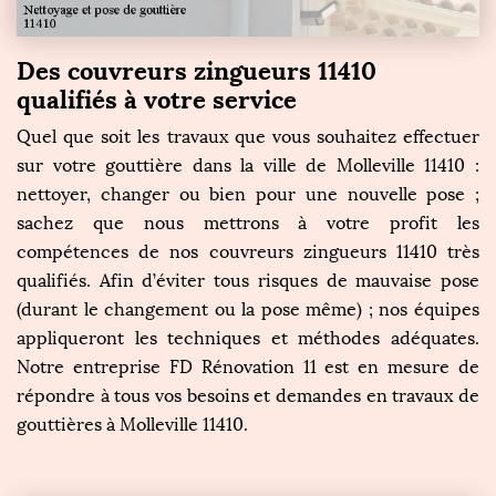
Des couvreurs zingueurs 11410
qualifiés à votre service
Quel que soit les travaux que vous souhaitez effectuer
sur votre gouttière dans la ville de Molleville 11410 :
nettoyer, changer ou bien pour une nouvelle pose ;
sachez que nous mettrons à votre profit les
compétences de nos couvreurs zingueurs 11410 très
qualifiés. Afin d’éviter tous risques de mauvaise pose
(durant le changement ou la pose même) ; nos équipes
appliqueront les techniques et méthodes adéquates.
Notre entreprise FD Rénovation 11 est en mesure de
répondre à tous vos besoins et demandes en travaux de
gouttières à Molleville 11410.