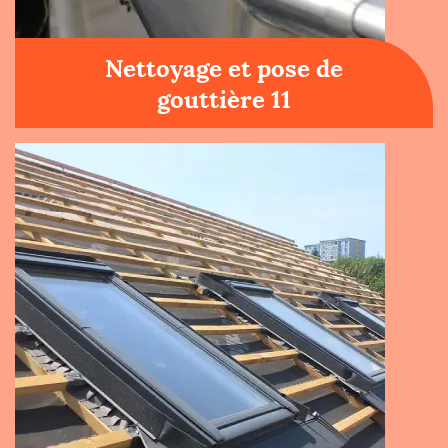
Nettoyage et pose de
gouttière 11