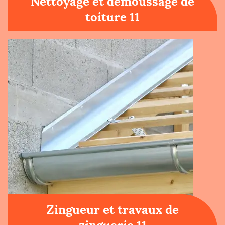
Nettoyage et démoussage de
toiture 11
Zingueur et travaux de