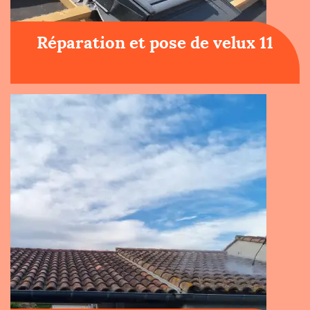
Réparation et pose de velux 11