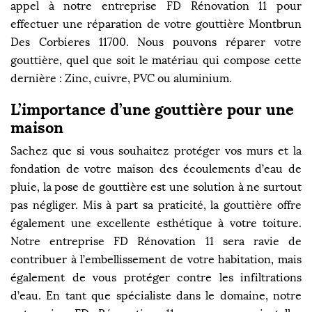
appel à notre entreprise FD Rénovation 11 pour
effectuer une réparation de votre gouttière Montbrun
Des Corbieres 11700. Nous pouvons réparer votre
gouttière, quel que soit le matériau qui compose cette
dernière : Zinc, cuivre, PVC ou aluminium.
L’importance d’une gouttière pour une
maison
Sachez que si vous souhaitez protéger vos murs et la
fondation de votre maison des écoulements d’eau de
pluie, la pose de gouttière est une solution à ne surtout
pas négliger. Mis à part sa praticité, la gouttière offre
également une excellente esthétique à votre toiture.
Notre entreprise FD Rénovation 11 sera ravie de
contribuer à l’embellissement de votre habitation, mais
également de vous protéger contre les infiltrations
d’eau. En tant que spécialiste dans le domaine, notre