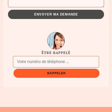
ÊTRE RAPPELÉ