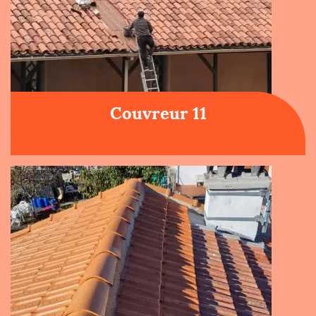
Couvreur 11