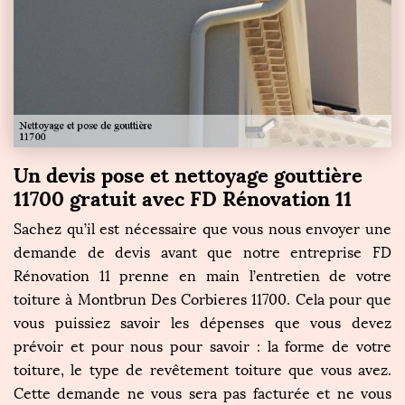
Un devis pose et nettoyage gouttière
11700 gratuit avec FD Rénovation 11
Sachez qu’il est nécessaire que vous nous envoyer une
demande de devis avant que notre entreprise FD
Rénovation 11 prenne en main l’entretien de votre
toiture à Montbrun Des Corbieres 11700. Cela pour que
vous puissiez savoir les dépenses que vous devez
prévoir et pour nous pour savoir : la forme de votre
toiture, le type de revêtement toiture que vous avez.
Cette demande ne vous sera pas facturée et ne vous