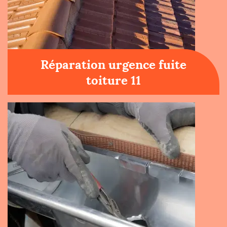
Réparation urgence fuite
toiture 11