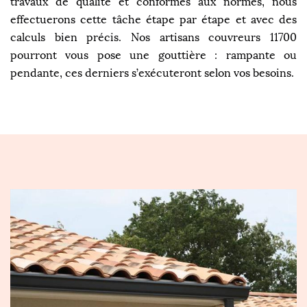
travaux de qualité et conformes aux normes, nous
effectuerons cette tâche étape par étape et avec des
calculs bien précis. Nos artisans couvreurs 11700
pourront vous pose une gouttière : rampante ou
pendante, ces derniers s’exécuteront selon vos besoins.