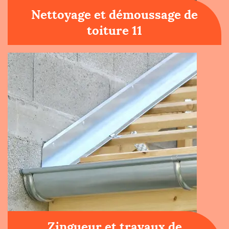
Nettoyage et démoussage de
toiture 11
Zingueur et travaux de