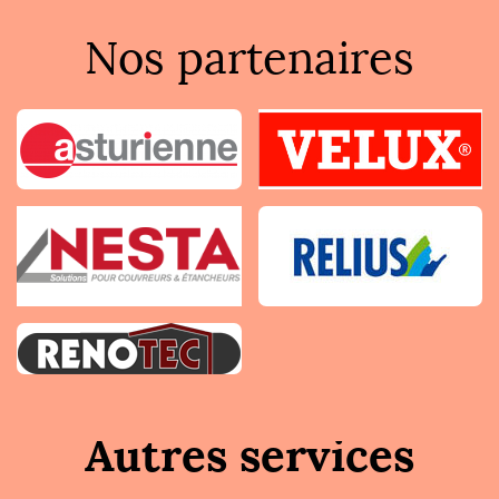
Nos partenaires
Autres services