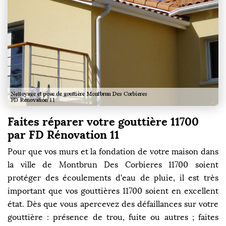
Faites réparer votre gouttière 11700
par FD Rénovation 11
Pour que vos murs et la fondation de votre maison dans
la ville de Montbrun Des Corbieres 11700 soient
protéger des écoulements d’eau de pluie, il est très
important que vos gouttières 11700 soient en excellent
état. Dès que vous apercevez des défaillances sur votre
gouttière : présence de trou, fuite ou autres ; faites