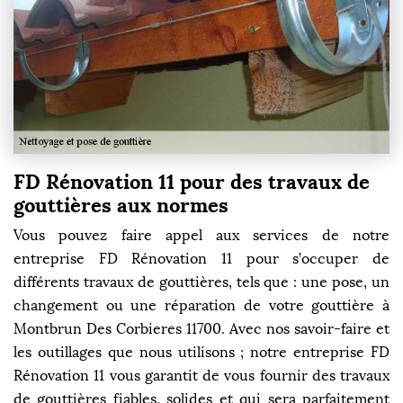
FD Rénovation 11 pour des travaux de
gouttières aux normes
Vous pouvez faire appel aux services de notre
entreprise FD Rénovation 11 pour s’occuper de
différents travaux de gouttières, tels que : une pose, un
changement ou une réparation de votre gouttière à
Montbrun Des Corbieres 11700. Avec nos savoir-faire et
les outillages que nous utilisons ; notre entreprise FD
Rénovation 11 vous garantit de vous fournir des travaux
de gouttières fiables, solides et qui sera parfaitement