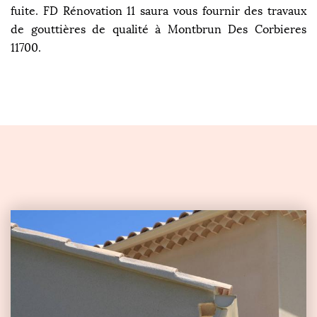
fuite. FD Rénovation 11 saura vous fournir des travaux
de gouttières de qualité à Montbrun Des Corbieres
11700.