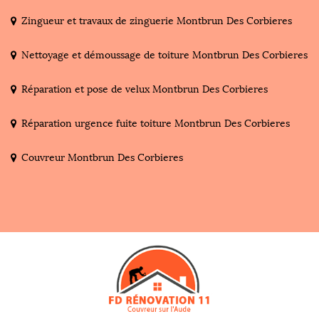
Zingueur et travaux de zinguerie Montbrun Des Corbieres
Nettoyage et démoussage de toiture Montbrun Des Corbieres
Réparation et pose de velux Montbrun Des Corbieres
Réparation urgence fuite toiture Montbrun Des Corbieres
Couvreur Montbrun Des Corbieres