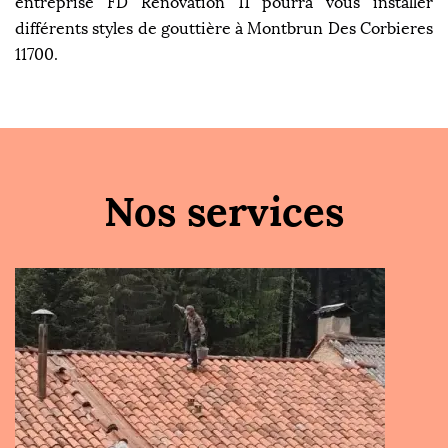
entreprise FD Rénovation 11 pourra vous installer
différents styles de gouttière à Montbrun Des Corbieres
11700.
Nos services