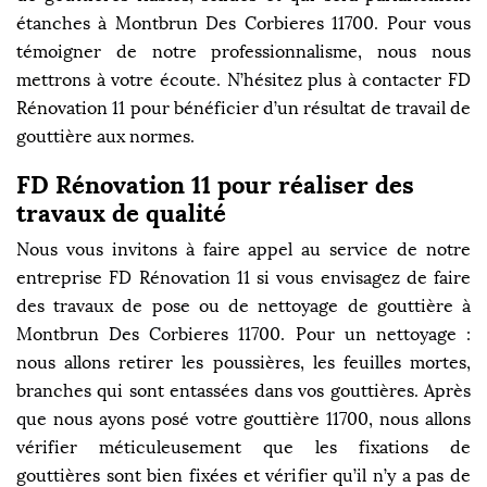
étanches à Montbrun Des Corbieres 11700. Pour vous
témoigner de notre professionnalisme, nous nous
mettrons à votre écoute. N’hésitez plus à contacter FD
Rénovation 11 pour bénéficier d’un résultat de travail de
gouttière aux normes.
FD Rénovation 11 pour réaliser des
travaux de qualité
Nous vous invitons à faire appel au service de notre
entreprise FD Rénovation 11 si vous envisagez de faire
des travaux de pose ou de nettoyage de gouttière à
Montbrun Des Corbieres 11700. Pour un nettoyage :
nous allons retirer les poussières, les feuilles mortes,
branches qui sont entassées dans vos gouttières. Après
que nous ayons posé votre gouttière 11700, nous allons
vérifier méticuleusement que les fixations de
gouttières sont bien fixées et vérifier qu’il n’y a pas de