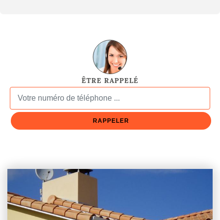
ÊTRE RAPPELÉ