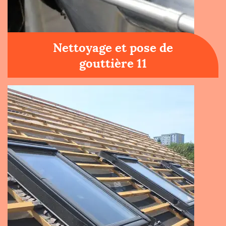
Nettoyage et pose de
gouttière 11