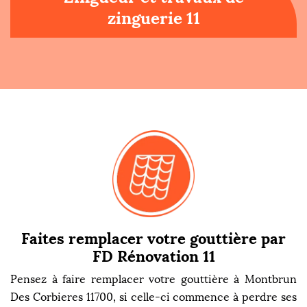
zinguerie 11
Faites remplacer votre gouttière par
FD Rénovation 11
Pensez à faire remplacer votre gouttière à Montbrun
Des Corbieres 11700, si celle-ci commence à perdre ses