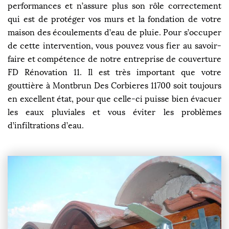
performances et n’assure plus son rôle correctement
qui est de protéger vos murs et la fondation de votre
maison des écoulements d’eau de pluie. Pour s’occuper
de cette intervention, vous pouvez vous fier au savoir-
faire et compétence de notre entreprise de couverture
FD Rénovation 11. Il est très important que votre
gouttière à Montbrun Des Corbieres 11700 soit toujours
en excellent état, pour que celle-ci puisse bien évacuer
les eaux pluviales et vous éviter les problèmes
d’infiltrations d’eau.