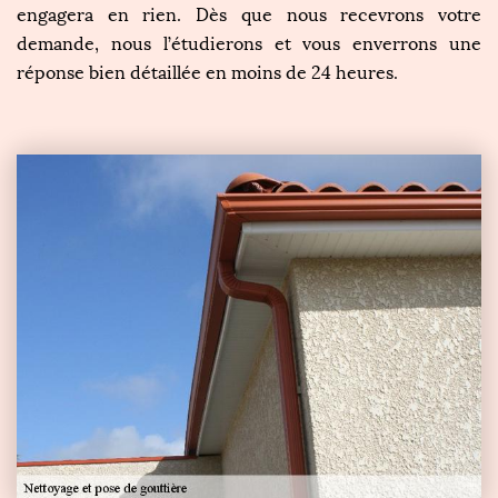
engagera en rien. Dès que nous recevrons votre
demande, nous l’étudierons et vous enverrons une
réponse bien détaillée en moins de 24 heures.