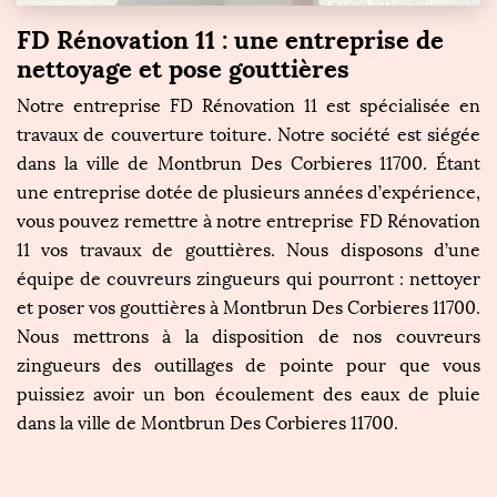
FD Rénovation 11 : une entreprise de
nettoyage et pose gouttières
Notre entreprise FD Rénovation 11 est spécialisée en
travaux de couverture toiture. Notre société est siégée
dans la ville de Montbrun Des Corbieres 11700. Étant
une entreprise dotée de plusieurs années d’expérience,
vous pouvez remettre à notre entreprise FD Rénovation
11 vos travaux de gouttières. Nous disposons d’une
équipe de couvreurs zingueurs qui pourront : nettoyer
et poser vos gouttières à Montbrun Des Corbieres 11700.
Nous mettrons à la disposition de nos couvreurs
zingueurs des outillages de pointe pour que vous
puissiez avoir un bon écoulement des eaux de pluie
dans la ville de Montbrun Des Corbieres 11700.