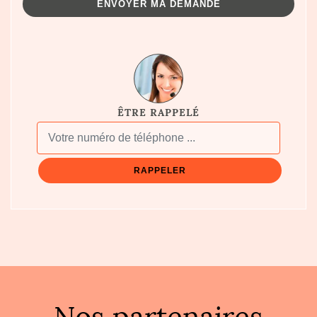
ÊTRE RAPPELÉ