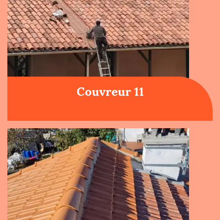
Couvreur 11