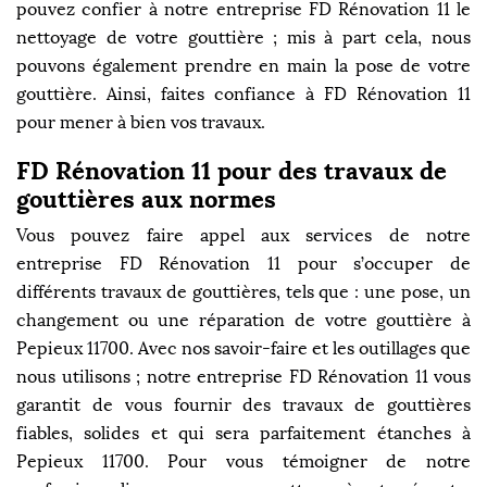
pouvez confier à notre entreprise FD Rénovation 11 le
nettoyage de votre gouttière ; mis à part cela, nous
pouvons également prendre en main la pose de votre
gouttière. Ainsi, faites confiance à FD Rénovation 11
pour mener à bien vos travaux.
FD Rénovation 11 pour des travaux de
gouttières aux normes
Vous pouvez faire appel aux services de notre
entreprise FD Rénovation 11 pour s’occuper de
différents travaux de gouttières, tels que : une pose, un
changement ou une réparation de votre gouttière à
Pepieux 11700. Avec nos savoir-faire et les outillages que
nous utilisons ; notre entreprise FD Rénovation 11 vous
garantit de vous fournir des travaux de gouttières
fiables, solides et qui sera parfaitement étanches à
Pepieux 11700. Pour vous témoigner de notre