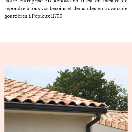
Notre entreprise FD Rénovation 11 est en mesure de
répondre à tous vos besoins et demandes en travaux de
gouttières à Pepieux 11700.