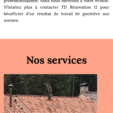
professionnalisme, nous nous mettrons à votre écoute.
N’hésitez plus à contacter FD Rénovation 11 pour
bénéficier d’un résultat de travail de gouttière aux
normes.
Nos services