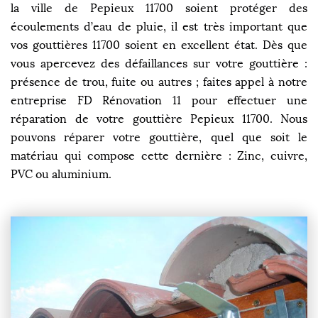
la ville de Pepieux 11700 soient protéger des
écoulements d’eau de pluie, il est très important que
vos gouttières 11700 soient en excellent état. Dès que
vous apercevez des défaillances sur votre gouttière :
présence de trou, fuite ou autres ; faites appel à notre
entreprise FD Rénovation 11 pour effectuer une
réparation de votre gouttière Pepieux 11700. Nous
pouvons réparer votre gouttière, quel que soit le
matériau qui compose cette dernière : Zinc, cuivre,
PVC ou aluminium.