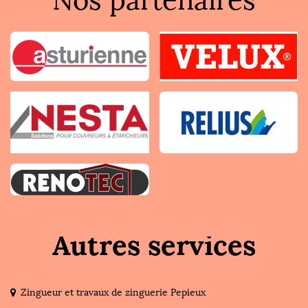
Nos partenaires
Autres services
Zingueur et travaux de zinguerie Pepieux