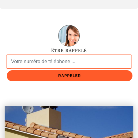
ÊTRE RAPPELÉ