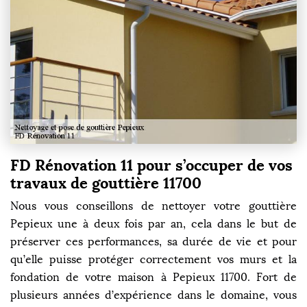
FD Rénovation 11 pour s’occuper de vos
travaux de gouttière 11700
Nous vous conseillons de nettoyer votre gouttière
Pepieux une à deux fois par an, cela dans le but de
préserver ces performances, sa durée de vie et pour
qu’elle puisse protéger correctement vos murs et la
fondation de votre maison à Pepieux 11700. Fort de
plusieurs années d’expérience dans le domaine, vous