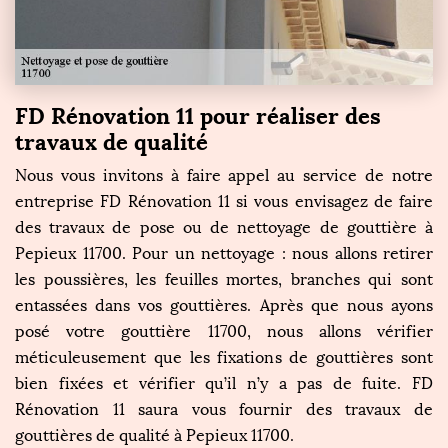
FD Rénovation 11 pour réaliser des
travaux de qualité
Nous vous invitons à faire appel au service de notre
entreprise FD Rénovation 11 si vous envisagez de faire
des travaux de pose ou de nettoyage de gouttière à
Pepieux 11700. Pour un nettoyage : nous allons retirer
les poussières, les feuilles mortes, branches qui sont
entassées dans vos gouttières. Après que nous ayons
posé votre gouttière 11700, nous allons vérifier
méticuleusement que les fixations de gouttières sont
bien fixées et vérifier qu’il n’y a pas de fuite. FD
Rénovation 11 saura vous fournir des travaux de
gouttières de qualité à Pepieux 11700.