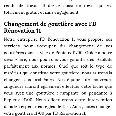
rendu de travail. Il dresse aussi un devis qui est
totalement gratuit et sans engagement.
Changement de gouttière avec FD
Rénovation 11
Notre entreprise FD Rénovation 11 vous propose ses
services pour s’occuper du changement de vos
gouttières dans la ville de Pepieux 11700. Grâce à notre
savoir-faire, nous pourrons vous garantir des résultats
parfaitement aux normes. Quel que soit le type de
matériau qui constitue votre gouttière, nous saurons la
changer sans problèmes. Nos équipes de couvreurs
zingueurs sauront également effectuer cette tâche que
vous ayez une gouttière : rampante ou pendante à
Pepieux 11700. Nous effectuerons cette intervention
dans le respect des règles de l’art. Ainsi, faites changer
votre gouttière 11700 par FD Rénovation 11.