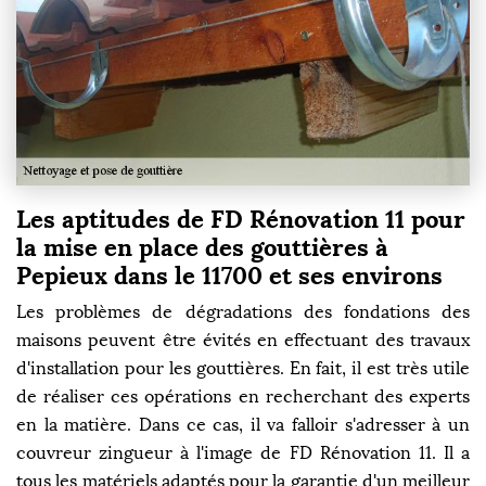
Les aptitudes de FD Rénovation 11 pour
la mise en place des gouttières à
Pepieux dans le 11700 et ses environs
Les problèmes de dégradations des fondations des
maisons peuvent être évités en effectuant des travaux
d'installation pour les gouttières. En fait, il est très utile
de réaliser ces opérations en recherchant des experts
en la matière. Dans ce cas, il va falloir s'adresser à un
couvreur zingueur à l'image de FD Rénovation 11. Il a
tous les matériels adaptés pour la garantie d'un meilleur