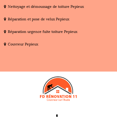
Nettoyage et démoussage de toiture Pepieux
Réparation et pose de velux Pepieux
Réparation urgence fuite toiture Pepieux
Couvreur Pepieux