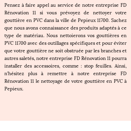
Pensez à faire appel au service de notre entreprise FD
Rénovation 11 si vous prévoyez de nettoyer votre
gouttière en PVC dans la ville de Pepieux 11700. Sachez
que nous avons connaissance des produits adaptés à ce
type de matériau. Nous nettoierons vos gouttières en
PVC 11700 avec des outillages spécifiques et pour éviter
que votre gouttière ne soit obstruée par les branches et
autres saletés, notre entreprise FD Rénovation 11 pourra
installer des accessoires, comme : stop feuilles. Ainsi,
n’hésitez plus à remettre à notre entreprise FD
Rénovation 11 le nettoyage de votre gouttière en PVC à
Pepieux.