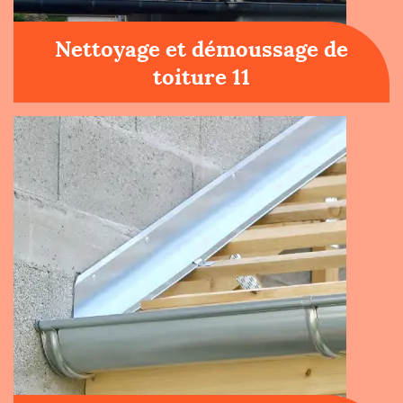
Nettoyage et démoussage de
toiture 11