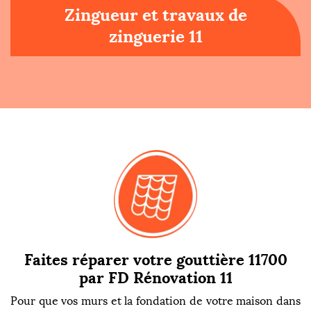
Zingueur et travaux de
zinguerie 11
Faites réparer votre gouttière 11700
par FD Rénovation 11
Pour que vos murs et la fondation de votre maison dans