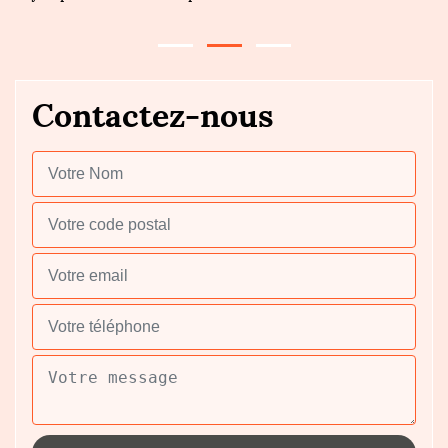
Contactez-nous