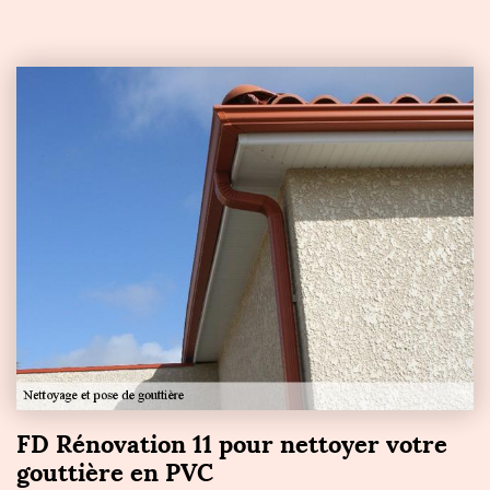
FD Rénovation 11 pour nettoyer votre
gouttière en PVC