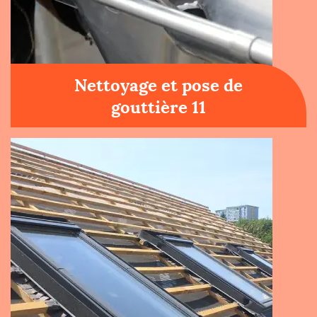
Nettoyage et pose de
gouttière 11