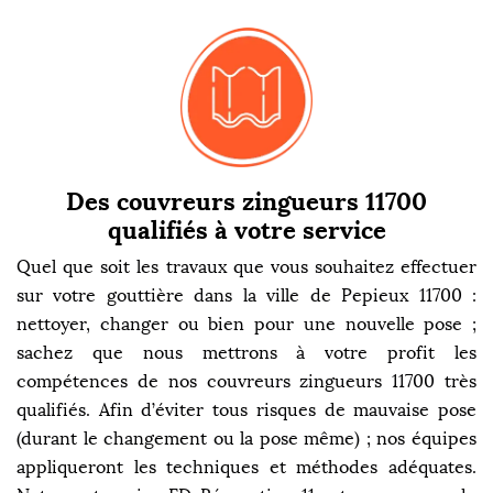
Des couvreurs zingueurs 11700
qualifiés à votre service
Quel que soit les travaux que vous souhaitez effectuer
sur votre gouttière dans la ville de Pepieux 11700 :
nettoyer, changer ou bien pour une nouvelle pose ;
sachez que nous mettrons à votre profit les
compétences de nos couvreurs zingueurs 11700 très
qualifiés. Afin d’éviter tous risques de mauvaise pose
(durant le changement ou la pose même) ; nos équipes
appliqueront les techniques et méthodes adéquates.