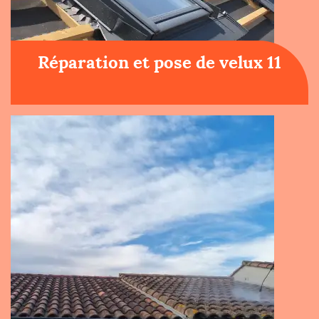
Réparation et pose de velux 11