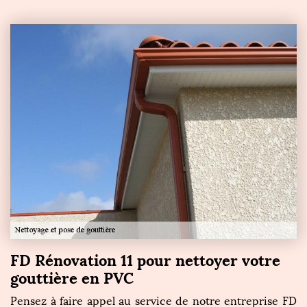
FD Rénovation 11 pour nettoyer votre
gouttière en PVC
Pensez à faire appel au service de notre entreprise FD