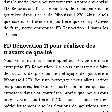
dans le métier, vous pouvez remettre à notre entreprise
FD Rénovation 11 la réparation, le changement de
gouttière dans la ville de Ribouisse 11270. Ainsi, quels
que soient les travaux de gouttière que vous prévoyez
de faire, notre entreprise FD Rénovation 11 saura les
réaliser.
FD Rénovation 11 pour réaliser des
travaux de qualité
Nous vous invitons à faire appel au service de notre
entreprise FD Rénovation 11 si vous envisagez de faire
des travaux de pose ou de nettoyage de gouttière à
Ribouisse 11270. Pour un nettoyage : nous allons retirer
les poussières, les feuilles mortes, branches qui sont
entassées dans vos gouttières. Après que nous ayons
posé votre gouttière 11270, nous allons vérifier
méticuleusement que les fixations de gouttières sont