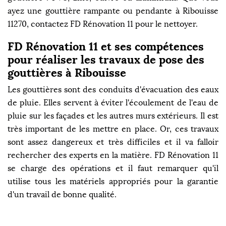
ayez une gouttière rampante ou pendante à Ribouisse
11270, contactez FD Rénovation 11 pour le nettoyer.
FD Rénovation 11 et ses compétences
pour réaliser les travaux de pose des
gouttières à Ribouisse
Les gouttières sont des conduits d'évacuation des eaux
de pluie. Elles servent à éviter l'écoulement de l'eau de
pluie sur les façades et les autres murs extérieurs. Il est
très important de les mettre en place. Or, ces travaux
sont assez dangereux et très difficiles et il va falloir
rechercher des experts en la matière. FD Rénovation 11
se charge des opérations et il faut remarquer qu'il
utilise tous les matériels appropriés pour la garantie
d'un travail de bonne qualité.