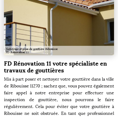
FD Rénovation 11 votre spécialiste en
travaux de gouttières
Mis à part poser et nettoyer votre gouttière dans la ville
de Ribouisse 11270 ; sachez que, vous pouvez également
faire appel à notre entreprise pour effectuer une
inspection de gouttière, nous pourrons le faire
régulièrement. Cela pour éviter que votre gouttière à
Ribouisse ne soit obstruée. En tant que professionnel