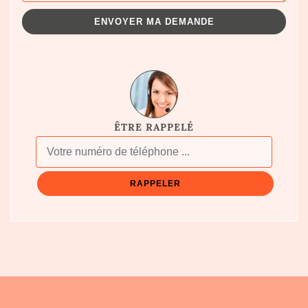
ÊTRE RAPPELÉ