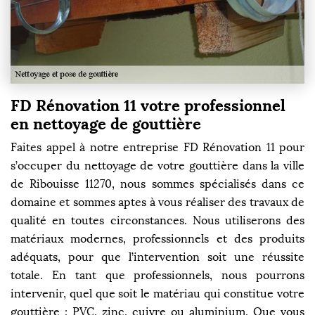
FD Rénovation 11 votre professionnel
en nettoyage de gouttière
Faites appel à notre entreprise FD Rénovation 11 pour
s’occuper du nettoyage de votre gouttière dans la ville
de Ribouisse 11270, nous sommes spécialisés dans ce
domaine et sommes aptes à vous réaliser des travaux de
qualité en toutes circonstances. Nous utiliserons des
matériaux modernes, professionnels et des produits
adéquats, pour que l’intervention soit une réussite
totale. En tant que professionnels, nous pourrons
intervenir, quel que soit le matériau qui constitue votre
gouttière : PVC, zinc, cuivre ou aluminium. Que vous