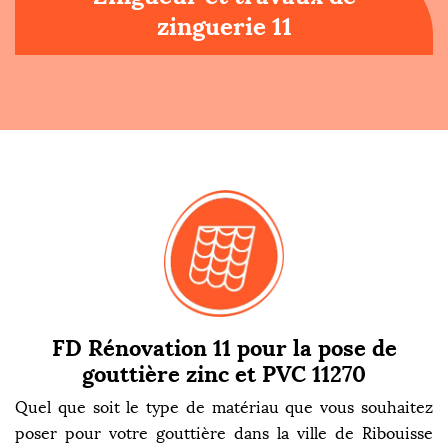
zinguerie 11
FD Rénovation 11 pour la pose de
gouttière zinc et PVC 11270
Quel que soit le type de matériau que vous souhaitez
poser pour votre gouttière dans la ville de Ribouisse