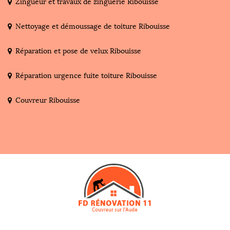
Zingueur et travaux de zinguerie Ribouisse
Nettoyage et démoussage de toiture Ribouisse
Réparation et pose de velux Ribouisse
Réparation urgence fuite toiture Ribouisse
Couvreur Ribouisse