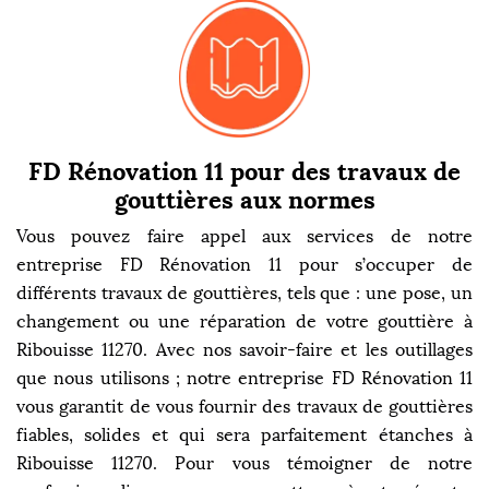
FD Rénovation 11 pour des travaux de
gouttières aux normes
Vous pouvez faire appel aux services de notre
entreprise FD Rénovation 11 pour s’occuper de
différents travaux de gouttières, tels que : une pose, un
changement ou une réparation de votre gouttière à
Ribouisse 11270. Avec nos savoir-faire et les outillages
que nous utilisons ; notre entreprise FD Rénovation 11
vous garantit de vous fournir des travaux de gouttières
fiables, solides et qui sera parfaitement étanches à
Ribouisse 11270. Pour vous témoigner de notre