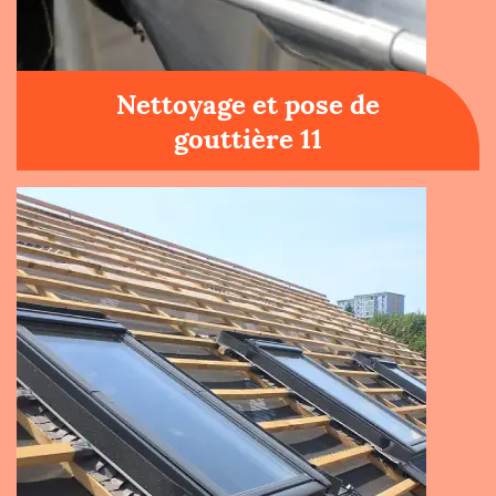
Nettoyage et pose de
gouttière 11