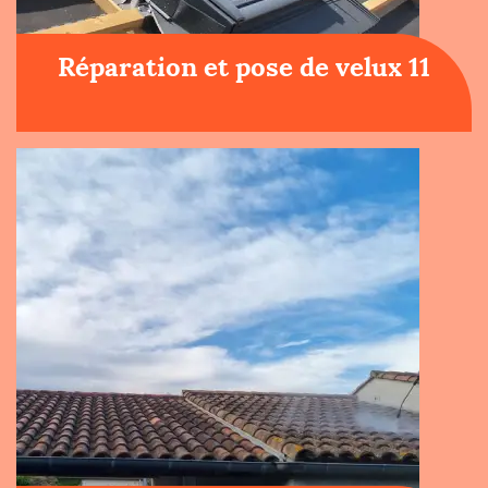
Réparation et pose de velux 11