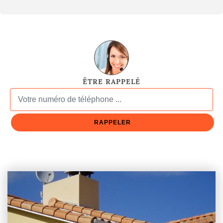
ÊTRE RAPPELÉ