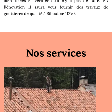
bien fixées et vérifier qu’il n’y a pas de fuite. FD
Rénovation 11 saura vous fournir des travaux de
gouttières de qualité à Ribouisse 11270.
Nos services