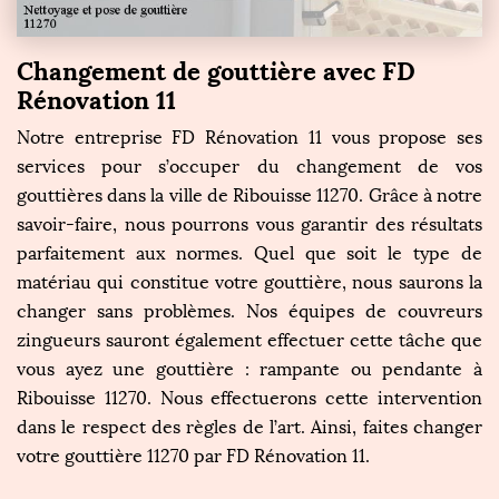
Changement de gouttière avec FD
Rénovation 11
Notre entreprise FD Rénovation 11 vous propose ses
services pour s’occuper du changement de vos
gouttières dans la ville de Ribouisse 11270. Grâce à notre
savoir-faire, nous pourrons vous garantir des résultats
parfaitement aux normes. Quel que soit le type de
matériau qui constitue votre gouttière, nous saurons la
changer sans problèmes. Nos équipes de couvreurs
zingueurs sauront également effectuer cette tâche que
vous ayez une gouttière : rampante ou pendante à
Ribouisse 11270. Nous effectuerons cette intervention
dans le respect des règles de l’art. Ainsi, faites changer
votre gouttière 11270 par FD Rénovation 11.