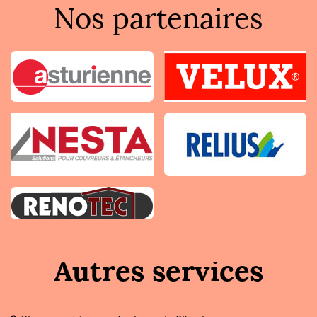
Nos partenaires
Autres services