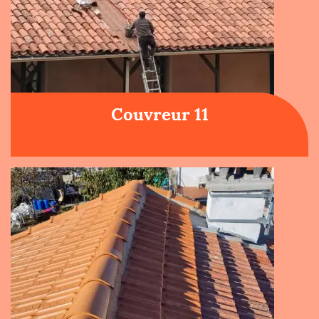
Couvreur 11