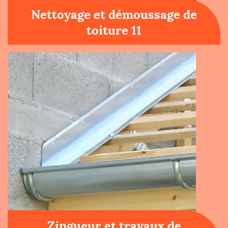
Nettoyage et démoussage de
toiture 11
Zingueur et travaux de