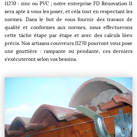
11270 : zinc ou PVC ; notre entreprise FD Rénovation 11
sera apte à vous les poser, et cela tout en respectant les
normes. Dans le but de vous fournir des travaux de
qualité et conformes aux normes, nous effectuerons
cette tâche étape par étape et avec des calculs bien
précis. Nos artisans couvreurs 11270 pourront vous pose
une gouttière : rampante ou pendante, ces derniers
s’exécuteront selon vos besoins.