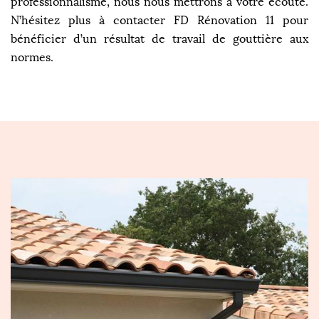
professionnalisme, nous nous mettrons à votre écoute.
N’hésitez plus à contacter FD Rénovation 11 pour
bénéficier d’un résultat de travail de gouttière aux
normes.