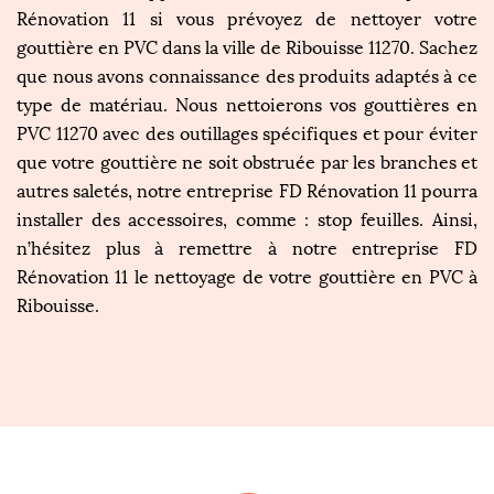
Rénovation 11 si vous prévoyez de nettoyer votre
gouttière en PVC dans la ville de Ribouisse 11270. Sachez
que nous avons connaissance des produits adaptés à ce
type de matériau. Nous nettoierons vos gouttières en
PVC 11270 avec des outillages spécifiques et pour éviter
que votre gouttière ne soit obstruée par les branches et
autres saletés, notre entreprise FD Rénovation 11 pourra
installer des accessoires, comme : stop feuilles. Ainsi,
n’hésitez plus à remettre à notre entreprise FD
Rénovation 11 le nettoyage de votre gouttière en PVC à
Ribouisse.