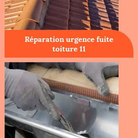
Réparation urgence fuite
toiture 11