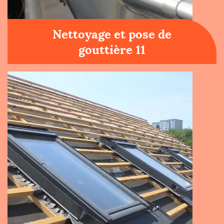
Nettoyage et pose de
gouttière 11