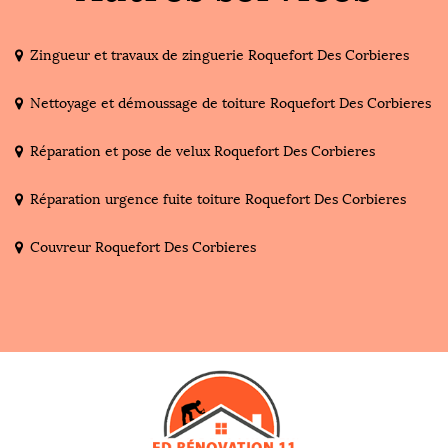
Zingueur et travaux de zinguerie Roquefort Des Corbieres
Nettoyage et démoussage de toiture Roquefort Des Corbieres
Réparation et pose de velux Roquefort Des Corbieres
Réparation urgence fuite toiture Roquefort Des Corbieres
Couvreur Roquefort Des Corbieres