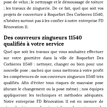
pose de velux ; le nettoyage et le démoussage de toiture
; les travaux de zinguerie. De ce fait, quel que soit vos
projets de couverture à Roquefort Des Corbieres 11540,
n’hésitez surtout pas à les confier à notre entreprise FD
Rénovation 11.
Des couvreurs zingueurs 11540
qualifiés à votre service
Quel que soit les travaux que vous souhaitez effectuer
sur votre gouttière dans la ville de Roquefort Des
Corbieres 11540 : nettoyer, changer ou bien pour une
nouvelle pose ; sachez que nous mettrons à votre profit
les compétences de nos couvreurs zingueurs 11540 très
qualifiés. Afin d’éviter tous risques de mauvaise pose
(durant le changement ou la pose même) ; nos équipes
appliqueront les techniques et méthodes adéquates.
Notre entreprise FD Rénovation 11 est en mesure de