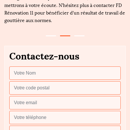
mettrons à votre écoute. N’hésitez plus à contacter FD
r
Rénovation 11 pour bénéficier d’un résultat de travail de
gouttière aux normes.
Contactez-nous