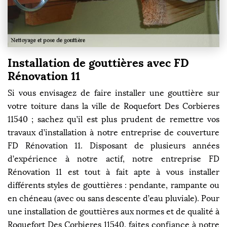
Installation de gouttières avec FD
Rénovation 11
Si vous envisagez de faire installer une gouttière sur
votre toiture dans la ville de Roquefort Des Corbieres
11540 ; sachez qu’il est plus prudent de remettre vos
travaux d’installation à notre entreprise de couverture
FD Rénovation 11. Disposant de plusieurs années
d’expérience à notre actif, notre entreprise FD
Rénovation 11 est tout à fait apte à vous installer
différents styles de gouttières : pendante, rampante ou
en chéneau (avec ou sans descente d’eau pluviale). Pour
une installation de gouttières aux normes et de qualité à
Roquefort Des Corbieres 11540, faites confiance à notre