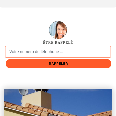
ÊTRE RAPPELÉ