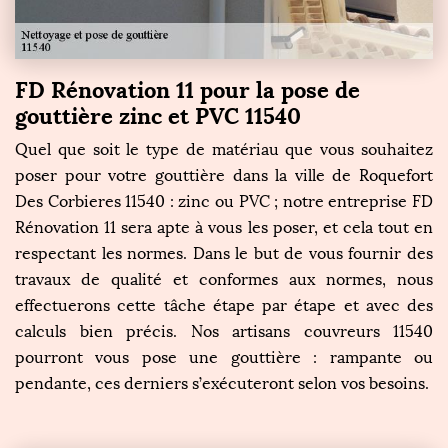
FD Rénovation 11 pour la pose de
gouttière zinc et PVC 11540
Quel que soit le type de matériau que vous souhaitez
poser pour votre gouttière dans la ville de Roquefort
Des Corbieres 11540 : zinc ou PVC ; notre entreprise FD
Rénovation 11 sera apte à vous les poser, et cela tout en
respectant les normes. Dans le but de vous fournir des
travaux de qualité et conformes aux normes, nous
effectuerons cette tâche étape par étape et avec des
calculs bien précis. Nos artisans couvreurs 11540
pourront vous pose une gouttière : rampante ou
pendante, ces derniers s’exécuteront selon vos besoins.