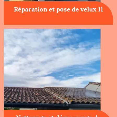
Réparation et pose de velux 11