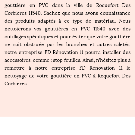
gouttière en PVC dans la ville de Roquefort Des
Corbieres 11540. Sachez que nous avons connaissance
des produits adaptés à ce type de matériau. Nous
nettoierons vos gouttières en PVC 11540 avec des
outillages spécifiques et pour éviter que votre gouttière
ne soit obstruée par les branches et autres saletés,
notre entreprise FD Rénovation 11 pourra installer des
accessoires, comme : stop feuilles. Ainsi, n’hésitez plus à
remettre à notre entreprise FD Rénovation 11 le
nettoyage de votre gouttière en PVC à Roquefort Des
Corbieres.