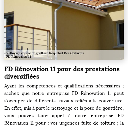
FD Rénovation 11 pour des prestations
diversifiées
Ayant les compétences et qualifications nécessaires ;
sachez que notre entreprise FD Rénovation 11 peut
s’occuper de différents travaux reliés à la couverture.
En effet, mis à part le nettoyage et la pose de gouttière,
vous pouvez faire appel à notre entreprise FD
Rénovation 11 pour : vos urgences fuite de toiture ; la