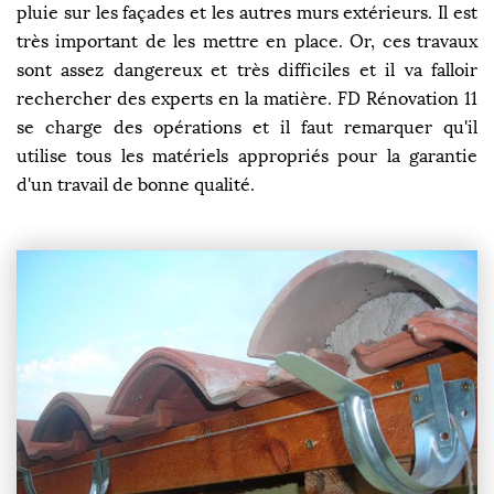
pluie sur les façades et les autres murs extérieurs. Il est
très important de les mettre en place. Or, ces travaux
sont assez dangereux et très difficiles et il va falloir
rechercher des experts en la matière. FD Rénovation 11
se charge des opérations et il faut remarquer qu'il
utilise tous les matériels appropriés pour la garantie
d'un travail de bonne qualité.