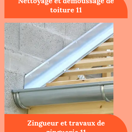
Nettoyage et démoussage de
toiture 11
Zingueur et travaux de