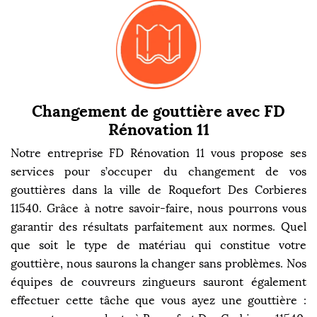
Changement de gouttière avec FD
Rénovation 11
Notre entreprise FD Rénovation 11 vous propose ses
services pour s’occuper du changement de vos
gouttières dans la ville de Roquefort Des Corbieres
11540. Grâce à notre savoir-faire, nous pourrons vous
garantir des résultats parfaitement aux normes. Quel
que soit le type de matériau qui constitue votre
gouttière, nous saurons la changer sans problèmes. Nos
équipes de couvreurs zingueurs sauront également
effectuer cette tâche que vous ayez une gouttière :