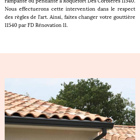
rampante ou pendante à Roquefort Des Corbieres 11540.
Nous effectuerons cette intervention dans le respect
des règles de l’art. Ainsi, faites changer votre gouttière
11540 par FD Rénovation 11.