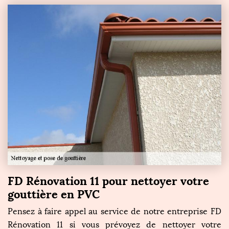
FD Rénovation 11 pour nettoyer votre
gouttière en PVC
Pensez à faire appel au service de notre entreprise FD
Rénovation 11 si vous prévoyez de nettoyer votre