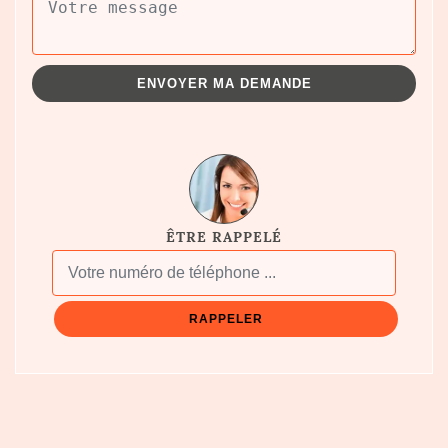
ÊTRE RAPPELÉ