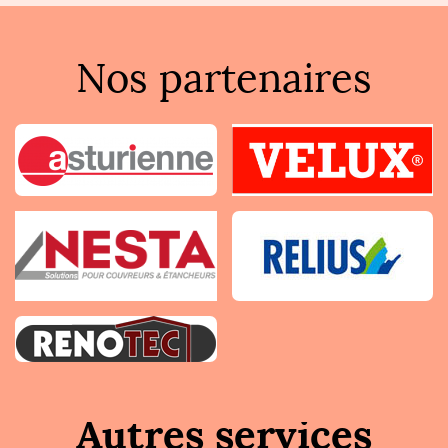
Nos partenaires
Autres services