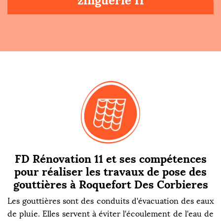
zinguerie 11
FD Rénovation 11 et ses compétences
pour réaliser les travaux de pose des
gouttières à Roquefort Des Corbieres
Les gouttières sont des conduits d'évacuation des eaux
de pluie. Elles servent à éviter l'écoulement de l'eau de