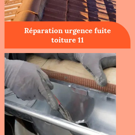
Réparation urgence fuite
toiture 11