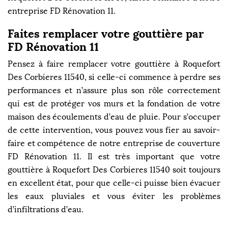
entreprise FD Rénovation 11.
Faites remplacer votre gouttière par
FD Rénovation 11
Pensez à faire remplacer votre gouttière à Roquefort
Des Corbieres 11540, si celle-ci commence à perdre ses
performances et n’assure plus son rôle correctement
qui est de protéger vos murs et la fondation de votre
maison des écoulements d’eau de pluie. Pour s’occuper
de cette intervention, vous pouvez vous fier au savoir-
faire et compétence de notre entreprise de couverture
FD Rénovation 11. Il est très important que votre
gouttière à Roquefort Des Corbieres 11540 soit toujours
en excellent état, pour que celle-ci puisse bien évacuer
les eaux pluviales et vous éviter les problèmes
d’infiltrations d’eau.