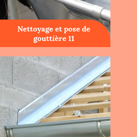
Nettoyage et pose de
gouttière 11