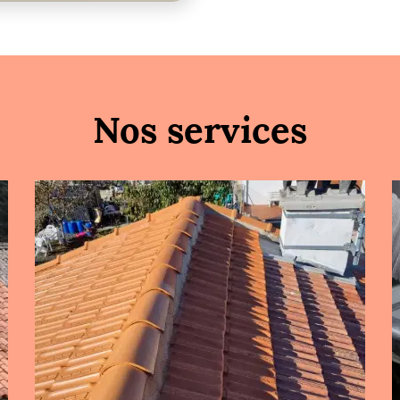
Nos services