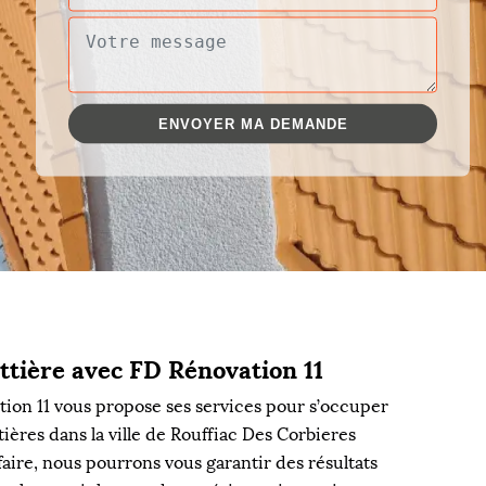
tière avec FD Rénovation 11
ion 11 vous propose ses services pour s’occuper
ères dans la ville de Rouffiac Des Corbieres
faire, nous pourrons vous garantir des résultats