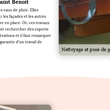
Saint Benoit
s eaux de pluie. Elles
r les façades et les autres
re en place. Or, ces travaux
lloir rechercher des experts
érations et il faut remarquer
 garantie d'un travail de