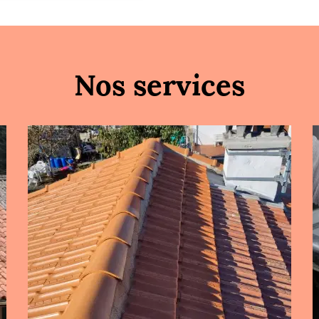
Nos services