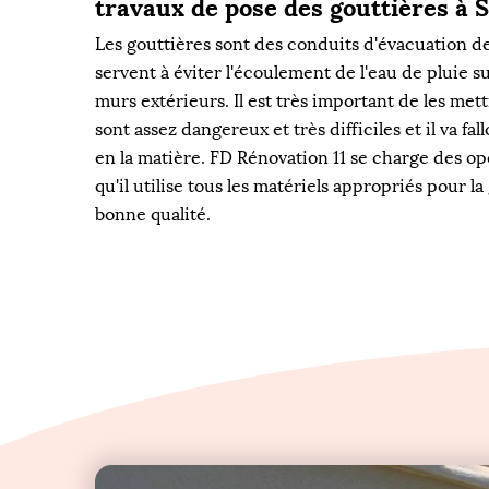
travaux de pose des gouttières à 
Les gouttières sont des conduits d'évacuation de
servent à éviter l'écoulement de l'eau de pluie su
murs extérieurs. Il est très important de les mett
sont assez dangereux et très difficiles et il va fa
en la matière. FD Rénovation 11 se charge des op
qu'il utilise tous les matériels appropriés pour la
bonne qualité.