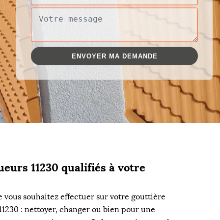
eurs 11230 qualifiés à votre
e vous souhaitez effectuer sur votre gouttière
t 11230 : nettoyer, changer ou bien pour une