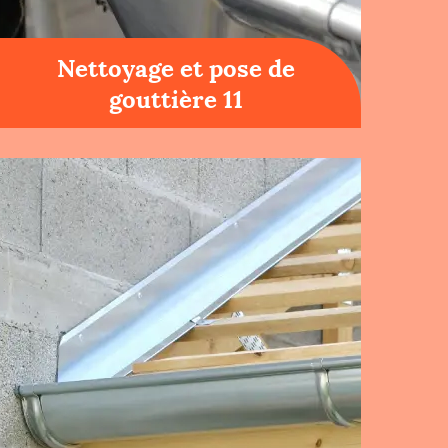
Nettoyage et pose de
gouttière 11