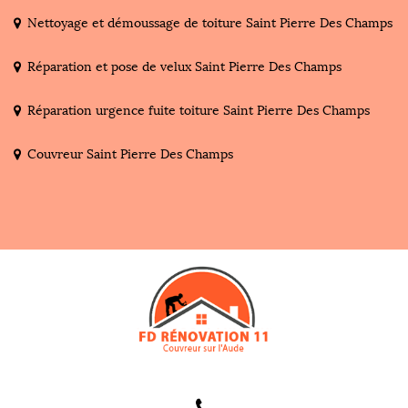
Nettoyage et démoussage de toiture Saint Pierre Des Champs
Réparation et pose de velux Saint Pierre Des Champs
Réparation urgence fuite toiture Saint Pierre Des Champs
Couvreur Saint Pierre Des Champs