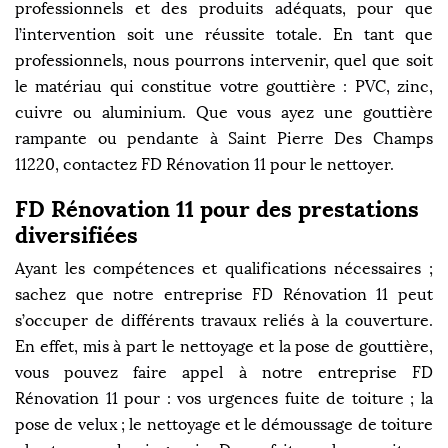
professionnels et des produits adéquats, pour que
l’intervention soit une réussite totale. En tant que
professionnels, nous pourrons intervenir, quel que soit
le matériau qui constitue votre gouttière : PVC, zinc,
cuivre ou aluminium. Que vous ayez une gouttière
rampante ou pendante à Saint Pierre Des Champs
11220, contactez FD Rénovation 11 pour le nettoyer.
FD Rénovation 11 pour des prestations
diversifiées
Ayant les compétences et qualifications nécessaires ;
sachez que notre entreprise FD Rénovation 11 peut
s’occuper de différents travaux reliés à la couverture.
En effet, mis à part le nettoyage et la pose de gouttière,
vous pouvez faire appel à notre entreprise FD
Rénovation 11 pour : vos urgences fuite de toiture ; la
pose de velux ; le nettoyage et le démoussage de toiture