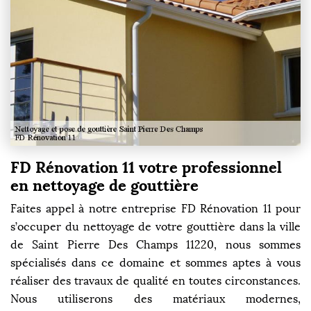
FD Rénovation 11 votre professionnel
en nettoyage de gouttière
Faites appel à notre entreprise FD Rénovation 11 pour
s’occuper du nettoyage de votre gouttière dans la ville
de Saint Pierre Des Champs 11220, nous sommes
spécialisés dans ce domaine et sommes aptes à vous
réaliser des travaux de qualité en toutes circonstances.
Nous utiliserons des matériaux modernes,