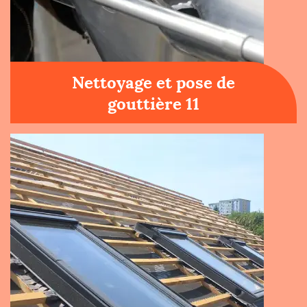
Nettoyage et pose de
gouttière 11