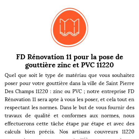
FD Rénovation 11 pour la pose de
gouttière zinc et PVC 11220
Quel que soit le type de matériau que vous souhaitez
poser pour votre gouttière dans la ville de Saint Pierre
Des Champs 11220 : zinc ou PVC ; notre entreprise FD
Rénovation 11 sera apte à vous les poser, et cela tout en
respectant les normes. Dans le but de vous fournir des
travaux de qualité et conformes aux normes, nous
effectuerons cette tâche étape par étape et avec des
calculs bien précis. Nos artisans couvreurs 11220