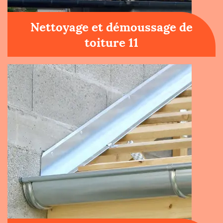
Nettoyage et démoussage de
toiture 11