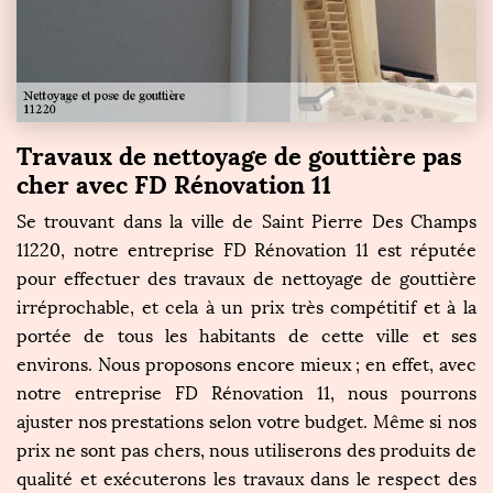
Travaux de nettoyage de gouttière pas
cher avec FD Rénovation 11
Se trouvant dans la ville de Saint Pierre Des Champs
11220, notre entreprise FD Rénovation 11 est réputée
pour effectuer des travaux de nettoyage de gouttière
irréprochable, et cela à un prix très compétitif et à la
portée de tous les habitants de cette ville et ses
environs. Nous proposons encore mieux ; en effet, avec
notre entreprise FD Rénovation 11, nous pourrons
ajuster nos prestations selon votre budget. Même si nos
prix ne sont pas chers, nous utiliserons des produits de
qualité et exécuterons les travaux dans le respect des