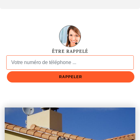
ÊTRE RAPPELÉ