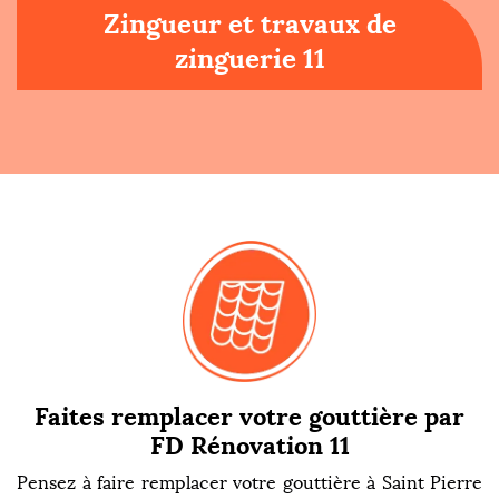
Zingueur et travaux de
zinguerie 11
Faites remplacer votre gouttière par
FD Rénovation 11
Pensez à faire remplacer votre gouttière à Saint Pierre