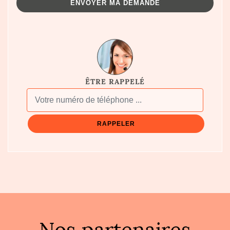
ÊTRE RAPPELÉ