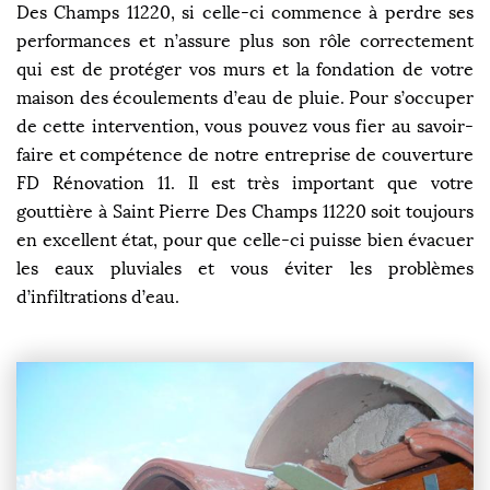
Des Champs 11220, si celle-ci commence à perdre ses
performances et n’assure plus son rôle correctement
qui est de protéger vos murs et la fondation de votre
maison des écoulements d’eau de pluie. Pour s’occuper
de cette intervention, vous pouvez vous fier au savoir-
faire et compétence de notre entreprise de couverture
FD Rénovation 11. Il est très important que votre
gouttière à Saint Pierre Des Champs 11220 soit toujours
en excellent état, pour que celle-ci puisse bien évacuer
les eaux pluviales et vous éviter les problèmes
d’infiltrations d’eau.