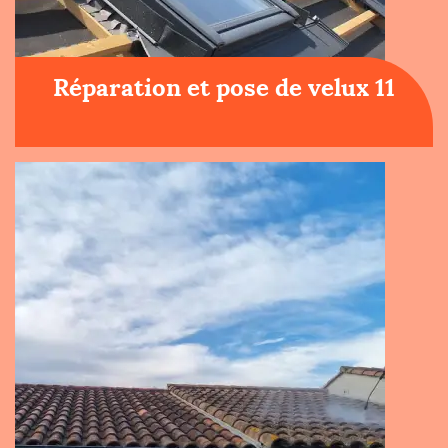
Réparation et pose de velux 11