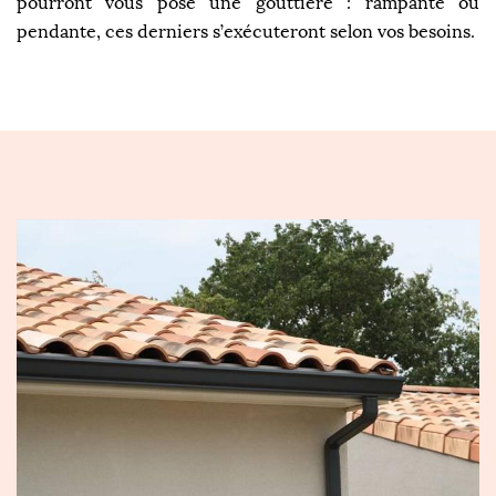
pourront vous pose une gouttière : rampante ou
pendante, ces derniers s’exécuteront selon vos besoins.