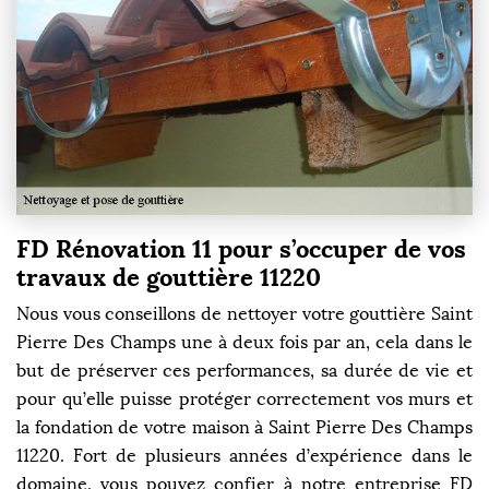
FD Rénovation 11 pour s’occuper de vos
travaux de gouttière 11220
Nous vous conseillons de nettoyer votre gouttière Saint
Pierre Des Champs une à deux fois par an, cela dans le
but de préserver ces performances, sa durée de vie et
pour qu’elle puisse protéger correctement vos murs et
la fondation de votre maison à Saint Pierre Des Champs
11220. Fort de plusieurs années d’expérience dans le
domaine, vous pouvez confier à notre entreprise FD