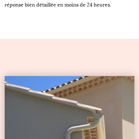
réponse bien détaillée en moins de 24 heures.