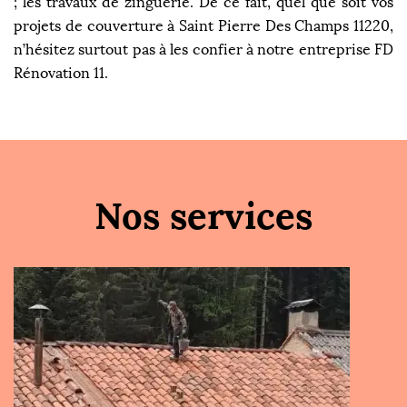
; les travaux de zinguerie. De ce fait, quel que soit vos
projets de couverture à Saint Pierre Des Champs 11220,
n’hésitez surtout pas à les confier à notre entreprise FD
Rénovation 11.
Nos services