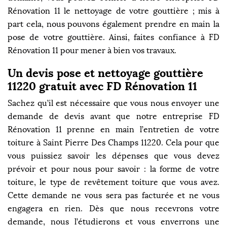
Rénovation 11 le nettoyage de votre gouttière ; mis à
part cela, nous pouvons également prendre en main la
pose de votre gouttière. Ainsi, faites confiance à FD
Rénovation 11 pour mener à bien vos travaux.
Un devis pose et nettoyage gouttière
11220 gratuit avec FD Rénovation 11
Sachez qu’il est nécessaire que vous nous envoyer une
demande de devis avant que notre entreprise FD
Rénovation 11 prenne en main l’entretien de votre
toiture à Saint Pierre Des Champs 11220. Cela pour que
vous puissiez savoir les dépenses que vous devez
prévoir et pour nous pour savoir : la forme de votre
toiture, le type de revêtement toiture que vous avez.
Cette demande ne vous sera pas facturée et ne vous
engagera en rien. Dès que nous recevrons votre
demande, nous l’étudierons et vous enverrons une