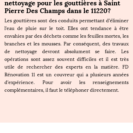
nettoyage pour les gouttières à Saint
Pierre Des Champs dans le 11220?
Les gouttières sont des conduits permettant d'éliminer
l'eau de pluie sur le toit. Elles ont tendance à être
envahies par des déchets comme les feuilles mortes, les
branches et les mousses. Par conséquent, des travaux
de nettoyage devront absolument se faire. Les
opérations sont assez souvent difficiles et il est très
utile de rechercher des experts en la matière. FD
Rénovation 11 est un couvreur qui a plusieurs années
d'expérience. Pour avoir les renseignements
complémentaires, il faut le téléphoner directement.