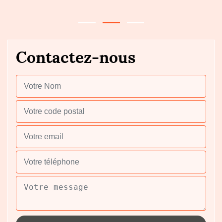
Contactez-nous