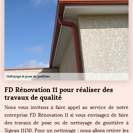
FD Rénovation 11 pour réaliser des
travaux de qualité
Nous vous invitons à faire appel au service de notre
entreprise FD Rénovation 11 si vous envisagez de faire
des travaux de pose ou de nettoyage de gouttière à
Sigean 11130. Pour un nettoyage : nous allons retirer les