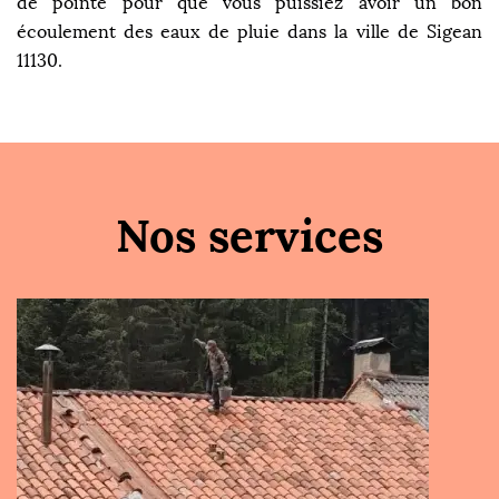
de pointe pour que vous puissiez avoir un bon
écoulement des eaux de pluie dans la ville de Sigean
11130.
Nos services