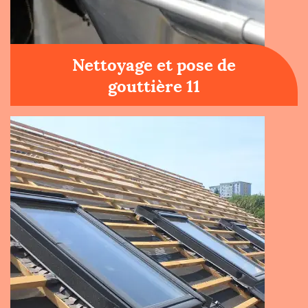
Nettoyage et pose de
gouttière 11