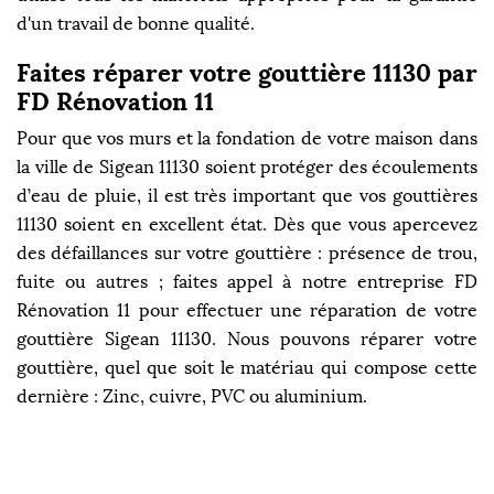
d'un travail de bonne qualité.
Faites réparer votre gouttière 11130 par
FD Rénovation 11
Pour que vos murs et la fondation de votre maison dans
la ville de Sigean 11130 soient protéger des écoulements
d’eau de pluie, il est très important que vos gouttières
11130 soient en excellent état. Dès que vous apercevez
des défaillances sur votre gouttière : présence de trou,
fuite ou autres ; faites appel à notre entreprise FD
Rénovation 11 pour effectuer une réparation de votre
gouttière Sigean 11130. Nous pouvons réparer votre
gouttière, quel que soit le matériau qui compose cette
dernière : Zinc, cuivre, PVC ou aluminium.