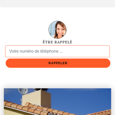
ÊTRE RAPPELÉ