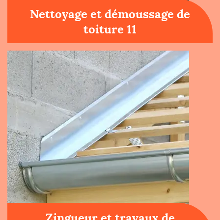
Nettoyage et démoussage de
toiture 11
Zingueur et travaux de