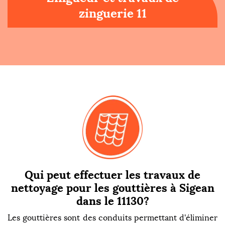
zinguerie 11
Qui peut effectuer les travaux de
nettoyage pour les gouttières à Sigean
dans le 11130?
Les gouttières sont des conduits permettant d'éliminer