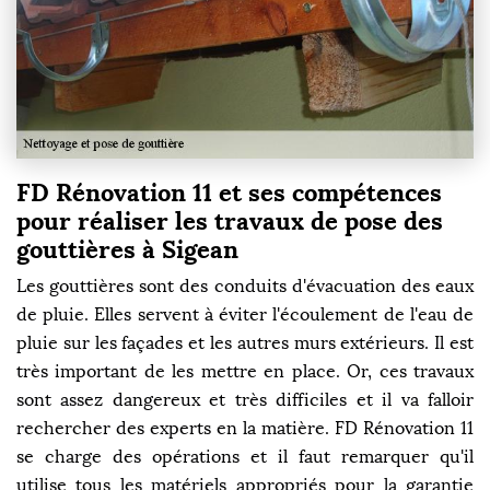
FD Rénovation 11 et ses compétences
pour réaliser les travaux de pose des
gouttières à Sigean
Les gouttières sont des conduits d'évacuation des eaux
de pluie. Elles servent à éviter l'écoulement de l'eau de
pluie sur les façades et les autres murs extérieurs. Il est
très important de les mettre en place. Or, ces travaux
sont assez dangereux et très difficiles et il va falloir
rechercher des experts en la matière. FD Rénovation 11
se charge des opérations et il faut remarquer qu'il
utilise tous les matériels appropriés pour la garantie