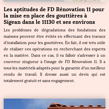
Les aptitudes de FD Rénovation 11 pour
la mise en place des gouttières à
Sigean dans le 11130 et ses environs
Les problèmes de dégradations des fondations des
maisons peuvent être évités en effectuant des travaux
d'installation pour les gouttières. En fait, il est très utile
de réaliser ces opérations en recherchant des experts
en la matière. Dans ce cas, il va falloir s'adresser à un
couvreur zingueur à l'image de FD Rénovation 11. Il a
tous les matériels adaptés pour la garantie d'un meilleur
rendu de travail. Il dresse aussi un devis qui est
totalement gratuit et sans engagement.