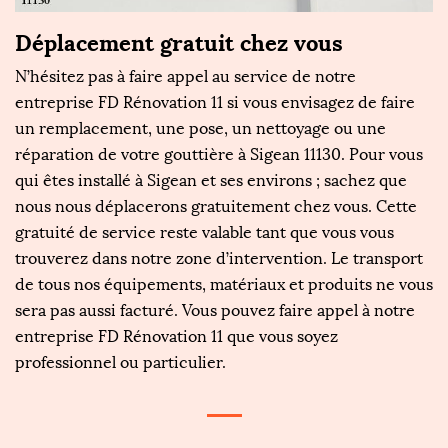
Déplacement gratuit chez vous
N’hésitez pas à faire appel au service de notre
entreprise FD Rénovation 11 si vous envisagez de faire
un remplacement, une pose, un nettoyage ou une
réparation de votre gouttière à Sigean 11130. Pour vous
qui êtes installé à Sigean et ses environs ; sachez que
nous nous déplacerons gratuitement chez vous. Cette
gratuité de service reste valable tant que vous vous
trouverez dans notre zone d’intervention. Le transport
de tous nos équipements, matériaux et produits ne vous
sera pas aussi facturé. Vous pouvez faire appel à notre
entreprise FD Rénovation 11 que vous soyez
professionnel ou particulier.