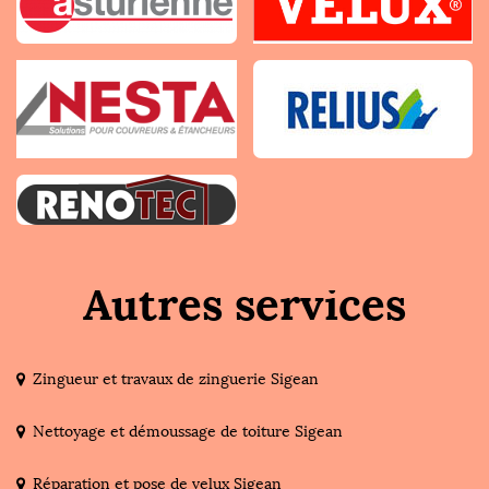
Autres services
Zingueur et travaux de zinguerie Sigean
Nettoyage et démoussage de toiture Sigean
Réparation et pose de velux Sigean