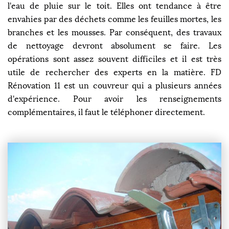
l'eau de pluie sur le toit. Elles ont tendance à être
envahies par des déchets comme les feuilles mortes, les
branches et les mousses. Par conséquent, des travaux
de nettoyage devront absolument se faire. Les
opérations sont assez souvent difficiles et il est très
utile de rechercher des experts en la matière. FD
Rénovation 11 est un couvreur qui a plusieurs années
d'expérience. Pour avoir les renseignements
complémentaires, il faut le téléphoner directement.