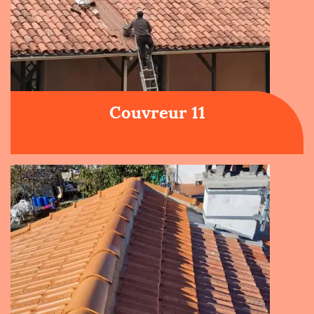
Couvreur 11