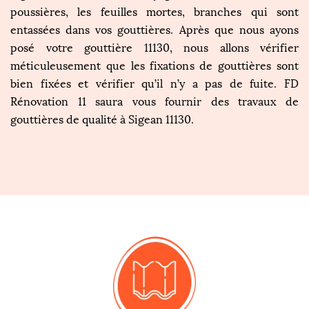
poussières, les feuilles mortes, branches qui sont
entassées dans vos gouttières. Après que nous ayons
posé votre gouttière 11130, nous allons vérifier
méticuleusement que les fixations de gouttières sont
bien fixées et vérifier qu’il n’y a pas de fuite. FD
Rénovation 11 saura vous fournir des travaux de
gouttières de qualité à Sigean 11130.