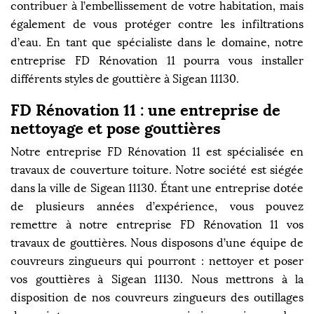
contribuer à l’embellissement de votre habitation, mais
également de vous protéger contre les infiltrations
d’eau. En tant que spécialiste dans le domaine, notre
entreprise FD Rénovation 11 pourra vous installer
différents styles de gouttière à Sigean 11130.
FD Rénovation 11 : une entreprise de
nettoyage et pose gouttières
Notre entreprise FD Rénovation 11 est spécialisée en
travaux de couverture toiture. Notre société est siégée
dans la ville de Sigean 11130. Étant une entreprise dotée
de plusieurs années d’expérience, vous pouvez
remettre à notre entreprise FD Rénovation 11 vos
travaux de gouttières. Nous disposons d’une équipe de
couvreurs zingueurs qui pourront : nettoyer et poser
vos gouttières à Sigean 11130. Nous mettrons à la
disposition de nos couvreurs zingueurs des outillages