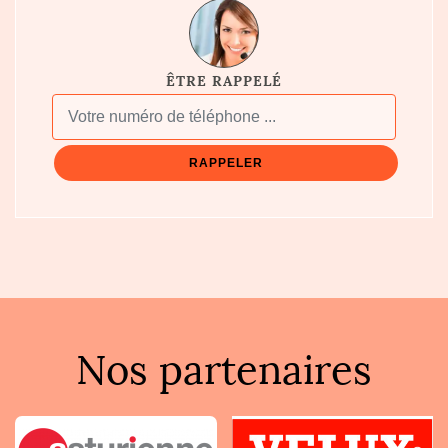
ÊTRE RAPPELÉ
Nos partenaires