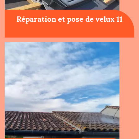
Réparation et pose de velux 11