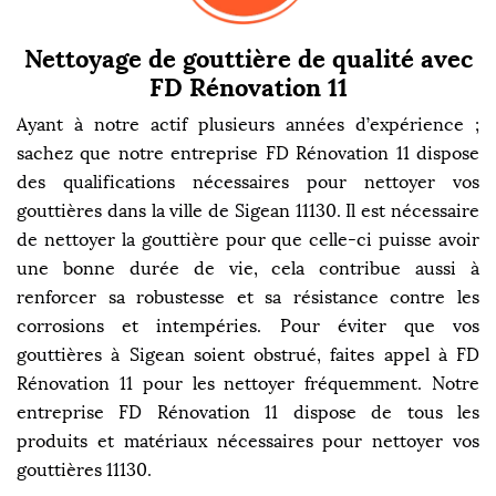
Nettoyage de gouttière de qualité avec
FD Rénovation 11
Ayant à notre actif plusieurs années d’expérience ;
sachez que notre entreprise FD Rénovation 11 dispose
des qualifications nécessaires pour nettoyer vos
gouttières dans la ville de Sigean 11130. Il est nécessaire
de nettoyer la gouttière pour que celle-ci puisse avoir
une bonne durée de vie, cela contribue aussi à
renforcer sa robustesse et sa résistance contre les
corrosions et intempéries. Pour éviter que vos
gouttières à Sigean soient obstrué, faites appel à FD
Rénovation 11 pour les nettoyer fréquemment. Notre
entreprise FD Rénovation 11 dispose de tous les
produits et matériaux nécessaires pour nettoyer vos
gouttières 11130.