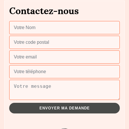
Contactez-nous