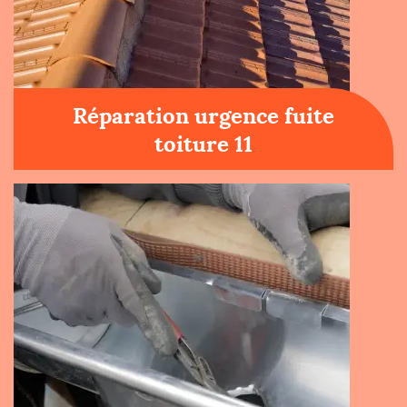
Réparation urgence fuite
toiture 11