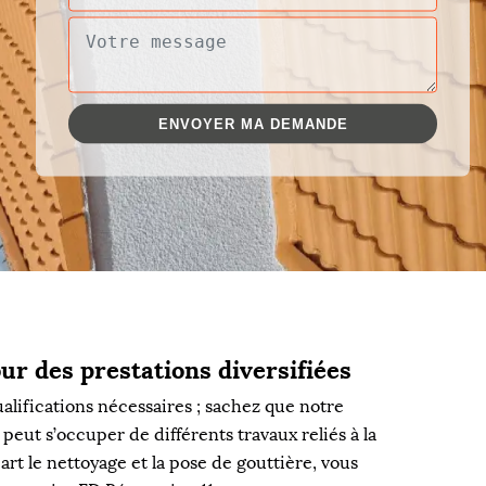
ur des prestations diversifiées
alifications nécessaires ; sachez que notre
peut s’occuper de différents travaux reliés à la
art le nettoyage et la pose de gouttière, vous