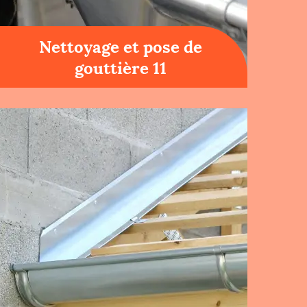
Nettoyage et pose de
gouttière 11