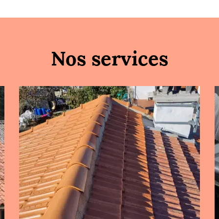
Nos services