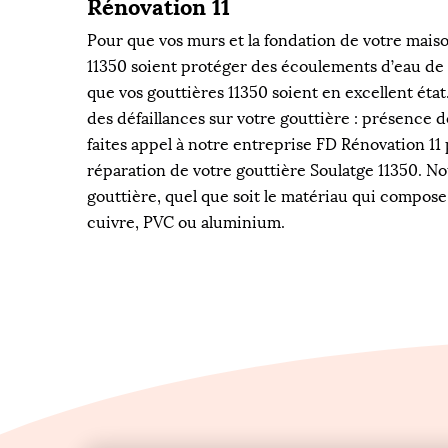
Rénovation 11
Pour que vos murs et la fondation de votre maison
11350 soient protéger des écoulements d’eau de p
que vos gouttières 11350 soient en excellent éta
des défaillances sur votre gouttière : présence de
faites appel à notre entreprise FD Rénovation 11
réparation de votre gouttière Soulatge 11350. N
gouttière, quel que soit le matériau qui compose 
cuivre, PVC ou aluminium.