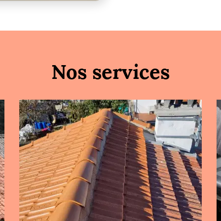
Nos services