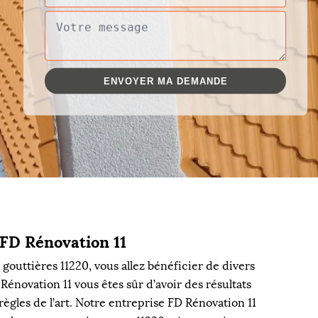
 FD Rénovation 11
gouttières 11220, vous allez bénéficier de divers
 Rénovation 11 vous êtes sûr d’avoir des résultats
 règles de l’art. Notre entreprise FD Rénovation 11