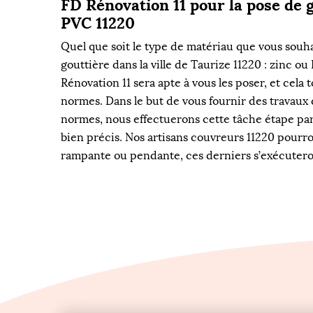
FD Rénovation 11 pour la pose de g
PVC 11220
Quel que soit le type de matériau que vous souh
gouttière dans la ville de Taurize 11220 : zinc o
Rénovation 11 sera apte à vous les poser, et cela 
normes. Dans le but de vous fournir des travaux 
normes, nous effectuerons cette tâche étape par
bien précis. Nos artisans couvreurs 11220 pourro
rampante ou pendante, ces derniers s’exécuteron