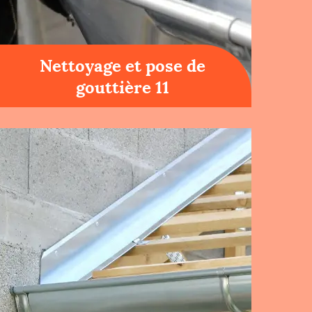
Nettoyage et pose de
gouttière 11