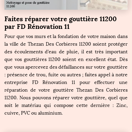
Faites réparer votre gouttière 11200
par FD Rénovation 11
Pour que vos murs et la fondation de votre maison dans
la ville de Thezan Des Corbieres 11200 soient protéger
des écoulements d’eau de pluie, il est très important
que vos gouttières 11200 soient en excellent état. Dès
que vous apercevez des défaillances sur votre gouttière
: présence de trou, fuite ou autres ; faites appel à notre
entreprise FD Rénovation 11 pour effectuer une
réparation de votre gouttière Thezan Des Corbieres
11200. Nous pouvons réparer votre gouttière, quel que
soit le matériau qui compose cette dernière : Zinc,
cuivre, PVC ou aluminium.