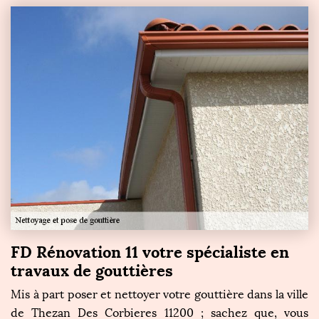
FD Rénovation 11 votre spécialiste en
travaux de gouttières
Mis à part poser et nettoyer votre gouttière dans la ville
de Thezan Des Corbieres 11200 ; sachez que, vous