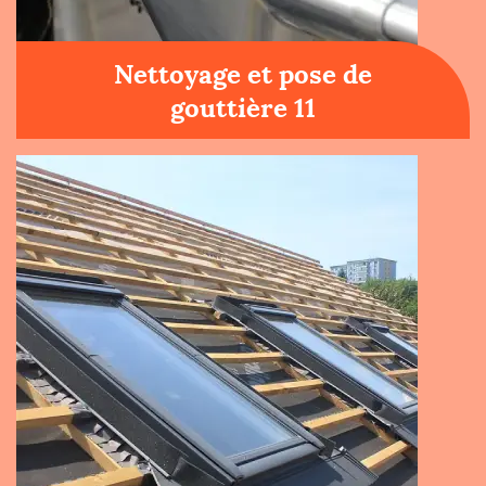
Nettoyage et pose de
gouttière 11