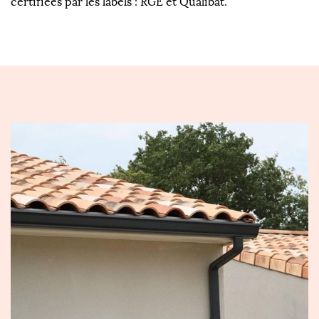
certifiées par les labels : RGE et Qualibat.