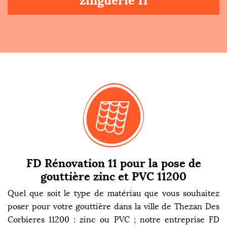
zinguerie 11
FD Rénovation 11 pour la pose de
gouttière zinc et PVC 11200
Quel que soit le type de matériau que vous souhaitez
poser pour votre gouttière dans la ville de Thezan Des
Corbieres 11200 : zinc ou PVC ; notre entreprise FD