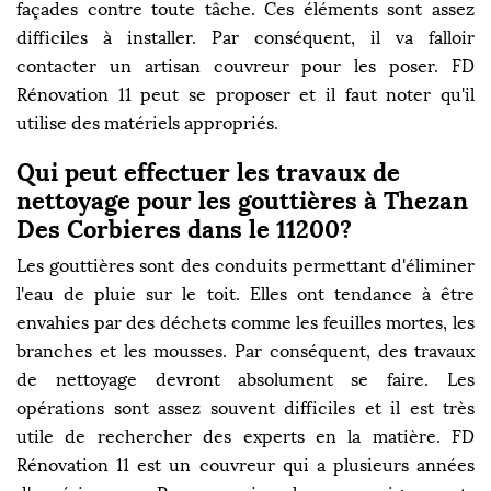
façades contre toute tâche. Ces éléments sont assez
difficiles à installer. Par conséquent, il va falloir
contacter un artisan couvreur pour les poser. FD
Rénovation 11 peut se proposer et il faut noter qu'il
utilise des matériels appropriés.
Qui peut effectuer les travaux de
nettoyage pour les gouttières à Thezan
Des Corbieres dans le 11200?
Les gouttières sont des conduits permettant d'éliminer
l'eau de pluie sur le toit. Elles ont tendance à être
envahies par des déchets comme les feuilles mortes, les
branches et les mousses. Par conséquent, des travaux
de nettoyage devront absolument se faire. Les
opérations sont assez souvent difficiles et il est très
utile de rechercher des experts en la matière. FD
Rénovation 11 est un couvreur qui a plusieurs années