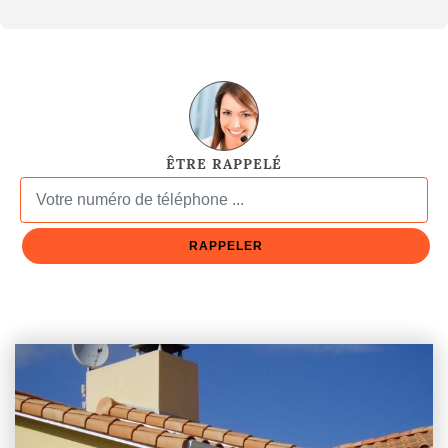
ÊTRE RAPPELÉ