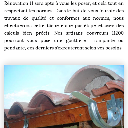
Rénovation 11 sera apte à vous les poser, et cela tout en
respectant les normes. Dans le but de vous fournir des
travaux de qualité et conformes aux normes, nous
effectuerons cette tâche étape par étape et avec des
calculs bien précis. Nos artisans couvreurs 11200
pourront vous pose une gouttière : rampante ou
pendante, ces derniers s’exécuteront selon vos besoins.