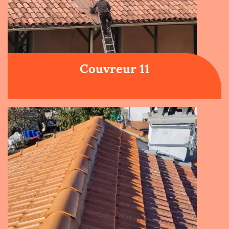
Couvreur 11