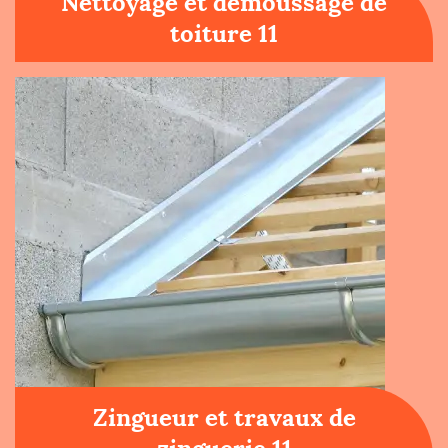
Nettoyage et démoussage de
toiture 11
Zingueur et travaux de