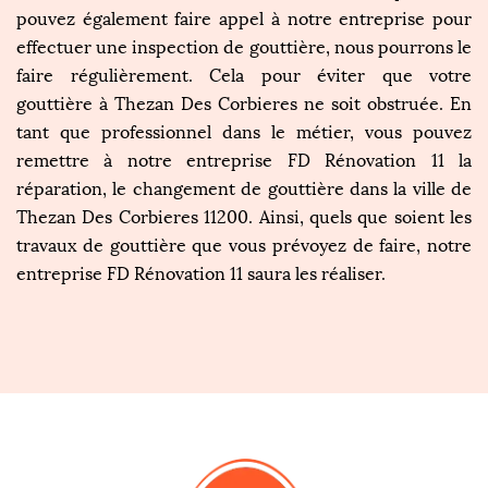
pouvez également faire appel à notre entreprise pour
effectuer une inspection de gouttière, nous pourrons le
faire régulièrement. Cela pour éviter que votre
gouttière à Thezan Des Corbieres ne soit obstruée. En
tant que professionnel dans le métier, vous pouvez
remettre à notre entreprise FD Rénovation 11 la
réparation, le changement de gouttière dans la ville de
Thezan Des Corbieres 11200. Ainsi, quels que soient les
travaux de gouttière que vous prévoyez de faire, notre
entreprise FD Rénovation 11 saura les réaliser.