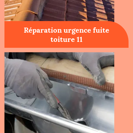
Réparation urgence fuite
toiture 11