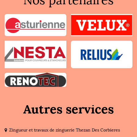
Nos partenaires
Autres services
Zingueur et travaux de zinguerie Thezan Des Corbieres