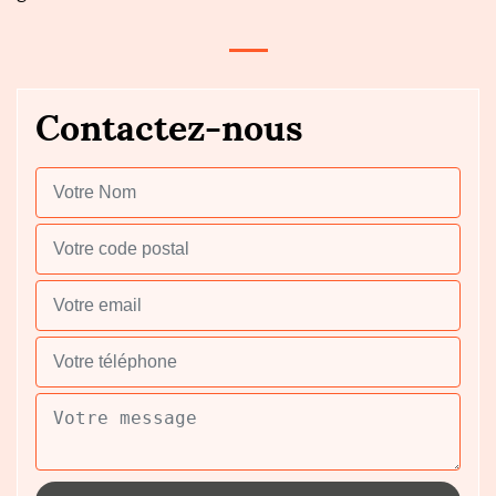
Contactez-nous