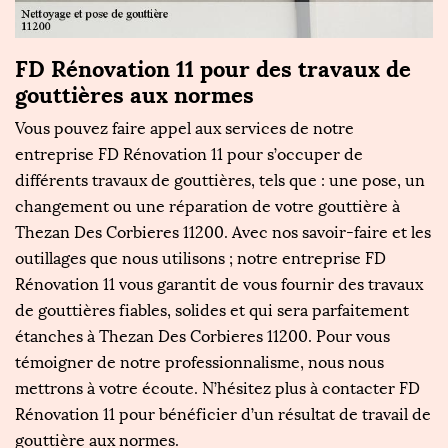
FD Rénovation 11 pour des travaux de
gouttières aux normes
Vous pouvez faire appel aux services de notre
entreprise FD Rénovation 11 pour s’occuper de
différents travaux de gouttières, tels que : une pose, un
changement ou une réparation de votre gouttière à
Thezan Des Corbieres 11200. Avec nos savoir-faire et les
outillages que nous utilisons ; notre entreprise FD
Rénovation 11 vous garantit de vous fournir des travaux
de gouttières fiables, solides et qui sera parfaitement
étanches à Thezan Des Corbieres 11200. Pour vous
témoigner de notre professionnalisme, nous nous
mettrons à votre écoute. N’hésitez plus à contacter FD
Rénovation 11 pour bénéficier d’un résultat de travail de
gouttière aux normes.