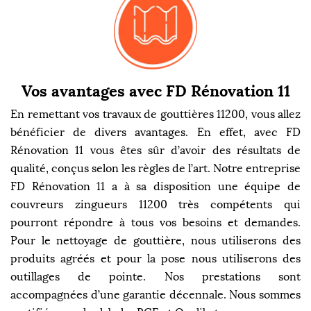
Vos avantages avec FD Rénovation 11
En remettant vos travaux de gouttières 11200, vous allez
bénéficier de divers avantages. En effet, avec FD
Rénovation 11 vous êtes sûr d’avoir des résultats de
qualité, conçus selon les règles de l’art. Notre entreprise
FD Rénovation 11 a à sa disposition une équipe de
couvreurs zingueurs 11200 très compétents qui
pourront répondre à tous vos besoins et demandes.
Pour le nettoyage de gouttière, nous utiliserons des
produits agréés et pour la pose nous utiliserons des
outillages de pointe. Nos prestations sont
accompagnées d’une garantie décennale. Nous sommes