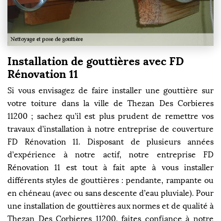
Installation de gouttières avec FD
Rénovation 11
Si vous envisagez de faire installer une gouttière sur
votre toiture dans la ville de Thezan Des Corbieres
11200 ; sachez qu’il est plus prudent de remettre vos
travaux d’installation à notre entreprise de couverture
FD Rénovation 11. Disposant de plusieurs années
d’expérience à notre actif, notre entreprise FD
Rénovation 11 est tout à fait apte à vous installer
différents styles de gouttières : pendante, rampante ou
en chéneau (avec ou sans descente d’eau pluviale). Pour
une installation de gouttières aux normes et de qualité à
Thezan Des Corbieres 11200, faites confiance à notre