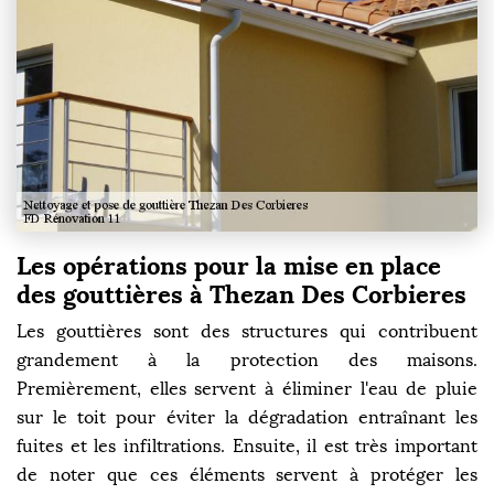
Les opérations pour la mise en place
des gouttières à Thezan Des Corbieres
Les gouttières sont des structures qui contribuent
grandement à la protection des maisons.
Premièrement, elles servent à éliminer l'eau de pluie
sur le toit pour éviter la dégradation entraînant les
fuites et les infiltrations. Ensuite, il est très important
de noter que ces éléments servent à protéger les