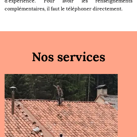
d'expérience. Pour avoir les renseignements
complémentaires, il faut le téléphoner directement.
Nos services