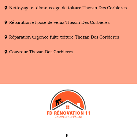
Nettoyage et démoussage de toiture Thezan Des Corbieres
Réparation et pose de velux Thezan Des Corbieres
Réparation urgence fuite toiture Thezan Des Corbieres
Couvreur Thezan Des Corbieres