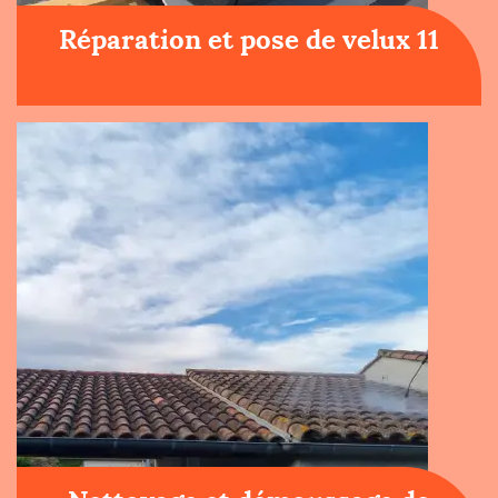
Réparation et pose de velux 11