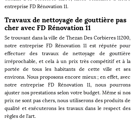
entreprise FD Rénovation 11.
Travaux de nettoyage de gouttière pas
cher avec FD Rénovation 11
Se trouvant dans la ville de Thezan Des Corbieres 11200,
notre entreprise FD Rénovation 11 est réputée pour
effectuer des travaux de nettoyage de gouttière
irréprochable, et cela à un prix très compétitif et à la
portée de tous les habitants de cette ville et ses
environs. Nous proposons encore mieux ; en effet, avec
notre entreprise FD Rénovation 11, nous pourrons
ajuster nos prestations selon votre budget. Même si nos
prix ne sont pas chers, nous utiliserons des produits de
qualité et exécuterons les travaux dans le respect des
règles de l’art.