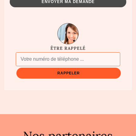
ÊTRE RAPPELÉ