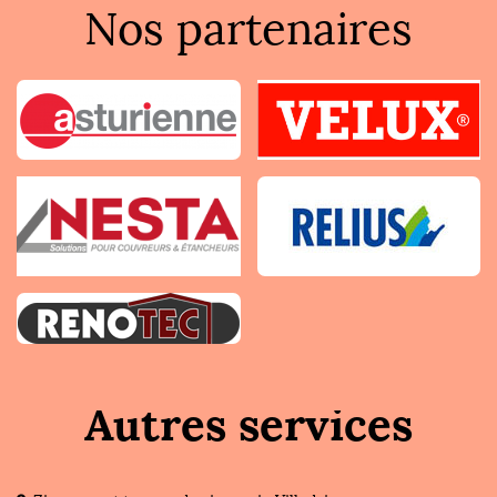
Nos partenaires
Autres services