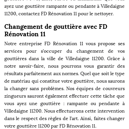
ayez une gouttière rampante ou pendante à Villedaigne
11200, contactez FD Rénovation 11 pour le nettoyer.
Changement de gouttière avec FD
Rénovation 11
Notre entreprise FD Rénovation 11 vous propose ses
services pour s’occuper du changement de vos
gouttières dans la ville de Villedaigne 11200. Grâce à
notre savoir-faire, nous pourrons vous garantir des
résultats parfaitement aux normes. Quel que soit le type
de matériau qui constitue votre gouttière, nous saurons
la changer sans problèmes. Nos équipes de couvreurs
zingueurs sauront également effectuer cette tâche que
vous ayez une gouttière : rampante ou pendante à
Villedaigne 11200. Nous effectuerons cette intervention
dans le respect des règles de l’art. Ainsi, faites changer
votre gouttière 11200 par FD Rénovation 11.