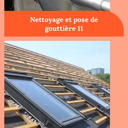
Nettoyage et pose de
gouttière 11