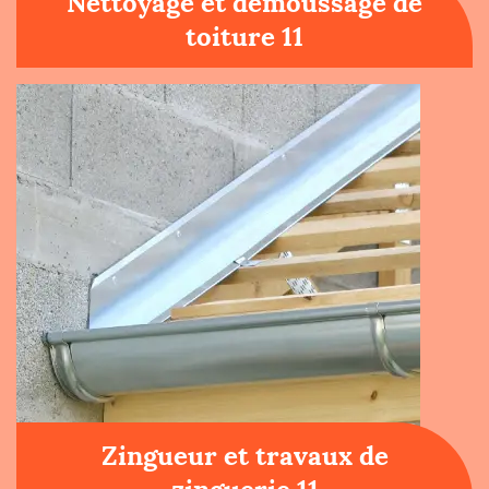
Nettoyage et démoussage de
toiture 11
Zingueur et travaux de