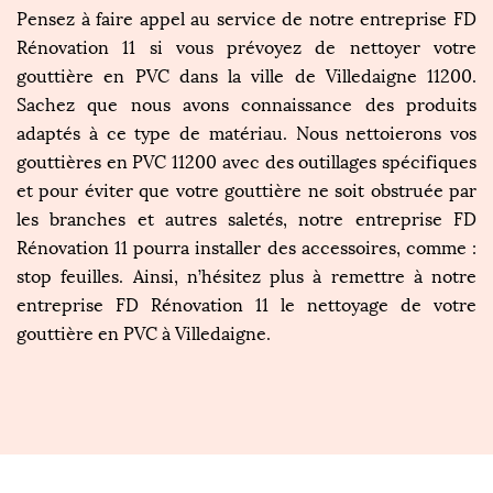
Pensez à faire appel au service de notre entreprise FD
Rénovation 11 si vous prévoyez de nettoyer votre
gouttière en PVC dans la ville de Villedaigne 11200.
Sachez que nous avons connaissance des produits
adaptés à ce type de matériau. Nous nettoierons vos
gouttières en PVC 11200 avec des outillages spécifiques
et pour éviter que votre gouttière ne soit obstruée par
les branches et autres saletés, notre entreprise FD
Rénovation 11 pourra installer des accessoires, comme :
stop feuilles. Ainsi, n’hésitez plus à remettre à notre
entreprise FD Rénovation 11 le nettoyage de votre
gouttière en PVC à Villedaigne.