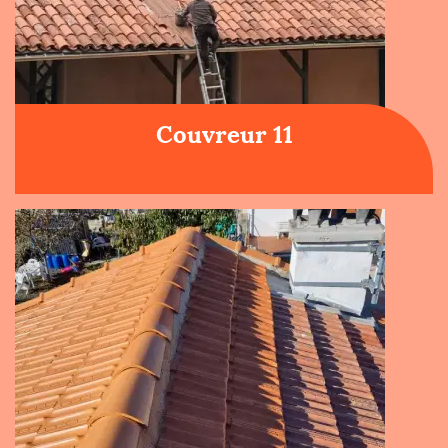
Couvreur 11