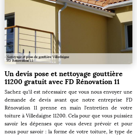
Un devis pose et nettoyage gouttière
11200 gratuit avec FD Rénovation 11
Sachez qu’il est nécessaire que vous nous envoyer une
demande de devis avant que notre entreprise FD
Rénovation 11 prenne en main l’entretien de votre
toiture à Villedaigne 11200. Cela pour que vous puissiez
savoir les dépenses que vous devez prévoir et pour
nous pour savoir : la forme de votre toiture, le type de