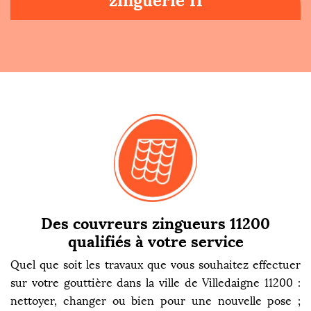
zinguerie 11
Des couvreurs zingueurs 11200
qualifiés à votre service
Quel que soit les travaux que vous souhaitez effectuer
sur votre gouttière dans la ville de Villedaigne 11200 :
nettoyer, changer ou bien pour une nouvelle pose ;