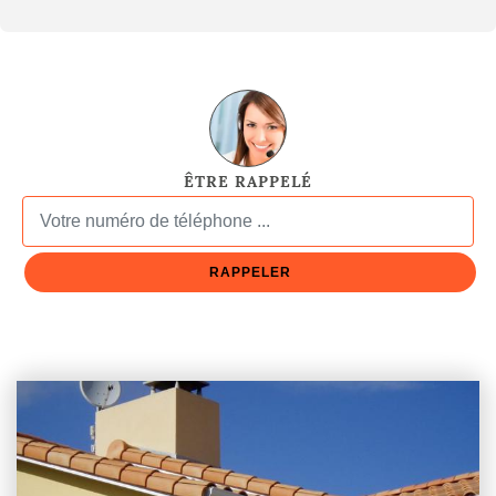
ÊTRE RAPPELÉ