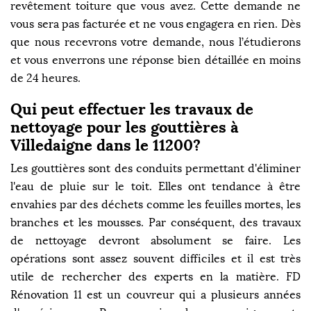
revêtement toiture que vous avez. Cette demande ne
vous sera pas facturée et ne vous engagera en rien. Dès
que nous recevrons votre demande, nous l’étudierons
et vous enverrons une réponse bien détaillée en moins
de 24 heures.
Qui peut effectuer les travaux de
nettoyage pour les gouttières à
Villedaigne dans le 11200?
Les gouttières sont des conduits permettant d'éliminer
l'eau de pluie sur le toit. Elles ont tendance à être
envahies par des déchets comme les feuilles mortes, les
branches et les mousses. Par conséquent, des travaux
de nettoyage devront absolument se faire. Les
opérations sont assez souvent difficiles et il est très
utile de rechercher des experts en la matière. FD
Rénovation 11 est un couvreur qui a plusieurs années