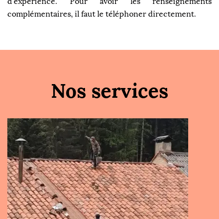
d'expérience. Pour avoir les renseignements
complémentaires, il faut le téléphoner directement.
Nos services