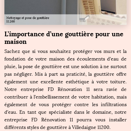
L’importance d’une gouttière pour une
maison
Sachez que si vous souhaitez protéger vos murs et la
fondation de votre maison des écoulements d’eau de
pluie, la pose de gouttière est une solution à ne surtout
pas négliger. Mis à part sa praticité, la gouttière offre
également une excellente esthétique à votre toiture.
Notre entreprise FD Rénovation 11 sera ravie de
contribuer à l’embellissement de votre habitation, mais
également de vous protéger contre les infiltrations
d’eau. En tant que spécialiste dans le domaine, notre
entreprise FD Rénovation 11 pourra vous installer
différents styles de gouttière à Villedaigne 11200.