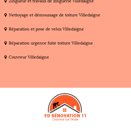
Zingueur et travaux de zinguerie Villedaigne
Nettoyage et démoussage de toiture Villedaigne
Réparation et pose de velux Villedaigne
Réparation urgence fuite toiture Villedaigne
Couvreur Villedaigne