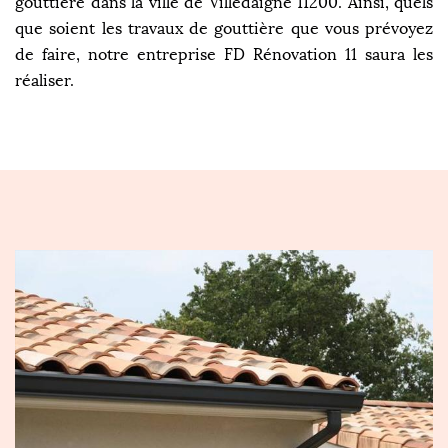
gouttière dans la ville de Villedaigne 11200. Ainsi, quels
que soient les travaux de gouttière que vous prévoyez
de faire, notre entreprise FD Rénovation 11 saura les
réaliser.