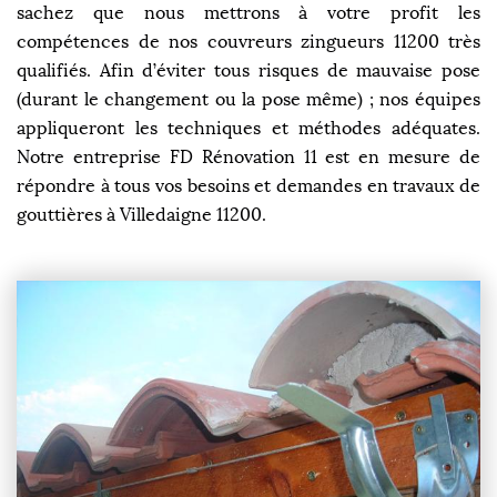
sachez que nous mettrons à votre profit les
compétences de nos couvreurs zingueurs 11200 très
qualifiés. Afin d’éviter tous risques de mauvaise pose
(durant le changement ou la pose même) ; nos équipes
appliqueront les techniques et méthodes adéquates.
Notre entreprise FD Rénovation 11 est en mesure de
répondre à tous vos besoins et demandes en travaux de
gouttières à Villedaigne 11200.