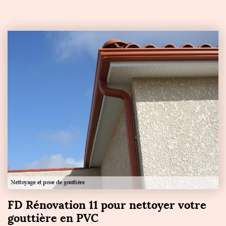
FD Rénovation 11 pour nettoyer votre
gouttière en PVC