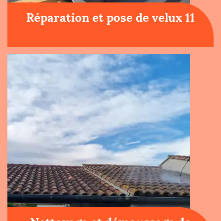
Réparation et pose de velux 11