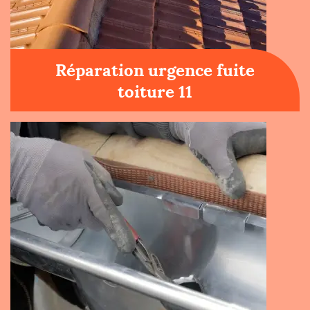
Réparation urgence fuite
toiture 11