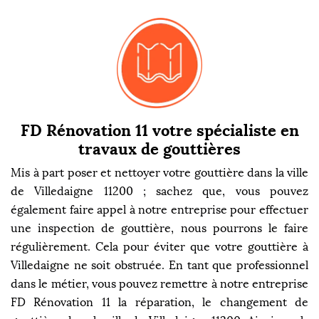
FD Rénovation 11 votre spécialiste en
travaux de gouttières
Mis à part poser et nettoyer votre gouttière dans la ville
de Villedaigne 11200 ; sachez que, vous pouvez
également faire appel à notre entreprise pour effectuer
une inspection de gouttière, nous pourrons le faire
régulièrement. Cela pour éviter que votre gouttière à
Villedaigne ne soit obstruée. En tant que professionnel
dans le métier, vous pouvez remettre à notre entreprise
FD Rénovation 11 la réparation, le changement de