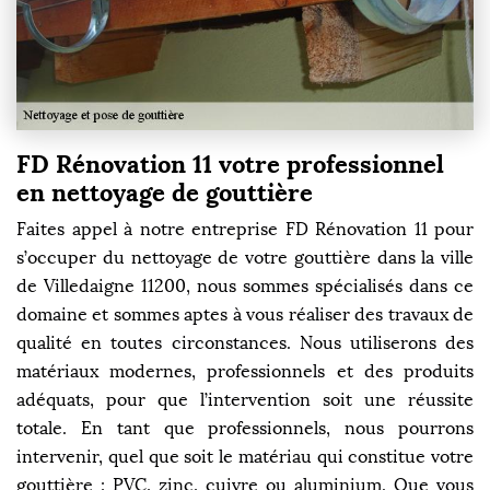
FD Rénovation 11 votre professionnel
en nettoyage de gouttière
Faites appel à notre entreprise FD Rénovation 11 pour
s’occuper du nettoyage de votre gouttière dans la ville
de Villedaigne 11200, nous sommes spécialisés dans ce
domaine et sommes aptes à vous réaliser des travaux de
qualité en toutes circonstances. Nous utiliserons des
matériaux modernes, professionnels et des produits
adéquats, pour que l’intervention soit une réussite
totale. En tant que professionnels, nous pourrons
intervenir, quel que soit le matériau qui constitue votre
gouttière : PVC, zinc, cuivre ou aluminium. Que vous