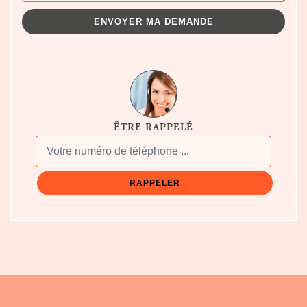
ÊTRE RAPPELÉ