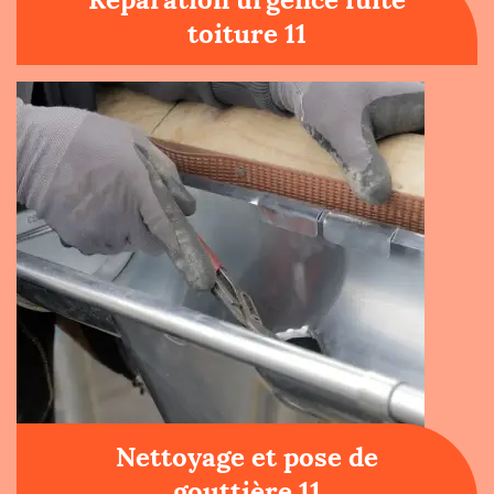
toiture 11
Nettoyage et pose de
gouttière 11