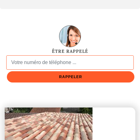
ÊTRE RAPPELÉ