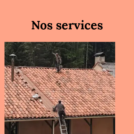
Nos services