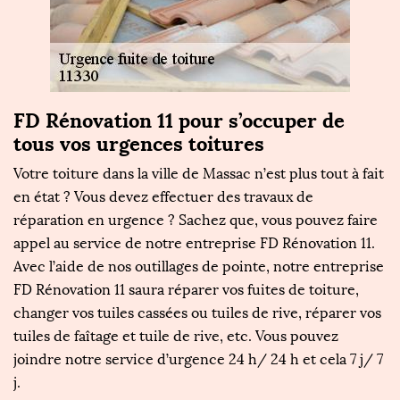
FD Rénovation 11 pour s’occuper de
tous vos urgences toitures
Votre toiture dans la ville de Massac n’est plus tout à fait
en état ? Vous devez effectuer des travaux de
réparation en urgence ? Sachez que, vous pouvez faire
appel au service de notre entreprise FD Rénovation 11.
Avec l’aide de nos outillages de pointe, notre entreprise
FD Rénovation 11 saura réparer vos fuites de toiture,
changer vos tuiles cassées ou tuiles de rive, réparer vos
tuiles de faîtage et tuile de rive, etc. Vous pouvez
joindre notre service d’urgence 24 h/ 24 h et cela 7 j/ 7
j.