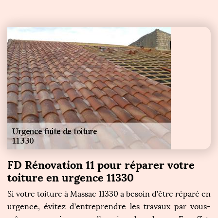
FD Rénovation 11 pour réparer votre
toiture en urgence 11330
Si votre toiture à Massac 11330 a besoin d’être réparé en
urgence, évitez d’entreprendre les travaux par vous-