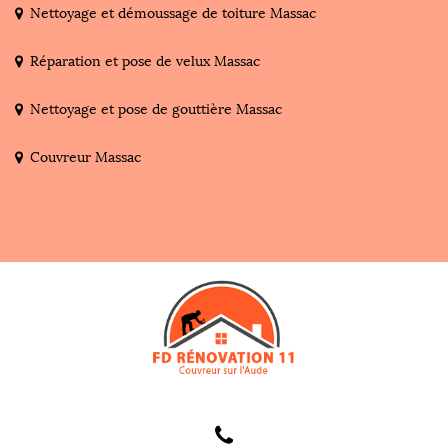
Nettoyage et démoussage de toiture Massac
Réparation et pose de velux Massac
Nettoyage et pose de gouttière Massac
Couvreur Massac