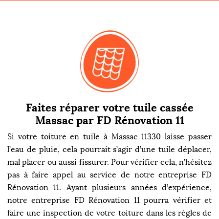
Faites réparer votre tuile cassée
Massac par FD Rénovation 11
Si votre toiture en tuile à Massac 11330 laisse passer
l’eau de pluie, cela pourrait s’agir d’une tuile déplacer,
mal placer ou aussi fissurer. Pour vérifier cela, n’hésitez
pas à faire appel au service de notre entreprise FD
Rénovation 11. Ayant plusieurs années d’expérience,
notre entreprise FD Rénovation 11 pourra vérifier et
faire une inspection de votre toiture dans les règles de