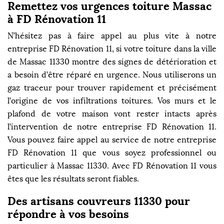
Remettez vos urgences toiture Massac
à FD Rénovation 11
N’hésitez pas à faire appel au plus vite à notre
entreprise FD Rénovation 11, si votre toiture dans la ville
de Massac 11330 montre des signes de détérioration et
a besoin d’être réparé en urgence. Nous utiliserons un
gaz traceur pour trouver rapidement et précisément
l’origine de vos infiltrations toitures. Vos murs et le
plafond de votre maison vont rester intacts après
l’intervention de notre entreprise FD Rénovation 11.
Vous pouvez faire appel au service de notre entreprise
FD Rénovation 11 que vous soyez professionnel ou
particulier à Massac 11330. Avec FD Rénovation 11 vous
êtes que les résultats seront fiables.
Des artisans couvreurs 11330 pour
répondre à vos besoins