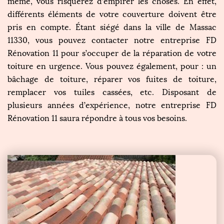
même, vous risquerez d’empirer les choses. En effet,
différents éléments de votre couverture doivent être
pris en compte. Étant siégé dans la ville de Massac
11330, vous pouvez contacter notre entreprise FD
Rénovation 11 pour s’occuper de la réparation de votre
toiture en urgence. Vous pouvez également, pour : un
bâchage de toiture, réparer vos fuites de toiture,
remplacer vos tuiles cassées, etc. Disposant de
plusieurs années d’expérience, notre entreprise FD
Rénovation 11 saura répondre à tous vos besoins.