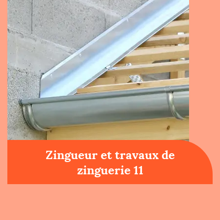
Zingueur et travaux de
zinguerie 11