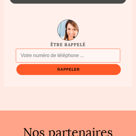
ÊTRE RAPPELÉ
Nos partenaires