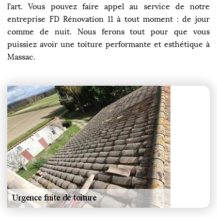
l’art. Vous pouvez faire appel au service de notre
entreprise FD Rénovation 11 à tout moment : de jour
comme de nuit. Nous ferons tout pour que vous
puissiez avoir une toiture performante et esthétique à
Massac.