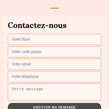
Contactez-nous