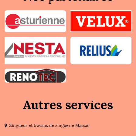
Autres services
Zingueur et travaux de zinguerie Massac