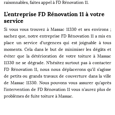
raisonnables, faites appel à FD Rénovation 11.
L’entreprise FD Rénovation 11 à votre
service
Si vous vous trouvez à Massac 11330 et ses environs ;
sachez que, notre entreprise FD Rénovation 11 a mis en
place un service d’urgences qui est joignable à tous
moments. Cela dans le but de minimiser les dégâts et
éviter que la détérioration de votre toiture à Massac
11330 ne se dégrade. N’hésitez surtout pas à contacter
FD Rénovation 11, nous nous déplacerons qu’il s’agisse
de petits ou grands travaux de couverture dans la ville
de Massac 11330. Nous pouvons vous assurer qu’après
l’intervention de FD Rénovation 11 vous n’aurez plus de
problèmes de fuite toiture à Massac.