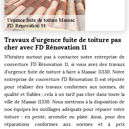
Travaux d’urgence fuite de toiture pas
cher avec FD Rénovation 11
N’hésitez surtout pas à contacter notre entreprise de
couverture FD Rénovation 11, si vous avez des travaux
d’urgence fuite de toiture à faire à Massac 11330. Notre
entreprise de couverture FD Rénovation 11 est réputée
pour réaliser des travaux conformes aux normes, de
qualité et fiables ; cela à un tarif pas cher dans toute la
ville de Massac 11330. Nous mettrons à la disposition de
nos équipes les outillages adéquats pour réparer votre
toiture : en pente, arrondie ou plate. Ainsi, pour des
réparations conformes aux normes et à prix