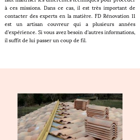
à ces missions. Dans ce cas, il est très important de
contacter des experts en la matière. FD Rénovation 11
est un artisan couvreur qui a plusieurs années
d'expérience. Si vous avez besoin d'autres informations,
il suffit de lui passer un coup de fil.