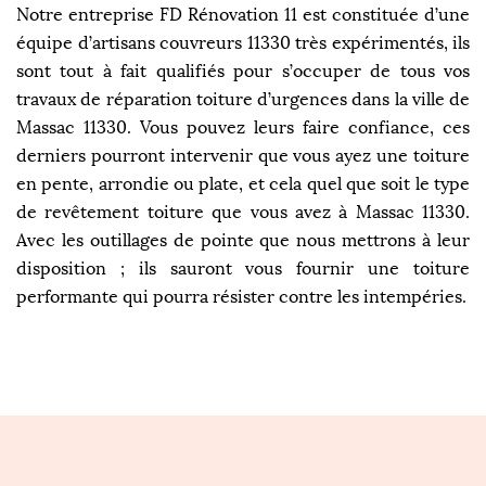
Notre entreprise FD Rénovation 11 est constituée d’une
équipe d’artisans couvreurs 11330 très expérimentés, ils
sont tout à fait qualifiés pour s’occuper de tous vos
travaux de réparation toiture d’urgences dans la ville de
Massac 11330. Vous pouvez leurs faire confiance, ces
derniers pourront intervenir que vous ayez une toiture
en pente, arrondie ou plate, et cela quel que soit le type
de revêtement toiture que vous avez à Massac 11330.
Avec les outillages de pointe que nous mettrons à leur
disposition ; ils sauront vous fournir une toiture
performante qui pourra résister contre les intempéries.