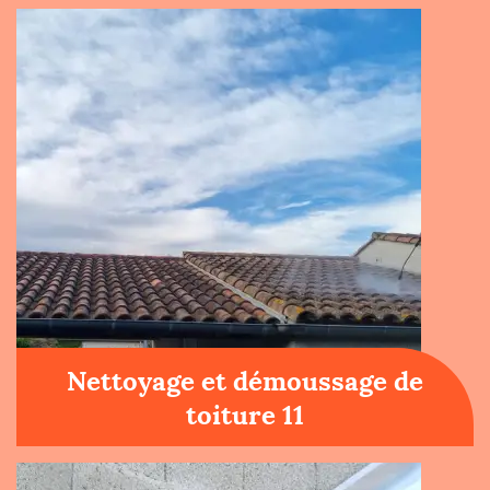
Nettoyage et démoussage de
toiture 11