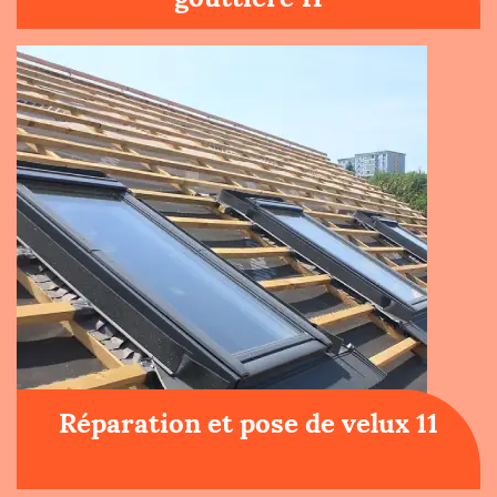
Réparation et pose de velux 11