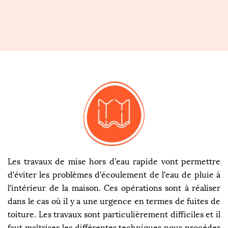
Les travaux de mise hors d'eau rapide vont permettre
d'éviter les problèmes d'écoulement de l'eau de pluie à
l'intérieur de la maison. Ces opérations sont à réaliser
dans le cas où il y a une urgence en termes de fuites de
toiture. Les travaux sont particulièrement difficiles et il
faut maîtriser les différentes techniques pour procéder