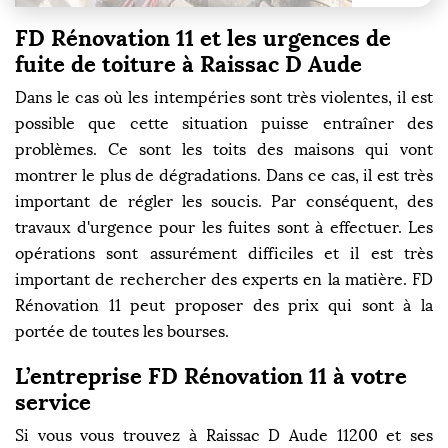
FD Rénovation 11 et les urgences de
fuite de toiture à Raissac D Aude
Dans le cas où les intempéries sont très violentes, il est
possible que cette situation puisse entraîner des
problèmes. Ce sont les toits des maisons qui vont
montrer le plus de dégradations. Dans ce cas, il est très
important de régler les soucis. Par conséquent, des
travaux d'urgence pour les fuites sont à effectuer. Les
opérations sont assurément difficiles et il est très
important de rechercher des experts en la matière. FD
Rénovation 11 peut proposer des prix qui sont à la
portée de toutes les bourses.
L’entreprise FD Rénovation 11 à votre
service
Si vous vous trouvez à Raissac D Aude 11200 et ses