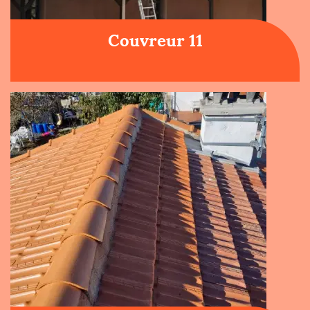
Couvreur 11