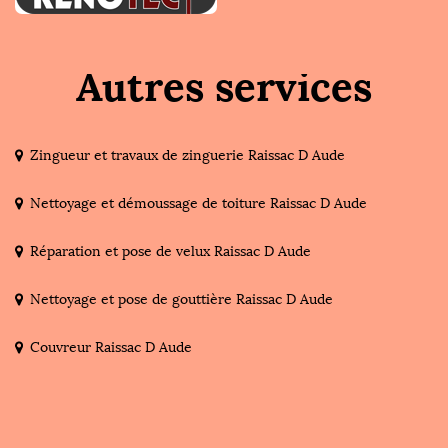
Autres services
Zingueur et travaux de zinguerie Raissac D Aude
Nettoyage et démoussage de toiture Raissac D Aude
Réparation et pose de velux Raissac D Aude
Nettoyage et pose de gouttière Raissac D Aude
Couvreur Raissac D Aude