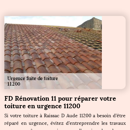
FD Rénovation 11 pour réparer votre
toiture en urgence 11200
Si votre toiture à Raissac D Aude 11200 a besoin d’être
réparé en urgence, évitez d’entreprendre les travaux