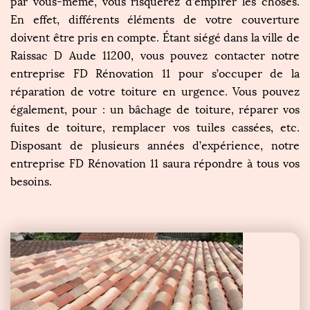
par vous-même, vous risquerez d’empirer les choses.
En effet, différents éléments de votre couverture
doivent être pris en compte. Étant siégé dans la ville de
Raissac D Aude 11200, vous pouvez contacter notre
entreprise FD Rénovation 11 pour s’occuper de la
réparation de votre toiture en urgence. Vous pouvez
également, pour : un bâchage de toiture, réparer vos
fuites de toiture, remplacer vos tuiles cassées, etc.
Disposant de plusieurs années d’expérience, notre
entreprise FD Rénovation 11 saura répondre à tous vos
besoins.