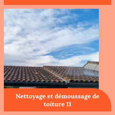
Nettoyage et démoussage de
toiture 11