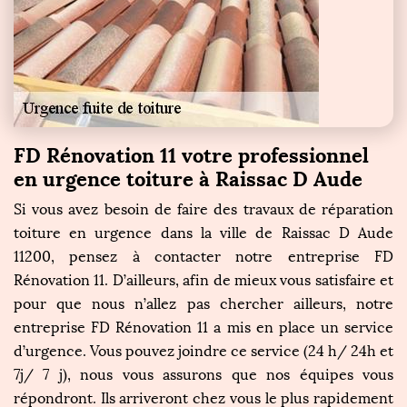
FD Rénovation 11 votre professionnel
en urgence toiture à Raissac D Aude
Si vous avez besoin de faire des travaux de réparation
toiture en urgence dans la ville de Raissac D Aude
11200, pensez à contacter notre entreprise FD
Rénovation 11. D’ailleurs, afin de mieux vous satisfaire et
pour que nous n’allez pas chercher ailleurs, notre
entreprise FD Rénovation 11 a mis en place un service
d’urgence. Vous pouvez joindre ce service (24 h/ 24h et
7j/ 7 j), nous vous assurons que nos équipes vous
répondront. Ils arriveront chez vous le plus rapidement