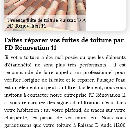
Faites réparer vos fuites de toiture par
FD Rénovation 11
Si votre toiture a été mal posée ou que les éléments
d’étanchéité ne sont plus très performants ; il est
recommandé de faire appel à un professionnel pour
vérifier l’origine de la fuite et le réparer. Puisque l’eau
est un élément qui peut s’infiltrer facilement, nous vous
invitons à contacter notre entreprise FD Rénovation 11
si vous remarquez des signes d’infiltration d’eau dans
votre habitation : sur votre plafond, de traces sur votre
charpente, les parois de vos murs, etc. Nous vous
garantissons que votre toiture à Raissac D Aude 11200