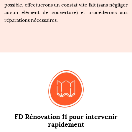
possible, effectuerons un constat vite fait (sans négliger
aucun élément de couverture) et procéderons aux
réparations nécessaires.
FD Rénovation 11 pour intervenir
rapidement