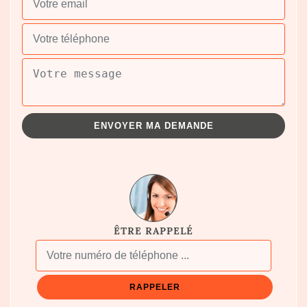
ÊTRE RAPPELÉ