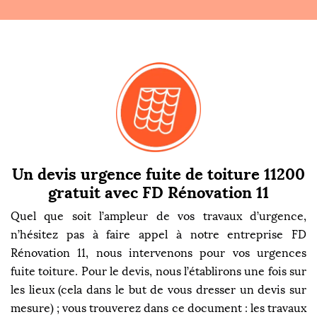
Un devis urgence fuite de toiture 11200
gratuit avec FD Rénovation 11
Quel que soit l’ampleur de vos travaux d’urgence,
n’hésitez pas à faire appel à notre entreprise FD
Rénovation 11, nous intervenons pour vos urgences
fuite toiture. Pour le devis, nous l’établirons une fois sur
les lieux (cela dans le but de vous dresser un devis sur
mesure) ; vous trouverez dans ce document : les travaux