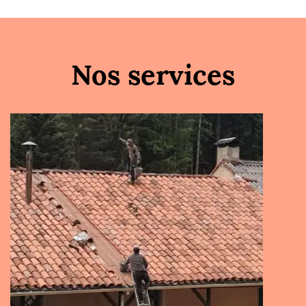
Nos services