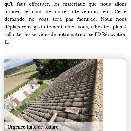
qu’il faut effectuer, les matériaux que nous allons
utiliser, le coût de notre intervention, etc. Cette
demande ne vous sera pas facturée. Nous nous
déplacerons gratuitement chez vous, n’hésitez plus à
solliciter les services de notre entreprise FD Rénovation
11.