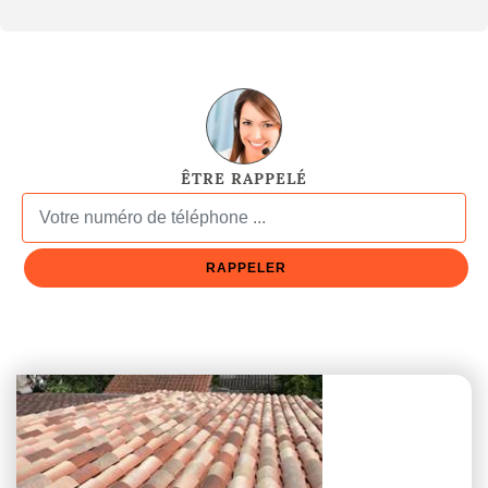
ÊTRE RAPPELÉ