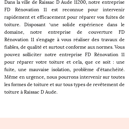
Dans la ville de Raissac D Aude 11200, notre entreprise
FD Rénovation 11 est reconnue pour intervenir
rapidement et efficacement pour réparer vos fuites de
toiture. Disposant ‘une solide expérience dans le
domaine, notre entreprise de couverture FD
Rénovation 11 s’engage à vous réaliser des travaux de
fiables, de qualité et surtout conforme aux normes. Vous
pouvez solliciter notre entreprise FD Rénovation 11
pour réparer votre toiture et cela, que ce soit : une
fuite, une mauvaise isolation, problème d’étanchéité.
Même en urgence, nous pourrons intervenir sur toutes
les formes de toiture et sur tous types de revêtement de
toiture à Raissac D Aude.