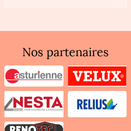
Nos partenaires