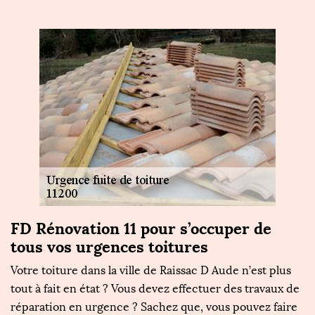
FD Rénovation 11 pour s’occuper de
tous vos urgences toitures
Votre toiture dans la ville de Raissac D Aude n’est plus
tout à fait en état ? Vous devez effectuer des travaux de
réparation en urgence ? Sachez que, vous pouvez faire