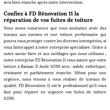
sera bien étanche après notre intervention.
Confiez à FD Rénovation 11 la
réparation de vos fuites de toiture
Nous avons conscience que vous souhaitez avoir des
travaux aux normes et une toiture performante qui
pourra vous protéger contre les diverses intempéries, si
vous faites appel à notre entreprise spécialisée. Grâce à
notre savoir-faire et aux outillages que nous utilisons ;
notre entreprise FD Rénovation 11 vous assure que votre
toiture à Raissac D Aude 11200 sera : solide, esthétique,
résistante et parfaitement étanche. Même pour une
urgence, nous tenons à vous réaliser de travaux de
qualité. FD Rénovation 11 est le professionnel qu’il vous
faut pour réparer en urgence vos fuites de toiture
11200.