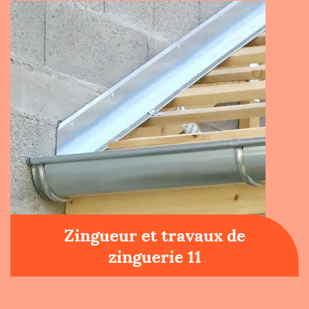
Zingueur et travaux de
zinguerie 11