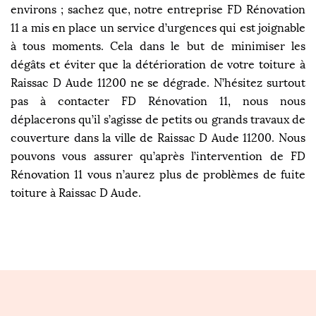
environs ; sachez que, notre entreprise FD Rénovation
11 a mis en place un service d’urgences qui est joignable
à tous moments. Cela dans le but de minimiser les
dégâts et éviter que la détérioration de votre toiture à
Raissac D Aude 11200 ne se dégrade. N’hésitez surtout
pas à contacter FD Rénovation 11, nous nous
déplacerons qu’il s’agisse de petits ou grands travaux de
couverture dans la ville de Raissac D Aude 11200. Nous
pouvons vous assurer qu’après l’intervention de FD
Rénovation 11 vous n’aurez plus de problèmes de fuite
toiture à Raissac D Aude.