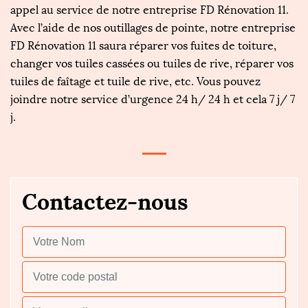
appel au service de notre entreprise FD Rénovation 11.
Avec l’aide de nos outillages de pointe, notre entreprise
FD Rénovation 11 saura réparer vos fuites de toiture,
changer vos tuiles cassées ou tuiles de rive, réparer vos
tuiles de faîtage et tuile de rive, etc. Vous pouvez
joindre notre service d’urgence 24 h/ 24 h et cela 7 j/ 7
j.
Contactez-nous