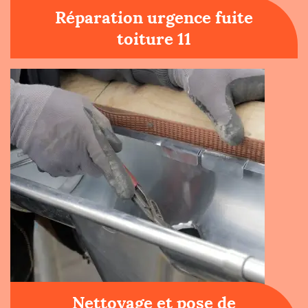
Réparation urgence fuite
toiture 11
Nettoyage et pose de