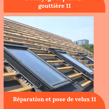
gouttière 11
Réparation et pose de velux 11