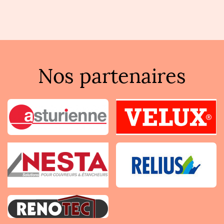
Nos partenaires