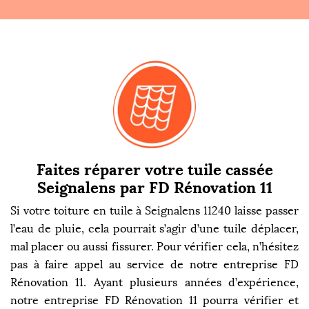
Faites réparer votre tuile cassée
Seignalens par FD Rénovation 11
Si votre toiture en tuile à Seignalens 11240 laisse passer
l’eau de pluie, cela pourrait s’agir d’une tuile déplacer,
mal placer ou aussi fissurer. Pour vérifier cela, n’hésitez
pas à faire appel au service de notre entreprise FD
Rénovation 11. Ayant plusieurs années d’expérience,
notre entreprise FD Rénovation 11 pourra vérifier et