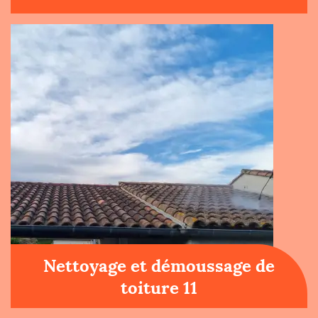
Nettoyage et démoussage de
toiture 11