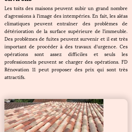
Les toits des maisons peuvent subir un grand nombre
d'agressions à l'image des intempéries. En fait, les aléas
climatiques peuvent entraîner des problèmes de
détérioration de la surface supérieure de l'immeuble.
Des problèmes de fuites peuvent survenir et il est très
important de procéder à des travaux d'urgence. Ces
opérations sont assez difficiles et seuls les
professionnels peuvent se charger des opérations. FD
Rénovation 11 peut proposer des prix qui sont très
attractifs.