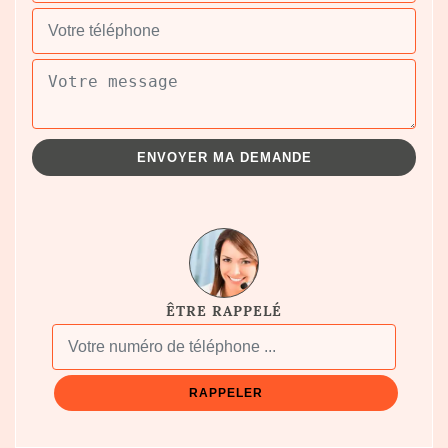
ÊTRE RAPPELÉ