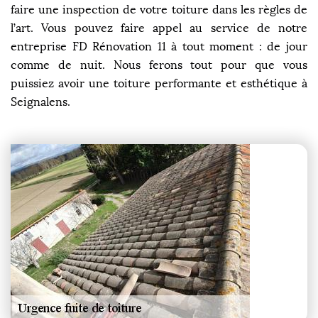
faire une inspection de votre toiture dans les règles de
l’art. Vous pouvez faire appel au service de notre
entreprise FD Rénovation 11 à tout moment : de jour
comme de nuit. Nous ferons tout pour que vous
puissiez avoir une toiture performante et esthétique à
Seignalens.