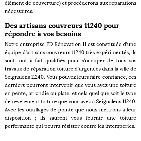
élément de couverture) et procéderons aux réparations
nécessaires.
Des artisans couvreurs 11240 pour
répondre à vos besoins
Notre entreprise FD Rénovation 11 est constituée d’une
équipe d’artisans couvreurs 11240 très expérimentés, ils
sont tout à fait qualifiés pour s’occuper de tous vos
travaux de réparation toiture d’urgences dans la ville de
Seignalens 11240. Vous pouvez leurs faire confiance, ces
derniers pourront intervenir que vous ayez une toiture
en pente, arrondie ou plate, et cela quel que soit le type
de revêtement toiture que vous avez à Seignalens 11240.
Avec les outillages de pointe que nous mettrons à leur
disposition ; ils sauront vous fournir une toiture
performante qui pourra résister contre les intempéries.