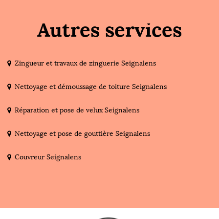
Autres services
Zingueur et travaux de zinguerie Seignalens
Nettoyage et démoussage de toiture Seignalens
Réparation et pose de velux Seignalens
Nettoyage et pose de gouttière Seignalens
Couvreur Seignalens