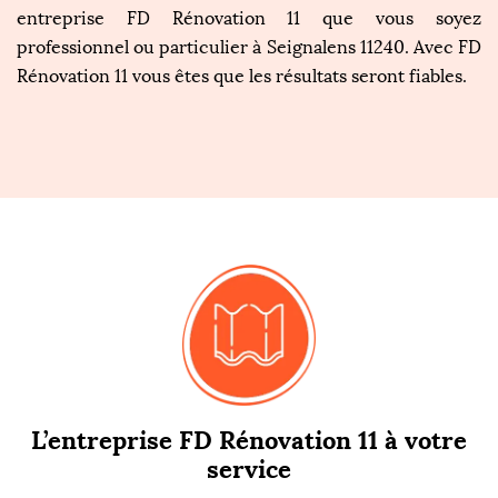
entreprise FD Rénovation 11 que vous soyez
professionnel ou particulier à Seignalens 11240. Avec FD
Rénovation 11 vous êtes que les résultats seront fiables.
L’entreprise FD Rénovation 11 à votre
service