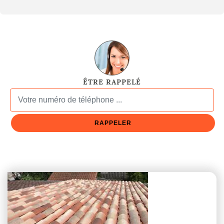
ÊTRE RAPPELÉ