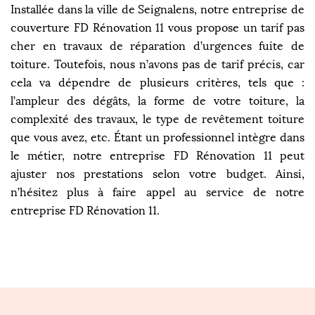
Installée dans la ville de Seignalens, notre entreprise de
couverture FD Rénovation 11 vous propose un tarif pas
cher en travaux de réparation d’urgences fuite de
toiture. Toutefois, nous n’avons pas de tarif précis, car
cela va dépendre de plusieurs critères, tels que :
l’ampleur des dégâts, la forme de votre toiture, la
complexité des travaux, le type de revêtement toiture
que vous avez, etc. Étant un professionnel intègre dans
le métier, notre entreprise FD Rénovation 11 peut
ajuster nos prestations selon votre budget. Ainsi,
n’hésitez plus à faire appel au service de notre
entreprise FD Rénovation 11.