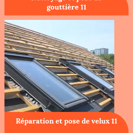
gouttière 11
Réparation et pose de velux 11