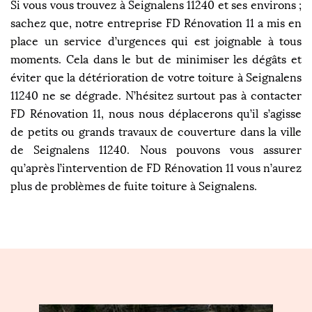
Si vous vous trouvez à Seignalens 11240 et ses environs ;
sachez que, notre entreprise FD Rénovation 11 a mis en
place un service d’urgences qui est joignable à tous
moments. Cela dans le but de minimiser les dégâts et
éviter que la détérioration de votre toiture à Seignalens
11240 ne se dégrade. N’hésitez surtout pas à contacter
FD Rénovation 11, nous nous déplacerons qu’il s’agisse
de petits ou grands travaux de couverture dans la ville
de Seignalens 11240. Nous pouvons vous assurer
qu’après l’intervention de FD Rénovation 11 vous n’aurez
plus de problèmes de fuite toiture à Seignalens.