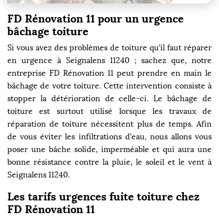
FD Rénovation 11 pour un urgence
bâchage toiture
Si vous avez des problèmes de toiture qu’il faut réparer
en urgence à Seignalens 11240 ; sachez que, notre
entreprise FD Rénovation 11 peut prendre en main le
bâchage de votre toiture. Cette intervention consiste à
stopper la détérioration de celle-ci. Le bâchage de
toiture est surtout utilisé lorsque les travaux de
réparation de toiture nécessitent plus de temps. Afin
de vous éviter les infiltrations d’eau, nous allons vous
poser une bâche solide, imperméable et qui aura une
bonne résistance contre la pluie, le soleil et le vent à
Seignalens 11240.
Les tarifs urgences fuite toiture chez
FD Rénovation 11