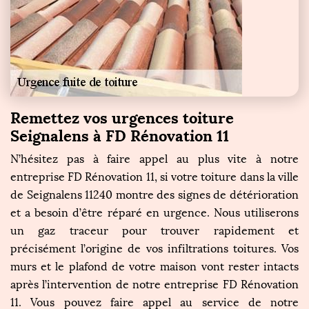
Remettez vos urgences toiture
Seignalens à FD Rénovation 11
N’hésitez pas à faire appel au plus vite à notre
entreprise FD Rénovation 11, si votre toiture dans la ville
de Seignalens 11240 montre des signes de détérioration
et a besoin d’être réparé en urgence. Nous utiliserons
un gaz traceur pour trouver rapidement et
précisément l’origine de vos infiltrations toitures. Vos
murs et le plafond de votre maison vont rester intacts
après l’intervention de notre entreprise FD Rénovation
11. Vous pouvez faire appel au service de notre