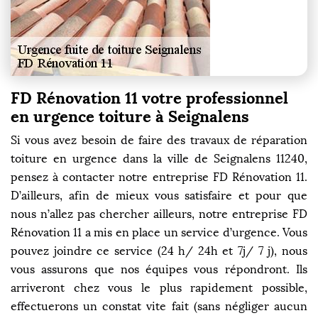
FD Rénovation 11 votre professionnel
en urgence toiture à Seignalens
Si vous avez besoin de faire des travaux de réparation
toiture en urgence dans la ville de Seignalens 11240,
pensez à contacter notre entreprise FD Rénovation 11.
D’ailleurs, afin de mieux vous satisfaire et pour que
nous n’allez pas chercher ailleurs, notre entreprise FD
Rénovation 11 a mis en place un service d’urgence. Vous
pouvez joindre ce service (24 h/ 24h et 7j/ 7 j), nous
vous assurons que nos équipes vous répondront. Ils
arriveront chez vous le plus rapidement possible,
effectuerons un constat vite fait (sans négliger aucun