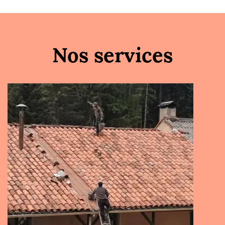
Nos services