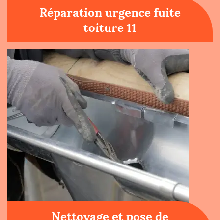
Réparation urgence fuite
toiture 11
Nettoyage et pose de