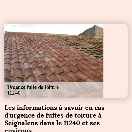
Les informations à savoir en cas
d'urgence de fuites de toiture à
Seignalens dans le 11240 et ses
environs