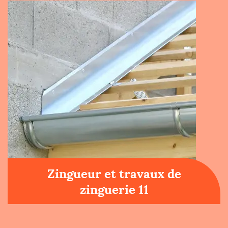
Zingueur et travaux de
zinguerie 11