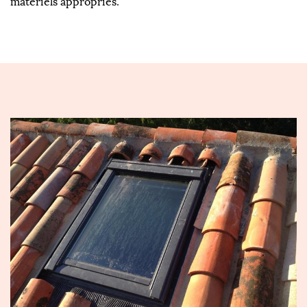
matériels appropriés.