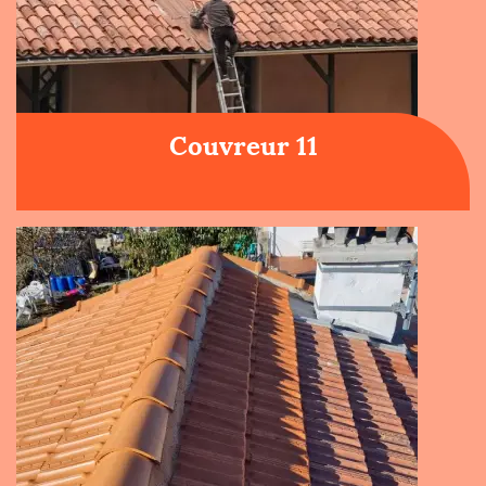
Couvreur 11