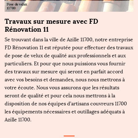
Travaux sur mesure avec FD
Rénovation 11
Se trouvant dans la ville de Azille 11700, notre entreprise
FD Rénovation 11 est réputée pour effectuer des travaux
de pose de velux de qualité aux professionnels et aux
particuliers. Et pour que nous puissions vous fournir
des travaux sur mesure qui seront en parfait accord
avec vos besoins et demandes, nous nous mettrons à
votre écoute. Nous vous assurons que les résultats
seront de qualité et pour cela nous mettrons à la
disposition de nos équipes d’artisans couvreurs 11700
les équipements nécessaires et outillages adéquats à
Azille 11700.