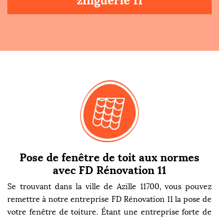
zinguerie 11
Pose de fenêtre de toit aux normes
avec FD Rénovation 11
Se trouvant dans la ville de Azille 11700, vous pouvez
remettre à notre entreprise FD Rénovation 11 la pose de
votre fenêtre de toiture. Étant une entreprise forte de