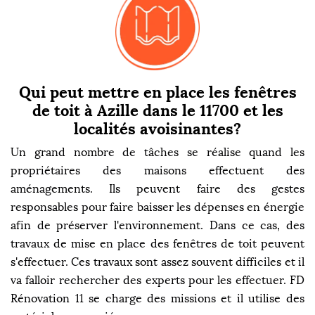
Qui peut mettre en place les fenêtres
de toit à Azille dans le 11700 et les
localités avoisinantes?
Un grand nombre de tâches se réalise quand les
propriétaires des maisons effectuent des
aménagements. Ils peuvent faire des gestes
responsables pour faire baisser les dépenses en énergie
afin de préserver l'environnement. Dans ce cas, des
travaux de mise en place des fenêtres de toit peuvent
s'effectuer. Ces travaux sont assez souvent difficiles et il
va falloir rechercher des experts pour les effectuer. FD
Rénovation 11 se charge des missions et il utilise des