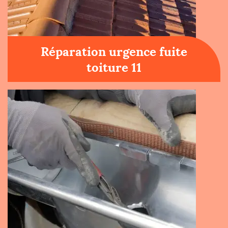
Réparation urgence fuite
toiture 11