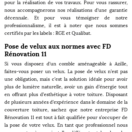
pour la réalisation de vos travaux. Pour vous rassurer,
nous accompagnerons nos réalisations d’une garantie
décennale. Et pour vous témoigner de notre
professionnalisme, il est à noter que nous sommes
certifiés par les labels : RGE et Qualibat.
Pose de velux aux normes avec FD
Rénovation 11
Si vous disposez d’un comble aménageable à Azille,
faites-vous poser un velux. La pose de velux n’est pas
une obligation, mais c’est la solution idéale pour avoir
plus de lumière naturelle, avoir un gain d’énergie tout
en offrant plus d’esthétique à votre toiture. Disposant
de plusieurs années d’expérience dans le domaine de la
couverture toiture, sachez que notre entreprise FD
Rénovation 11 est tout à fait qualifiée pour s’occuper de
la pose de votre velux. En tant que professionnel nous