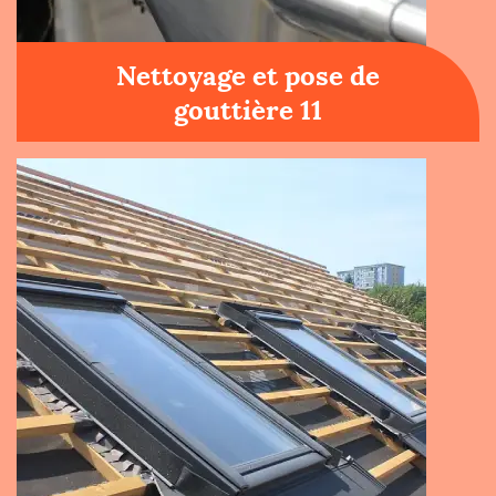
Nettoyage et pose de
gouttière 11