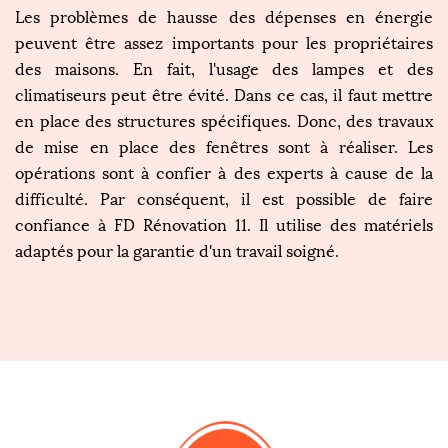
Les problèmes de hausse des dépenses en énergie
peuvent être assez importants pour les propriétaires
des maisons. En fait, l'usage des lampes et des
climatiseurs peut être évité. Dans ce cas, il faut mettre
en place des structures spécifiques. Donc, des travaux
de mise en place des fenêtres sont à réaliser. Les
opérations sont à confier à des experts à cause de la
difficulté. Par conséquent, il est possible de faire
confiance à FD Rénovation 11. Il utilise des matériels
adaptés pour la garantie d'un travail soigné.