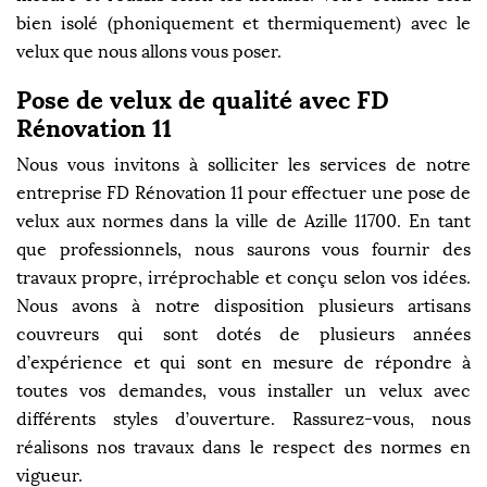
bien isolé (phoniquement et thermiquement) avec le
velux que nous allons vous poser.
Pose de velux de qualité avec FD
Rénovation 11
Nous vous invitons à solliciter les services de notre
entreprise FD Rénovation 11 pour effectuer une pose de
velux aux normes dans la ville de Azille 11700. En tant
que professionnels, nous saurons vous fournir des
travaux propre, irréprochable et conçu selon vos idées.
Nous avons à notre disposition plusieurs artisans
couvreurs qui sont dotés de plusieurs années
d’expérience et qui sont en mesure de répondre à
toutes vos demandes, vous installer un velux avec
différents styles d’ouverture. Rassurez-vous, nous
réalisons nos travaux dans le respect des normes en
vigueur.