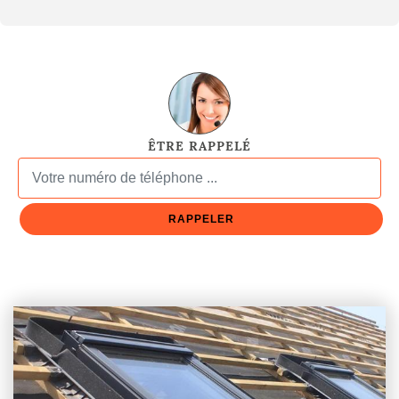
ÊTRE RAPPELÉ