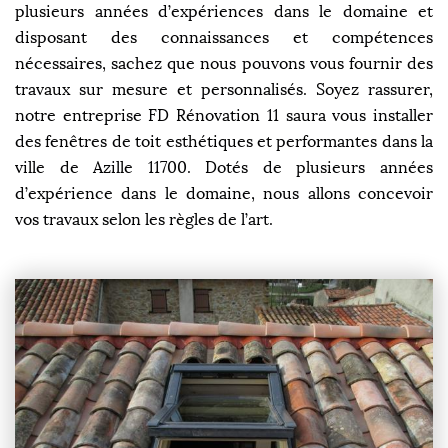
plusieurs années d’expériences dans le domaine et
disposant des connaissances et compétences
nécessaires, sachez que nous pouvons vous fournir des
travaux sur mesure et personnalisés. Soyez rassurer,
notre entreprise FD Rénovation 11 saura vous installer
des fenêtres de toit esthétiques et performantes dans la
ville de Azille 11700. Dotés de plusieurs années
d’expérience dans le domaine, nous allons concevoir
vos travaux selon les règles de l’art.