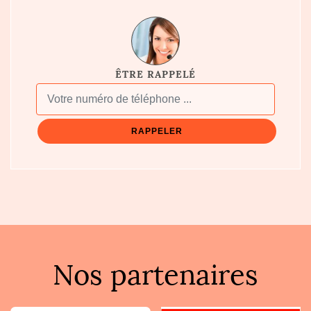
ÊTRE RAPPELÉ
Nos partenaires