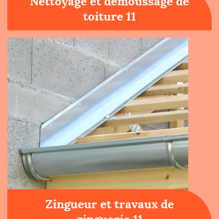
Nettoyage et démoussage de
toiture 11
Zingueur et travaux de