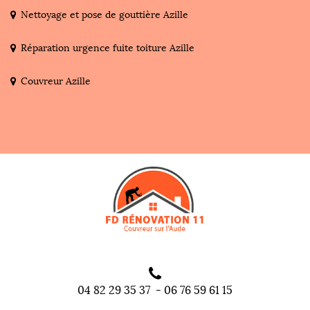
Nettoyage et pose de gouttière Azille
Réparation urgence fuite toiture Azille
Couvreur Azille
04 82 29 35 37
-
06 76 59 61 15