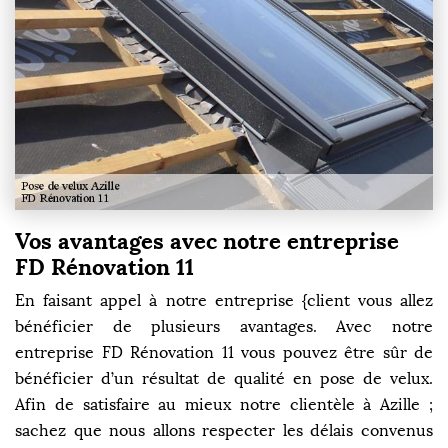
Vos avantages avec notre entreprise
FD Rénovation 11
En faisant appel à notre entreprise {client vous allez
bénéficier de plusieurs avantages. Avec notre
entreprise FD Rénovation 11 vous pouvez être sûr de
bénéficier d’un résultat de qualité en pose de velux.
Afin de satisfaire au mieux notre clientèle à Azille ;
sachez que nous allons respecter les délais convenus