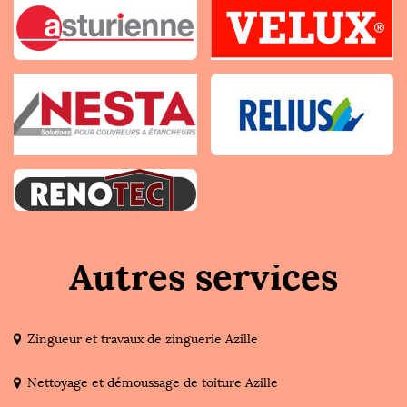
Autres services
Zingueur et travaux de zinguerie Azille
Nettoyage et démoussage de toiture Azille