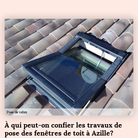
À qui peut-on confier les travaux de
pose des fenêtres de toit à Azille?