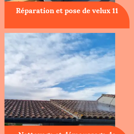
Réparation et pose de velux 11