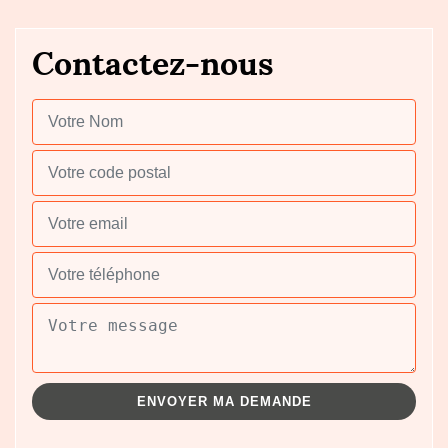
Contactez-nous