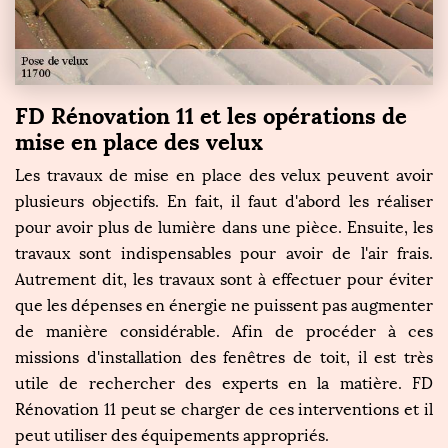
FD Rénovation 11 et les opérations de
mise en place des velux
Les travaux de mise en place des velux peuvent avoir
plusieurs objectifs. En fait, il faut d'abord les réaliser
pour avoir plus de lumière dans une pièce. Ensuite, les
travaux sont indispensables pour avoir de l'air frais.
Autrement dit, les travaux sont à effectuer pour éviter
que les dépenses en énergie ne puissent pas augmenter
de manière considérable. Afin de procéder à ces
missions d'installation des fenêtres de toit, il est très
utile de rechercher des experts en la matière. FD
Rénovation 11 peut se charger de ces interventions et il
peut utiliser des équipements appropriés.