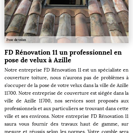
FD Rénovation 11 un professionnel en
pose de velux à Azille
Notre entreprise FD Rénovation 11 est un spécialiste en
couverture toiture, nous n’aurons pas de problèmes à
s’occuper de la pose de votre velux dans la ville de Azille
11700. Notre entreprise de couverture est siégée dans la
ville de Azille 11700, nos services sont proposés aux
professionnels et aux particuliers se trouvant dans cette
ville et ses environs. Notre entreprise FD Rénovation 11
saura vous fournir des travaux haut de gamme, sur
mesure et réussis selon les normes. Votre comble sera