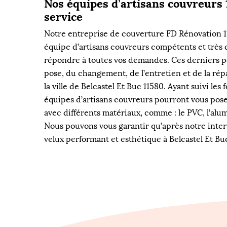
Nos équipes d’artisans couvreurs 
service
Notre entreprise de couverture FD Rénovation 11
équipe d’artisans couvreurs compétents et très 
répondre à toutes vos demandes. Ces derniers po
pose, du changement, de l’entretien et de la rép
la ville de Belcastel Et Buc 11580. Ayant suivi le
équipes d’artisans couvreurs pourront vous poser
avec différents matériaux, comme : le PVC, l’alum
Nous pouvons vous garantir qu’après notre inter
velux performant et esthétique à Belcastel Et Bu