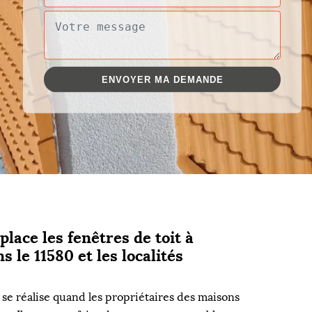
lace les fenêtres de toit à
s le 11580 et les localités
e réalise quand les propriétaires des maisons