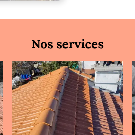
Nos services