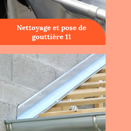
Nettoyage et pose de
gouttière 11