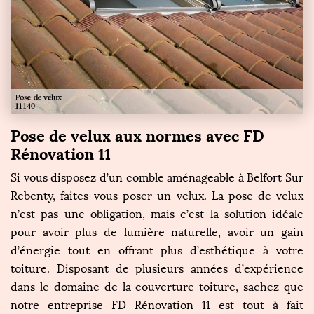
Pose de velux aux normes avec FD
Rénovation 11
Si vous disposez d’un comble aménageable à Belfort Sur
Rebenty, faites-vous poser un velux. La pose de velux
n’est pas une obligation, mais c’est la solution idéale
pour avoir plus de lumière naturelle, avoir un gain
d’énergie tout en offrant plus d’esthétique à votre
toiture. Disposant de plusieurs années d’expérience
dans le domaine de la couverture toiture, sachez que
notre entreprise FD Rénovation 11 est tout à fait