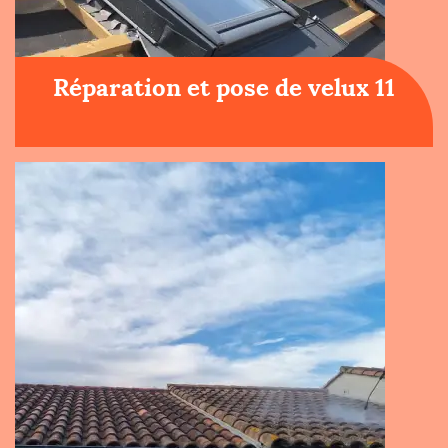
Réparation et pose de velux 11