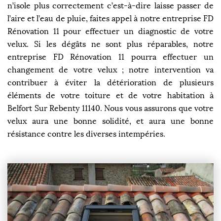
n’isole plus correctement c’est-à-dire laisse passer de
l’aire et l’eau de pluie, faites appel à notre entreprise FD
Rénovation 11 pour effectuer un diagnostic de votre
velux. Si les dégâts ne sont plus réparables, notre
entreprise FD Rénovation 11 pourra effectuer un
changement de votre velux ; notre intervention va
contribuer à éviter la détérioration de plusieurs
éléments de votre toiture et de votre habitation à
Belfort Sur Rebenty 11140. Nous vous assurons que votre
velux aura une bonne solidité, et aura une bonne
résistance contre les diverses intempéries.