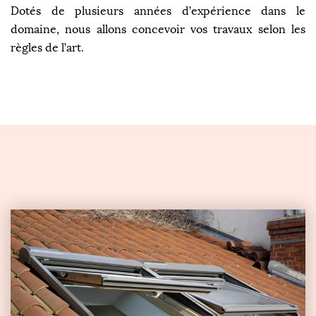
Dotés de plusieurs années d’expérience dans le
domaine, nous allons concevoir vos travaux selon les
règles de l’art.