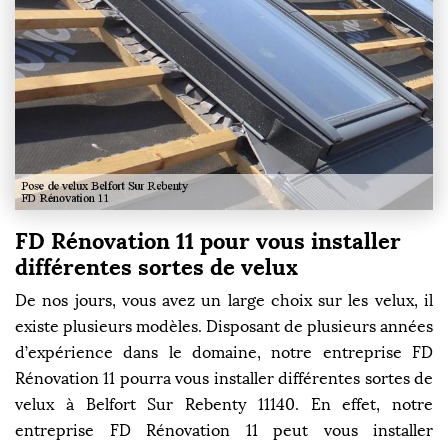
FD Rénovation 11 pour vous installer
différentes sortes de velux
De nos jours, vous avez un large choix sur les velux, il
existe plusieurs modèles. Disposant de plusieurs années
d’expérience dans le domaine, notre entreprise FD
Rénovation 11 pourra vous installer différentes sortes de
velux à Belfort Sur Rebenty 11140. En effet, notre
entreprise FD Rénovation 11 peut vous installer