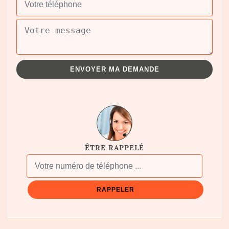
ÊTRE RAPPELÉ