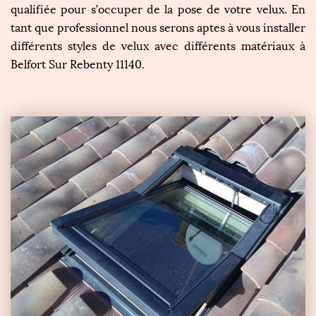
qualifiée pour s’occuper de la pose de votre velux. En
tant que professionnel nous serons aptes à vous installer
différents styles de velux avec différents matériaux à
Belfort Sur Rebenty 11140.