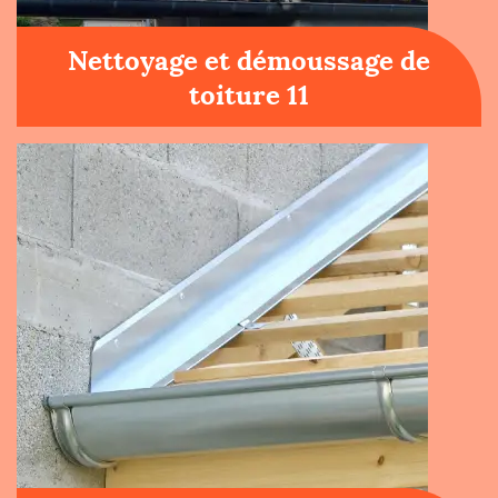
Nettoyage et démoussage de
toiture 11