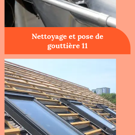
Nettoyage et pose de
gouttière 11