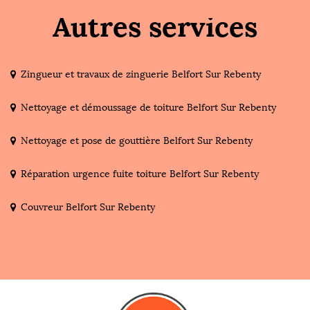
Autres services
Zingueur et travaux de zinguerie Belfort Sur Rebenty
Nettoyage et démoussage de toiture Belfort Sur Rebenty
Nettoyage et pose de gouttière Belfort Sur Rebenty
Réparation urgence fuite toiture Belfort Sur Rebenty
Couvreur Belfort Sur Rebenty