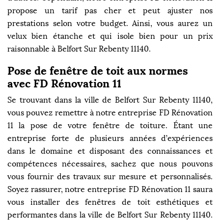
propose un tarif pas cher et peut ajuster nos
prestations selon votre budget. Ainsi, vous aurez un
velux bien étanche et qui isole bien pour un prix
raisonnable à Belfort Sur Rebenty 11140.
Pose de fenêtre de toit aux normes
avec FD Rénovation 11
Se trouvant dans la ville de Belfort Sur Rebenty 11140,
vous pouvez remettre à notre entreprise FD Rénovation
11 la pose de votre fenêtre de toiture. Étant une
entreprise forte de plusieurs années d’expériences
dans le domaine et disposant des connaissances et
compétences nécessaires, sachez que nous pouvons
vous fournir des travaux sur mesure et personnalisés.
Soyez rassurer, notre entreprise FD Rénovation 11 saura
vous installer des fenêtres de toit esthétiques et
performantes dans la ville de Belfort Sur Rebenty 11140.