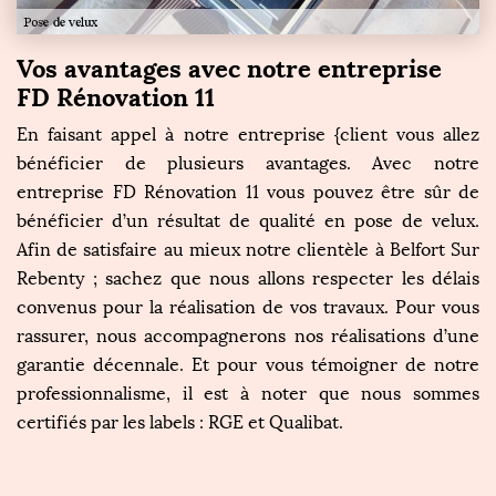
Vos avantages avec notre entreprise
FD Rénovation 11
En faisant appel à notre entreprise {client vous allez
bénéficier de plusieurs avantages. Avec notre
entreprise FD Rénovation 11 vous pouvez être sûr de
bénéficier d’un résultat de qualité en pose de velux.
Afin de satisfaire au mieux notre clientèle à Belfort Sur
Rebenty ; sachez que nous allons respecter les délais
convenus pour la réalisation de vos travaux. Pour vous
rassurer, nous accompagnerons nos réalisations d’une
garantie décennale. Et pour vous témoigner de notre
professionnalisme, il est à noter que nous sommes
certifiés par les labels : RGE et Qualibat.