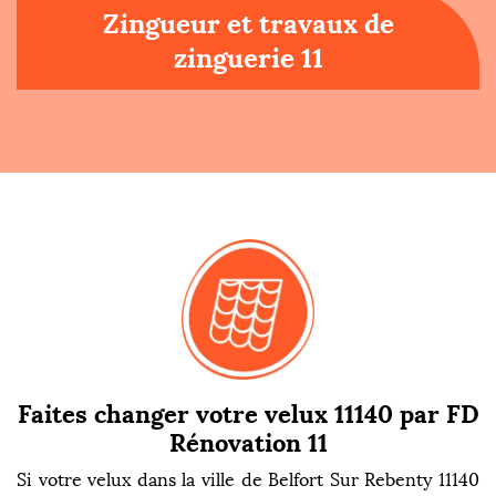
Zingueur et travaux de
zinguerie 11
Faites changer votre velux 11140 par FD
Rénovation 11
Si votre velux dans la ville de Belfort Sur Rebenty 11140