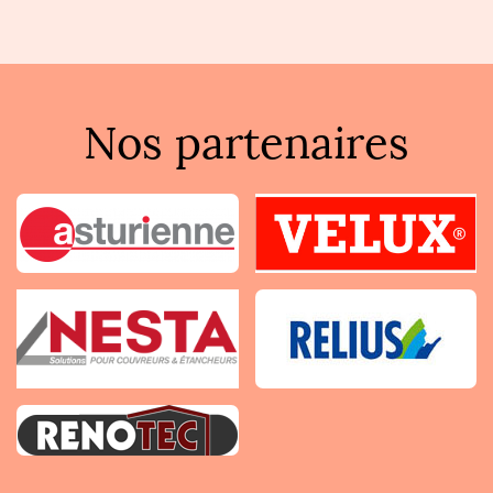
Nos partenaires