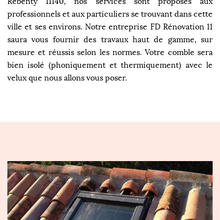
Rebenty 11140, nos services sont proposés aux
professionnels et aux particuliers se trouvant dans cette
ville et ses environs. Notre entreprise FD Rénovation 11
saura vous fournir des travaux haut de gamme, sur
mesure et réussis selon les normes. Votre comble sera
bien isolé (phoniquement et thermiquement) avec le
velux que nous allons vous poser.