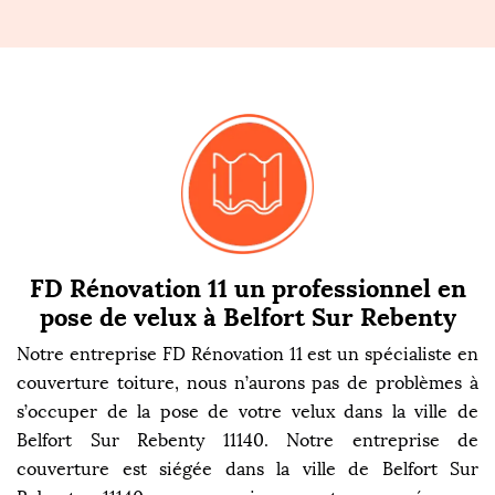
FD Rénovation 11 un professionnel en
pose de velux à Belfort Sur Rebenty
Notre entreprise FD Rénovation 11 est un spécialiste en
couverture toiture, nous n’aurons pas de problèmes à
s’occuper de la pose de votre velux dans la ville de
Belfort Sur Rebenty 11140. Notre entreprise de
couverture est siégée dans la ville de Belfort Sur