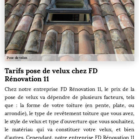
Tarifs pose de velux chez FD
Rénovation 11
Chez notre entreprise FD Rénovation 11, le prix de la
pose de velux va dépendre de plusieurs facteurs, tels
que : la forme de votre toiture (en pente, plate, ou
arrondie), le type de revêtement toiture que vous avez,
le style de velux et type d’ouverture que vous souhaitez,
le matériau qui va constituer votre velux, et bien
d’autres. Cependant, notre entreprise FD Rénovation 11