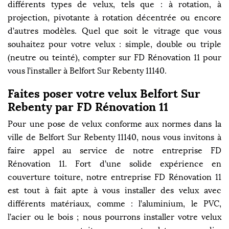
différents types de velux, tels que : à rotation, à
projection, pivotante à rotation décentrée ou encore
d’autres modèles. Quel que soit le vitrage que vous
souhaitez pour votre velux : simple, double ou triple
(neutre ou teinté), compter sur FD Rénovation 11 pour
vous l’installer à Belfort Sur Rebenty 11140.
Faites poser votre velux Belfort Sur
Rebenty par FD Rénovation 11
Pour une pose de velux conforme aux normes dans la
ville de Belfort Sur Rebenty 11140, nous vous invitons à
faire appel au service de notre entreprise FD
Rénovation 11. Fort d’une solide expérience en
couverture toiture, notre entreprise FD Rénovation 11
est tout à fait apte à vous installer des velux avec
différents matériaux, comme : l’aluminium, le PVC,
l’acier ou le bois ; nous pourrons installer votre velux