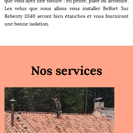
que vous ayez une toiture : en pente, plate ou arrondie.
Les velux que nous allons vous installer Belfort Sur
Rebenty 11140 seront bien étanches et vous fourniront
une bonne isolation.
Nos services