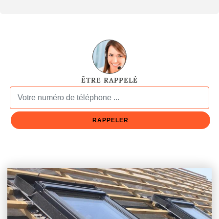
ÊTRE RAPPELÉ