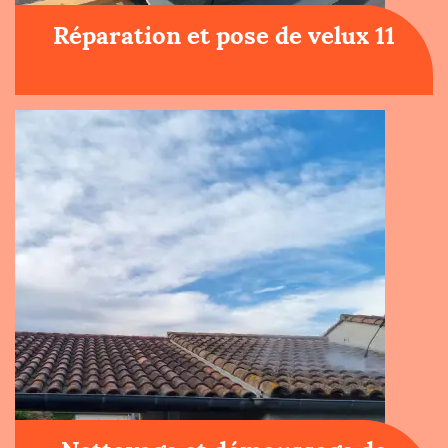
Réparation et pose de velux 11