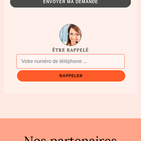
ÊTRE RAPPELÉ