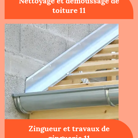
Nettoyage et démoussage de
toiture 11
Zingueur et travaux de