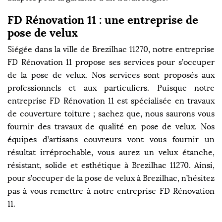
FD Rénovation 11 : une entreprise de
pose de velux
Siégée dans la ville de Brezilhac 11270, notre entreprise
FD Rénovation 11 propose ses services pour s’occuper
de la pose de velux. Nos services sont proposés aux
professionnels et aux particuliers. Puisque notre
entreprise FD Rénovation 11 est spécialisée en travaux
de couverture toiture ; sachez que, nous saurons vous
fournir des travaux de qualité en pose de velux. Nos
équipes d’artisans couvreurs vont vous fournir un
résultat irréprochable, vous aurez un velux étanche,
résistant, solide et esthétique à Brezilhac 11270. Ainsi,
pour s’occuper de la pose de velux à Brezilhac, n’hésitez
pas à vous remettre à notre entreprise FD Rénovation
11.