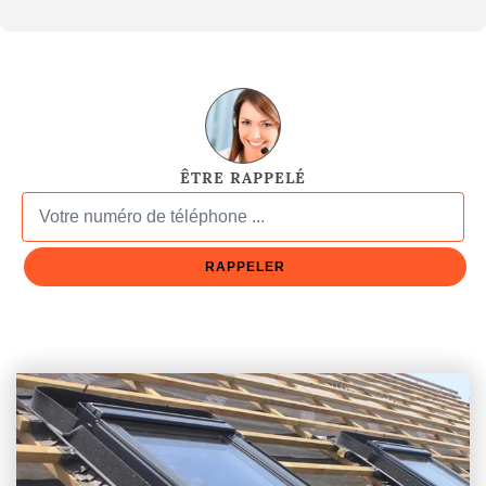
ÊTRE RAPPELÉ