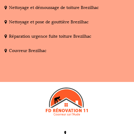
Nettoyage et démoussage de toiture Brezilhac
Nettoyage et pose de gouttière Brezilhac
Réparation urgence fuite toiture Brezilhac
Couvreur Brezilhac