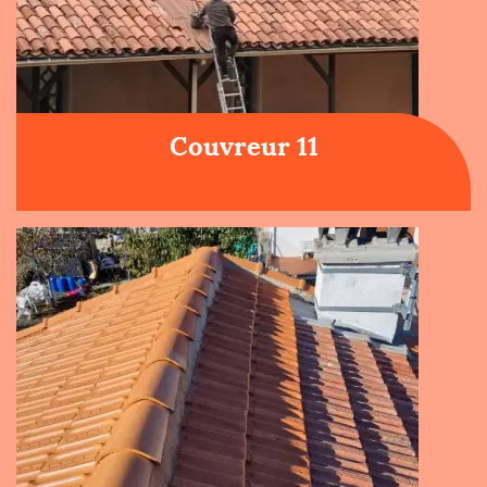
Couvreur 11