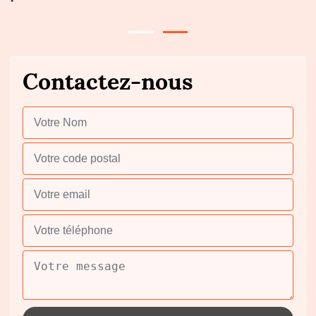
Contactez-nous