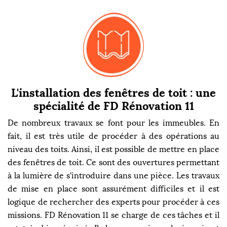
L'installation des fenêtres de toit : une
spécialité de FD Rénovation 11
De nombreux travaux se font pour les immeubles. En
fait, il est très utile de procéder à des opérations au
niveau des toits. Ainsi, il est possible de mettre en place
des fenêtres de toit. Ce sont des ouvertures permettant
à la lumière de s'introduire dans une pièce. Les travaux
de mise en place sont assurément difficiles et il est
logique de rechercher des experts pour procéder à ces
missions. FD Rénovation 11 se charge de ces tâches et il