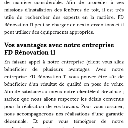
de manière considérable. Afin de procéder à ces
missions d'installation des fenêtres de toit, il est très
utile de rechercher des experts en la matière. FD
Rénovation 11 peut se charger de ces interventions et il
peut utiliser des équipements appropriés.
Vos avantages avec notre entreprise
FD Rénovation 11
En faisant appel à notre entreprise {client vous allez
bénéficier de plusieurs avantages. Avec notre
entreprise FD Rénovation 11 vous pouvez être sûr de
bénéficier d’un résultat de qualité en pose de velux.
Afin de satisfaire au mieux notre clientèle à Brezilhac ;
sachez que nous allons respecter les délais convenus
pour la réalisation de vos travaux. Pour vous rassurer,
nous accompagnerons nos réalisations d’une garantie
décennale. Et pour vous témoigner de notre