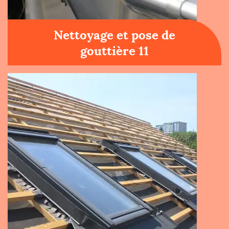
Nettoyage et pose de
gouttière 11