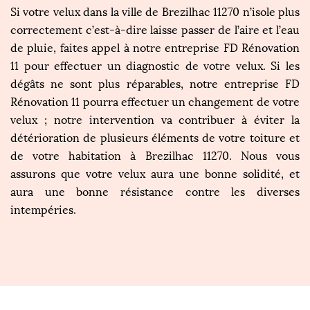
Si votre velux dans la ville de Brezilhac 11270 n’isole plus
correctement c’est-à-dire laisse passer de l’aire et l’eau
de pluie, faites appel à notre entreprise FD Rénovation
11 pour effectuer un diagnostic de votre velux. Si les
dégâts ne sont plus réparables, notre entreprise FD
Rénovation 11 pourra effectuer un changement de votre
velux ; notre intervention va contribuer à éviter la
détérioration de plusieurs éléments de votre toiture et
de votre habitation à Brezilhac 11270. Nous vous
assurons que votre velux aura une bonne solidité, et
aura une bonne résistance contre les diverses
intempéries.