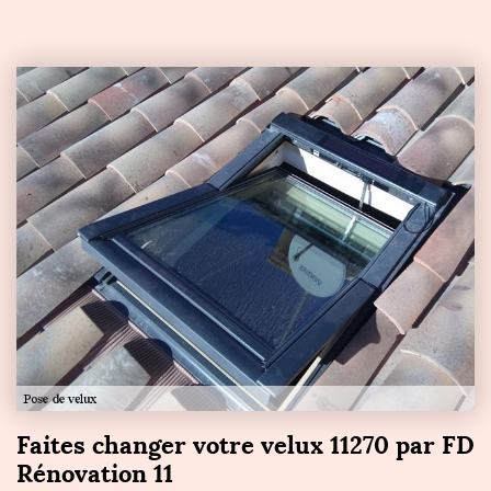
Faites changer votre velux 11270 par FD
Rénovation 11