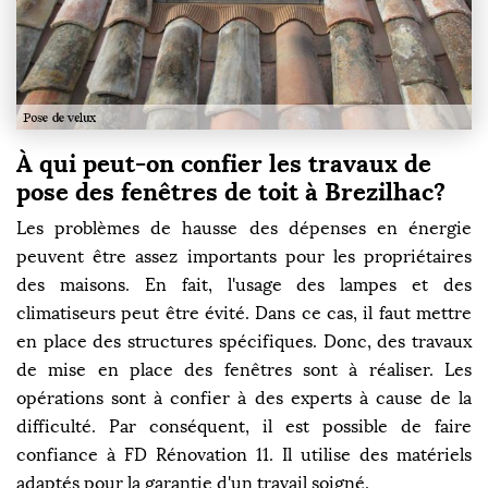
À qui peut-on confier les travaux de
pose des fenêtres de toit à Brezilhac?
Les problèmes de hausse des dépenses en énergie
peuvent être assez importants pour les propriétaires
des maisons. En fait, l'usage des lampes et des
climatiseurs peut être évité. Dans ce cas, il faut mettre
en place des structures spécifiques. Donc, des travaux
de mise en place des fenêtres sont à réaliser. Les
opérations sont à confier à des experts à cause de la
difficulté. Par conséquent, il est possible de faire
confiance à FD Rénovation 11. Il utilise des matériels
adaptés pour la garantie d'un travail soigné.