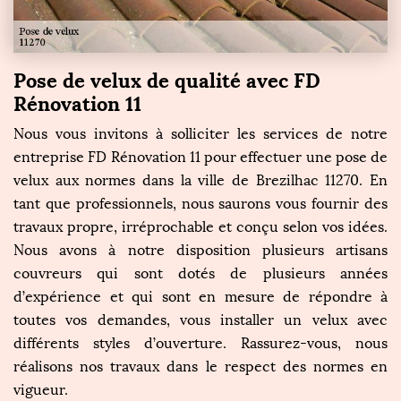
Pose de velux de qualité avec FD
Rénovation 11
Nous vous invitons à solliciter les services de notre
entreprise FD Rénovation 11 pour effectuer une pose de
velux aux normes dans la ville de Brezilhac 11270. En
tant que professionnels, nous saurons vous fournir des
travaux propre, irréprochable et conçu selon vos idées.
Nous avons à notre disposition plusieurs artisans
couvreurs qui sont dotés de plusieurs années
d’expérience et qui sont en mesure de répondre à
toutes vos demandes, vous installer un velux avec
différents styles d’ouverture. Rassurez-vous, nous
réalisons nos travaux dans le respect des normes en
vigueur.