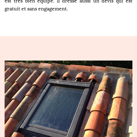
est très bien équipé. Il dresse aussi un devis qui est
gratuit et sans engagement.