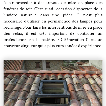
falloir procéder à des travaux de mise en place des
fenêtres de toit. C'est aussi l'occasion d'apporter de la
lumière naturelle dans une pièce. Il n'est plus
nécessaire d'utiliser en permanence des lampes pour
l'éclairage. Pour faire les interventions de mise en place
des velux, il est très important de contacter un
professionnel en la matière. FD Rénovation 11 est un
couvreur zingueur qui a plusieurs années d'expérience.