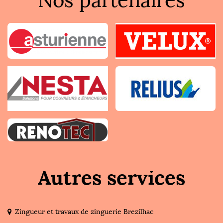
Nos partenaires
Autres services
Zingueur et travaux de zinguerie Brezilhac