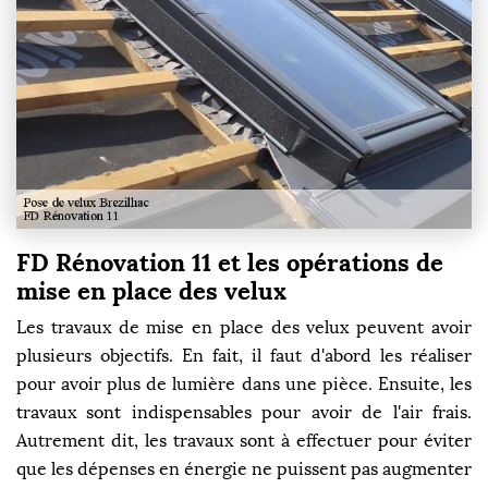
FD Rénovation 11 et les opérations de
mise en place des velux
Les travaux de mise en place des velux peuvent avoir
plusieurs objectifs. En fait, il faut d'abord les réaliser
pour avoir plus de lumière dans une pièce. Ensuite, les
travaux sont indispensables pour avoir de l'air frais.
Autrement dit, les travaux sont à effectuer pour éviter
que les dépenses en énergie ne puissent pas augmenter