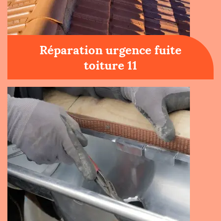
Réparation urgence fuite
toiture 11