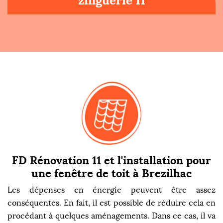
zinguerie 11
FD Rénovation 11 et l'installation pour
une fenêtre de toit à Brezilhac
Les dépenses en énergie peuvent être assez
conséquentes. En fait, il est possible de réduire cela en
procédant à quelques aménagements. Dans ce cas, il va